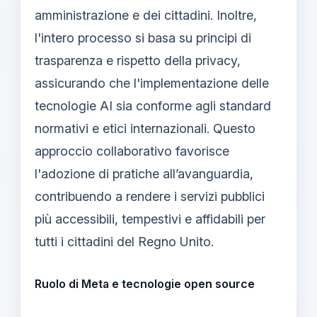
amministrazione e dei cittadini. Inoltre,
l'intero processo si basa su principi di
trasparenza e rispetto della privacy,
assicurando che l'implementazione delle
tecnologie AI sia conforme agli standard
normativi e etici internazionali. Questo
approccio collaborativo favorisce
l'adozione di pratiche all’avanguardia,
contribuendo a rendere i servizi pubblici
più accessibili, tempestivi e affidabili per
tutti i cittadini del Regno Unito.
Ruolo di Meta e tecnologie open source