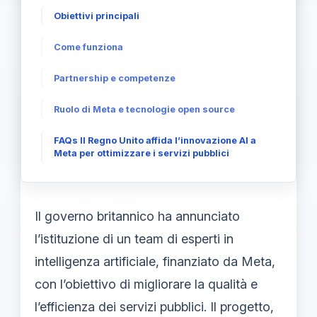
Obiettivi principali
Come funziona
Partnership e competenze
Ruolo di Meta e tecnologie open source
FAQs Il Regno Unito affida l’innovazione AI a
Meta per ottimizzare i servizi pubblici
Il governo britannico ha annunciato
l’istituzione di un team di esperti in
intelligenza artificiale, finanziato da Meta,
con l’obiettivo di migliorare la qualità e
l’efficienza dei servizi pubblici. Il progetto,