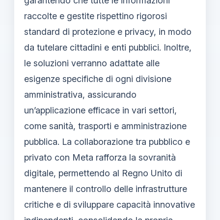
garantendo che tutte le informazioni
raccolte e gestite rispettino rigorosi
standard di protezione e privacy, in modo
da tutelare cittadini e enti pubblici. Inoltre,
le soluzioni verranno adattate alle
esigenze specifiche di ogni divisione
amministrativa, assicurando
un’applicazione efficace in vari settori,
come sanità, trasporti e amministrazione
pubblica. La collaborazione tra pubblico e
privato con Meta rafforza la sovranità
digitale, permettendo al Regno Unito di
mantenere il controllo delle infrastrutture
critiche e di sviluppare capacità innovative