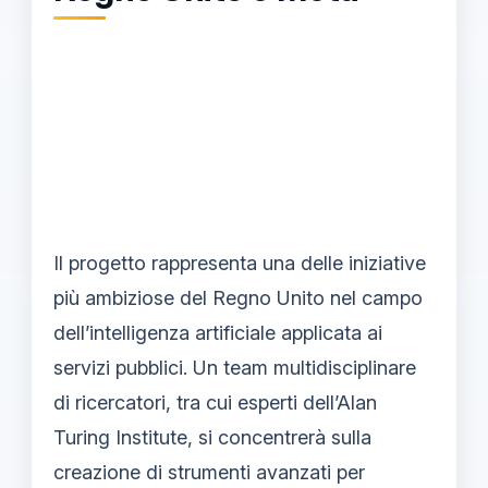
Il progetto rappresenta una delle iniziative
più ambiziose del Regno Unito nel campo
dell’intelligenza artificiale applicata ai
servizi pubblici. Un team multidisciplinare
di ricercatori, tra cui esperti dell’Alan
Turing Institute, si concentrerà sulla
creazione di strumenti avanzati per