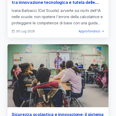
tra innovazione tecnologica e tutela delle
competenze di base
Ivana Barbacci (Cisl Scuola) avverte sui rischi dell'IA
nelle scuole: non ripetere l'errore della calcolatrice e
proteggere le competenze di base con una guida
umana.
30 Lug 2026
Approfondisci
Sicurezza scolastica e innovazione: il sistema