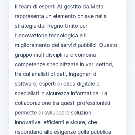
Il team di esperti AI gestito da Meta
rappresenta un elemento chiave nella
strategia del Regno Unito per
l'innovazione tecnologica e il
miglioramento dei servizi pubblici. Questo
gruppo multidisciplinare combina
competenze specializzate in vari settori,
tra cui analisti di dati, ingegneri di
software, esperti di etica digitale e
specialisti in sicurezza informatica. La
collaborazione tra questi professionisti
permette di sviluppare soluzioni
innovative, efficienti e sicure, che
rispondano alle esigenze della pubblica