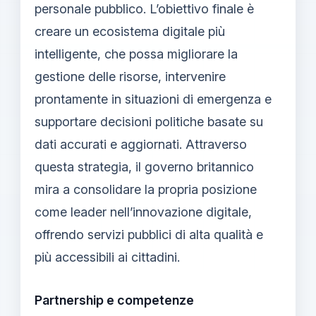
personale pubblico. L’obiettivo finale è
creare un ecosistema digitale più
intelligente, che possa migliorare la
gestione delle risorse, intervenire
prontamente in situazioni di emergenza e
supportare decisioni politiche basate su
dati accurati e aggiornati. Attraverso
questa strategia, il governo britannico
mira a consolidare la propria posizione
come leader nell’innovazione digitale,
offrendo servizi pubblici di alta qualità e
più accessibili ai cittadini.
Partnership e competenze