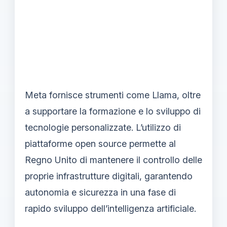
Meta fornisce strumenti come Llama, oltre
a supportare la formazione e lo sviluppo di
tecnologie personalizzate. L’utilizzo di
piattaforme open source permette al
Regno Unito di mantenere il controllo delle
proprie infrastrutture digitali, garantendo
autonomia e sicurezza in una fase di
rapido sviluppo dell’intelligenza artificiale.