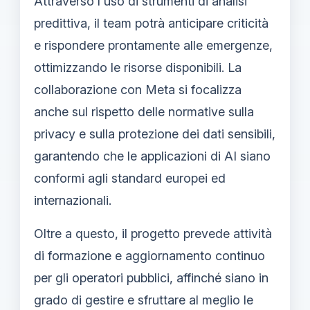
Attraverso l'uso di strumenti di analisi
predittiva, il team potrà anticipare criticità
e rispondere prontamente alle emergenze,
ottimizzando le risorse disponibili. La
collaborazione con Meta si focalizza
anche sul rispetto delle normative sulla
privacy e sulla protezione dei dati sensibili,
garantendo che le applicazioni di AI siano
conformi agli standard europei ed
internazionali.
Oltre a questo, il progetto prevede attività
di formazione e aggiornamento continuo
per gli operatori pubblici, affinché siano in
grado di gestire e sfruttare al meglio le