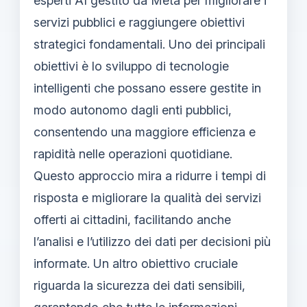
esperti AI gestito da Meta per migliorare i
servizi pubblici e raggiungere obiettivi
strategici fondamentali. Uno dei principali
obiettivi è lo sviluppo di tecnologie
intelligenti che possano essere gestite in
modo autonomo dagli enti pubblici,
consentendo una maggiore efficienza e
rapidità nelle operazioni quotidiane.
Questo approccio mira a ridurre i tempi di
risposta e migliorare la qualità dei servizi
offerti ai cittadini, facilitando anche
l’analisi e l’utilizzo dei dati per decisioni più
informate. Un altro obiettivo cruciale
riguarda la sicurezza dei dati sensibili,