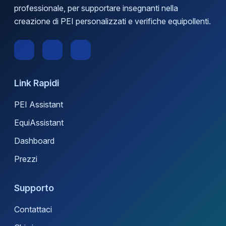
professionale, per supportare insegnanti nella
creazione di PEI personalizzati e verifiche equipollenti.
Link Rapidi
PEI Assistant
EquiAssistant
Dashboard
Prezzi
Supporto
Contattaci