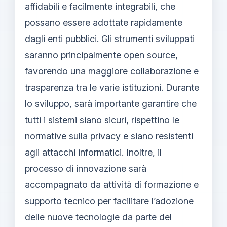
affidabili e facilmente integrabili, che
possano essere adottate rapidamente
dagli enti pubblici. Gli strumenti sviluppati
saranno principalmente open source,
favorendo una maggiore collaborazione e
trasparenza tra le varie istituzioni. Durante
lo sviluppo, sarà importante garantire che
tutti i sistemi siano sicuri, rispettino le
normative sulla privacy e siano resistenti
agli attacchi informatici. Inoltre, il
processo di innovazione sarà
accompagnato da attività di formazione e
supporto tecnico per facilitare l’adozione
delle nuove tecnologie da parte del