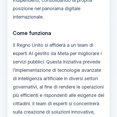
indipendenti, consolidando la propria
posizione nel panorama digitale
internazionale.
Come funziona
Il Regno Unito si affiderà a un team di
esperti AI gestito da Meta per migliorare i
servizi pubblici. Questa iniziativa prevede
l’implementazione di tecnologie avanzate
di intelligenza artificiale in diversi settori
governativi, al fine di rendere le operazioni
più efficienti e rispondenti alle esigenze dei
cittadini. Il team di esperti si concentrerà
sulla creazione di soluzioni innovative,