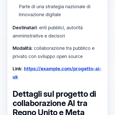
Parte di una strategia nazionale di
innovazione digitale
Destinatari:
enti pubblici, autorità
amministrative e decisori
Modalità:
collaborazione tra pubblico e
privato con sviluppo open source
Link:
https://example.com/progetto-ai-
uk
Dettagli sul progetto di
collaborazione AI tra
Regno Unito e Meta