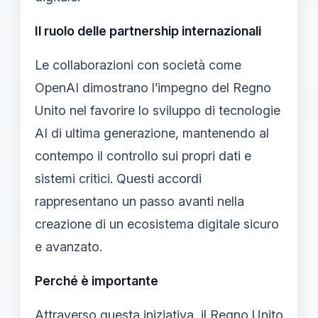
Il ruolo delle partnership internazionali
Le collaborazioni con società come
OpenAI dimostrano l’impegno del Regno
Unito nel favorire lo sviluppo di tecnologie
AI di ultima generazione, mantenendo al
contempo il controllo sui propri dati e
sistemi critici. Questi accordi
rappresentano un passo avanti nella
creazione di un ecosistema digitale sicuro
e avanzato.
Perché è importante
Attraverso questa iniziativa, il Regno Unito