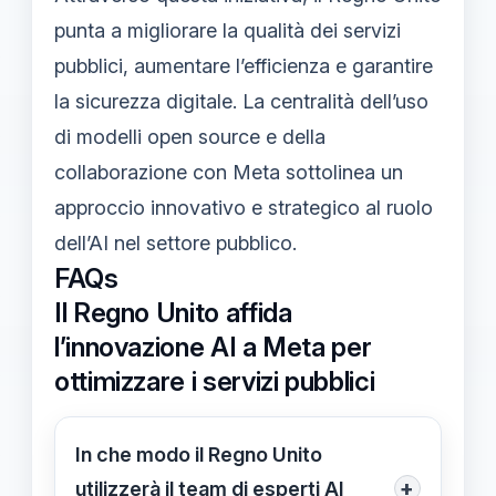
punta a migliorare la qualità dei servizi
pubblici, aumentare l’efficienza e garantire
la sicurezza digitale. La centralità dell’uso
di modelli open source e della
collaborazione con Meta sottolinea un
approccio innovativo e strategico al ruolo
dell’AI nel settore pubblico.
FAQs
Il Regno Unito affida
l’innovazione AI a Meta per
ottimizzare i servizi pubblici
In che modo il Regno Unito
+
utilizzerà il team di esperti AI