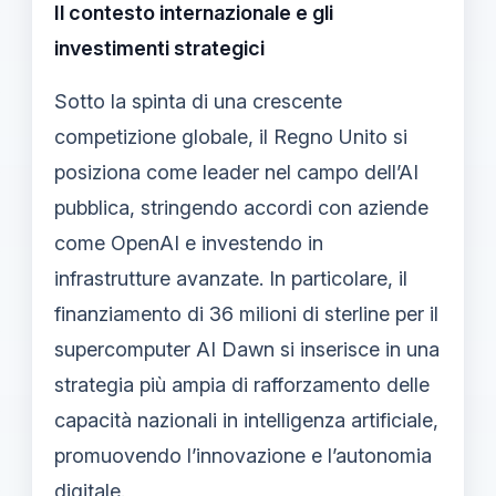
Il contesto internazionale e gli
investimenti strategici
Sotto la spinta di una crescente
competizione globale, il Regno Unito si
posiziona come leader nel campo dell’AI
pubblica, stringendo accordi con aziende
come OpenAI e investendo in
infrastrutture avanzate. In particolare, il
finanziamento di 36 milioni di sterline per il
supercomputer AI Dawn si inserisce in una
strategia più ampia di rafforzamento delle
capacità nazionali in intelligenza artificiale,
promuovendo l’innovazione e l’autonomia
digitale.