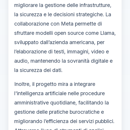
migliorare la gestione delle infrastrutture,
la sicurezza e le decisioni strategiche. La
collaborazione con Meta permette di
sfruttare modelli open source come Llama,
sviluppato dall’azienda americana, per
l’elaborazione di testi, immagini, video e
audio, mantenendo la sovranità digitale e
la sicurezza dei dati.
Inoltre, il progetto mira a integrare
l'intelligenza artificiale nelle procedure
amministrative quotidiane, facilitando la
gestione delle pratiche burocratiche e
migliorando l’efficienza dei servizi pubblici.