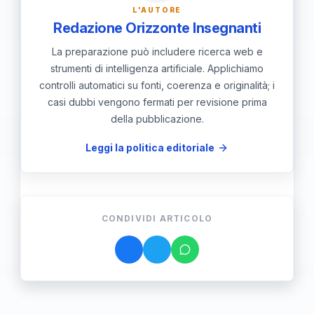
L'AUTORE
Redazione Orizzonte Insegnanti
La preparazione può includere ricerca web e
strumenti di intelligenza artificiale. Applichiamo
controlli automatici su fonti, coerenza e originalità; i
casi dubbi vengono fermati per revisione prima
della pubblicazione.
Leggi la politica editoriale
CONDIVIDI ARTICOLO