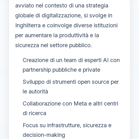
avviato nel contesto di una strategia
globale di digitalizzazione, si svolge in
Inghilterra e coinvolge diverse istituzioni
per aumentare la produttività e la
sicurezza nel settore pubblico.
Creazione di un team di esperti AI con
partnership pubbliche e private
Sviluppo di strumenti open source per
le autorità
Collaborazione con Meta e altri centri
di ricerca
Focus su infrastrutture, sicurezza e
decision-making