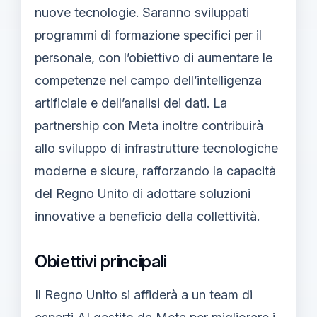
nuove tecnologie. Saranno sviluppati
programmi di formazione specifici per il
personale, con l’obiettivo di aumentare le
competenze nel campo dell’intelligenza
artificiale e dell’analisi dei dati. La
partnership con Meta inoltre contribuirà
allo sviluppo di infrastrutture tecnologiche
moderne e sicure, rafforzando la capacità
del Regno Unito di adottare soluzioni
innovative a beneficio della collettività.
Obiettivi principali
Il Regno Unito si affiderà a un team di