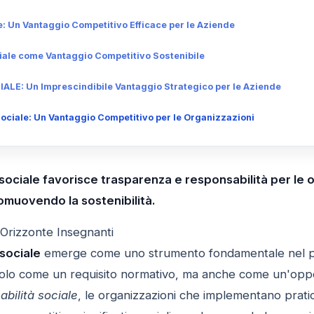
: Un Vantaggio Competitivo Efficace per le Aziende
iale come Vantaggio Competitivo Sostenibile
E: Un Imprescindibile Vantaggio Strategico per le Aziende
ciale: Un Vantaggio Competitivo per le Organizzazioni
ociale favorisce trasparenza e responsabilità per le o
omuovendo la sostenibilità.
 Orizzonte Insegnanti
sociale
emerge come uno strumento fondamentale nel p
olo come un requisito normativo, ma anche come un'oppo
abilità sociale
, le organizzazioni che implementano prati