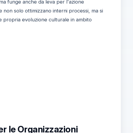
 ma funge anche da leva per l'azione
 non solo ottimizzano interni processi, ma si
 propria evoluzione culturale in ambito
er le Organizzazioni