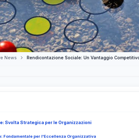
tre News
Rendicontazione Sociale: Un Vantaggio Competitivo
: Svolta Strategica per le Organizzazioni
: Fondamentale per l'Eccellenza Organizzativa