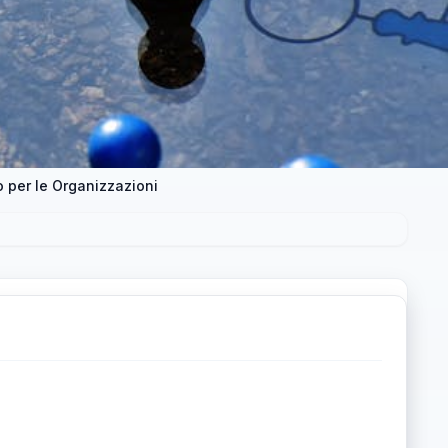
 per le Organizzazioni