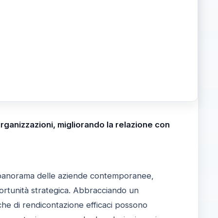
rganizzazioni, migliorando la relazione con
anorama delle aziende contemporanee,
rtunità strategica. Abbracciando un
che di rendicontazione efficaci possono