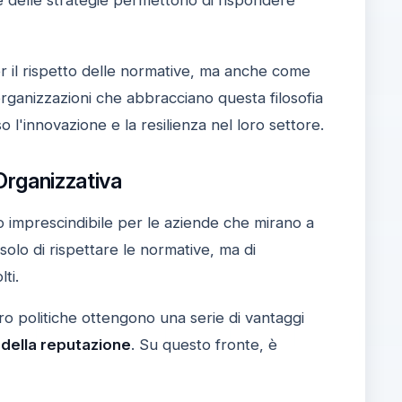
r il rispetto delle normative, ma anche come
rganizzazioni che abbracciano questa filosofia
l'innovazione e la resilienza nel loro settore.
Organizzativa
 imprescindibile per le aziende che mirano a
solo di rispettare le normative, ma di
ti.
ro politiche ottengono una serie di vantaggi
della reputazione
. Su questo fronte, è