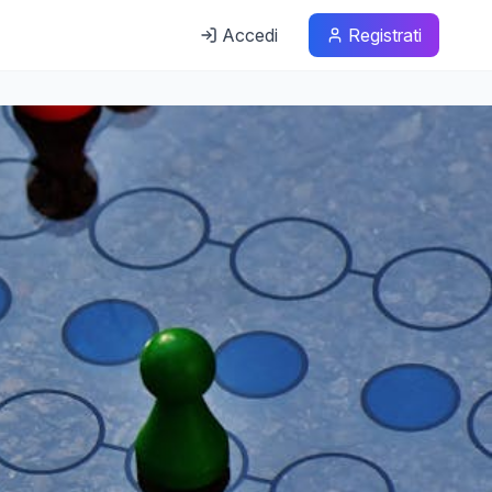
Accedi
Registrati