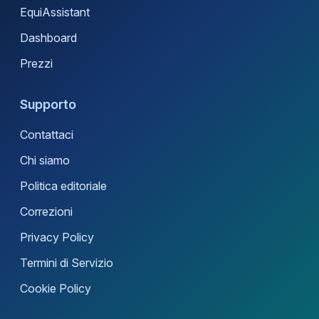
EquiAssistant
Dashboard
Prezzi
Supporto
Contattaci
Chi siamo
Politica editoriale
Correzioni
Privacy Policy
Termini di Servizio
Cookie Policy