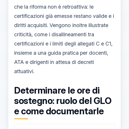
che la riforma non è retroattiva: le
certificazioni già emesse restano valide e i
diritti acquisiti. Vengono inoltre illustrate
criticità, come i disallineamenti tra
certificazioni e i limiti degli allegati C e C1,
insieme a una guida pratica per docenti,
ATA e dirigenti in attesa di decreti
attuativi.
Determinare le ore di
sostegno: ruolo del GLO
e come documentarle