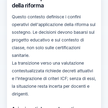
della riforma
Questo contesto definisce i confini
operativi dell'applicazione della riforma sul
sostegno. Le decisioni devono basarsi sul
progetto educativo e sul contesto di
classe, non solo sulle certificazioni
sanitarie.
La transizione verso una valutazione
contestualizzata richiede decreti attuativi
e l'integrazione di criteri ICF; senza di essi,
la situazione resta incerta per docenti e
dirigenti.