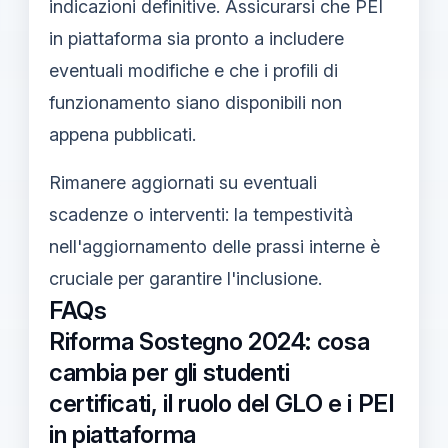
indicazioni definitive. Assicurarsi che PEI
in piattaforma sia pronto a includere
eventuali modifiche e che i profili di
funzionamento siano disponibili non
appena pubblicati.
Rimanere aggiornati su eventuali
scadenze o interventi: la tempestività
nell'aggiornamento delle prassi interne è
cruciale per garantire l'inclusione.
FAQs
Riforma Sostegno 2024: cosa
cambia per gli studenti
certificati, il ruolo del GLO e i PEI
in piattaforma