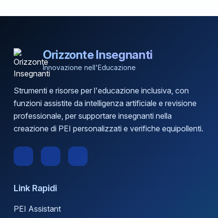
Orizzonte Insegnanti
Innovazione nell'Educazione
Strumenti e risorse per l'educazione inclusiva, con
funzioni assistite da intelligenza artificiale e revisione
professionale, per supportare insegnanti nella
creazione di PEI personalizzati e verifiche equipollenti.
Link Rapidi
PEI Assistant