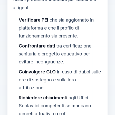
dirigenti:
Verificare PEI
che sia aggiornato in
piattaforma e che il profilo di
funzionamento sia presente.
Confrontare dati
tra certificazione
sanitaria e progetto educativo per
evitare incongruenze.
Coinvolgere GLO
in caso di dubbi sulle
ore di sostegno e sulla loro
attribuzione.
Richiedere chiarimenti
agli Uffici
Scolastici competenti se mancano
decreti attuativi o profili.