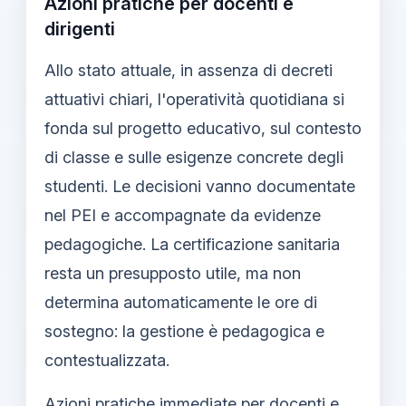
Azioni pratiche per docenti e
dirigenti
Allo stato attuale, in assenza di decreti
attuativi chiari, l'operatività quotidiana si
fonda sul progetto educativo, sul contesto
di classe e sulle esigenze concrete degli
studenti. Le decisioni vanno documentate
nel PEI e accompagnate da evidenze
pedagogiche. La certificazione sanitaria
resta un presupposto utile, ma non
determina automaticamente le ore di
sostegno: la gestione è pedagogica e
contestualizzata.
Azioni pratiche immediate per docenti e