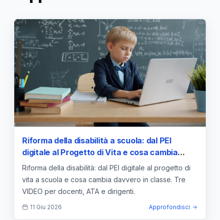
Riforma della disabilità a scuola: dal PEI
digitale al Progetto di Vita e cosa cambia
davvero in classe
Riforma della disabilità: dal PEI digitale al progetto di
vita a scuola e cosa cambia davvero in classe. Tre
VIDEO per docenti, ATA e dirigenti.
11 Giu 2026
Approfondisci