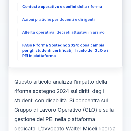
Contesto operativo e confini della riforma
Azioni pratiche per docenti e dirigenti
Allerta operativa: decreti attuativi in arrivo
FAQs Riforma Sostegno 2024: cosa cambia
per gli studenti certificati, il ruolo del GLO e i
PEI in piattaforma
Questo articolo analizza l’impatto della
riforma sostegno 2024 sui diritti degli
studenti con disabilità. Si concentra sul
Gruppo di Lavoro Operativo (GLO) e sulla
gestione del PEI nella piattaforma
dedicata. L’avvocato Walter Miceli ricorda