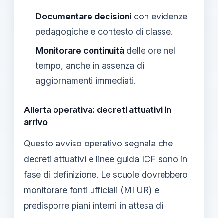
Documentare decisioni
con evidenze
pedagogiche e contesto di classe.
Monitorare continuità
delle ore nel
tempo, anche in assenza di
aggiornamenti immediati.
Allerta operativa: decreti attuativi in
arrivo
Questo avviso operativo segnala che
decreti attuativi e linee guida ICF sono in
fase di definizione. Le scuole dovrebbero
monitorare fonti ufficiali (MI UR) e
predisporre piani interni in attesa di