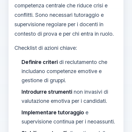
competenza centrale che riduce crisi e
conflitti. Sono necessari tutoraggio e
supervisione regolare per i docenti in
contesto di prova e per chi entra in ruolo.
Checklist di azioni chiave:
Definire criteri
di reclutamento che
includano competenze emotive e
gestione di gruppi.
Introdurre strumenti
non invasivi di
valutazione emotiva per i candidati.
Implementare tutoraggio
e
supervisione continua per i neoassunti.