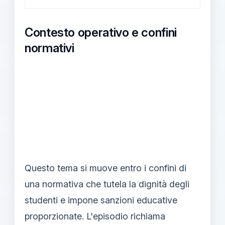
Contesto operativo e confini
normativi
Questo tema si muove entro i confini di
una normativa che tutela la dignità degli
studenti e impone sanzioni educative
proporzionate. L'episodio richiama