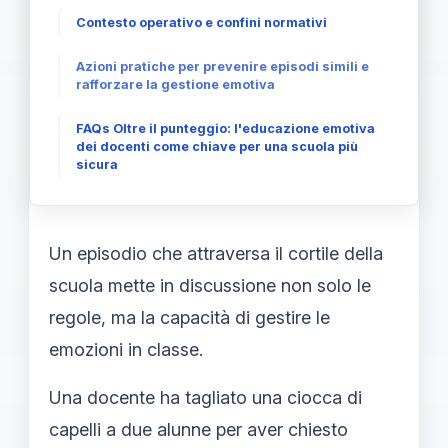
Contesto operativo e confini normativi
Azioni pratiche per prevenire episodi simili e
rafforzare la gestione emotiva
FAQs Oltre il punteggio: l'educazione emotiva
dei docenti come chiave per una scuola più
sicura
Un episodio che attraversa il cortile della
scuola mette in discussione non solo le
regole, ma la capacità di gestire le
emozioni in classe.
Una docente ha tagliato una ciocca di
capelli a due alunne per aver chiesto