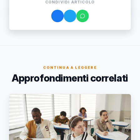
CONDIVIDI ARTICOLO
CONTINUA A LEGGERE
Approfondimenti correlati