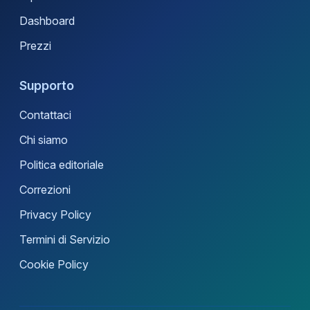
Dashboard
Prezzi
Supporto
Contattaci
Chi siamo
Politica editoriale
Correzioni
Privacy Policy
Termini di Servizio
Cookie Policy