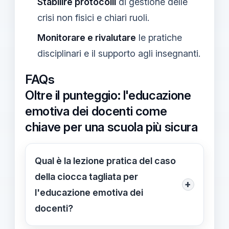
Stabilire protocolli
di gestione delle
crisi non fisici e chiari ruoli.
Monitorare e rivalutare
le pratiche
disciplinari e il supporto agli insegnanti.
FAQs
Oltre il punteggio: l'educazione
emotiva dei docenti come
chiave per una scuola più sicura
Qual è la lezione pratica del caso
della ciocca tagliata per
+
l'educazione emotiva dei
docenti?
Il caso evidenzia che la gestione delle