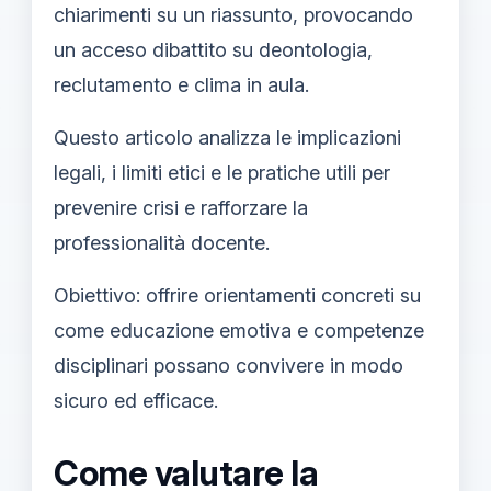
chiarimenti su un riassunto, provocando
un acceso dibattito su deontologia,
reclutamento e clima in aula.
Questo articolo analizza le implicazioni
legali, i limiti etici e le pratiche utili per
prevenire crisi e rafforzare la
professionalità docente.
Obiettivo: offrire orientamenti concreti su
come educazione emotiva e competenze
disciplinari possano convivere in modo
sicuro ed efficace.
Come valutare la