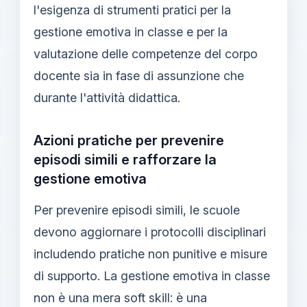
l'esigenza di strumenti pratici per la
gestione emotiva in classe e per la
valutazione delle competenze del corpo
docente sia in fase di assunzione che
durante l'attività didattica.
Azioni pratiche per prevenire
episodi simili e rafforzare la
gestione emotiva
Per prevenire episodi simili, le scuole
devono aggiornare i protocolli disciplinari
includendo pratiche non punitive e misure
di supporto. La gestione emotiva in classe
non è una mera soft skill: è una