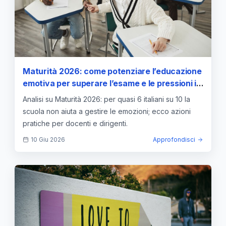
Maturità 2026: come potenziare l’educazione
emotiva per superare l’esame e le pressioni in
aula
Analisi su Maturità 2026: per quasi 6 italiani su 10 la
scuola non aiuta a gestire le emozioni; ecco azioni
pratiche per docenti e dirigenti.
10 Giu 2026
Approfondisci