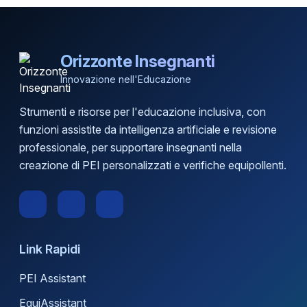
Orizzonte Insegnanti
Innovazione nell'Educazione
Strumenti e risorse per l'educazione inclusiva, con
funzioni assistite da intelligenza artificiale e revisione
professionale, per supportare insegnanti nella
creazione di PEI personalizzati e verifiche equipollenti.
Link Rapidi
PEI Assistant
EquiAssistant