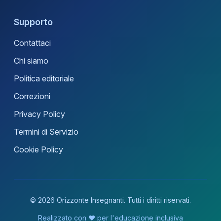
Supporto
Contattaci
Chi siamo
Politica editoriale
Correzioni
Privacy Policy
Termini di Servizio
Cookie Policy
© 2026 Orizzonte Insegnanti. Tutti i diritti riservati.
Realizzato con ❤️ per l'educazione inclusiva