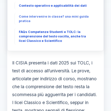
Contesto operativo e applicabilità dei dati
Come intervenire in classe? una mini guida
pratica
FAQs Competenze Studenti e TOLC: la
comprensione del testo vacilla, anche tra
licei Classico e Scientifico
Il CISIA presenta i dati 2025 sui TOLC, i
test di accesso all’università. Le prove,
articolate per indirizzo di corso, mostrano
che la comprensione del testo resta la
scommessa più agguerrita per i candidati.
I licei Classico e Scientifico, seppur in
testa, mostrano segnali di flessione;