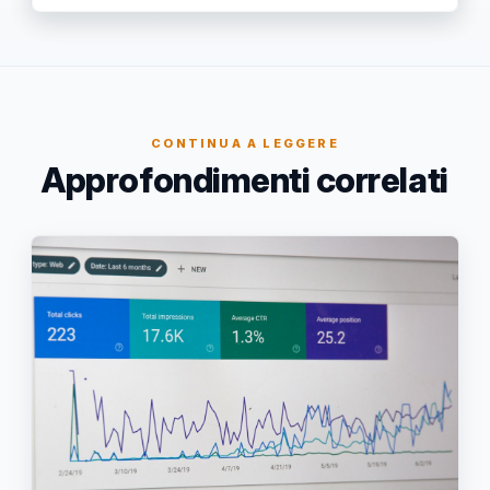
CONTINUA A LEGGERE
Approfondimenti correlati