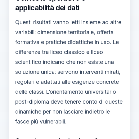
applicabilità dei dati
Questi risultati vanno letti insieme ad altre
variabili: dimensione territoriale, offerta
formativa e pratiche didattiche in uso. Le
differenze tra liceo classico e liceo
scientifico indicano che non esiste una
soluzione unica: servono interventi mirati,
regolari e adattati alle esigenze concrete
delle classi. L’orientamento universitario
post-diploma deve tenere conto di queste
dinamiche per non lasciare indietro le
fasce più vulnerabili.