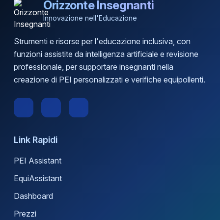
Orizzonte Insegnanti
Innovazione nell'Educazione
Strumenti e risorse per l'educazione inclusiva, con
funzioni assistite da intelligenza artificiale e revisione
professionale, per supportare insegnanti nella
creazione di PEI personalizzati e verifiche equipollenti.
Link Rapidi
PEI Assistant
EquiAssistant
Dashboard
Prezzi