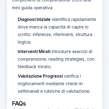
mini guida operativa:
Diagnosi Iniziale
identifica rapidamente
dove manca la capacità di capire lo
scritto: inferenze, riferimenti, struttura
logica;
Interventi Mirati
introdurre esercizi di
comprensione, reading strategies, con
feedback mirato;
Valutazione Progressi
verifica i
miglioramenti mediante check-in
settimanali e rubriche di valutazione;
FAQs