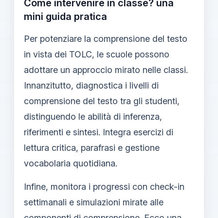
Come intervenire in classe? una
mini guida pratica
Per potenziare la comprensione del testo
in vista dei TOLC, le scuole possono
adottare un approccio mirato nelle classi.
Innanzitutto, diagnostica i livelli di
comprensione del testo tra gli studenti,
distinguendo le abilità di inferenza,
riferimenti e sintesi. Integra esercizi di
lettura critica, parafrasi e gestione
vocabolaria quotidiana.
Infine, monitora i progressi con check-in
settimanali e simulazioni mirate alle
componenti di comprensione. Ecco una