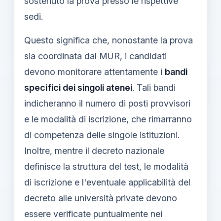
sostenuto la prova presso le rispettive
sedi.
Questo significa che, nonostante la prova
sia coordinata dal MUR, i candidati
devono monitorare attentamente i
bandi
specifici dei singoli atenei
. Tali bandi
indicheranno il numero di posti provvisori
e le modalità di iscrizione, che rimarranno
di competenza delle singole istituzioni.
Inoltre, mentre il decreto nazionale
definisce la struttura del test, le modalità
di iscrizione e l'eventuale applicabilità del
decreto alle università private devono
essere verificate puntualmente nei