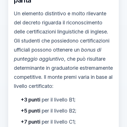
parità
Un elemento distintivo e molto rilevante
del decreto riguarda il riconoscimento
delle certificazioni linguistiche di inglese.
Gli studenti che possiedono certificazioni
ufficiali possono ottenere un
bonus di
punteggio aggiuntivo
, che può risultare
determinante in graduatorie estremamente
competitive. Il monte premi varia in base al
livello certificato:
+3 punti
per il livello B1;
+5 punti
per il livello B2;
+7 punti
per il livello C1;