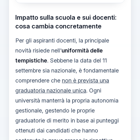
Impatto sulla scuola e sui docenti:
cosa cambia concretamente
Per gli aspiranti docenti, la principale
novità risiede nell'
uniformità delle
tempistiche
. Sebbene la data del 11
settembre sia nazionale, è fondamentale
comprendere che
non è prevista una
graduatoria nazionale unica
. Ogni
università manterrà la propria autonomia
gestionale, gestendo le proprie
graduatorie di merito in base ai punteggi
ottenuti dai candidati che hanno