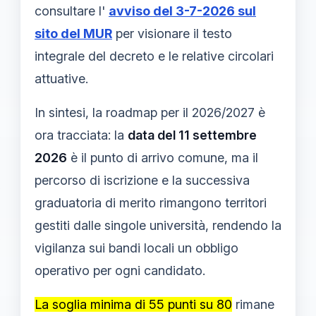
consultare l'
avviso del 3-7-2026 sul
sito del MUR
per visionare il testo
integrale del decreto e le relative circolari
attuative.
In sintesi, la roadmap per il 2026/2027 è
ora tracciata: la
data del 11 settembre
2026
è il punto di arrivo comune, ma il
percorso di iscrizione e la successiva
graduatoria di merito rimangono territori
gestiti dalle singole università, rendendo la
vigilanza sui bandi locali un obbligo
operativo per ogni candidato.
La soglia minima di 55 punti su 80
rimane