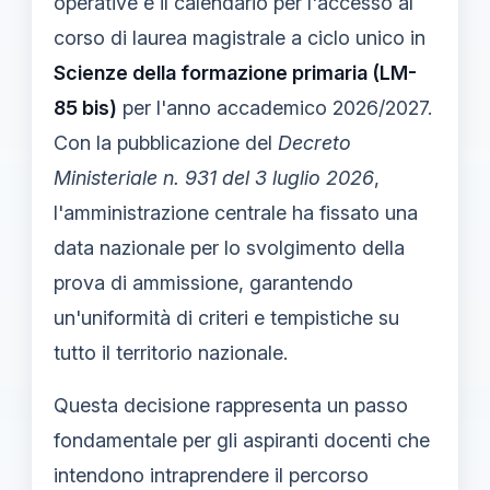
operative e il calendario per l'accesso al
corso di laurea magistrale a ciclo unico in
Scienze della formazione primaria (LM-
85 bis)
per l'anno accademico 2026/2027.
Con la pubblicazione del
Decreto
Ministeriale n. 931 del 3 luglio 2026
,
l'amministrazione centrale ha fissato una
data nazionale per lo svolgimento della
prova di ammissione, garantendo
un'uniformità di criteri e tempistiche su
tutto il territorio nazionale.
Questa decisione rappresenta un passo
fondamentale per gli aspiranti docenti che
intendono intraprendere il percorso