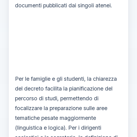
documenti pubblicati dai singoli atenei.
Per le famiglie e gli studenti, la chiarezza
del decreto facilita la pianificazione del
percorso di studi, permettendo di
focalizzare la preparazione sulle aree
tematiche pesate maggiormente
(linguistica e logica). Per i dirigenti