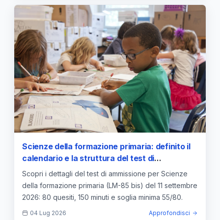
Scienze della formazione primaria: definito il
calendario e la struttura del test di
ammissione per il 2026/2027
Scopri i dettagli del test di ammissione per Scienze
della formazione primaria (LM-85 bis) del 11 settembre
2026: 80 quesiti, 150 minuti e soglia minima 55/80.
04 Lug 2026
Approfondisci