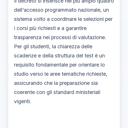
Il decreto si inserisce nel più ampio quadro
dell'accesso programmato nazionale, un
sistema volto a coordinare le selezioni per
i corsi più richiesti e a garantire
trasparenza nei processi di valutazione.
Per gli studenti, la chiarezza delle
scadenze e della struttura del test è un
requisito fondamentale per orientare lo
studio verso le aree tematiche richieste,
assicurando che la preparazione sia
coerente con gli standard ministeriali
vigenti.