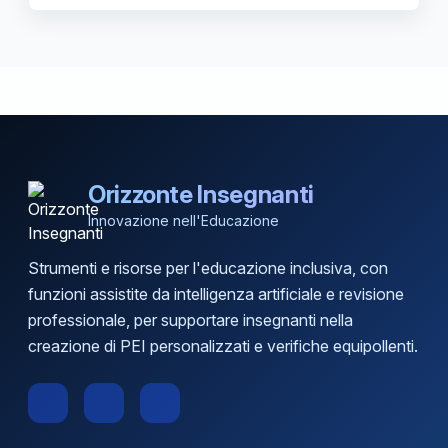
Orizzonte Insegnanti
Innovazione nell'Educazione
Strumenti e risorse per l'educazione inclusiva, con
funzioni assistite da intelligenza artificiale e revisione
professionale, per supportare insegnanti nella
creazione di PEI personalizzati e verifiche equipollenti.