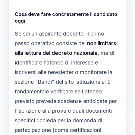
Cosa deve fare concretamente il candidato
oggi
Se sei un aspirante docente, il primo
passo operativo consiste nel
non limitarsi
alla lettura del decreto nazionale
, ma di
identificare l'ateneo di interesse e
iscriversi alle newsletter o monitorare la
sezione "Bandi" del sito istituzionale. È
fondamentale verificare se l'ateneo
previsto prevede scadenze anticipate per
l'iscrizione alla prova e quali documenti
specifici richieda per la domanda di
partecipazione (come certificazioni