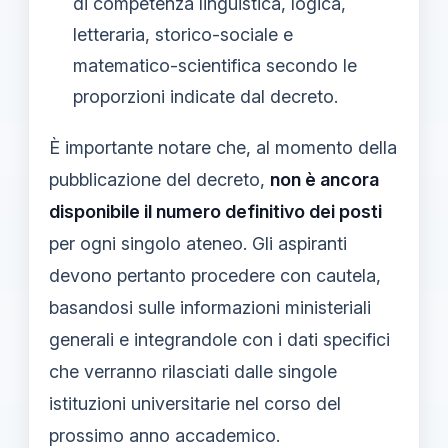
di competenza linguistica, logica,
letteraria, storico-sociale e
matematico-scientifica secondo le
proporzioni indicate dal decreto.
È importante notare che, al momento della
pubblicazione del decreto,
non è ancora
disponibile il numero definitivo dei posti
per ogni singolo ateneo. Gli aspiranti
devono pertanto procedere con cautela,
basandosi sulle informazioni ministeriali
generali e integrandole con i dati specifici
che verranno rilasciati dalle singole
istituzioni universitarie nel corso del
prossimo anno accademico.