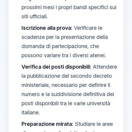
prossimi mesi i propri bandi specifici sui
siti ufficiali.
Iscrizione alla prova:
Verificare le
scadenze per la presentazione della
domanda di partecipazione, che
possono variare tra i diversi atenei.
Verifica dei posti disponibili:
Attendere
la pubblicazione del secondo decreto
ministeriale, necessario per definire il
numero e la suddivisione definitiva dei
posti disponibili tra le varie università
italiane.
Preparazione mirata:
Studiare le aree