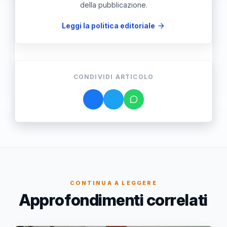
della pubblicazione.
Leggi la politica editoriale
CONDIVIDI ARTICOLO
CONTINUA A LEGGERE
Approfondimenti correlati