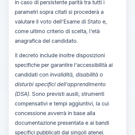
in caso di persistente parità tra tutti i
parametri sopra citati si procederà a
valutare il voto dell'Esame di Stato e,
come ultimo criterio di scelta, l'età
anagrafica del candidato.
Il decreto include inoltre disposizioni
specifiche per garantire l'accessibilità ai
candidati con
invalidità, disabilità o
disturbi specifici dell'apprendimento
(DSA)
. Sono previsti ausili, strumenti
compensativi e tempi aggiuntivi, la cui
concessione avverrà in base alla
documentazione presentata e ai bandi
specifici pubblicati dai singoli atenei.