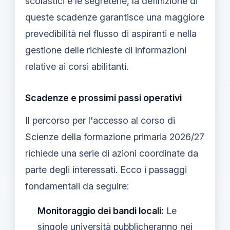
scolastici e le segreterie, la definizione di
queste scadenze garantisce una maggiore
prevedibilità nel flusso di aspiranti e nella
gestione delle richieste di informazioni
relative ai corsi abilitanti.
Scadenze e prossimi passi operativi
Il percorso per l'accesso al corso di
Scienze della formazione primaria 2026/27
richiede una serie di azioni coordinate da
parte degli interessati. Ecco i passaggi
fondamentali da seguire:
Monitoraggio dei bandi locali:
Le
singole università pubblicheranno nei