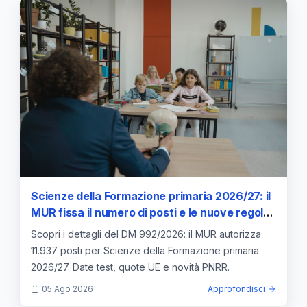
Scienze della Formazione primaria 2026/27: il
MUR fissa il numero di posti e le nuove regole
di accesso
Scopri i dettagli del DM 992/2026: il MUR autorizza
11.937 posti per Scienze della Formazione primaria
2026/27. Date test, quote UE e novità PNRR.
05 Ago 2026
Approfondisci