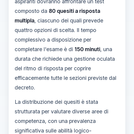
aspiranti dovranno affrontare un test
composto da
80 quesiti a risposta
multipla
, ciascuno dei quali prevede
quattro opzioni di scelta. Il tempo
complessivo a disposizione per
completare l'esame è di
150 minuti
, una
durata che richiede una gestione oculata
del ritmo di risposta per coprire
efficacemente tutte le sezioni previste dal
decreto.
La distribuzione dei quesiti è stata
strutturata per valutare diverse aree di
competenza, con una prevalenza
significativa sulle abilità logico-