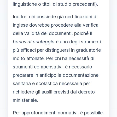
linguistiche o titoli di studio precedenti).
Inoltre, chi possiede già certificazioni di
inglese dovrebbe procedere alla verifica
della validità dei documenti, poiché il
bonus di punteggio
è uno degli strumenti
più efficaci per distinguersi in graduatorie
molto affollate. Per chi ha necessità di
strumenti compensativi, è necessario
preparare in anticipo la documentazione
sanitaria e scolastica necessaria per
richiedere gli ausili previsti dal decreto
ministeriale.
Per approfondimenti normativi, è possibile