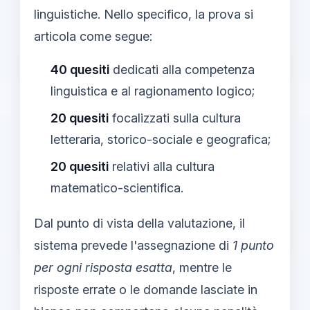
linguistiche. Nello specifico, la prova si
articola come segue:
40 quesiti
dedicati alla competenza
linguistica e al ragionamento logico;
20 quesiti
focalizzati sulla cultura
letteraria, storico-sociale e geografica;
20 quesiti
relativi alla cultura
matematico-scientifica.
Dal punto di vista della valutazione, il
sistema prevede l'assegnazione di
1 punto
per ogni risposta esatta
, mentre le
risposte errate o le domande lasciate in