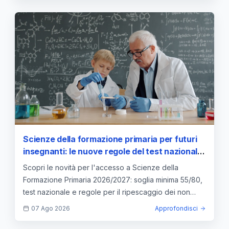
Scienze della formazione primaria per futuri
insegnanti: le nuove regole del test nazionale
e le soglie di accesso
Scopri le novità per l'accesso a Scienze della
Formazione Primaria 2026/2027: soglia minima 55/80,
test nazionale e regole per il ripescaggio dei non
idonei.
07 Ago 2026
Approfondisci