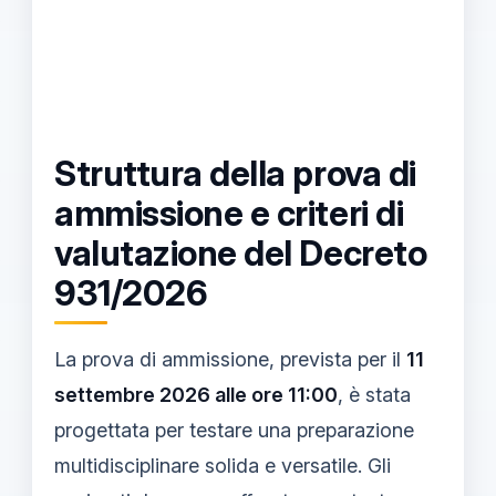
Struttura della prova di
ammissione e criteri di
valutazione del Decreto
931/2026
La prova di ammissione, prevista per il
11
settembre 2026 alle ore 11:00
, è stata
progettata per testare una preparazione
multidisciplinare solida e versatile. Gli