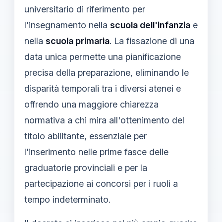
universitario di riferimento per
l'insegnamento nella
scuola dell'infanzia
e
nella
scuola primaria
. La fissazione di una
data unica permette una pianificazione
precisa della preparazione, eliminando le
disparità temporali tra i diversi atenei e
offrendo una maggiore chiarezza
normativa a chi mira all'ottenimento del
titolo abilitante, essenziale per
l'inserimento nelle prime fasce delle
graduatorie provinciali e per la
partecipazione ai concorsi per i ruoli a
tempo indeterminato.