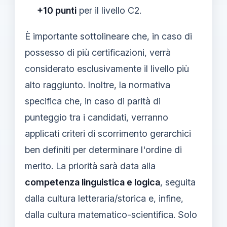
+10 punti
per il livello C2.
È importante sottolineare che, in caso di
possesso di più certificazioni, verrà
considerato esclusivamente il livello più
alto raggiunto. Inoltre, la normativa
specifica che, in caso di parità di
punteggio tra i candidati, verranno
applicati criteri di scorrimento gerarchici
ben definiti per determinare l'ordine di
merito. La priorità sarà data alla
competenza linguistica e logica
, seguita
dalla cultura letteraria/storica e, infine,
dalla cultura matematico-scientifica. Solo