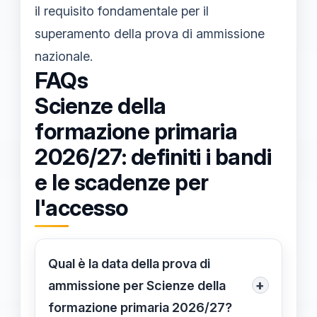
il requisito fondamentale per il
superamento della prova di ammissione
nazionale.
FAQs
Scienze della
formazione primaria
2026/27: definiti i bandi
e le scadenze per
l'accesso
Qual è la data della prova di
+
ammissione per Scienze della
formazione primaria 2026/27?