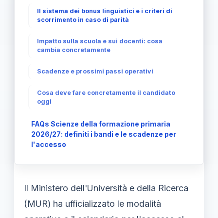
Il sistema dei bonus linguistici e i criteri di
scorrimento in caso di parità
Impatto sulla scuola e sui docenti: cosa
cambia concretamente
Scadenze e prossimi passi operativi
Cosa deve fare concretamente il candidato
oggi
FAQs Scienze della formazione primaria
2026/27: definiti i bandi e le scadenze per
l'accesso
Il Ministero dell'Università e della Ricerca
(MUR) ha ufficializzato le modalità