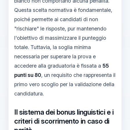
bianco non comportano alcuna penalità.
Questa scelta normativa è fondamentale,
poiché permette ai candidati di non
"rischiare" le risposte, pur mantenendo
l'obiettivo di massimizzare il punteggio
totale. Tuttavia, la soglia minima
necessaria per superare la prova e
accedere alla graduatoria è fissata a
55
punti su 80
, un requisito che rappresenta il
primo vero scoglio per la validazione della
candidatura.
Il sistema dei bonus linguistici e i
criteri di scorrimento in caso di