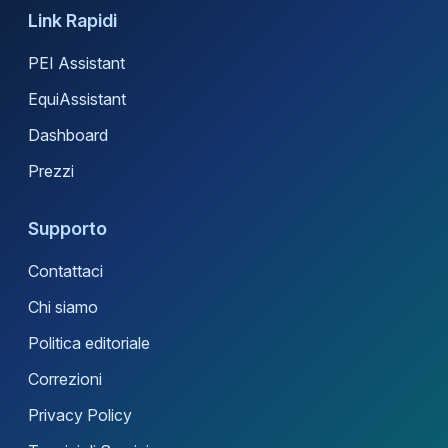
Link Rapidi
PEI Assistant
EquiAssistant
Dashboard
Prezzi
Supporto
Contattaci
Chi siamo
Politica editoriale
Correzioni
Privacy Policy