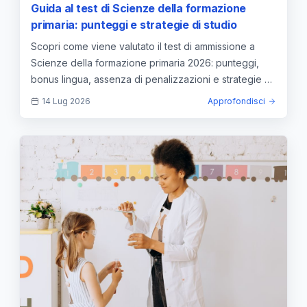
Guida al test di Scienze della formazione
primaria: punteggi e strategie di studio
Scopri come viene valutato il test di ammissione a
Scienze della formazione primaria 2026: punteggi,
bonus lingua, assenza di penalizzazioni e strategie di
studio.
14 Lug 2026
Approfondisci