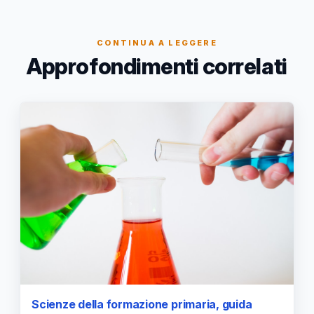
CONTINUA A LEGGERE
Approfondimenti correlati
Scienze della formazione primaria, guida