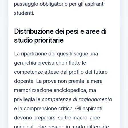
passaggio obbligatorio per gli aspiranti
studenti.
Distribuzione dei pesi e aree di
studio prioritarie
La ripartizione dei quesiti segue una
gerarchia precisa che riflette le
competenze attese dal profilo del futuro
docente. La prova non premia la mera
memorizzazione enciclopedica, ma
privilegia le
competenze di ragionamento
e la comprensione critica. Gli aspiranti
devono prepararsi su tre macro-aree
principali, che pesano in modo differente