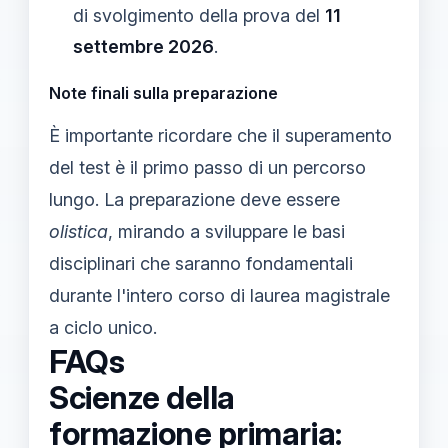
di svolgimento della prova del
11
settembre 2026
.
Note finali sulla preparazione
È importante ricordare che il superamento
del test è il primo passo di un percorso
lungo. La preparazione deve essere
olistica
, mirando a sviluppare le basi
disciplinari che saranno fondamentali
durante l'intero corso di laurea magistrale
a ciclo unico.
FAQs
Scienze della
formazione primaria: