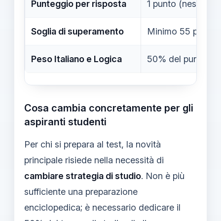
Punteggio per risposta
1 punto (nessuna p
Soglia di superamento
Minimo 55 punti (v
Peso Italiano e Logica
50% del punteggio
Cosa cambia concretamente per gli
aspiranti studenti
Per chi si prepara al test, la novità
principale risiede nella necessità di
cambiare strategia di studio
. Non è più
sufficiente una preparazione
enciclopedica; è necessario dedicare il