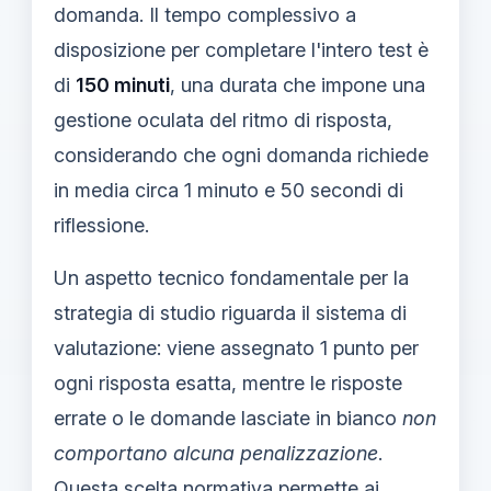
domanda. Il tempo complessivo a
disposizione per completare l'intero test è
di
150 minuti
, una durata che impone una
gestione oculata del ritmo di risposta,
considerando che ogni domanda richiede
in media circa 1 minuto e 50 secondi di
riflessione.
Un aspetto tecnico fondamentale per la
strategia di studio riguarda il sistema di
valutazione: viene assegnato 1 punto per
ogni risposta esatta, mentre le risposte
errate o le domande lasciate in bianco
non
comportano alcuna penalizzazione
.
Questa scelta normativa permette ai