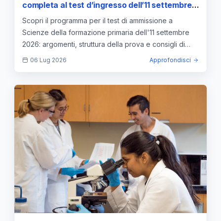
completa al test d’ingresso dell’11 settembre:
programmi e strategie
Scopri il programma per il test di ammissione a
Scienze della formazione primaria dell'11 settembre
2026: argomenti, struttura della prova e consigli di
studio.
06 Lug 2026
Approfondisci