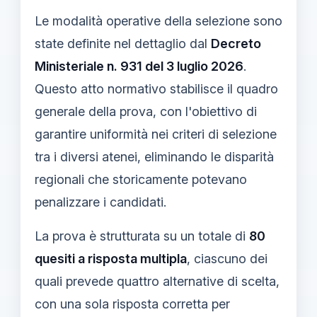
Le modalità operative della selezione sono
state definite nel dettaglio dal
Decreto
Ministeriale n. 931 del 3 luglio 2026
.
Questo atto normativo stabilisce il quadro
generale della prova, con l'obiettivo di
garantire uniformità nei criteri di selezione
tra i diversi atenei, eliminando le disparità
regionali che storicamente potevano
penalizzare i candidati.
La prova è strutturata su un totale di
80
quesiti a risposta multipla
, ciascuno dei
quali prevede quattro alternative di scelta,
con una sola risposta corretta per