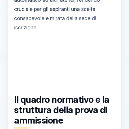
cruciale per gli aspiranti una scelta
consapevole e mirata della sede di
iscrizione.
Il quadro normativo e la
struttura della prova di
ammissione