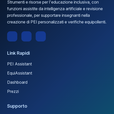
Strumenti e risorse per l'educazione inclusiva, con
funzioni assistite da intelligenza artificiale e revisione
professionale, per supportare insegnanti nella
creazione di PEI personalizzati e verifiche equipollenti.
Link Rapidi
PEI Assistant
EquiAssistant
Dashboard
Prezzi
Supporto