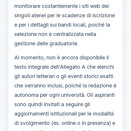
monitorare costantemente i siti web dei
singoli atenei per le scadenze di iscrizione
e per i dettagli sui bandi locali, poiché la
selezione non è centralizzata nella
gestione delle graduatorie.
Al momento, non è ancora disponibile il
testo integrale dell'Allegato A che elenchi
gli autori letterari o gli eventi storici esatti
che verranno inclusi, poiché la redazione è
autonoma per ogni università. Gli aspiranti
sono quindi invitati a seguire gli
aggiornamenti istituzionali per le modalità
di svolgimento (es. online o in presenza) e