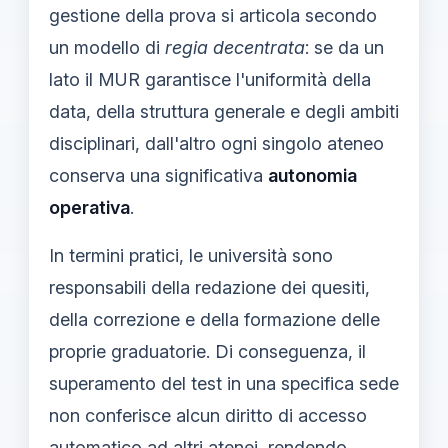
gestione della prova si articola secondo
un modello di
regia decentrata
: se da un
lato il MUR garantisce l'uniformità della
data, della struttura generale e degli ambiti
disciplinari, dall'altro ogni singolo ateneo
conserva una significativa
autonomia
operativa
.
In termini pratici, le università sono
responsabili della redazione dei quesiti,
della correzione e della formazione delle
proprie graduatorie. Di conseguenza, il
superamento del test in una specifica sede
non conferisce alcun diritto di accesso
automatico ad altri atenei, rendendo