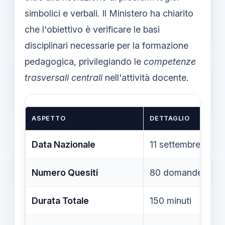
simbolici e verbali. Il Ministero ha chiarito
che l'obiettivo è verificare le basi
disciplinari necessarie per la formazione
pedagogica, privilegiando le
competenze
trasversali centrali
nell'attività docente.
ASPETTO
DETTAGLIO
Data Nazionale
11 settembre 2026
Numero Quesiti
80 domande a risp
Durata Totale
150 minuti