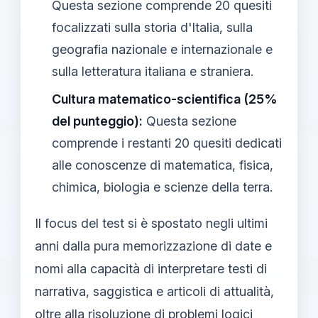
Questa sezione comprende 20 quesiti
focalizzati sulla storia d'Italia, sulla
geografia nazionale e internazionale e
sulla letteratura italiana e straniera.
Cultura matematico-scientifica (25%
del punteggio):
Questa sezione
comprende i restanti 20 quesiti dedicati
alle conoscenze di matematica, fisica,
chimica, biologia e scienze della terra.
Il focus del test si è spostato negli ultimi
anni dalla pura memorizzazione di date e
nomi alla capacità di interpretare testi di
narrativa, saggistica e articoli di attualità,
oltre alla risoluzione di problemi logici