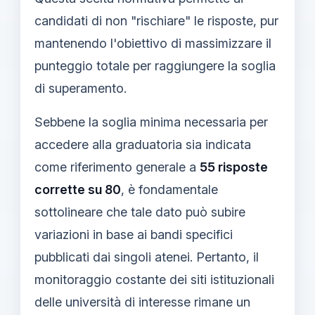
candidati di non "rischiare" le risposte, pur
mantenendo l'obiettivo di massimizzare il
punteggio totale per raggiungere la soglia
di superamento.
Sebbene la soglia minima necessaria per
accedere alla graduatoria sia indicata
come riferimento generale a
55 risposte
corrette su 80
, è fondamentale
sottolineare che tale dato può subire
variazioni in base ai bandi specifici
pubblicati dai singoli atenei. Pertanto, il
monitoraggio costante dei siti istituzionali
delle università di interesse rimane un