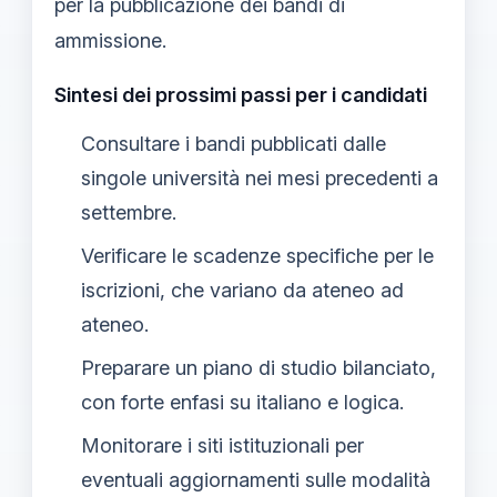
per la pubblicazione dei bandi di
ammissione.
Sintesi dei prossimi passi per i candidati
Consultare i bandi pubblicati dalle
singole università nei mesi precedenti a
settembre.
Verificare le scadenze specifiche per le
iscrizioni, che variano da ateneo ad
ateneo.
Preparare un piano di studio bilanciato,
con forte enfasi su italiano e logica.
Monitorare i siti istituzionali per
eventuali aggiornamenti sulle modalità