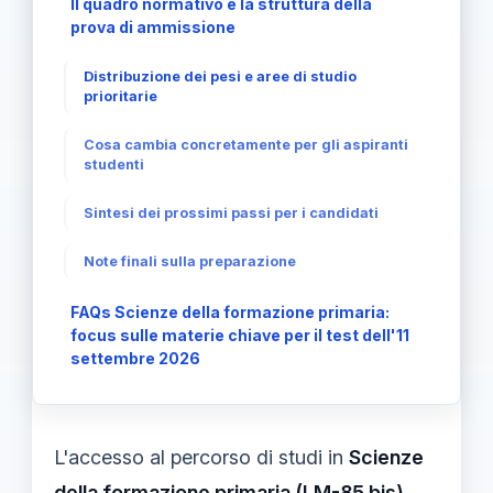
Il quadro normativo e la struttura della
prova di ammissione
Distribuzione dei pesi e aree di studio
prioritarie
Cosa cambia concretamente per gli aspiranti
studenti
Sintesi dei prossimi passi per i candidati
Note finali sulla preparazione
FAQs Scienze della formazione primaria:
focus sulle materie chiave per il test dell'11
settembre 2026
L'accesso al percorso di studi in
Scienze
della formazione primaria (LM-85 bis)