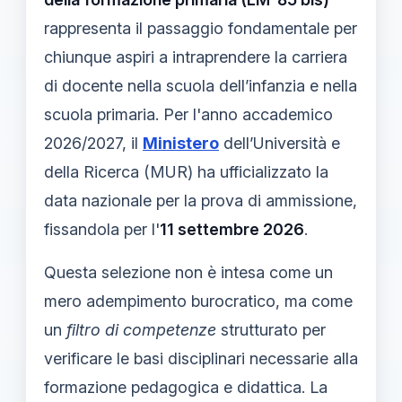
rappresenta il passaggio fondamentale per
chiunque aspiri a intraprendere la carriera
di docente nella scuola dell’infanzia e nella
scuola primaria. Per l'anno accademico
2026/2027, il
Ministero
dell’Università e
della Ricerca (MUR) ha ufficializzato la
data nazionale per la prova di ammissione,
fissandola per l'
11 settembre 2026
.
Questa selezione non è intesa come un
mero adempimento burocratico, ma come
un
filtro di competenze
strutturato per
verificare le basi disciplinari necessarie alla
formazione pedagogica e didattica. La