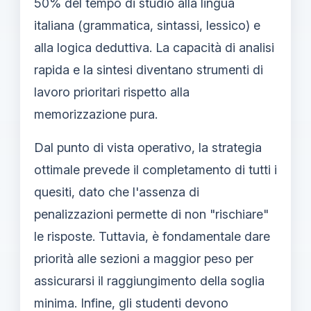
50% del tempo di studio alla lingua
italiana (grammatica, sintassi, lessico) e
alla logica deduttiva. La capacità di analisi
rapida e la sintesi diventano strumenti di
lavoro prioritari rispetto alla
memorizzazione pura.
Dal punto di vista operativo, la strategia
ottimale prevede il completamento di tutti i
quesiti, dato che l'assenza di
penalizzazioni permette di non "rischiare"
le risposte. Tuttavia, è fondamentale dare
priorità alle sezioni a maggior peso per
assicurarsi il raggiungimento della soglia
minima. Infine, gli studenti devono