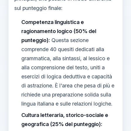
sul punteggio finale:
Competenza linguistica e
ragionamento logico (50% del
punteggio):
Questa sezione
comprende 40 quesiti dedicati alla
grammatica, alla sintassi, al lessico e
alla comprensione del testo, uniti a
esercizi di logica deduttiva e capacità
di astrazione. È l'area che pesa di più e
richiede una preparazione solida sulla
lingua italiana e sulle relazioni logiche.
Cultura letteraria, storico-sociale e
geografica (25% del punteggio):