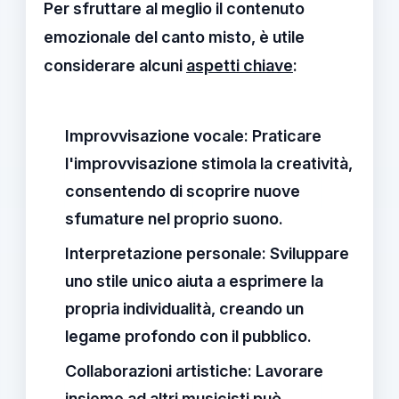
Per sfruttare al meglio il contenuto
emozionale del canto misto, è utile
considerare alcuni
aspetti chiave
:
Improvvisazione vocale:
Praticare
l'improvvisazione stimola la creatività,
consentendo di scoprire nuove
sfumature nel proprio suono.
Interpretazione personale:
Sviluppare
uno stile unico aiuta a esprimere la
propria individualità, creando un
legame profondo con il pubblico.
Collaborazioni artistiche:
Lavorare
insieme ad altri musicisti può