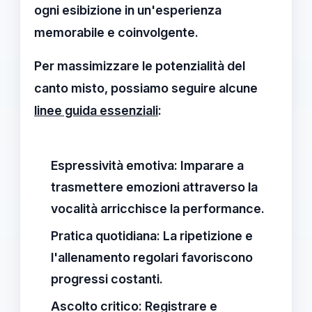
ogni esibizione in un'esperienza
memorabile e coinvolgente.
Per massimizzare le potenzialità del
canto misto
, possiamo seguire alcune
linee guida essenziali
:
Espressività emotiva:
Imparare a
trasmettere emozioni attraverso la
vocalità arricchisce la performance.
Pratica quotidiana:
La ripetizione e
l'allenamento regolari favoriscono
progressi costanti.
Ascolto critico:
Registrare e