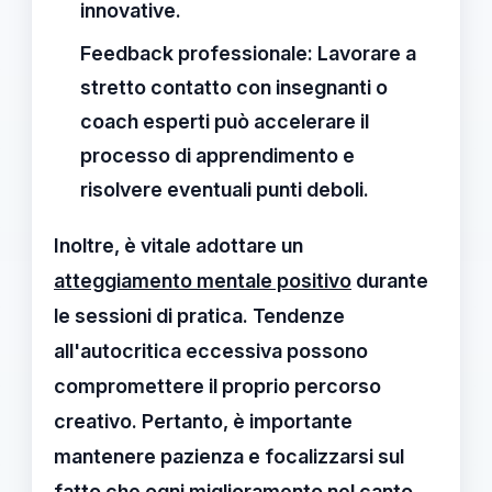
innovative.
Feedback professionale:
Lavorare a
stretto contatto con insegnanti o
coach esperti può accelerare il
processo di apprendimento e
risolvere eventuali punti deboli.
Inoltre, è vitale adottare un
atteggiamento mentale positivo
durante
le sessioni di pratica. Tendenze
all'autocritica eccessiva possono
compromettere il proprio percorso
creativo. Pertanto, è importante
mantenere pazienza e focalizzarsi sul
fatto che ogni miglioramento nel
canto