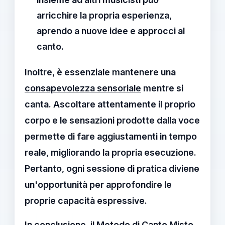
arricchire la propria esperienza,
aprendo a nuove idee e approcci al
canto.
Inoltre, è essenziale mantenere una
consapevolezza sensoriale
mentre si
canta. Ascoltare attentamente il proprio
corpo e le sensazioni prodotte dalla voce
permette di fare aggiustamenti in tempo
reale, migliorando la propria esecuzione.
Pertanto, ogni sessione di pratica diviene
un'opportunità per approfondire le
proprie capacità espressive.
In conclusione, il
Metodo di Canto Misto