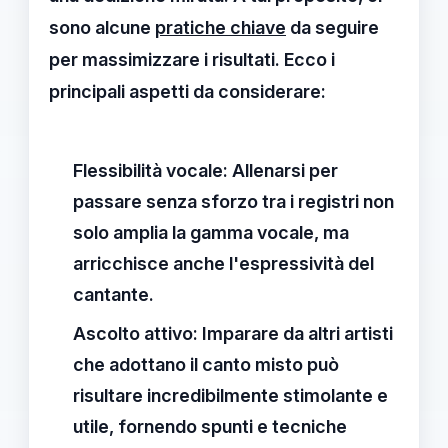
sono alcune
pratiche chiave
da seguire
per massimizzare i risultati. Ecco i
principali aspetti da considerare:
Flessibilità vocale:
Allenarsi per
passare senza sforzo tra i registri non
solo amplia la gamma vocale, ma
arricchisce anche l'espressività del
cantante.
Ascolto attivo:
Imparare da altri artisti
che adottano il canto misto può
risultare incredibilmente stimolante e
utile, fornendo spunti e tecniche