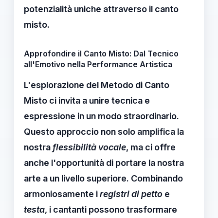
potenzialità uniche attraverso il
canto
misto
.
Approfondire il Canto Misto: Dal Tecnico
all'Emotivo nella Performance Artistica
L'esplorazione del
Metodo di Canto
Misto
ci invita a unire tecnica e
espressione in un modo straordinario.
Questo approccio non solo amplifica la
nostra
flessibilità vocale
, ma ci offre
anche l'opportunità di portare la nostra
arte a un livello superiore. Combinando
armoniosamente i
registri di petto
e
testa
, i cantanti possono trasformare