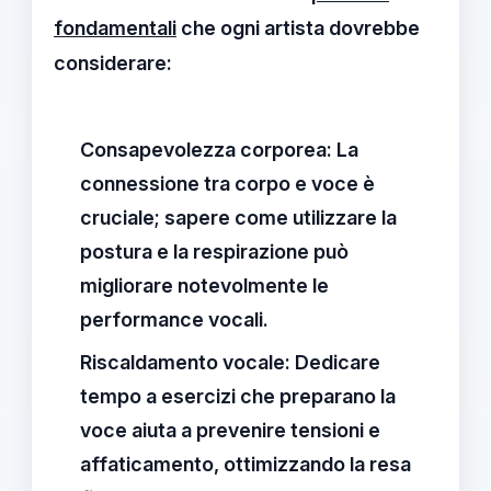
fondamentali
che ogni artista dovrebbe
considerare:
Consapevolezza corporea:
La
connessione tra corpo e voce è
cruciale; sapere come utilizzare la
postura e la respirazione può
migliorare notevolmente le
performance vocali.
Riscaldamento vocale:
Dedicare
tempo a esercizi che preparano la
voce aiuta a prevenire tensioni e
affaticamento, ottimizzando la resa