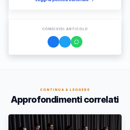
CONDIVIDI ARTICOLO
CONTINUA A LEGGERE
Approfondimenti correlati