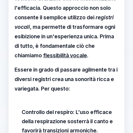
l'efficacia. Questo approccio non solo
consente il semplice utilizzo dei
registri
vocali
, ma permette di trasformare ogni
esibizione in un'esperienza unica. Prima
di tutto, è fondamentale ciò che
chiamiamo
flessibilità vocale
.
Essere in grado di passare agilmente tra i
diversi registri crea una sonorità ricca e
variegata. Per questo:
Controllo del respiro:
L'uso efficace
della respirazione sosterrà il canto e
favorirà transizioni armoniche.