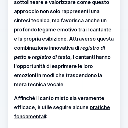
sottolineare e valorizzare come questo
approccio non solo rappresenti una
sintesi tecnica, ma favorisca anche un
profondo legame emotivo
tra il cantante
e la propria esibizione. Attraverso questa
combinazione innovativa di
registro di
petto
e
registro di testa
, i cantanti hanno
l'opportunità di esprimere le loro
emozioni in modi che trascendono la
mera tecnica vocale.
Affinché il
canto misto
sia veramente
efficace, è utile seguire alcune
pratiche
fondamentali
: