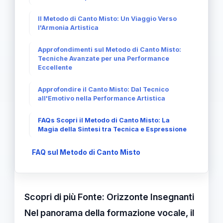
Il Metodo di Canto Misto: Un Viaggio Verso
l'Armonia Artistica
Approfondimenti sul Metodo di Canto Misto:
Tecniche Avanzate per una Performance
Eccellente
Approfondire il Canto Misto: Dal Tecnico
all'Emotivo nella Performance Artistica
FAQs Scopri il Metodo di Canto Misto: La
Magia della Sintesi tra Tecnica e Espressione
FAQ sul Metodo di Canto Misto
Scopri di più
Fonte: Orizzonte Insegnanti
Nel panorama della formazione vocale, il