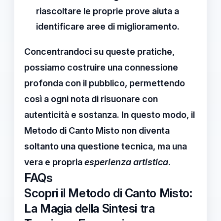
riascoltare le proprie prove aiuta a
identificare aree di miglioramento.
Concentrandoci su queste pratiche,
possiamo costruire una connessione
profonda con il pubblico, permettendo
così a ogni nota di risuonare con
autenticità e sostanza. In questo modo, il
Metodo di Canto Misto
non diventa
soltanto una questione tecnica, ma una
vera e propria
esperienza artistica
.
FAQs
Scopri il Metodo di Canto Misto:
La Magia della Sintesi tra