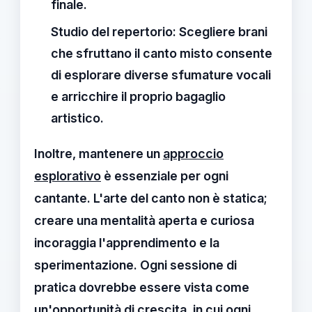
finale.
Studio del repertorio:
Scegliere brani
che sfruttano il canto misto consente
di esplorare diverse sfumature vocali
e arricchire il proprio bagaglio
artistico.
Inoltre, mantenere un
approccio
esplorativo
è essenziale per ogni
cantante. L'arte del canto non è statica;
creare una mentalità aperta e curiosa
incoraggia l'apprendimento e la
sperimentazione. Ogni sessione di
pratica dovrebbe essere vista come
un'opportunità di crescita, in cui ogni