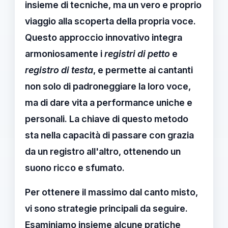
insieme di tecniche, ma un vero e proprio
viaggio alla scoperta della propria voce.
Questo approccio innovativo integra
armoniosamente i
registri di petto
e
registro di testa
, e permette ai cantanti
non solo di padroneggiare la loro voce,
ma di dare vita a performance uniche e
personali. La chiave di questo metodo
sta nella capacità di passare con grazia
da un registro all'altro, ottenendo un
suono ricco e sfumato.
Per ottenere il massimo dal
canto misto
,
vi sono strategie principali da seguire.
Esaminiamo insieme alcune
pratiche