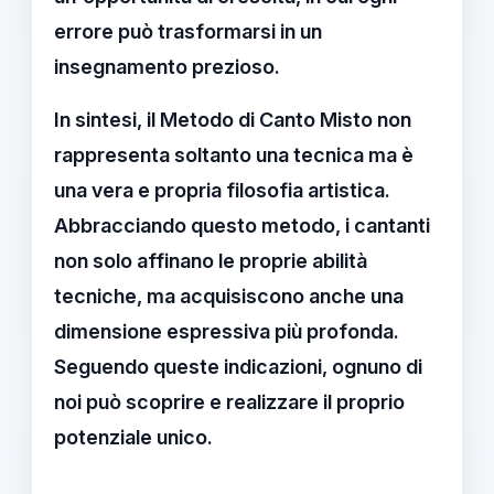
errore può trasformarsi in un
insegnamento prezioso.
In sintesi, il
Metodo di Canto Misto
non
rappresenta soltanto una tecnica ma è
una vera e propria filosofia artistica.
Abbracciando questo metodo, i cantanti
non solo affinano le proprie abilità
tecniche, ma acquisiscono anche una
dimensione espressiva più profonda.
Seguendo queste indicazioni, ognuno di
noi può scoprire e realizzare il proprio
potenziale unico.