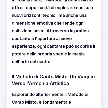
offre l'opportunità di esplorare non solo
nuovi orizzonti tecnici, ma anche una
dimensione emotiva che rende ogni
esibizione unica. Attraverso la pratica
costante e l'apertura a nuove
esperienze, ogni cantante può scoprire il
potere della propria voce e la magia
dell'arte del canto.
Il Metodo di Canto Misto: Un Viaggio
Verso l'Armonia Artistica
Esplorando ulteriormente il
Metodo di
Canto Misto
, è fondamentale