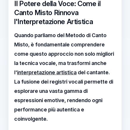
Il Potere della Voce: Come il
Canto Misto Rinnova
l'Interpretazione Artistica
Quando parliamo del
Metodo di Canto
Misto
, è fondamentale comprendere
come questo approccio non solo migliori
la tecnica vocale, ma trasformi anche
l'
interpretazione artistica
del cantante.
La fusione dei registri vocali permette di
esplorare una vasta gamma di
espressioni emotive, rendendo ogni
performance più autentica e
coinvolgente.