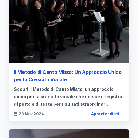
Il Metodo di Canto Misto: Un Approccio Unico
per la Crescita Vocale
Scopri Il Metodo di Canto Misto: un approccio
unico per la crescita vocale che unisce il registro
di petto e di testa per risultati straordinari.
20 Nov 2024
Approfondisci