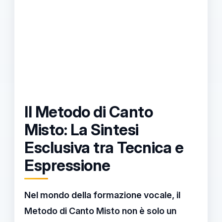
Il Metodo di Canto
Misto: La Sintesi
Esclusiva tra Tecnica e
Espressione
Nel mondo della formazione vocale, il
Metodo di Canto Misto
non è solo un