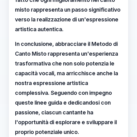
misto
rappresenta un passo significativo
verso la realizzazione di un'espressione
artistica autentica.
In conclusione, abbracciare il
Metodo di
Canto Misto
rappresenta un'esperienza
trasformativa che non solo potenzia le
capacità vocali, ma arricchisce anche la
nostra espressione artistica
complessiva. Seguendo con impegno
queste linee guida e dedicandosi con
passione, ciascun cantante ha
l'opportunità di esplorare e sviluppare il
proprio potenziale unico.