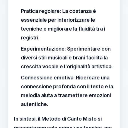
Pratica regolare:
La costanza è
essenziale per interiorizzare le
tecniche e migliorare la fluidità tra i
registri.
Experimentazione:
Sperimentare con
diversi stili musicali e brani facilita la
crescita vocale e l'originalità artistica.
Connessione emotiva:
Ricercare una
connessione profonda con il testo e la
melodia aiuta a trasmettere emozioni
autentiche.
In sintesi, il
Metodo di Canto Misto
si
presenta non solo come una tecnica, ma