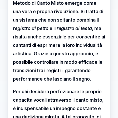
Metodo di Canto Misto
emerge come
una vera e propria rivoluzione. Si tratta di
un sistema che non soltanto combina il
registro di petto
e il
registro di testa
, ma
risulta anche essenziale per consentire ai
cantanti di esprimere la loro individualità
artistica. Grazie a questo approccio, è
possibile controllare in modo efficace le
transizioni tra i registri, garantendo
performance che lasciano il segno.
Per chi desidera perfezionare le proprie
capacità vocali attraverso il canto misto,
è indispensabile un impegno costante e
una dedizione mirata. A tal proposito, ci