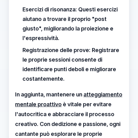
Esercizi di risonanza:
Questi esercizi
aiutano a trovare il proprio "post
giusto", migliorando la proiezione e
l'espressività.
Registrazione delle prove:
Registrare
le proprie sessioni consente di
identificare punti deboli e migliorare
costantemente.
In aggiunta, mantenere un
atteggiamento
mentale proattivo
è vitale per evitare
l'autocritica e abbracciare il processo
creativo. Con dedizione e passione, ogni
cantante può esplorare le proprie