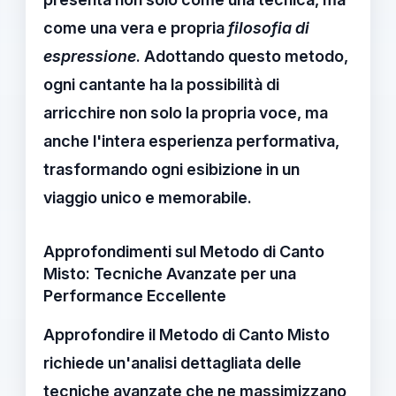
come una vera e propria
filosofia di
espressione
. Adottando questo metodo,
ogni cantante ha la possibilità di
arricchire non solo la propria voce, ma
anche l'intera esperienza performativa,
trasformando ogni esibizione in un
viaggio unico e memorabile.
Approfondimenti sul Metodo di Canto
Misto: Tecniche Avanzate per una
Performance Eccellente
Approfondire il
Metodo di Canto Misto
richiede un'analisi dettagliata delle
tecniche avanzate che ne massimizzano