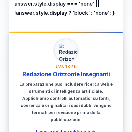
proprie influenze e il proprio stile
unico.
L'AUTORE
Redazione Orizzonte Insegnanti
La preparazione può includere ricerca web e
strumenti di intelligenza artificiale.
Applichiamo controlli automatici su fonti,
coerenza e originalità; i casi dubbi vengono
fermati per revisione prima della
pubblicazione.
Leggi la politica editoriale