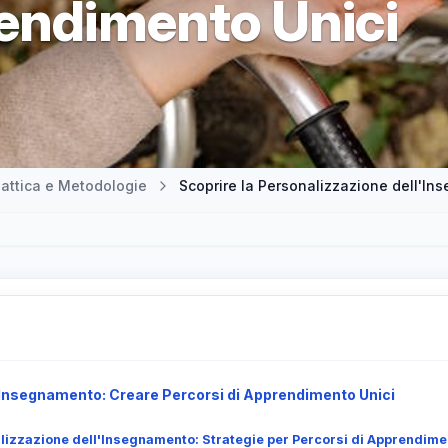
rendimento Unici
attica e Metodologie
Scoprire la Personalizzazione dell'In
'Insegnamento: Creare Percorsi di Apprendimento Unici
lizzazione dell'Insegnamento: Strategie per Percorsi di Apprendime