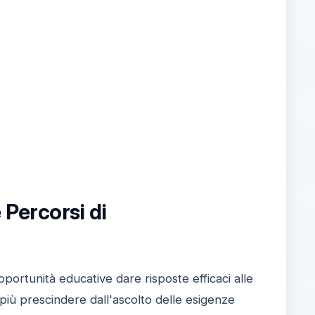
Percorsi di
pportunità educative dare risposte efficaci alle
più prescindere dall'ascolto delle esigenze