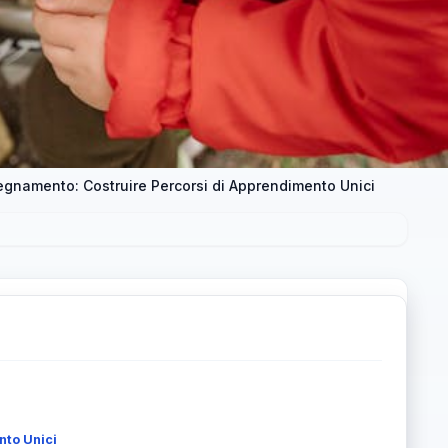
segnamento: Costruire Percorsi di Apprendimento Unici
nto Unici