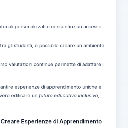
teriali personalizzati e consentire un accesso
a gli studenti, è possibile creare un ambiente
so valutazioni continue permette di adattare i
antire esperienze di apprendimento uniche e
vvero edificare un
futuro educativo inclusivo
,
: Creare Esperienze di Apprendimento