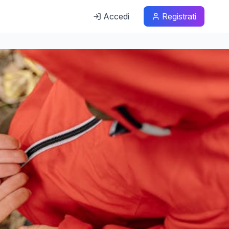
Accedi
Registrati