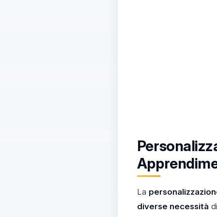
Personalizz
Apprendime
La
personalizzazion
diverse necessità
di