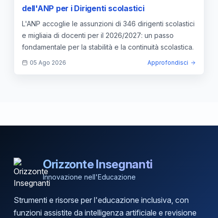
dell'ANP per i Dirigenti scolastici
L'ANP accoglie le assunzioni di 346 dirigenti scolastici
e migliaia di docenti per il 2026/2027: un passo
fondamentale per la stabilità e la continuità scolastica.
05 Ago 2026
Approfondisci
Orizzonte Insegnanti
Innovazione nell'Educazione
Strumenti e risorse per l'educazione inclusiva, con
funzioni assistite da intelligenza artificiale e revisione