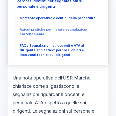
Percorsi distinti per segnalazioni su
personale e dirigenti
Contesto operativo e confini della procedura
Azioni pratiche per inviare segnalazioni
correttamente
FAQs Segnalazioni su docenti e ATA al
dirigente scolastico: percorsi chiari e
interventi tecnici sui dirigenti
Una nota operativa dell’USR Marche
chiarisce come si gestiscono le
segnalazioni riguardanti docenti e
personale ATA rispetto a quelle sui
dirigenti. Le segnalazioni sul personale