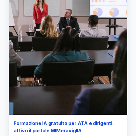
Formazione IA gratuita per ATA e dirigenti:
attivo il portale MIMeraviglIA