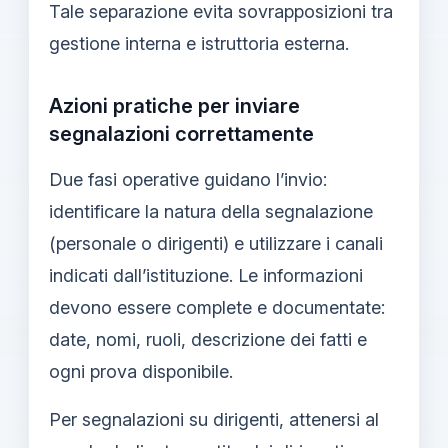
Tale separazione evita sovrapposizioni tra
gestione interna e istruttoria esterna.
Azioni pratiche per inviare
segnalazioni correttamente
Due fasi operative guidano l’invio:
identificare la natura della segnalazione
(personale o dirigenti) e utilizzare i canali
indicati dall’istituzione. Le informazioni
devono essere complete e documentate:
date, nomi, ruoli, descrizione dei fatti e
ogni prova disponibile.
Per segnalazioni su dirigenti, attenersi al