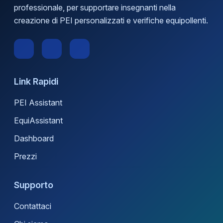
professionale, per supportare insegnanti nella
creazione di PEI personalizzati e verifiche equipollenti.
Link Rapidi
PEI Assistant
EquiAssistant
Dashboard
Prezzi
Supporto
Contattaci