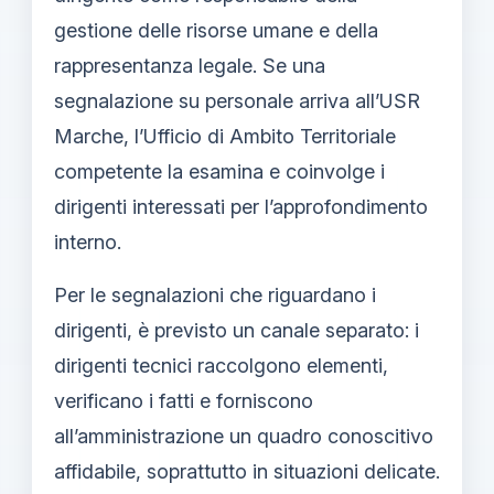
gestione delle risorse umane e della
rappresentanza legale. Se una
segnalazione su personale arriva all’USR
Marche, l’Ufficio di Ambito Territoriale
competente la esamina e coinvolge i
dirigenti interessati per l’approfondimento
interno.
Per le segnalazioni che riguardano i
dirigenti, è previsto un canale separato: i
dirigenti tecnici raccolgono elementi,
verificano i fatti e forniscono
all’amministrazione un quadro conoscitivo
affidabile, soprattutto in situazioni delicate.