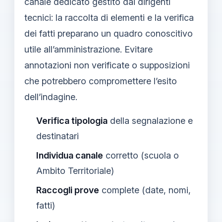
canale dedicato gestito dai dirigenti
tecnici: la raccolta di elementi e la verifica
dei fatti preparano un quadro conoscitivo
utile all’amministrazione. Evitare
annotazioni non verificate o supposizioni
che potrebbero compromettere l’esito
dell’indagine.
Verifica tipologia
della segnalazione e
destinatari
Individua canale
corretto (scuola o
Ambito Territoriale)
Raccogli prove
complete (date, nomi,
fatti)