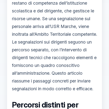
restano di competenza dell’istituzione
scolastica e del dirigente, che gestisce le
risorse umane. Se una segnalazione sul
personale arriva all’USR Marche, viene
inoltrata all’Ambito Territoriale competente.
Le segnalazioni sui dirigenti seguono un
percorso separato, con l’intervento di
dirigenti tecnici che raccolgono elementi e
forniscono un quadro conoscitivo
all’amministrazione. Questo articolo
riassume i passaggi concreti per inviare
segnalazioni in modo corretto e efficace.
Percorsi distinti per