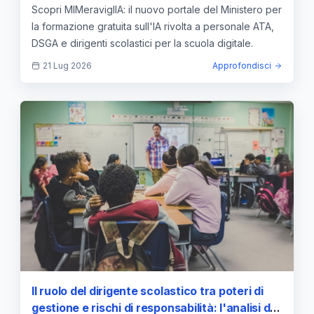
Scopri MIMeraviglIA: il nuovo portale del Ministero per
la formazione gratuita sull'IA rivolta a personale ATA,
DSGA e dirigenti scolastici per la scuola digitale.
21 Lug 2026
Approfondisci
Il ruolo del dirigente scolastico tra poteri di
gestione e rischi di responsabilità: l'analisi del