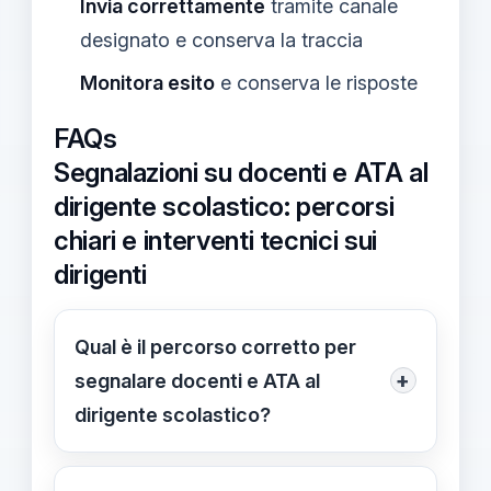
Invia correttamente
tramite canale
designato e conserva la traccia
Monitora esito
e conserva le risposte
FAQs
Segnalazioni su docenti e ATA al
dirigente scolastico: percorsi
chiari e interventi tecnici sui
dirigenti
Qual è il percorso corretto per
+
segnalare docenti e ATA al
dirigente scolastico?
Le segnalazioni su docenti, educatori,