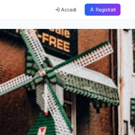
Accedi
Registrati