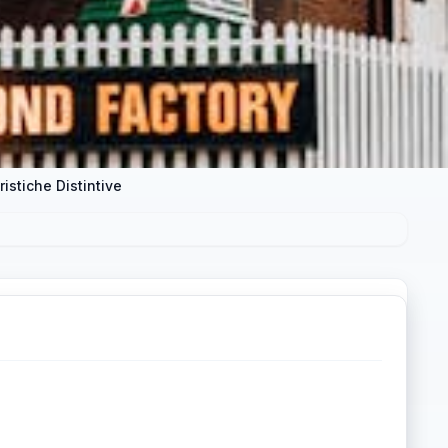
istiche Distintive