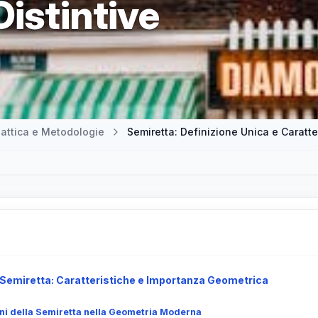
Distintive
attica e Metodologie
Semiretta: Definizione Unica e Caratter
Semiretta: Caratteristiche e Importanza Geometrica
oni della Semiretta nella Geometria Moderna