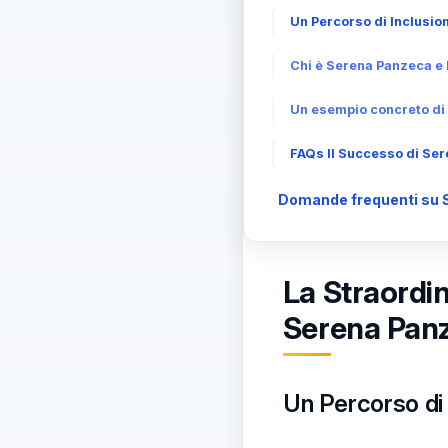
Un Percorso di Inclusio
Chi è Serena Panzeca e 
Un esempio concreto di 
FAQs Il Successo di Sere
Domande frequenti su Ser
La Straordin
Serena Pan
Un Percorso di 