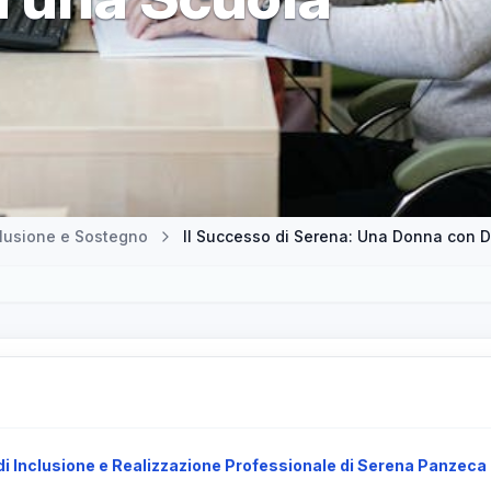
clusione e Sostegno
 di Inclusione e Realizzazione Professionale di Serena Panzeca