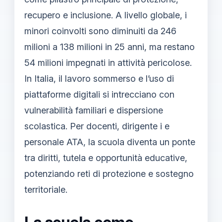
recupero e inclusione. A livello globale, i
minori coinvolti sono diminuiti da 246
milioni a 138 milioni in 25 anni, ma restano
54 milioni impegnati in attività pericolose.
In Italia, il lavoro sommerso e l’uso di
piattaforme digitali si intrecciano con
vulnerabilità familiari e dispersione
scolastica. Per docenti, dirigente i e
personale ATA, la scuola diventa un ponte
tra diritti, tutela e opportunità educative,
potenziando reti di protezione e sostegno
territoriale.