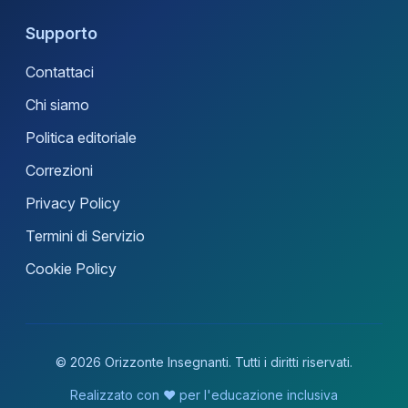
Supporto
Contattaci
Chi siamo
Politica editoriale
Correzioni
Privacy Policy
Termini di Servizio
Cookie Policy
© 2026 Orizzonte Insegnanti. Tutti i diritti riservati.
Realizzato con ❤️ per l'educazione inclusiva