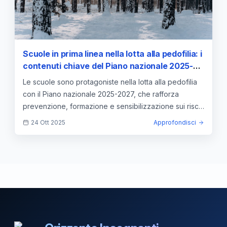
Scuole in prima linea nella lotta alla pedofilia: i
contenuti chiave del Piano nazionale 2025-
2027
Le scuole sono protagoniste nella lotta alla pedofilia
con il Piano nazionale 2025-2027, che rafforza
prevenzione, formazione e sensibilizzazione sui rischi
digitali.
24 Ott 2025
Approfondisci