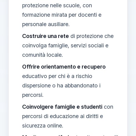
protezione nelle scuole, con
formazione mirata per docenti e
personale ausiliare.
Costruire una rete
di protezione che
coinvolga famiglie, servizi sociali e
comunità locale.
Offrire orientamento e recupero
educativo per chi è a rischio
dispersione o ha abbandonato i
percorsi.
Coinvolgere famiglie e studenti
con
percorsi di educazione ai diritti e
sicurezza online.