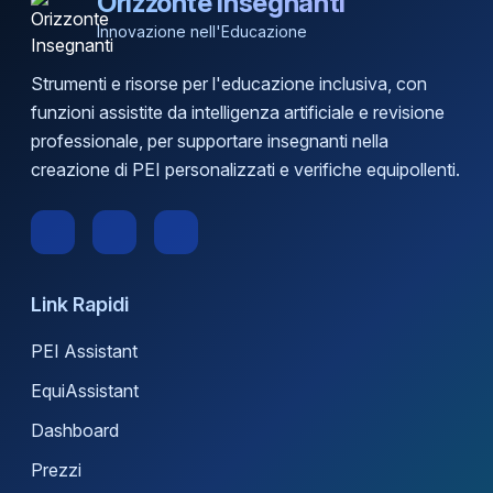
Orizzonte Insegnanti
Innovazione nell'Educazione
Strumenti e risorse per l'educazione inclusiva, con
funzioni assistite da intelligenza artificiale e revisione
professionale, per supportare insegnanti nella
creazione di PEI personalizzati e verifiche equipollenti.
Link Rapidi
PEI Assistant
EquiAssistant
Dashboard
Prezzi