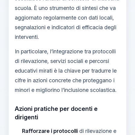
scuola. È uno strumento di sintesi che va
aggiornato regolarmente con dati locali,
segnalazioni e indicatori di efficacia degli
interventi.
In particolare, l’integrazione tra protocolli
di rilevazione, servizi sociali e percorsi
educativi mirati è la chiave per tradurre le
cifre in azioni concrete che proteggano i
minori e migliorino l’inclusione scolastica.
Azioni pratiche per docenti e
dirigenti
Rafforzare i protocolli
di rilevazione e