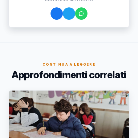
CONTINUA A LEGGERE
Approfondimenti correlati