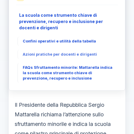
La scuola come strumento chiave di
prevenzione, recupero e inclusione per
docenti e dirigenti
Confini operativi e utilità della tabella
Azioni pratiche per docenti e dirigenti
FAQs Sfruttamento minorile: Mattarella indica
la scuola come strumento chiave di
prevenzione, recupero e inclusione
Il Presidente della Repubblica Sergio
Mattarella richiama l’attenzione sullo
sfruttamento minorile e indica la scuola
come pilastro principale di protezione,