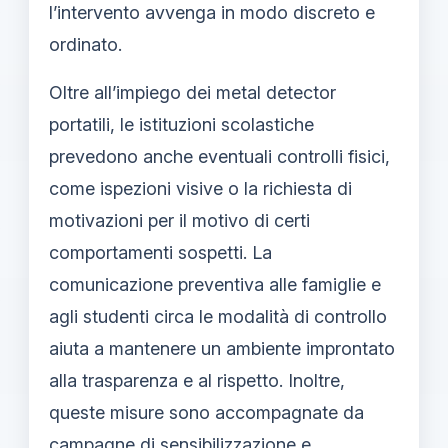
l’intervento avvenga in modo discreto e
ordinato.
Oltre all’impiego dei metal detector
portatili, le istituzioni scolastiche
prevedono anche eventuali controlli fisici,
come ispezioni visive o la richiesta di
motivazioni per il motivo di certi
comportamenti sospetti. La
comunicazione preventiva alle famiglie e
agli studenti circa le modalità di controllo
aiuta a mantenere un ambiente improntato
alla trasparenza e al rispetto. Inoltre,
queste misure sono accompagnate da
campagne di sensibilizzazione e