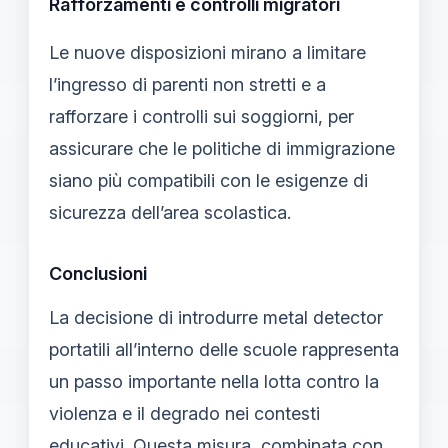
Rafforzamenti e controlli migratori
Le nuove disposizioni mirano a limitare
l’ingresso di parenti non stretti e a
rafforzare i controlli sui soggiorni, per
assicurare che le politiche di immigrazione
siano più compatibili con le esigenze di
sicurezza dell’area scolastica.
Conclusioni
La decisione di introdurre metal detector
portatili all’interno delle scuole rappresenta
un passo importante nella lotta contro la
violenza e il degrado nei contesti
educativi. Questa misura, combinata con