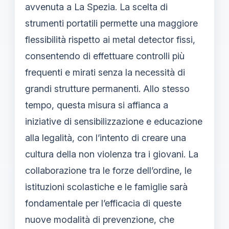
avvenuta a La Spezia. La scelta di
strumenti portatili permette una maggiore
flessibilità rispetto ai metal detector fissi,
consentendo di effettuare controlli più
frequenti e mirati senza la necessità di
grandi strutture permanenti. Allo stesso
tempo, questa misura si affianca a
iniziative di sensibilizzazione e educazione
alla legalità, con l’intento di creare una
cultura della non violenza tra i giovani. La
collaborazione tra le forze dell’ordine, le
istituzioni scolastiche e le famiglie sarà
fondamentale per l’efficacia di queste
nuove modalità di prevenzione, che