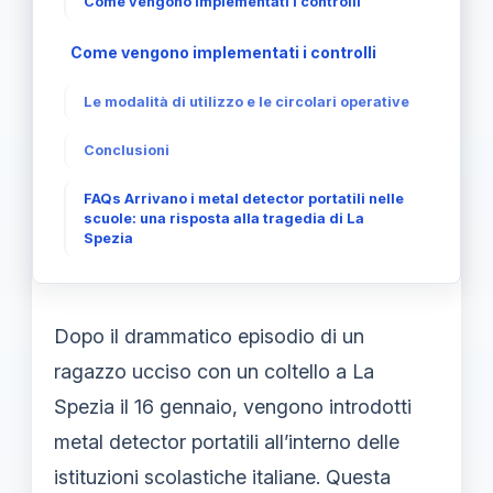
Come vengono implementati i controlli
Come vengono implementati i controlli
Le modalità di utilizzo e le circolari operative
Conclusioni
FAQs Arrivano i metal detector portatili nelle
scuole: una risposta alla tragedia di La
Spezia
Dopo il drammatico episodio di un
ragazzo ucciso con un coltello a La
Spezia il 16 gennaio, vengono introdotti
metal detector portatili all’interno delle
istituzioni scolastiche italiane. Questa