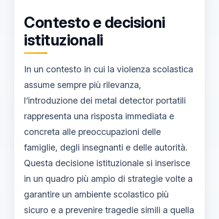
Contesto e decisioni
istituzionali
In un contesto in cui la violenza scolastica
assume sempre più rilevanza,
l’introduzione dei metal detector portatili
rappresenta una risposta immediata e
concreta alle preoccupazioni delle
famiglie, degli insegnanti e delle autorità.
Questa decisione istituzionale si inserisce
in un quadro più ampio di strategie volte a
garantire un ambiente scolastico più
sicuro e a prevenire tragedie simili a quella