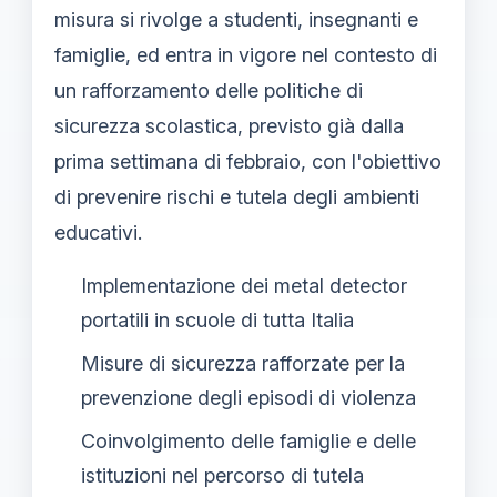
misura si rivolge a studenti, insegnanti e
famiglie, ed entra in vigore nel contesto di
un rafforzamento delle politiche di
sicurezza scolastica, previsto già dalla
prima settimana di febbraio, con l'obiettivo
di prevenire rischi e tutela degli ambienti
educativi.
Implementazione dei metal detector
portatili in scuole di tutta Italia
Misure di sicurezza rafforzate per la
prevenzione degli episodi di violenza
Coinvolgimento delle famiglie e delle
istituzioni nel percorso di tutela