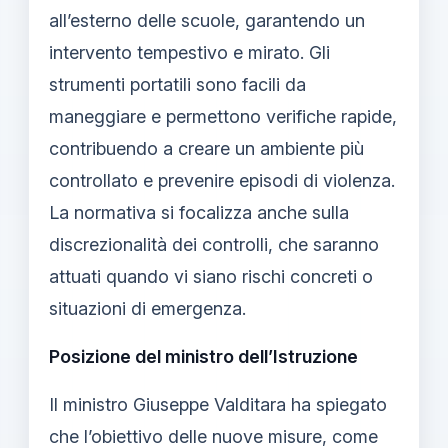
all’esterno delle scuole, garantendo un
intervento tempestivo e mirato. Gli
strumenti portatili sono facili da
maneggiare e permettono verifiche rapide,
contribuendo a creare un ambiente più
controllato e prevenire episodi di violenza.
La normativa si focalizza anche sulla
discrezionalità dei controlli, che saranno
attuati quando vi siano rischi concreti o
situazioni di emergenza.
Posizione del ministro dell’Istruzione
Il ministro Giuseppe Valditara ha spiegato
che l’obiettivo delle nuove misure, come