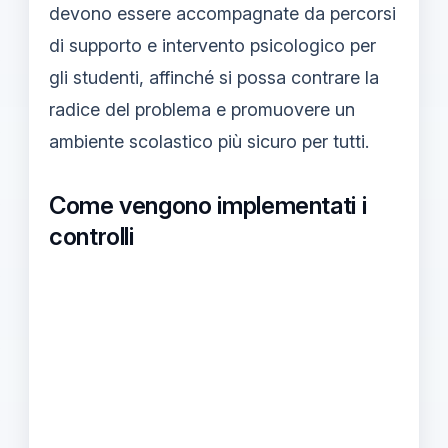
devono essere accompagnate da percorsi
di supporto e intervento psicologico per
gli studenti, affinché si possa contrare la
radice del problema e promuovere un
ambiente scolastico più sicuro per tutti.
Come vengono implementati i
controlli