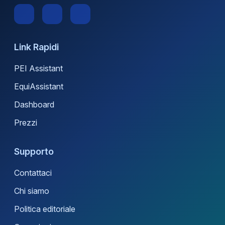
Link Rapidi
PEI Assistant
EquiAssistant
Dashboard
Prezzi
Supporto
Contattaci
Chi siamo
Politica editoriale