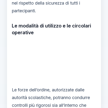
nel rispetto della sicurezza di tutti i
partecipanti.
Le modalità di utilizzo e le circolari
operative
Le forze dell’ordine, autorizzate dalle
autorità scolastiche, potranno condurre
controlli più rigorosi sia all’interno che