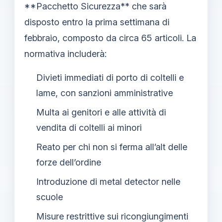
**Pacchetto Sicurezza** che sarà
disposto entro la prima settimana di
febbraio, composto da circa 65 articoli. La
normativa includerà:
Divieti immediati di porto di coltelli e
lame, con sanzioni amministrative
Multa ai genitori e alle attività di
vendita di coltelli ai minori
Reato per chi non si ferma all’alt delle
forze dell’ordine
Introduzione di metal detector nelle
scuole
Misure restrittive sui ricongiungimenti