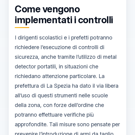
Come vengono
implementati i controlli
I dirigenti scolastici e i prefetti potranno
richiedere l’esecuzione di controlli di
sicurezza, anche tramite l’utilizzo di metal
detector portatili, in situazioni che
richiedano attenzione particolare. La
prefettura di La Spezia ha dato il via libera
all’uso di questi strumenti nelle scuole
della zona, con forze dell’ordine che
potranno effettuare verifiche più
approfondite. Tali misure sono pensate per
prevenire l’introduzione di armi da taglio