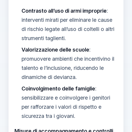
Contrasto all’uso di armi improprie
:
interventi mirati per eliminare le cause
di rischio legate all’uso di coltelli o altri
strumenti taglienti.
Valorizzazione delle scuole
:
promuovere ambienti che incentivino il
talento e l’inclusione, riducendo le
dinamiche di devianza.
Coinvolgimento delle famiglie
:
sensibilizzare e coinvolgere i genitori
per rafforzare i valori di rispetto e
sicurezza tra i giovani.
Misure di accompagnamento e controlli