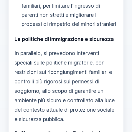
familiari, per limitare l’ingresso di
parenti non stretti e migliorare i
processi di rimpatrio dei minori stranieri
Le politiche di immigrazione e sicurezza
In parallelo, si prevedono interventi
speciali sulle politiche migratorie, con
restrizioni sui ricongiungimenti familiari e
controlli più rigorosi sui permessi di
soggiorno, allo scopo di garantire un
ambiente più sicuro e controllato alla luce
del contesto attuale di protezione sociale
e sicurezza pubblica.