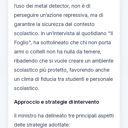
l’uso dei metal detector, non è di
perseguire un’azione repressiva, ma di
garantire la sicurezza del contesto
scolastico. In un’intervista al quotidiano "Il
Foglio", ha sottolineato che chi non porta
armi o coltelli non ha nulla da temere,
ribadendo che si vuole creare un ambiente
scolastico più protetto, favorendo anche
un clima di fiducia tra studenti e personale
scolastico.
Approccio e strategie di intervento
Il ministro ha delineato tre principali aspetti
delle strategie adottate: