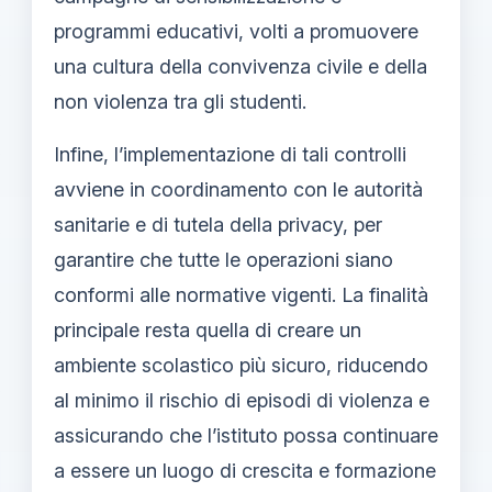
programmi educativi, volti a promuovere
una cultura della convivenza civile e della
non violenza tra gli studenti.
Infine, l’implementazione di tali controlli
avviene in coordinamento con le autorità
sanitarie e di tutela della privacy, per
garantire che tutte le operazioni siano
conformi alle normative vigenti. La finalità
principale resta quella di creare un
ambiente scolastico più sicuro, riducendo
al minimo il rischio di episodi di violenza e
assicurando che l’istituto possa continuare
a essere un luogo di crescita e formazione