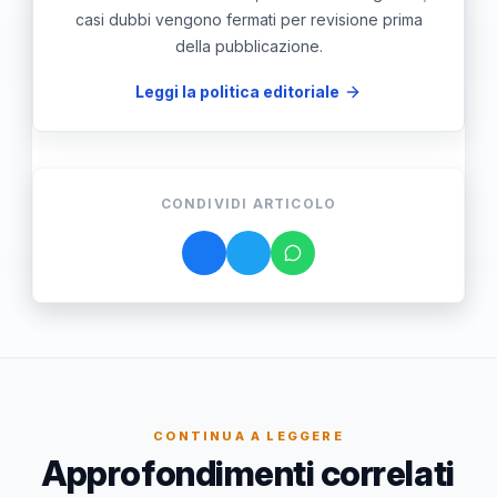
casi dubbi vengono fermati per revisione prima
della pubblicazione.
Leggi la politica editoriale
CONDIVIDI ARTICOLO
CONTINUA A LEGGERE
Approfondimenti correlati