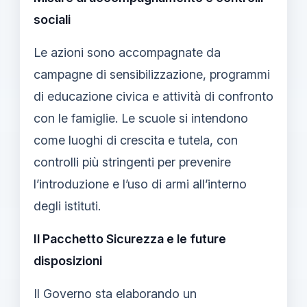
sociali
Le azioni sono accompagnate da
campagne di sensibilizzazione, programmi
di educazione civica e attività di confronto
con le famiglie. Le scuole si intendono
come luoghi di crescita e tutela, con
controlli più stringenti per prevenire
l’introduzione e l’uso di armi all’interno
degli istituti.
Il Pacchetto Sicurezza e le future
disposizioni
Il Governo sta elaborando un