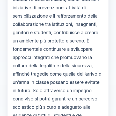
iniziative di prevenzione, attività di
sensibilizzazione e il rafforzamento della
collaborazione tra istituzioni, insegnanti,
genitori e studenti, contribuisce a creare
un ambiente più protetto e sereno. È
fondamentale continuare a sviluppare
approcci integrati che promuovano la
cultura della legalità e della sicurezza,
affinché tragedie come quella dell’arrivo di
un’arma in classe possano essere evitate
in futuro. Solo attraverso un impegno
condiviso si potrà garantire un percorso
scolastico più sicuro e adeguato alle
esigenze di tutti gli studenti e del