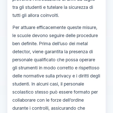
tra gli studenti e tutelare la sicurezza di
tutti gli allora coinvolti.
Per attuare efficacemente queste misure,
le scuole devono seguire delle procedure
ben definite. Prima dell’uso dei metal
detector, viene garantita la presenza di
personale qualificato che possa operare
gli strumenti in modo corretto e rispettoso
delle normative sulla privacy e i diritti degli
studenti. In alcuni casi, il personale
scolastico stesso può essere formato per
collaborare con le forze dell’ordine
durante i controlli, assicurando che