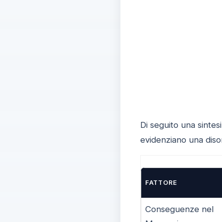
Di seguito una sintesi
evidenziano una disom
FATTORE
Conseguenze nel