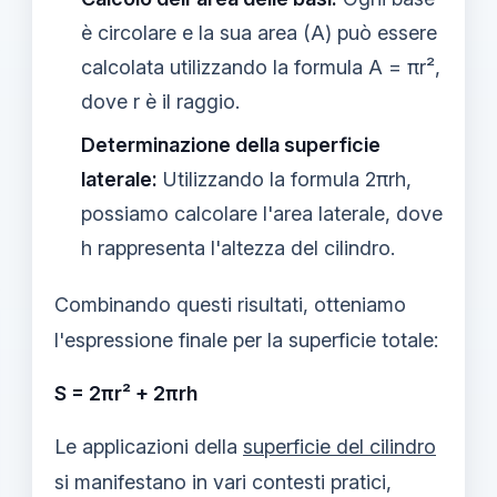
è circolare e la sua area (A) può essere
calcolata utilizzando la formula A = πr²,
dove r è il raggio.
Determinazione della superficie
laterale:
Utilizzando la formula 2πrh,
possiamo calcolare l'area laterale, dove
h rappresenta l'altezza del cilindro.
Combinando questi risultati, otteniamo
l'espressione finale per la superficie totale:
S = 2πr² + 2πrh
Le applicazioni della
superficie del cilindro
si manifestano in vari contesti pratici,