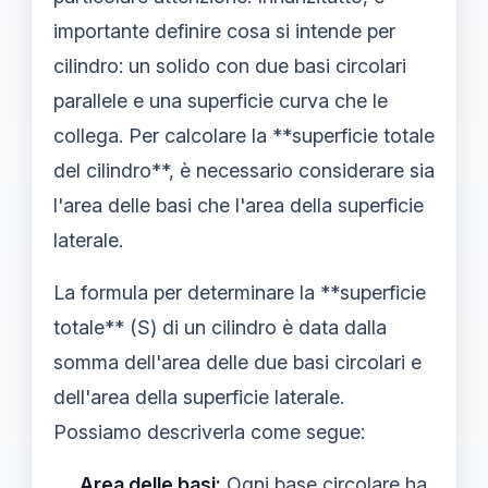
importante definire cosa si intende per
cilindro: un solido con due basi circolari
parallele e una superficie curva che le
collega. Per calcolare la **superficie totale
del cilindro**, è necessario considerare sia
l'area delle basi che l'area della superficie
laterale.
La formula per determinare la **superficie
totale** (S) di un cilindro è data dalla
somma dell'area delle due basi circolari e
dell'area della superficie laterale.
Possiamo descriverla come segue:
Area delle basi:
Ogni base circolare ha