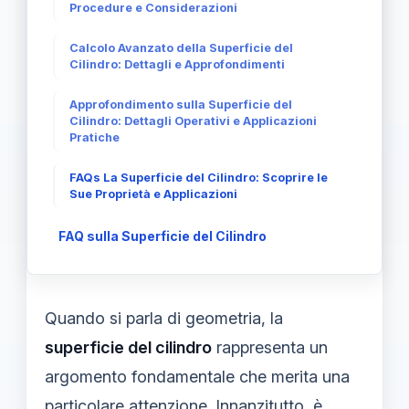
Procedure e Considerazioni
Calcolo Avanzato della Superficie del
Cilindro: Dettagli e Approfondimenti
Approfondimento sulla Superficie del
Cilindro: Dettagli Operativi e Applicazioni
Pratiche
FAQs La Superficie del Cilindro: Scoprire le
Sue Proprietà e Applicazioni
FAQ sulla Superficie del Cilindro
Quando si parla di geometria, la
superficie del cilindro
rappresenta un
argomento fondamentale che merita una
particolare attenzione. Innanzitutto, è