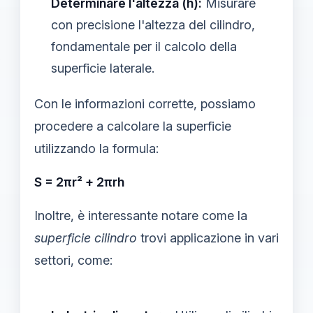
Determinare l'altezza (h):
Misurare
con precisione l'altezza del cilindro,
fondamentale per il calcolo della
superficie laterale.
Con le informazioni corrette, possiamo
procedere a calcolare la superficie
utilizzando la formula:
S = 2πr² + 2πrh
Inoltre, è interessante notare come la
superficie cilindro
trovi applicazione in vari
settori, come: