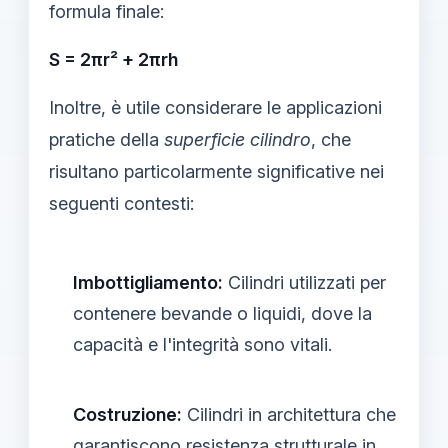
formula finale:
S = 2πr² + 2πrh
Inoltre, è utile considerare le applicazioni
pratiche della
superficie cilindro
, che
risultano particolarmente significative nei
seguenti contesti:
Imbottigliamento:
Cilindri utilizzati per
contenere bevande o liquidi, dove la
capacità e l'integrità sono vitali.
Costruzione:
Cilindri in architettura che
garantiscono resistenza strutturale in