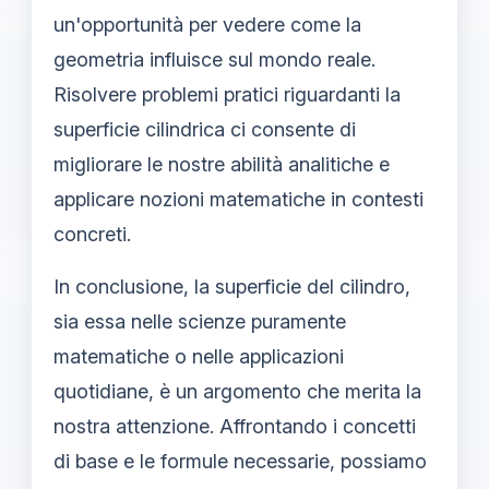
un'opportunità per vedere come la
geometria influisce sul mondo reale.
Risolvere problemi pratici riguardanti la
superficie cilindrica ci consente di
migliorare le nostre abilità analitiche e
applicare nozioni matematiche in contesti
concreti.
In conclusione, la superficie del cilindro,
sia essa nelle scienze puramente
matematiche o nelle applicazioni
quotidiane, è un argomento che merita la
nostra attenzione. Affrontando i concetti
di base e le formule necessarie, possiamo