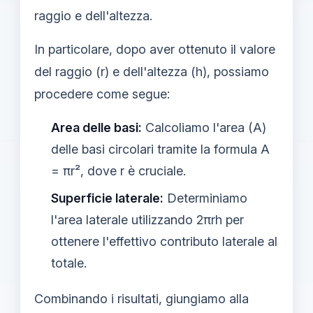
raggio e dell'altezza.
In particolare, dopo aver ottenuto il valore
del raggio (r) e dell'altezza (h), possiamo
procedere come segue:
Area delle basi:
Calcoliamo l'area (A)
delle basi circolari tramite la formula A
= πr², dove r è cruciale.
Superficie laterale:
Determiniamo
l'area laterale utilizzando 2πrh per
ottenere l'effettivo contributo laterale al
totale.
Combinando i risultati, giungiamo alla