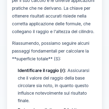
per il suo calcolo e le diverse applicazioni
pratiche che ne derivano. La chiave per
ottenere risultati accurati risiede nella
corretta applicazione delle formule, che
collegano il raggio e l'altezza del cilindro.
Riassumendo, possiamo seguire alcuni
passaggi fondamentali per calcolare la
**superficie totale** (S):
Identificare il raggio (r):
Assicurarsi
che il valore del raggio della base
circolare sia noto, in quanto questo
influisce notevolmente sul risultato
finale.