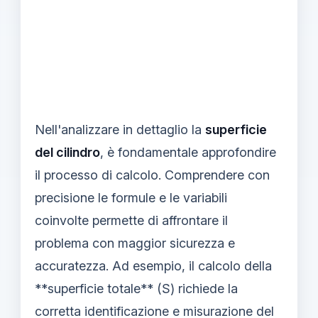
Nell'analizzare in dettaglio la
superficie
del cilindro
, è fondamentale approfondire
il processo di calcolo. Comprendere con
precisione le formule e le variabili
coinvolte permette di affrontare il
problema con maggior sicurezza e
accuratezza. Ad esempio, il calcolo della
**superficie totale** (S) richiede la
corretta identificazione e misurazione del