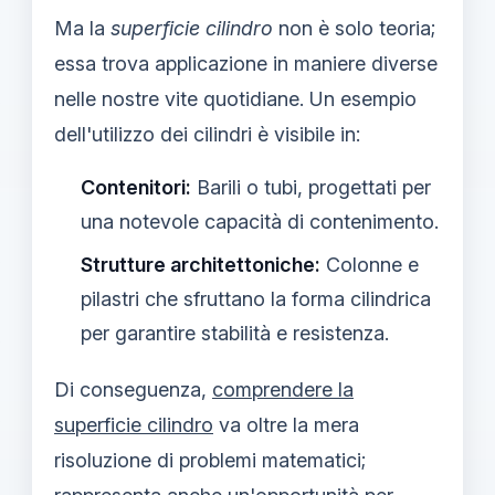
Ma la
superficie cilindro
non è solo teoria;
essa trova applicazione in maniere diverse
nelle nostre vite quotidiane. Un esempio
dell'utilizzo dei cilindri è visibile in:
Contenitori:
Barili o tubi, progettati per
una notevole capacità di contenimento.
Strutture architettoniche:
Colonne e
pilastri che sfruttano la forma cilindrica
per garantire stabilità e resistenza.
Di conseguenza,
comprendere la
superficie cilindro
va oltre la mera
risoluzione di problemi matematici;