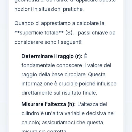
nozioni in situazioni pratiche.
Quando ci apprestiamo a calcolare la
**superficie totale** (S), i passi chiave da
considerare sono i seguenti:
Determinare il raggio (r):
È
fondamentale conoscere il valore del
raggio della base circolare. Questa
informazione è cruciale poiché influisce
direttamente sul risultato finale.
Misurare l'altezza (h):
L'altezza del
cilindro è un'altra variabile decisiva nel
calcolo; assicuriamoci che questa
misura sia corretta.