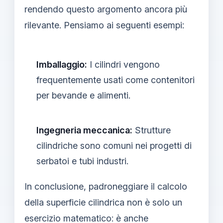
rendendo questo argomento ancora più
rilevante. Pensiamo ai seguenti esempi:
Imballaggio:
I cilindri vengono
frequentemente usati come contenitori
per bevande e alimenti.
Ingegneria meccanica:
Strutture
cilindriche sono comuni nei progetti di
serbatoi e tubi industri.
In conclusione, padroneggiare il calcolo
della superficie cilindrica non è solo un
esercizio matematico: è anche