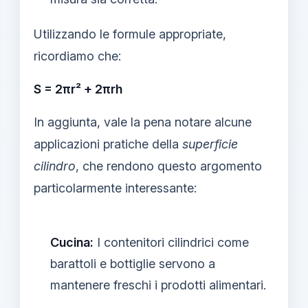
Utilizzando le formule appropriate,
ricordiamo che:
S = 2πr² + 2πrh
In aggiunta, vale la pena notare alcune
applicazioni pratiche della
superficie
cilindro
, che rendono questo argomento
particolarmente interessante:
Cucina:
I contenitori cilindrici come
barattoli e bottiglie servono a
mantenere freschi i prodotti alimentari.