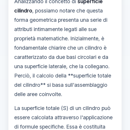
Analizzando il concetto di
superficie
cilindro
, possiamo notare che questa
forma geometrica presenta una serie di
attributi intimamente legati alle sue
proprietà matematiche. Inizialmente, è
fondamentale chiarire che un cilindro è
caratterizzato da due basi circolari e da
una superficie laterale, che la collegano.
Perciò, il calcolo della **superficie totale
del cilindro** si basa sull'assemblaggio
delle aree coinvolte.
La superficie totale (S) di un cilindro può
essere calcolata attraverso l'applicazione
di formule specifiche. Essa è costituita