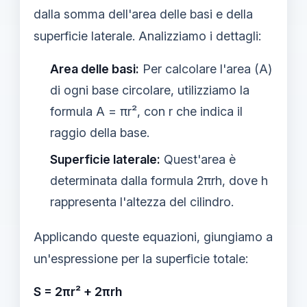
dalla somma dell'area delle basi e della
superficie laterale. Analizziamo i dettagli:
Area delle basi:
Per calcolare l'area (A)
di ogni base circolare, utilizziamo la
formula A = πr², con r che indica il
raggio della base.
Superficie laterale:
Quest'area è
determinata dalla formula 2πrh, dove h
rappresenta l'altezza del cilindro.
Applicando queste equazioni, giungiamo a
un'espressione per la superficie totale:
S = 2πr² + 2πrh