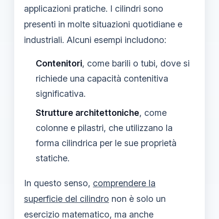
applicazioni pratiche. I cilindri sono
presenti in molte situazioni quotidiane e
industriali. Alcuni esempi includono:
Contenitori
, come barili o tubi, dove si
richiede una capacità contenitiva
significativa.
Strutture architettoniche
, come
colonne e pilastri, che utilizzano la
forma cilindrica per le sue proprietà
statiche.
In questo senso,
comprendere la
superficie del cilindro
non è solo un
esercizio matematico, ma anche