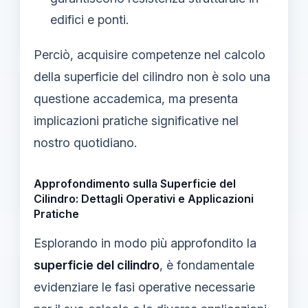
edifici e ponti.
Perciò, acquisire competenze nel calcolo
della superficie del cilindro non è solo una
questione accademica, ma presenta
implicazioni pratiche significative nel
nostro quotidiano.
Approfondimento sulla Superficie del
Cilindro: Dettagli Operativi e Applicazioni
Pratiche
Esplorando in modo più approfondito la
superficie del cilindro
, è fondamentale
evidenziare le fasi operative necessarie