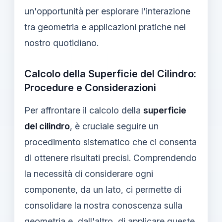
un'opportunità per esplorare l'interazione
tra geometria e applicazioni pratiche nel
nostro quotidiano.
Calcolo della Superficie del Cilindro:
Procedure e Considerazioni
Per affrontare il calcolo della
superficie
del cilindro
, è cruciale seguire un
procedimento sistematico che ci consenta
di ottenere risultati precisi. Comprendendo
la necessità di considerare ogni
componente, da un lato, ci permette di
consolidare la nostra conoscenza sulla
geometria e, dall'altro, di applicare queste