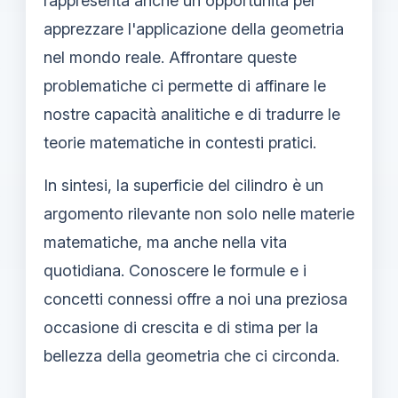
rappresenta anche un'opportunità per
apprezzare l'applicazione della geometria
nel mondo reale. Affrontare queste
problematiche ci permette di affinare le
nostre capacità analitiche e di tradurre le
teorie matematiche in contesti pratici.
In sintesi, la superficie del cilindro è un
argomento rilevante non solo nelle materie
matematiche, ma anche nella vita
quotidiana. Conoscere le formule e i
concetti connessi offre a noi una preziosa
occasione di crescita e di stima per la
bellezza della geometria che ci circonda.