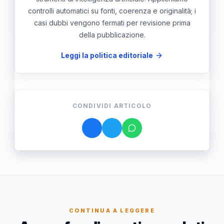
controlli automatici su fonti, coerenza e originalità; i
casi dubbi vengono fermati per revisione prima
della pubblicazione.
Leggi la politica editoriale
CONDIVIDI ARTICOLO
CONTINUA A LEGGERE