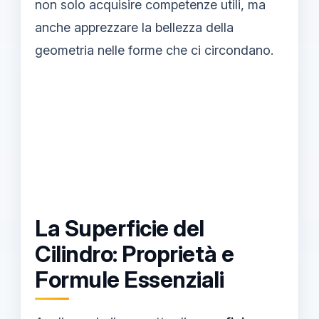
non solo acquisire competenze utili, ma
anche apprezzare la bellezza della
geometria nelle forme che ci circondano.
La Superficie del
Cilindro: Proprietà e
Formule Essenziali