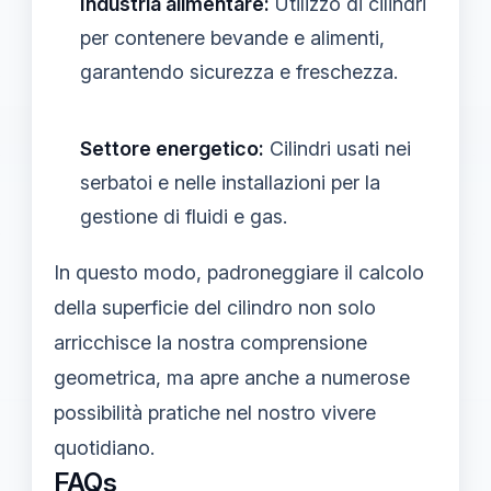
Industria alimentare:
Utilizzo di cilindri
per contenere bevande e alimenti,
garantendo sicurezza e freschezza.
Settore energetico:
Cilindri usati nei
serbatoi e nelle installazioni per la
gestione di fluidi e gas.
In questo modo, padroneggiare il calcolo
della superficie del cilindro non solo
arricchisce la nostra comprensione
geometrica, ma apre anche a numerose
possibilità pratiche nel nostro vivere
quotidiano.
FAQs