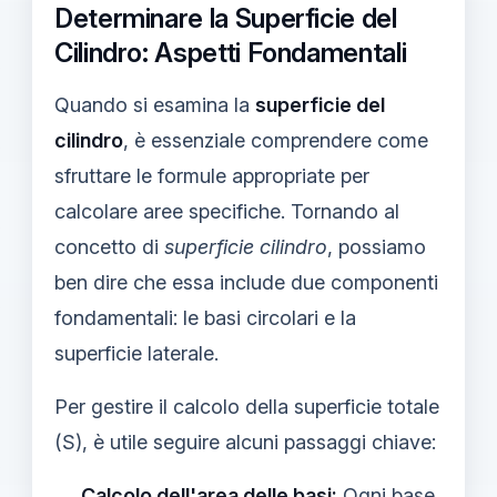
Determinare la Superficie del
Cilindro: Aspetti Fondamentali
Quando si esamina la
superficie del
cilindro
, è essenziale comprendere come
sfruttare le formule appropriate per
calcolare aree specifiche. Tornando al
concetto di
superficie cilindro
, possiamo
ben dire che essa include due componenti
fondamentali: le basi circolari e la
superficie laterale.
Per gestire il calcolo della superficie totale
(S), è utile seguire alcuni passaggi chiave:
Calcolo dell'area delle basi:
Ogni base