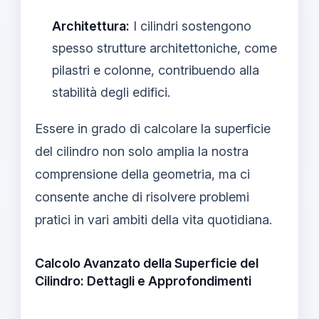
Architettura:
I cilindri sostengono
spesso strutture architettoniche, come
pilastri e colonne, contribuendo alla
stabilità degli edifici.
Essere in grado di calcolare la superficie
del cilindro non solo amplia la nostra
comprensione della geometria, ma ci
consente anche di risolvere problemi
pratici in vari ambiti della vita quotidiana.
Calcolo Avanzato della Superficie del
Cilindro: Dettagli e Approfondimenti