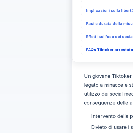
Implicazioni sulla libert
Fasi e durata della misu
Effetti sull’uso dei socia
FAQs Tiktoker arrestato:
Un giovane Tiktoker d
legato a minacce e st
utilizzo dei social me
conseguenze delle azi
Intervento della p
Divieto di usare i 