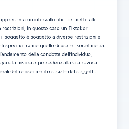
, rappresenta un intervallo che permette alle
restrizioni, in questo caso un Tiktoker
l soggetto è soggetto a diverse restrizioni e
ti specifici, come quello di usare i social media.
’andamento della condotta dell’individuo,
gare la misura o procedere alla sua revoca.
eali del reinserimento sociale del soggetto,