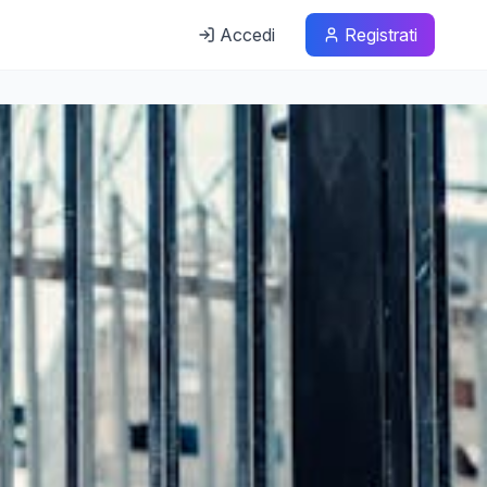
Accedi
Registrati