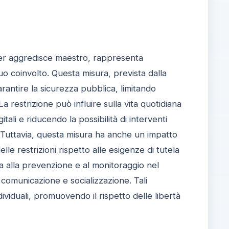
oker aggredisce maestro, rappresenta
duo coinvolto. Questa misura, prevista dalla
rantire la sicurezza pubblica, limitando
 restrizione può influire sulla vita quotidiana
ali e riducendo la possibilità di interventi
. Tuttavia, questa misura ha anche un impatto
delle restrizioni rispetto alle esigenze di tutela
ita alla prevenzione e al monitoraggio nel
comunicazione e socializzazione. Tali
viduali, promuovendo il rispetto delle libertà