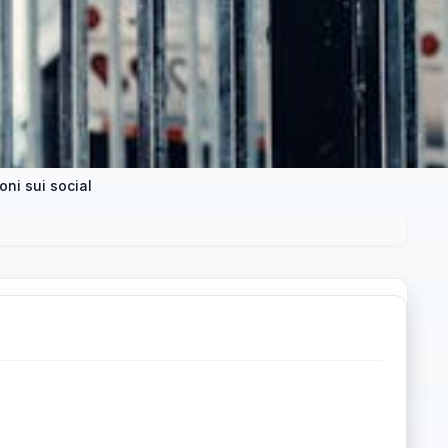
oni sui social