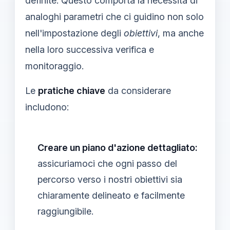
definite. Questo comporta la necessità di
analoghi parametri che ci guidino non solo
nell'impostazione degli
obiettivi
, ma anche
nella loro successiva verifica e
monitoraggio.
Le
pratiche chiave
da considerare
includono:
Creare un piano d'azione dettagliato:
assicuriamoci che ogni passo del
percorso verso i nostri obiettivi sia
chiaramente delineato e facilmente
raggiungibile.