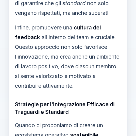
di garantire che gli
standard
non solo
vengano rispettati, ma anche superati.
Infine, promuovere una
cultura del
feedback
all'interno del team è cruciale.
Questo approccio non solo favorisce
l'
innovazione
, ma crea anche un ambiente
di lavoro positivo, dove ciascun membro
si sente valorizzato e motivato a
contribuire attivamente.
Strategie per l'Integrazione Efficace di
Traguardi e Standard
Quando ci proponiamo di creare un
ecosistema operativo
sostenibile
,