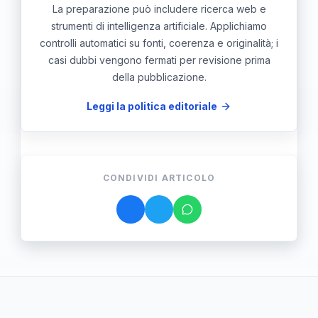
La preparazione può includere ricerca web e
strumenti di intelligenza artificiale. Applichiamo
controlli automatici su fonti, coerenza e originalità; i
casi dubbi vengono fermati per revisione prima
della pubblicazione.
Leggi la politica editoriale
CONDIVIDI ARTICOLO