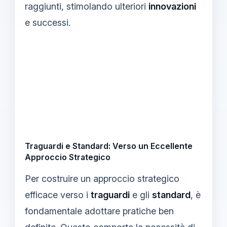
raggiunti, stimolando ulteriori
innovazioni
e successi.
Traguardi e Standard: Verso un Eccellente
Approccio Strategico
Per costruire un approccio strategico
efficace verso i
traguardi
e gli
standard
, è
fondamentale adottare pratiche ben