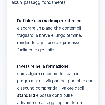
alcuni passaggi fondamentali:
Definire’una roadmap strategica:
elaborare un piano che contempli
traguardi a breve e lungo termine,
rendendo ogni fase del processo
facilmente gestibile.
Investire nella formazione:
coinvolgere i membri del team in
programmi di sviluppo per garantire che
ciascuno comprenda il valore degli
standard
e possa contribuire
attivamente al raggiungimento dei