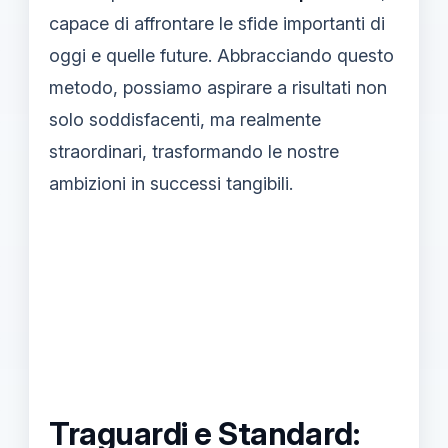
capace di affrontare le sfide importanti di
oggi e quelle future. Abbracciando questo
metodo, possiamo aspirare a risultati non
solo soddisfacenti, ma realmente
straordinari, trasformando le nostre
ambizioni in successi tangibili.
Traguardi e Standard: