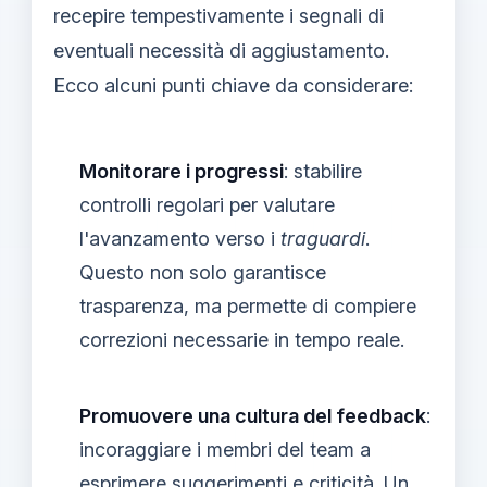
recepire tempestivamente i segnali di
eventuali necessità di aggiustamento.
Ecco alcuni punti chiave da considerare:
Monitorare i progressi
: stabilire
controlli regolari per valutare
l'avanzamento verso i
traguardi
.
Questo non solo garantisce
trasparenza, ma permette di compiere
correzioni necessarie in tempo reale.
Promuovere una cultura del feedback
:
incoraggiare i membri del team a
esprimere suggerimenti e criticità. Un