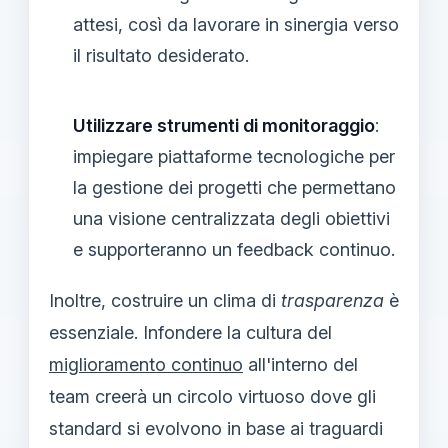
attesi, così da lavorare in sinergia verso
il risultato desiderato.
Utilizzare strumenti di monitoraggio
:
impiegare piattaforme tecnologiche per
la gestione dei progetti che permettano
una visione centralizzata degli obiettivi
e supporteranno un feedback continuo.
Inoltre, costruire un clima di
trasparenza
è
essenziale. Infondere la cultura del
miglioramento continuo
all'interno del
team creerà un circolo virtuoso dove gli
standard si evolvono in base ai traguardi