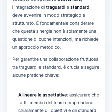
l'integrazione di
traguardi
e
standard
deve avvenire in modo strategico e
strutturato. È fondamentale considerare
che questa sinergia non è solamente una
questione di buone intenzioni, ma richiede
un
approccio metodico
.
Per garantire una collaborazione fruttuosa
tra traguardi e standard, è cruciale seguire
alcune pratiche chiave:
Allineare le aspettative
: assicurare che
tutti i membri del team comprendano
chiaramente gli obiettivi e gli standard