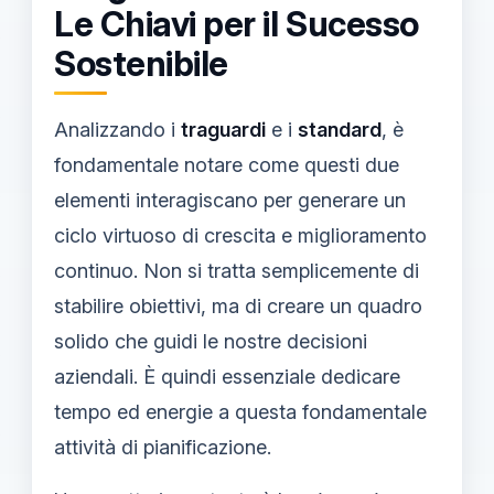
Le Chiavi per il Sucesso
Sostenibile
Analizzando i
traguardi
e i
standard
, è
fondamentale notare come questi due
elementi interagiscano per generare un
ciclo virtuoso di crescita e miglioramento
continuo. Non si tratta semplicemente di
stabilire obiettivi, ma di creare un quadro
solido che guidi le nostre decisioni
aziendali. È quindi essenziale dedicare
tempo ed energie a questa fondamentale
attività di pianificazione.