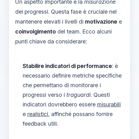
Un aspetto importante è la
misurazione
dei progressi. Questa fase è cruciale nel
mantenere elevati i livelli di
motivazione
e
coinvolgimento
del team. Ecco alcuni
punti chiave da considerare:
Stabilire indicatori di performance
: è
necessario definire metriche specifiche
che permettano di monitorare i
progressi verso i
traguardi
. Questi
indicatori dovrebbero essere
misurabili
e
realistici
, affinché possano fornire
feedback utili.