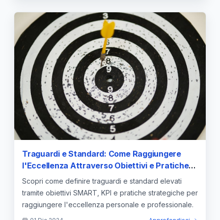
Traguardi e Standard: Come Raggiungere
l'Eccellenza Attraverso Obiettivi e Pratiche
Strategiche
Scopri come definire traguardi e standard elevati
tramite obiettivi SMART, KPI e pratiche strategiche per
raggiungere l'eccellenza personale e professionale.