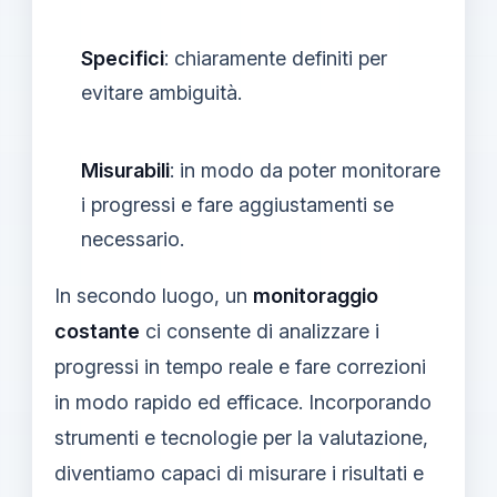
Specifici
: chiaramente definiti per
evitare ambiguità.
Misurabili
: in modo da poter monitorare
i progressi e fare aggiustamenti se
necessario.
In secondo luogo, un
monitoraggio
costante
ci consente di analizzare i
progressi in tempo reale e fare correzioni
in modo rapido ed efficace. Incorporando
strumenti e tecnologie per la valutazione,
diventiamo capaci di misurare i risultati e