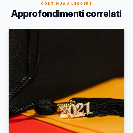
CONTINUA A LEGGERE
Approfondimenti correlati