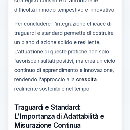
strategico consente di affrontare le
difficoltà in modo tempestivo e innovativo.
Per concludere, l'integrazione efficace di
traguardi e standard permette di costruire
un piano d'azione solido e resiliente.
L'attuazione di queste pratiche non solo
favorisce risultati positivi, ma crea un ciclo
continuo di apprendimento e innovazione,
rendendo l'approccio alla
crescita
realmente sostenibile nel tempo.
Traguardi e Standard:
L'Importanza di Adattabilità e
Misurazione Continua