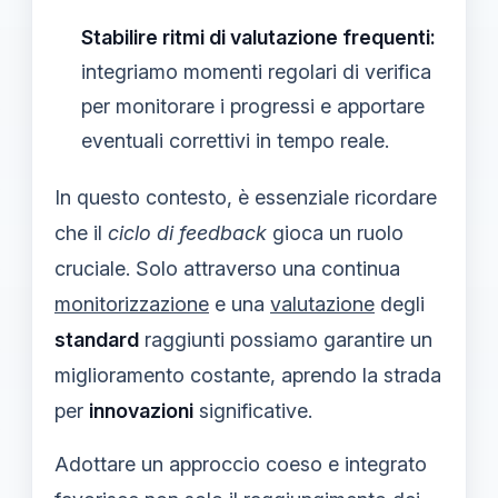
Stabilire ritmi di valutazione frequenti:
integriamo momenti regolari di verifica
per monitorare i progressi e apportare
eventuali correttivi in tempo reale.
In questo contesto, è essenziale ricordare
che il
ciclo di feedback
gioca un ruolo
cruciale. Solo attraverso una continua
monitorizzazione
e una
valutazione
degli
standard
raggiunti possiamo garantire un
miglioramento costante, aprendo la strada
per
innovazioni
significative.
Adottare un approccio coeso e integrato