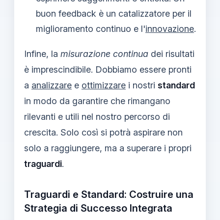
buon feedback è un catalizzatore per il
miglioramento continuo e l'
innovazione
.
Infine, la
misurazione continua
dei risultati
è imprescindibile. Dobbiamo essere pronti
a
analizzare
e
ottimizzare
i nostri
standard
in modo da garantire che rimangano
rilevanti e utili nel nostro percorso di
crescita. Solo così si potrà aspirare non
solo a raggiungere, ma a superare i propri
traguardi
.
Traguardi e Standard: Costruire una
Strategia di Successo Integrata