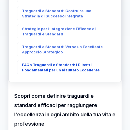
Traguardi e Standard: Costruire una
Strategia di Successo Integrata
Strategie per l'Integrazione Efficace di
Traguardi e Standard
Traguardi e Standard: Verso un Eccellente
Approccio Strategico
FAQs Traguardi e Standard: I Pilastri
Fondamentali per un Risultato Eccellente
Scopri come definire traguardi e
standard efficaci per raggiungere
l'eccellenza in ogni ambito della tua vita e
professione.