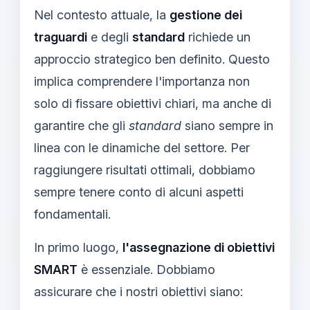
Nel contesto attuale, la
gestione dei
traguardi
e degli
standard
richiede un
approccio strategico ben definito. Questo
implica comprendere l'importanza non
solo di fissare obiettivi chiari, ma anche di
garantire che gli
standard
siano sempre in
linea con le dinamiche del settore. Per
raggiungere risultati ottimali, dobbiamo
sempre tenere conto di alcuni aspetti
fondamentali.
In primo luogo,
l'assegnazione di obiettivi
SMART
è essenziale. Dobbiamo
assicurare che i nostri obiettivi siano: