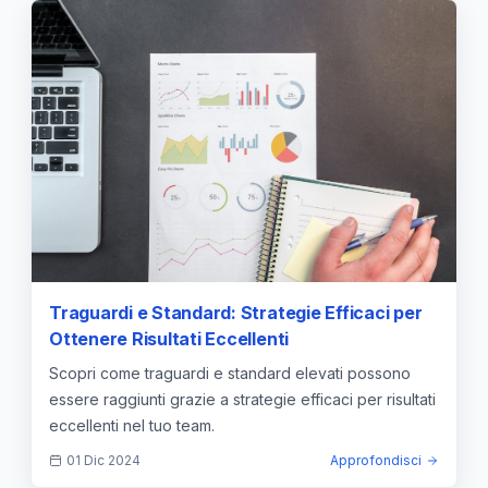
Traguardi e Standard: Strategie Efficaci per
Ottenere Risultati Eccellenti
Scopri come traguardi e standard elevati possono
essere raggiunti grazie a strategie efficaci per risultati
eccellenti nel tuo team.
01 Dic 2024
Approfondisci