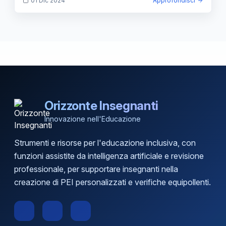
01 Dic 2024
Approfondisci
Orizzonte Insegnanti
Innovazione nell'Educazione
Strumenti e risorse per l'educazione inclusiva, con
funzioni assistite da intelligenza artificiale e revisione
professionale, per supportare insegnanti nella
creazione di PEI personalizzati e verifiche equipollenti.