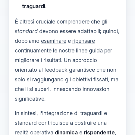
traguardi
.
È altresì cruciale comprendere che gli
standard
devono essere adattabili; quindi,
dobbiamo
esaminare
e
ripensare
continuamente le nostre linee guida per
migliorare i risultati. Un approccio
orientato al feedback garantisce che non
solo si raggiungano gli obiettivi fissati, ma
che li si superi, innescando innovazioni
significative.
In sintesi, l'integrazione di traguardi e
standard contribuisce a costruire una
realtà operativa
dinamica
e
rispondente
,