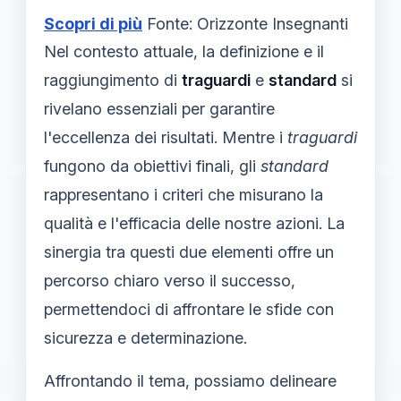
Scopri di più
Fonte: Orizzonte Insegnanti
Nel contesto attuale, la definizione e il
raggiungimento di
traguardi
e
standard
si
rivelano essenziali per garantire
l'eccellenza dei risultati. Mentre i
traguardi
fungono da obiettivi finali, gli
standard
rappresentano i criteri che misurano la
qualità e l'efficacia delle nostre azioni. La
sinergia tra questi due elementi offre un
percorso chiaro verso il successo,
permettendoci di affrontare le sfide con
sicurezza e determinazione.
Affrontando il tema, possiamo delineare