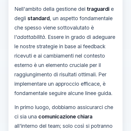
Nell'ambito della gestione dei
traguardi
e
degli
standard
, un aspetto fondamentale
che spesso viene sottovalutato è
l'
adattabilità
. Essere in grado di adeguare
le nostre strategie in base ai feedback
ricevuti e ai cambiamenti nel contesto
esterno è un elemento cruciale per il
raggiungimento di risultati ottimali. Per
implementare un approccio efficace, è
fondamentale seguire alcune linee guida.
In primo luogo, dobbiamo assicurarci che
ci sia una
comunicazione chiara
all'interno del team; solo così si potranno