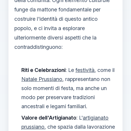
della comunità. Ogni
elemento culturale
funge da mattone fondamentale per
costruire l'identità di questo antico
popolo, e ci invita a esplorare
ulteriormente diversi aspetti che la
contraddistinguono:
Riti e Celebrazioni
: Le
festività
, come il
Natale Prussiano
, rappresentano non
solo momenti di festa, ma anche un
modo per preservare tradizioni
ancestrali e legami familiari.
Valore dell'Artigianato
: L'
artigianato
prussiano
, che spazia dalla lavorazione