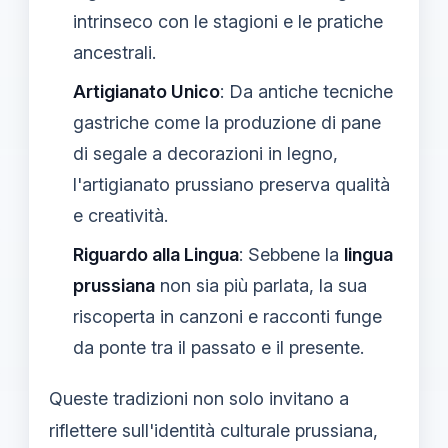
intrinseco con le stagioni e le pratiche
ancestrali.
Artigianato Unico
: Da antiche tecniche
gastriche come la produzione di pane
di segale a decorazioni in legno,
l'artigianato prussiano preserva qualità
e creatività.
Riguardo alla Lingua
: Sebbene la
lingua
prussiana
non sia più parlata, la sua
riscoperta in canzoni e racconti funge
da ponte tra il passato e il presente.
Queste tradizioni non solo invitano a
riflettere sull'identità culturale prussiana,