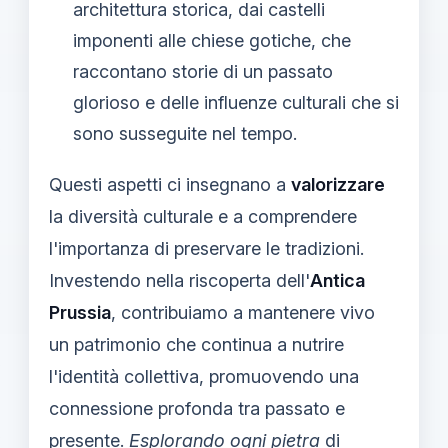
architettura storica, dai castelli
imponenti alle chiese gotiche, che
raccontano storie di un passato
glorioso e delle influenze culturali che si
sono susseguite nel tempo.
Questi aspetti ci insegnano a
valorizzare
la diversità culturale e a comprendere
l'importanza di preservare le tradizioni.
Investendo nella riscoperta dell'
Antica
Prussia
, contribuiamo a mantenere vivo
un patrimonio che continua a nutrire
l'identità collettiva, promuovendo una
connessione profonda tra passato e
presente.
Esplorando ogni pietra
di