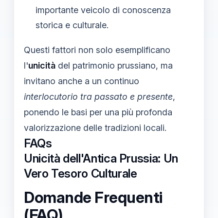
importante veicolo di conoscenza
storica e culturale.
Questi fattori non solo esemplificano
l'
unicità
del patrimonio prussiano, ma
invitano anche a un continuo
interlocutorio tra passato e presente
,
ponendo le basi per una più profonda
valorizzazione delle tradizioni locali.
FAQs
Unicità dell'Antica Prussia: Un
Vero Tesoro Culturale
Domande Frequenti
(FAQ)