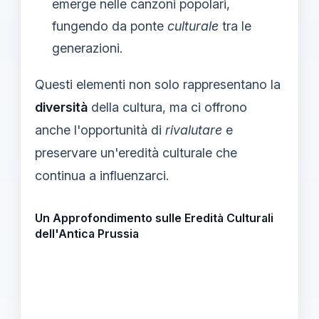
emerge nelle canzoni popolari,
fungendo da ponte
culturale
tra le
generazioni.
Questi elementi non solo rappresentano la
diversità
della cultura, ma ci offrono
anche l'opportunità di
rivalutare
e
preservare un'eredità culturale che
continua a influenzarci.
Un Approfondimento sulle Eredità Culturali
dell'Antica Prussia