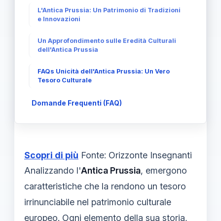
L'Antica Prussia: Un Patrimonio di Tradizioni
e Innovazioni
Un Approfondimento sulle Eredità Culturali
dell'Antica Prussia
FAQs Unicità dell'Antica Prussia: Un Vero
Tesoro Culturale
Domande Frequenti (FAQ)
Scopri di più
Fonte: Orizzonte Insegnanti
Analizzando l'
Antica Prussia
, emergono
caratteristiche che la rendono un tesoro
irrinunciabile nel patrimonio culturale
europeo. Ogni elemento della sua storia,