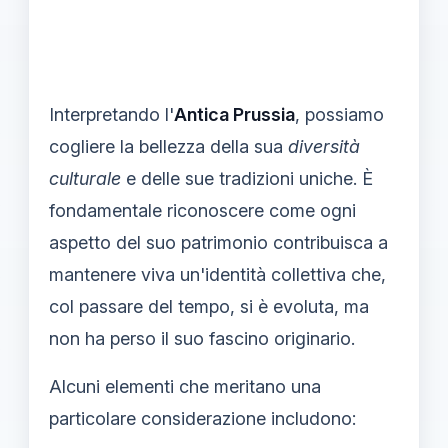
Interpretando l'
Antica Prussia
, possiamo
cogliere la bellezza della sua
diversità
culturale
e delle sue tradizioni uniche. È
fondamentale riconoscere come ogni
aspetto del suo patrimonio contribuisca a
mantenere viva un'identità collettiva che,
col passare del tempo, si è evoluta, ma
non ha perso il suo fascino originario.
Alcuni elementi che meritano una
particolare considerazione includono: