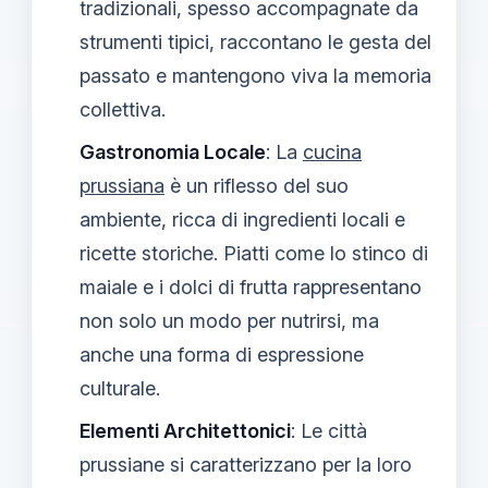
tradizionali, spesso accompagnate da
strumenti tipici, raccontano le gesta del
passato e mantengono viva la memoria
collettiva.
Gastronomia Locale
: La
cucina
prussiana
è un riflesso del suo
ambiente, ricca di ingredienti locali e
ricette storiche. Piatti come lo stinco di
maiale e i dolci di frutta rappresentano
non solo un modo per nutrirsi, ma
anche una forma di espressione
culturale.
Elementi Architettonici
: Le città
prussiane si caratterizzano per la loro