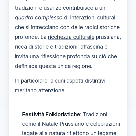
tradizioni e usanze contribuisce a un
quadro complesso
di interazioni culturali
che si intrecciano con delle radici storiche
profonde. La
ricchezza culturale
prussiana,
ricca di storie e tradizioni, affascina e
invita una riflessione profonda su ciò che
definisce questa unica regione.
In particolare, alcuni aspetti distintivi
meritano attenzione:
Festività Folkloristiche
: Tradizioni
come il
Natale Prussiano
e celebrazioni
legate alla natura riflettono un legame