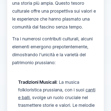
una storia più ampia. Questo tesoro
culturale offre una prospettiva sui valori e
le esperienze che hanno plasmato una
comunità dal fascino senza tempo.
Tra i numerosi contributi culturali, alcuni
elementi emergono prepotentemente,
dimostrando l'unicità e la varietà del
patrimonio prussiano:
Tradizioni Musicali
: La musica
folkloristica prussiana, con i suoi
canti
e balli
, svolge un ruolo cruciale nel
trasmettere storie e valori. Le melodie