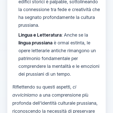
edifici storici è palpable, sottolineando
la connessione tra fede e creatività che
ha segnato profondamente la cultura
prussiana.
Lingua e Letteratura
: Anche se la
lingua prussiana
è ormai estinta, le
opere letterarie antiche rimangono un
patrimonio fondamentale per
comprendere la mentalità e le emozioni
dei prussiani di un tempo.
Riflettendo su questi aspetti,
ci
avviciniamo
a una comprensione più
profonda dell'identità culturale prussiana,
riconoscendo la necessità di preservare