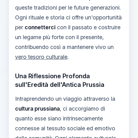
queste tradizioni per le future generazioni.
Ogni rituale e storia ci offre un'opportunità
per
connetterci
con il passato e costruire
un legame più forte con il presente,
contribuendo così a mantenere vivo un
vero tesoro culturale
.
Una Riflessione Profonda
sull'Eredità dell'Antica Prussia
Intraprendendo un viaggio attraverso la
cultura prussiana
, ci accorgiamo di
quanto esse siano intrinsecamente
connesse al tessuto sociale ed emotivo