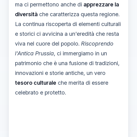
ma ci permettono anche di
apprezzare la
diversità
che caratterizza questa regione.
La continua riscoperta di elementi culturali
e storici ci avvicina a un'eredità che resta
viva nel cuore del popolo.
Riscoprendo
l'Antica Prussia
, ci immergiamo in un
patrimonio che è una fusione di tradizioni,
innovazioni e storie antiche, un vero
tesoro culturale
che merita di essere
celebrato e protetto.