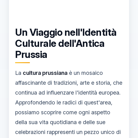
Un Viaggio nell'Identità
Culturale dell'Antica
Prussia
La
cultura prussiana
è un mosaico
affascinante di tradizioni, arte e storia, che
continua ad influenzare l'identità europea.
Approfondendo le radici di quest'area,
possiamo scoprire come ogni aspetto
della sua vita quotidiana e delle sue
celebrazioni rappresenti un pezzo unico di