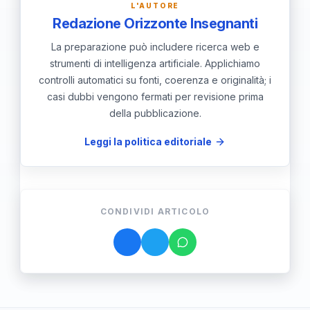
L'AUTORE
questo tesoro culturale.
Redazione Orizzonte Insegnanti
La preparazione può includere ricerca web e
strumenti di intelligenza artificiale. Applichiamo
controlli automatici su fonti, coerenza e originalità; i
casi dubbi vengono fermati per revisione prima
della pubblicazione.
Leggi la politica editoriale
CONDIVIDI ARTICOLO