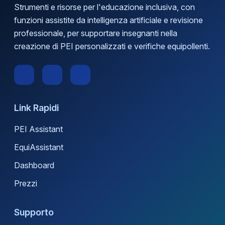
Strumenti e risorse per l'educazione inclusiva, con
funzioni assistite da intelligenza artificiale e revisione
professionale, per supportare insegnanti nella
creazione di PEI personalizzati e verifiche equipollenti.
Link Rapidi
PEI Assistant
EquiAssistant
Dashboard
Prezzi
Supporto