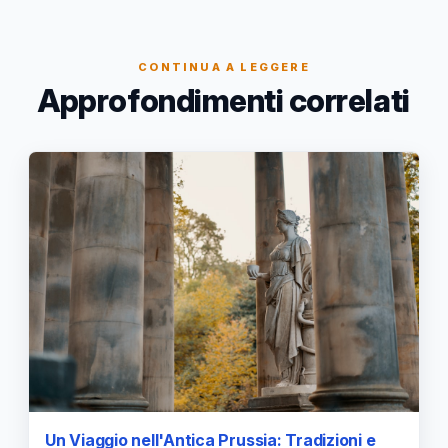
CONTINUA A LEGGERE
Approfondimenti correlati
Un Viaggio nell'Antica Prussia: Tradizioni e