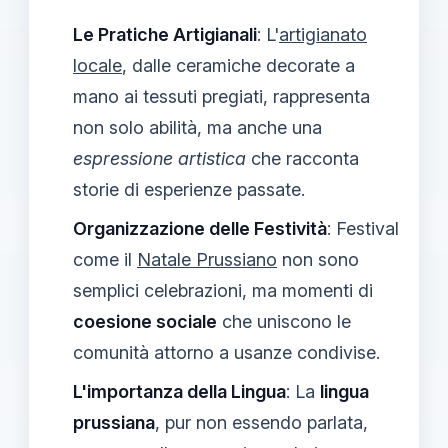
Le Pratiche Artigianali
: L'
artigianato
locale
, dalle ceramiche decorate a
mano ai tessuti pregiati, rappresenta
non solo abilità, ma anche una
espressione artistica
che racconta
storie di esperienze passate.
Organizzazione delle Festività
: Festival
come il
Natale Prussiano
non sono
semplici celebrazioni, ma momenti di
coesione sociale
che uniscono le
comunità attorno a usanze condivise.
L'importanza della Lingua
: La
lingua
prussiana
, pur non essendo parlata,