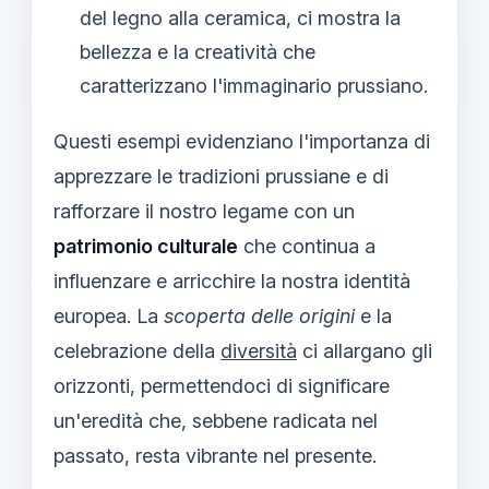
del legno alla ceramica, ci mostra la
bellezza e la creatività che
caratterizzano l'immaginario prussiano.
Questi esempi evidenziano l'importanza di
apprezzare le tradizioni prussiane e di
rafforzare il nostro legame con un
patrimonio culturale
che continua a
influenzare e arricchire la nostra identità
europea. La
scoperta delle origini
e la
celebrazione della
diversità
ci allargano gli
orizzonti, permettendoci di significare
un'eredità che, sebbene radicata nel
passato, resta vibrante nel presente.