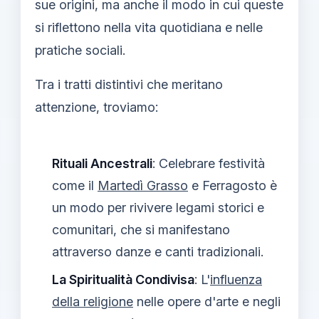
sue origini, ma anche il modo in cui queste
si riflettono nella vita quotidiana e nelle
pratiche sociali.
Tra i tratti distintivi che meritano
attenzione, troviamo:
Rituali Ancestrali
: Celebrare festività
come il
Martedì Grasso
e Ferragosto è
un modo per rivivere legami storici e
comunitari, che si manifestano
attraverso danze e canti tradizionali.
La Spiritualità Condivisa
: L'
influenza
della religione
nelle opere d'arte e negli