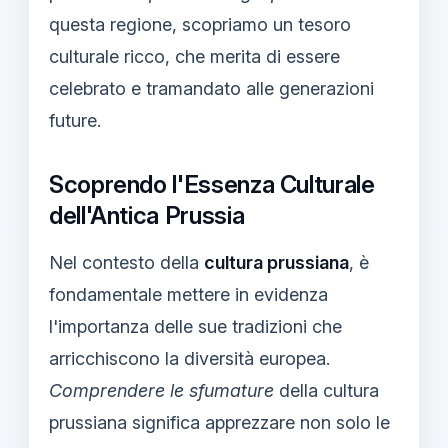
questa regione, scopriamo un tesoro
culturale ricco, che merita di essere
celebrato e tramandato alle generazioni
future.
Scoprendo l'Essenza Culturale
dell'Antica Prussia
Nel contesto della
cultura prussiana
, è
fondamentale mettere in evidenza
l'importanza delle sue tradizioni che
arricchiscono la diversità europea.
Comprendere le sfumature
della cultura
prussiana significa apprezzare non solo le