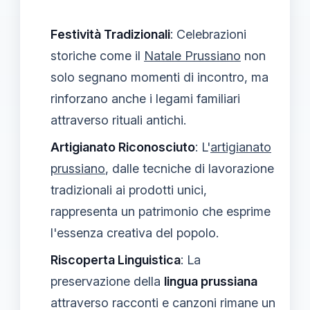
Festività Tradizionali
: Celebrazioni
storiche come il
Natale Prussiano
non
solo segnano momenti di incontro, ma
rinforzano anche i legami familiari
attraverso rituali antichi.
Artigianato Riconosciuto
: L'
artigianato
prussiano
, dalle tecniche di lavorazione
tradizionali ai prodotti unici,
rappresenta un patrimonio che esprime
l'essenza creativa del popolo.
Riscoperta Linguistica
: La
preservazione della
lingua prussiana
attraverso racconti e canzoni rimane un