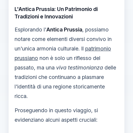
L'Antica Prussia: Un Patrimonio di
Tradizioni e Innovazioni
Esplorando l'
Antica Prussia
, possiamo
notare come elementi diversi convivo in
un'unica armonia culturale. Il
patrimonio
prussiano
non è solo un riflesso del
passato, ma una
viva testimonianza
delle
tradizioni che continuano a plasmare
l'identità di una regione storicamente
ricca.
Proseguendo in questo viaggio, si
evidenziano alcuni aspetti cruciali: