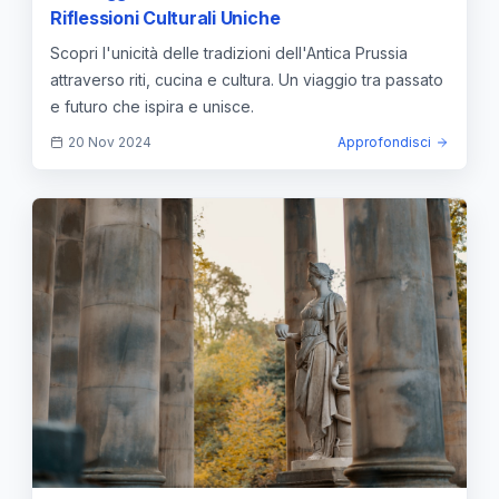
Riflessioni Culturali Uniche
Scopri l'unicità delle tradizioni dell'Antica Prussia
attraverso riti, cucina e cultura. Un viaggio tra passato
e futuro che ispira e unisce.
20 Nov 2024
Approfondisci