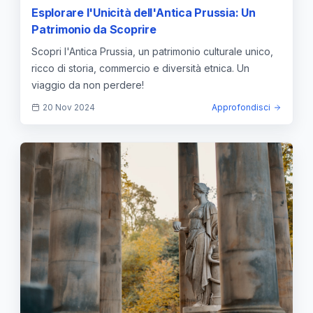
Esplorare l'Unicità dell'Antica Prussia: Un
Patrimonio da Scoprire
Scopri l'Antica Prussia, un patrimonio culturale unico,
ricco di storia, commercio e diversità etnica. Un
viaggio da non perdere!
20 Nov 2024
Approfondisci