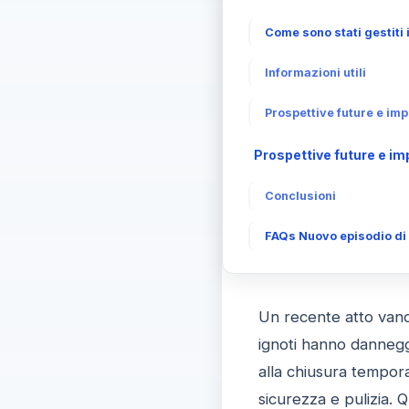
Come sono stati gestiti 
Informazioni utili
Prospettive future e imp
Prospettive future e im
Conclusioni
FAQs Nuovo episodio di v
Un recente atto vanda
ignoti hanno danneggi
alla chiusura tempor
sicurezza e pulizia. 