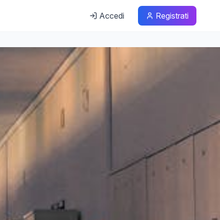
Accedi
Registrati