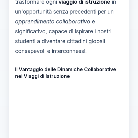
trasformare ogni
viaggio di istruzione
in
un'opportunità senza precedenti per un
apprendimento collaborativo
e
significativo, capace di ispirare i nostri
studenti a diventare cittadini globali
consapevoli e interconnessi.
Il Vantaggio delle Dinamiche Collaborative
nei Viaggi di Istruzione