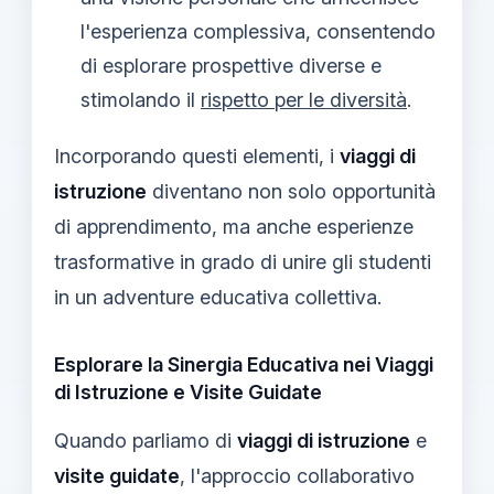
l'esperienza complessiva, consentendo
di esplorare prospettive diverse e
stimolando il
rispetto per le diversità
.
Incorporando questi elementi, i
viaggi di
istruzione
diventano non solo opportunità
di apprendimento, ma anche esperienze
trasformative in grado di unire gli studenti
in un adventure educativa collettiva.
Esplorare la Sinergia Educativa nei Viaggi
di Istruzione e Visite Guidate
Quando parliamo di
viaggi di istruzione
e
visite guidate
, l'approccio collaborativo