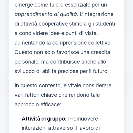
emerge come fulcro essenziale per un
apprendimento di qualità
. L'integrazione
di attività cooperative stimola gli studenti
a condividere idee e punti di vista,
aumentando la comprensione collettiva.
Questo non solo favorisce una crescita
personale, ma contribuisce anche allo
sviluppo di abilità preziose per il futuro.
In questo contesto, è vitale considerare
vari fattori chiave che rendono tale
approccio efficace:
Attività di gruppo:
Promuovere
interazioni attraverso il lavoro di