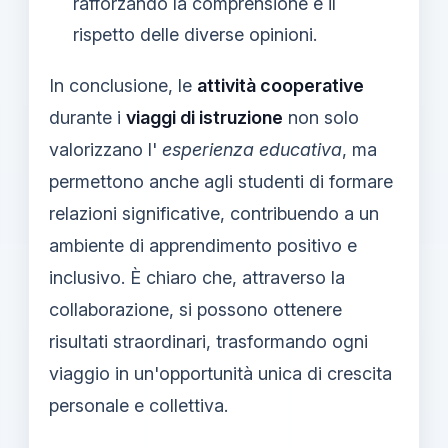
rafforzando la comprensione e il
rispetto delle diverse opinioni.
In conclusione, le
attività cooperative
durante i
viaggi di istruzione
non solo
valorizzano l'
esperienza educativa
, ma
permettono anche agli studenti di formare
relazioni significative, contribuendo a un
ambiente di apprendimento positivo e
inclusivo. È chiaro che, attraverso la
collaborazione, si possono ottenere
risultati straordinari, trasformando ogni
viaggio in un'opportunità unica di crescita
personale e collettiva.