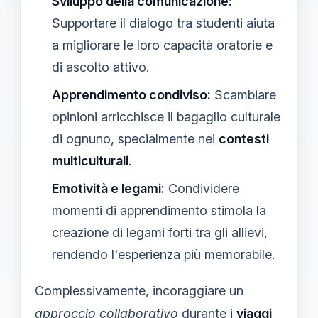
Sviluppo della comunicazione:
Supportare il dialogo tra studenti aiuta
a migliorare le loro capacità oratorie e
di ascolto attivo.
Apprendimento condiviso:
Scambiare
opinioni arricchisce il bagaglio culturale
di ognuno, specialmente nei
contesti
multiculturali
.
Emotività e legami:
Condividere
momenti di apprendimento stimola la
creazione di legami forti tra gli allievi,
rendendo l'esperienza più memorabile.
Complessivamente, incoraggiare un
approccio collaborativo
durante i
viaggi