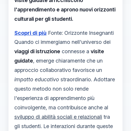
visite guidate arricchiscono
l'apprendimento e aprono nuovi orizzonti
culturali per gli studenti.
Scopri di più
Fonte: Orizzonte Insegnanti
Quando ci immergiamo nell'universo dei
viaggi di istruzione
connesse a
visite
guidate
, emerge chiaramente che un
approccio collaborativo favorisce un
impatto educativo
straordinario. Adottare
questo metodo non solo rende
l'esperienza di apprendimento più
coinvolgente, ma contribuisce anche al
sviluppo di abilità sociali e relazionali
tra
gli studenti. Le interazioni durante queste