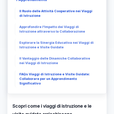
Il Ruolo delle Attività Cooperative nei Viaggi
di Istruzione
Approfondire l'Impatto dei Viaggi di
Istruzione attraverso la Collaborazione
Esplorare la Sinergia Educativa nei Viaggi di
Istruzione e Visite Guidate
Il Vantaggio delle Dinamiche Collaborative
nei Viaggi di Istruzione
FAQs Viaggi di Istruzione e Visite Guidate:
Collaborare per un Apprendimento
Significativo
Scopri come i viaggi di istruzione e le