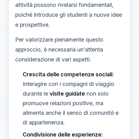
attività possono rivelarsi fondamentali,
poiché introduce gli studenti a nuove idee
e prospettive.
Per valorizzare pienamente questo
approccio, è necessaria un'attenta
considerazione di vari aspetti.
Crescita delle competenze sociali:
Interagire con i compagni di viaggio
durante le
visite guidate
non solo
promuove relazioni positive, ma
alimenta anche il senso di
comunità
e
di appartenenza.
Condivisione delle esperienze: