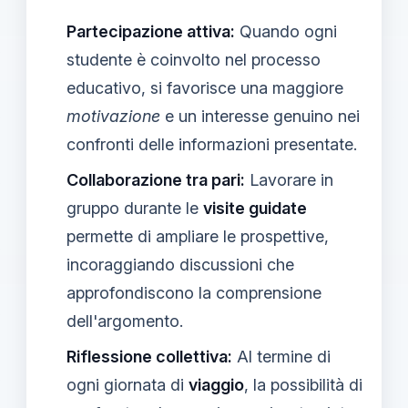
Partecipazione attiva:
Quando ogni
studente è coinvolto nel processo
educativo, si favorisce una maggiore
motivazione
e un interesse genuino nei
confronti delle informazioni presentate.
Collaborazione tra pari:
Lavorare in
gruppo durante le
visite guidate
permette di ampliare le prospettive,
incoraggiando discussioni che
approfondiscono la comprensione
dell'argomento.
Riflessione collettiva:
Al termine di
ogni giornata di
viaggio
, la possibilità di