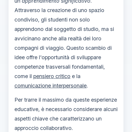
un
apprendimento significativo
.
Attraverso la creazione di uno spazio
condiviso, gli studenti non solo
apprendono dal soggetto di studio, ma si
avvicinano anche alla realtà dei loro
compagni di viaggio. Questo scambio di
idee offre l'opportunità di sviluppare
competenze trasversali fondamentali,
come il
pensiero critico
e la
comunicazione interpersonale
.
Per trarre il massimo da queste esperienze
educative, è necessario considerare alcuni
aspetti chiave che caratterizzano un
approccio collaborativo.