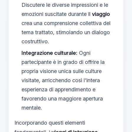
Discutere le diverse impressioni e le
emozioni suscitate durante il
viaggio
crea una comprensione collettiva del
tema trattato, stimolando un dialogo
costruttivo.
Integrazione culturale:
Ogni
partecipante è in grado di offrire la
propria visione unica sulle culture
visitate, arricchendo così l'intera
esperienza di apprendimento e
favorendo una maggiore apertura
mentale.
Incorporando questi elementi