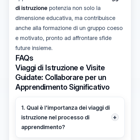
di istruzione
potenzia non solo la
dimensione educativa, ma contribuisce
anche alla formazione di un gruppo coeso
e motivato, pronto ad affrontare sfide
future insieme.
FAQs
Viaggi di Istruzione e Visite
Guidate: Collaborare per un
Apprendimento Significativo
1. Qual è l'importanza dei viaggi di
+
istruzione nel processo di
apprendimento?
I viaggi di istruzione sono