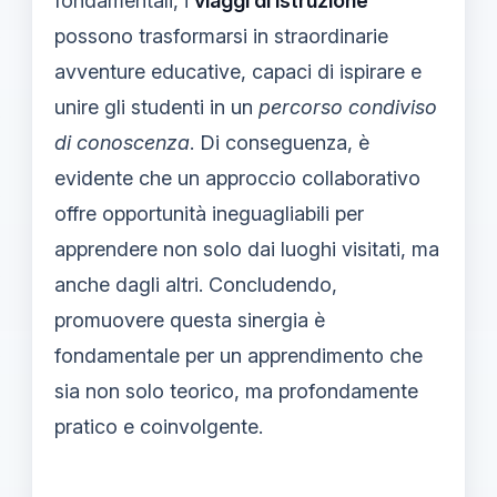
fondamentali, i
viaggi di istruzione
possono trasformarsi in straordinarie
avventure educative, capaci di ispirare e
unire gli studenti in un
percorso condiviso
di conoscenza
. Di conseguenza, è
evidente che un approccio collaborativo
offre opportunità ineguagliabili per
apprendere non solo dai luoghi visitati, ma
anche dagli altri. Concludendo,
promuovere questa sinergia è
fondamentale per un apprendimento che
sia non solo teorico, ma profondamente
pratico e coinvolgente.