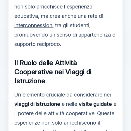
non solo arricchisce l'esperienza
educativa, ma crea anche una rete di
interconnessioni
tra gli studenti,
promuovendo un senso di appartenenza e
supporto reciproco.
Il Ruolo delle Attività
Cooperative nei Viaggi di
Istruzione
Un elemento cruciale da considerare nei
viaggi di istruzione
e nelle
visite guidate
è
il potere delle attività cooperative. Queste
esperienze non solo arricchiscono il