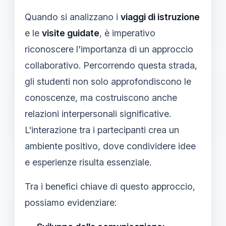
Quando si analizzano i
viaggi di istruzione
e le
visite guidate
, è imperativo
riconoscere l'importanza di un approccio
collaborativo. Percorrendo questa strada,
gli studenti non solo approfondiscono le
conoscenze, ma costruiscono anche
relazioni interpersonali significative.
L'interazione tra i partecipanti crea un
ambiente positivo, dove condividere idee
e esperienze risulta essenziale.
Tra i benefici chiave di questo approccio,
possiamo evidenziare: