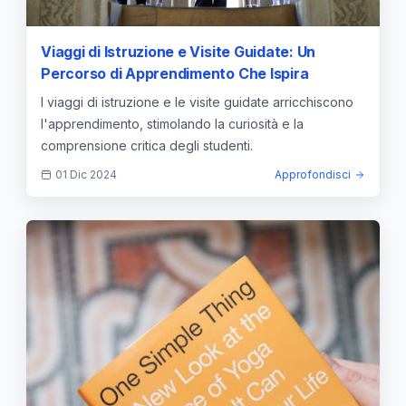
Viaggi di Istruzione e Visite Guidate: Un
Percorso di Apprendimento Che Ispira
I viaggi di istruzione e le visite guidate arricchiscono
l'apprendimento, stimolando la curiosità e la
comprensione critica degli studenti.
01 Dic 2024
Approfondisci