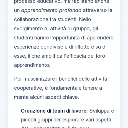
processo educativo, ma facilitano anche
un
apprendimento profondo
attraverso la
collaborazione tra studenti. Nello
svolgimento di attività di gruppo, gli
studenti hanno l'opportunità di apprendere
esperienze condivise e di riflettere su di
esse, il che amplifica l'efficacia del loro
apprendimento.
Per massimizzare i benefici delle attività
cooperative, è fondamentale tenere a
mente alcuni aspetti chiave.
Creazione di team di lavoro:
Sviluppare
piccoli gruppi per esplorare vari aspetti