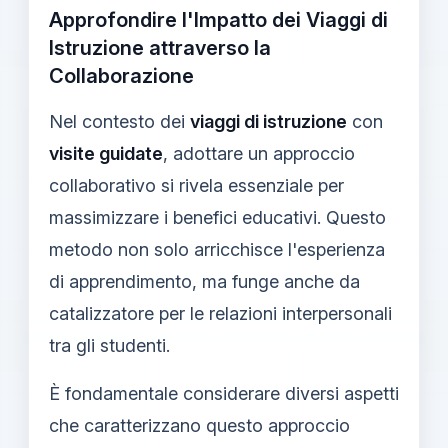
Approfondire l'Impatto dei Viaggi di
Istruzione attraverso la
Collaborazione
Nel contesto dei
viaggi di istruzione
con
visite guidate
, adottare un approccio
collaborativo si rivela essenziale per
massimizzare i benefici educativi. Questo
metodo non solo arricchisce l'esperienza
di apprendimento, ma funge anche da
catalizzatore per le relazioni interpersonali
tra gli studenti.
È fondamentale considerare diversi aspetti
che caratterizzano questo approccio