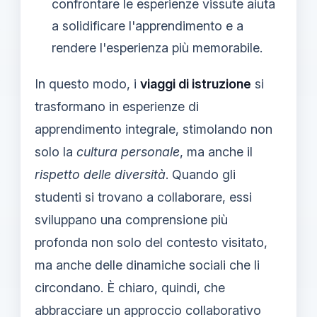
confrontare le esperienze vissute aiuta
a solidificare l'apprendimento e a
rendere l'esperienza più memorabile.
In questo modo, i
viaggi di istruzione
si
trasformano in esperienze di
apprendimento integrale, stimolando non
solo la
cultura personale
, ma anche il
rispetto delle diversità
. Quando gli
studenti si trovano a collaborare, essi
sviluppano una comprensione più
profonda non solo del contesto visitato,
ma anche delle dinamiche sociali che li
circondano. È chiaro, quindi, che
abbracciare un approccio collaborativo