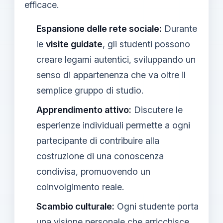
efficace.
Espansione delle rete sociale:
Durante
le
visite guidate
, gli studenti possono
creare legami autentici, sviluppando un
senso di appartenenza che va oltre il
semplice gruppo di studio.
Apprendimento attivo:
Discutere le
esperienze individuali permette a ogni
partecipante di contribuire alla
costruzione di una conoscenza
condivisa, promuovendo un
coinvolgimento reale.
Scambio culturale:
Ogni studente porta
una visione personale che arricchisce