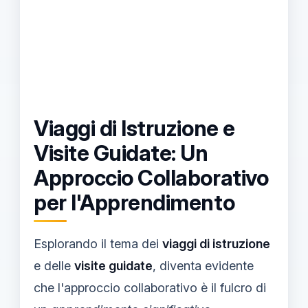
Viaggi di Istruzione e
Visite Guidate: Un
Approccio Collaborativo
per l'Apprendimento
Esplorando il tema dei
viaggi di istruzione
e delle
visite guidate
, diventa evidente
che l'approccio collaborativo è il fulcro di