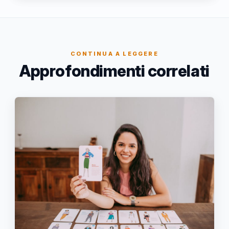
CONTINUA A LEGGERE
Approfondimenti correlati