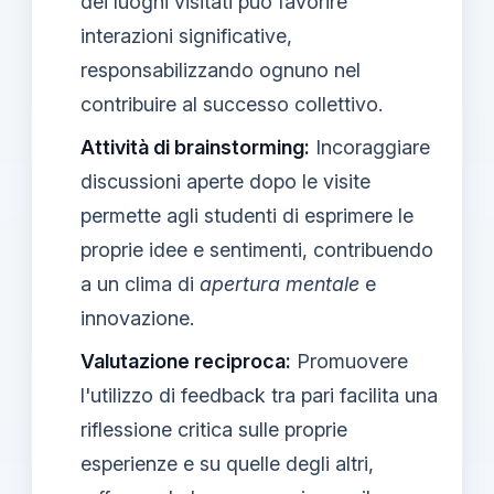
dei luoghi visitati può favorire
interazioni significative,
responsabilizzando ognuno nel
contribuire al successo collettivo.
Attività di brainstorming:
Incoraggiare
discussioni aperte dopo le visite
permette agli studenti di esprimere le
proprie idee e sentimenti, contribuendo
a un clima di
apertura mentale
e
innovazione.
Valutazione reciproca:
Promuovere
l'utilizzo di feedback tra pari facilita una
riflessione critica sulle proprie
esperienze e su quelle degli altri,