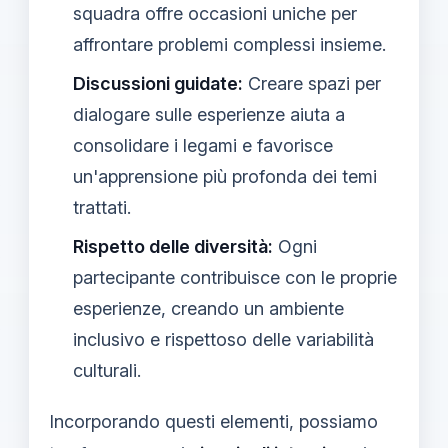
squadra offre occasioni uniche per
affrontare problemi complessi insieme.
Discussioni guidate:
Creare spazi per
dialogare sulle esperienze aiuta a
consolidare i legami e favorisce
un'apprensione più profonda dei temi
trattati.
Rispetto delle diversità:
Ogni
partecipante contribuisce con le proprie
esperienze, creando un ambiente
inclusivo e rispettoso delle variabilità
culturali.
Incorporando questi elementi, possiamo