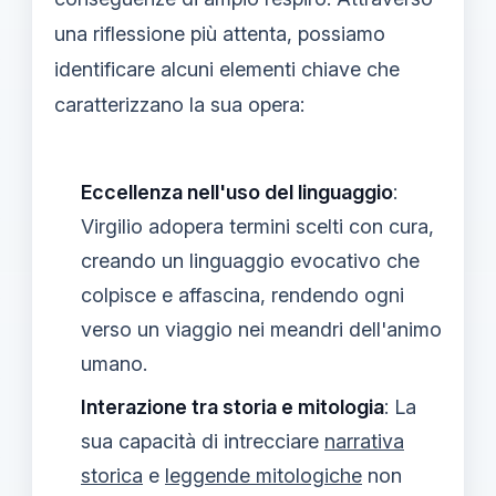
una riflessione più attenta, possiamo
identificare alcuni elementi chiave che
caratterizzano la sua opera:
Eccellenza nell'uso del linguaggio
:
Virgilio adopera termini scelti con cura,
creando un linguaggio evocativo che
colpisce e affascina, rendendo ogni
verso un viaggio nei meandri dell'animo
umano.
Interazione tra storia e mitologia
: La
sua capacità di intrecciare
narrativa
storica
e
leggende mitologiche
non