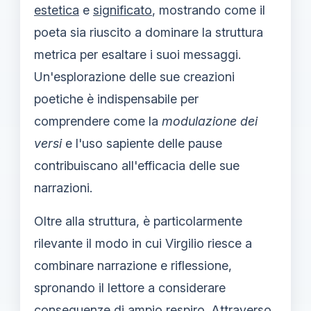
estetica
e
significato
, mostrando come il
poeta sia riuscito a dominare la struttura
metrica per esaltare i suoi messaggi.
Un'esplorazione delle sue creazioni
poetiche è indispensabile per
comprendere come la
modulazione dei
versi
e l'uso sapiente delle pause
contribuiscano all'efficacia delle sue
narrazioni.
Oltre alla struttura, è particolarmente
rilevante il modo in cui Virgilio riesce a
combinare narrazione e riflessione,
spronando il lettore a considerare
conseguenze di ampio respiro. Attraverso