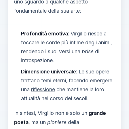
uno sguardo a qualche aspetto
fondamentale della sua arte:
Profondità emotiva
: Virgilio riesce a
toccare le corde più intime degli animi,
rendendo i suoi versi una
prise
di
introspezione.
Dimensione universale
: Le sue opere
trattano temi eterni, facendo emergere
una
riflessione
che mantiene la loro
attualità nel corso dei secoli.
In sintesi, Virgilio non è solo un
grande
poeta
, ma un
pioniere
della