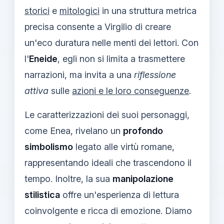
storici
e
mitologici
in una struttura metrica
precisa consente a Virgilio di creare
un'eco duratura nelle menti dei lettori. Con
l'
Eneide
, egli non si limita a trasmettere
narrazioni, ma invita a una
riflessione
attiva
sulle
azioni e le loro conseguenze
.
Le caratterizzazioni dei suoi personaggi,
come Enea, rivelano un
profondo
simbolismo
legato alle virtù romane,
rappresentando ideali che trascendono il
tempo. Inoltre, la sua
manipolazione
stilistica
offre un'esperienza di lettura
coinvolgente e ricca di emozione. Diamo