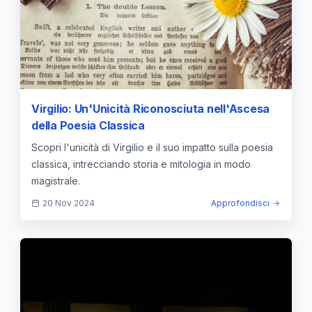
Virgilio: Un'Unicità Riconosciuta nell'Ascesa
della Poesia Classica
Scopri l'unicità di Virgilio e il suo impatto sulla poesia
classica, intrecciando storia e mitologia in modo
magistrale.
20 Nov 2024
Approfondisci