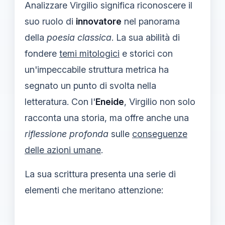
Analizzare Virgilio significa riconoscere il
suo ruolo di
innovatore
nel panorama
della
poesia classica
. La sua abilità di
fondere
temi mitologici
e storici con
un'impeccabile struttura metrica ha
segnato un punto di svolta nella
letteratura. Con l'
Eneide
, Virgilio non solo
racconta una storia, ma offre anche una
riflessione profonda
sulle
conseguenze
delle azioni umane
.
La sua scrittura presenta una serie di
elementi che meritano attenzione: