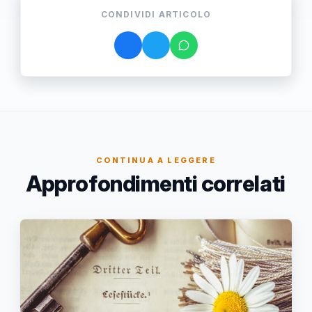
CONDIVIDI ARTICOLO
CONTINUA A LEGGERE
Approfondimenti correlati