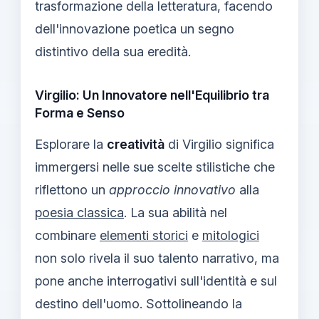
trasformazione della letteratura, facendo
dell'innovazione poetica un segno
distintivo della sua eredità.
Virgilio: Un Innovatore nell'Equilibrio tra
Forma e Senso
Esplorare la
creatività
di Virgilio significa
immergersi nelle sue scelte stilistiche che
riflettono un
approccio innovativo
alla
poesia classica
. La sua abilità nel
combinare
elementi storici
e
mitologici
non solo rivela il suo talento narrativo, ma
pone anche interrogativi sull'identità e sul
destino dell'uomo. Sottolineando la