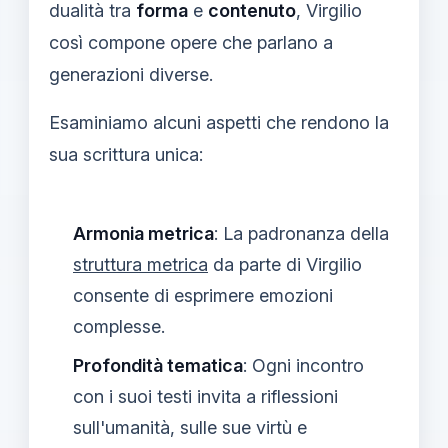
dualità tra
forma
e
contenuto
, Virgilio
così compone opere che parlano a
generazioni diverse.
Esaminiamo alcuni aspetti che rendono la
sua scrittura unica:
Armonia metrica
: La padronanza della
struttura metrica
da parte di Virgilio
consente di esprimere emozioni
complesse.
Profondità tematica
: Ogni incontro
con i suoi testi invita a riflessioni
sull'umanità, sulle sue virtù e