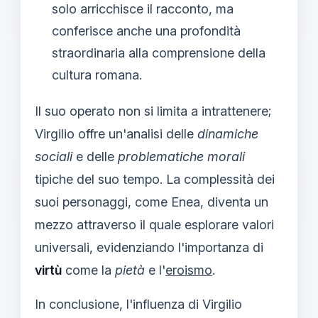
solo arricchisce il racconto, ma
conferisce anche una profondità
straordinaria alla comprensione della
cultura romana.
Il suo operato non si limita a intrattenere;
Virgilio offre un'analisi delle
dinamiche
sociali
e delle
problematiche morali
tipiche del suo tempo. La complessità dei
suoi personaggi, come Enea, diventa un
mezzo attraverso il quale esplorare valori
universali, evidenziando l'importanza di
virtù
come la
pietà
e l'
eroismo
.
In conclusione, l'influenza di Virgilio