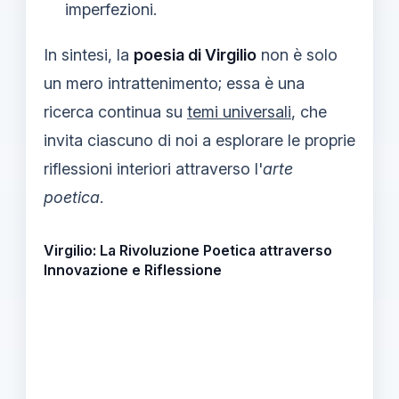
imperfezioni.
In sintesi, la
poesia di Virgilio
non è solo
un mero intrattenimento; essa è una
ricerca continua su
temi universali
, che
invita ciascuno di noi a esplorare le proprie
riflessioni interiori attraverso l'
arte
poetica
.
Virgilio: La Rivoluzione Poetica attraverso
Innovazione e Riflessione