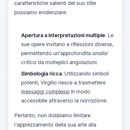
caratteristiche salienti del suo stile
possiamo evidenziare:
Apertura a interpretazioni multiple
: Le
sue opere invitano a riflessioni diverse,
permettendo un'approfondita
analisi
critica
da molteplici angolazioni.
Simbologia ricca
: Utilizzando simboli
potenti, Virgilio riesce a trasmettere
messaggi complessi
in modo
accessibile attraverso la
narrazione
.
Pertanto, non dobbiamo limitare
l'apprezzamento della sua arte alla