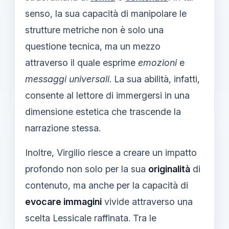
senso, la sua capacità di manipolare le
strutture metriche non è solo una
questione tecnica, ma un mezzo
attraverso il quale esprime
emozioni
e
messaggi universali
. La sua abilità, infatti,
consente al lettore di immergersi in una
dimensione estetica che trascende la
narrazione stessa.
Inoltre, Virgilio riesce a creare un impatto
profondo non solo per la sua
originalità
di
contenuto, ma anche per la capacità di
evocare immagini
vivide attraverso una
scelta Lessicale raffinata. Tra le