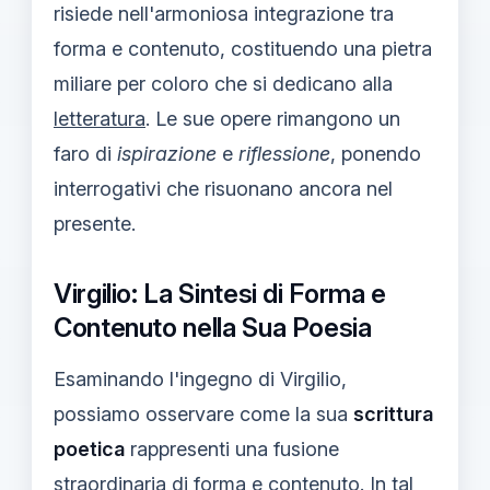
risiede nell'armoniosa integrazione tra
forma e contenuto, costituendo una pietra
miliare per coloro che si dedicano alla
letteratura
. Le sue opere rimangono un
faro di
ispirazione
e
riflessione
, ponendo
interrogativi che risuonano ancora nel
presente.
Virgilio: La Sintesi di Forma e
Contenuto nella Sua Poesia
Esaminando l'ingegno di Virgilio,
possiamo osservare come la sua
scrittura
poetica
rappresenti una fusione
straordinaria di
forma
e
contenuto
. In tal