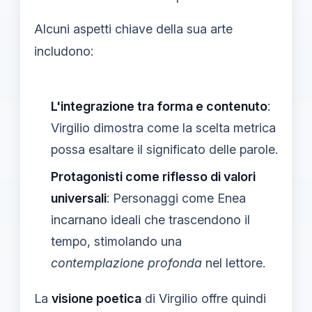
Alcuni aspetti chiave della sua arte
includono:
L'integrazione tra forma e contenuto
:
Virgilio dimostra come la scelta metrica
possa esaltare il significato delle parole.
Protagonisti come riflesso di valori
universali
: Personaggi come Enea
incarnano ideali che trascendono il
tempo, stimolando una
contemplazione profonda
nel lettore.
La
visione poetica
di Virgilio offre quindi