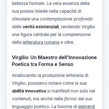
bellezza formale. La vera essenza della
sua poesia risiede nella capacità di
stimolare una
contemplazione profonda
delle
verità esistenziali
, rendendo Virgilio
una figura centrale per la comprensione
della
letteratura romana
e oltre.
Virgilio: Un Maestro dell'Innovazione
Poetica tra Forma e Senso
Analizzando la produzione letteraria di
Virgilio, possiamo notare come la sua
abilità innovativa
si manifesti non solo nei
contenuti, ma anche nella
forma
del suo
linguaggio poetico. La fusione di
elementi