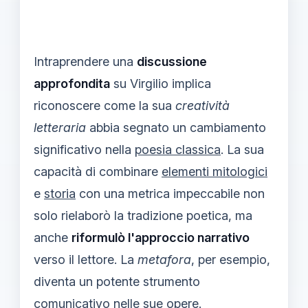
Intraprendere una
discussione
approfondita
su Virgilio implica
riconoscere come la sua
creatività
letteraria
abbia segnato un cambiamento
significativo nella
poesia classica
. La sua
capacità di combinare
elementi mitologici
e
storia
con una metrica impeccabile non
solo rielaborò la tradizione poetica, ma
anche
riformulò l'approccio narrativo
verso il lettore. La
metafora
, per esempio,
diventa un potente strumento
comunicativo nelle sue opere.