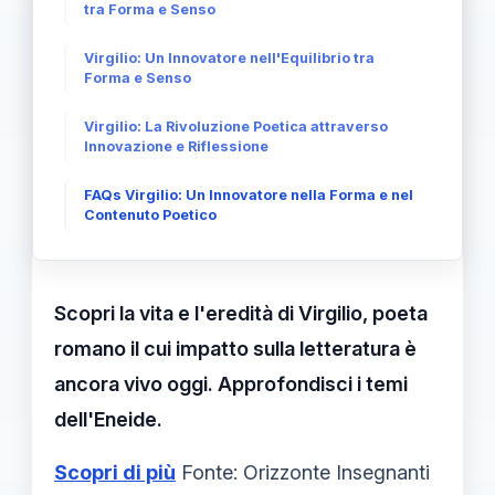
tra Forma e Senso
Virgilio: Un Innovatore nell'Equilibrio tra
Forma e Senso
Virgilio: La Rivoluzione Poetica attraverso
Innovazione e Riflessione
FAQs Virgilio: Un Innovatore nella Forma e nel
Contenuto Poetico
Scopri la vita e l'eredità di Virgilio, poeta
romano il cui impatto sulla letteratura è
ancora vivo oggi. Approfondisci i temi
dell'Eneide.
Scopri di più
Fonte: Orizzonte Insegnanti