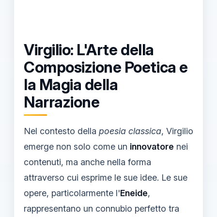
Virgilio: L'Arte della
Composizione Poetica e
la Magia della
Narrazione
Nel contesto della
poesia classica
, Virgilio
emerge non solo come un
innovatore
nei
contenuti, ma anche nella forma
attraverso cui esprime le sue idee. Le sue
opere, particolarmente l'
Eneide
,
rappresentano un connubio perfetto tra