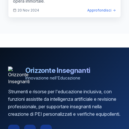
opera immortale.
20 Nov 2024
Approfondisci
Orizzonte Insegnanti
Innovazione nell'Educazione
Strumenti e risorse per l'educazione inclusiva, con
funzioni assistite da intelligenza artificiale e revisione
professionale, per supportare insegnanti nella
creazione di PEI personalizzati e verifiche equipollenti.