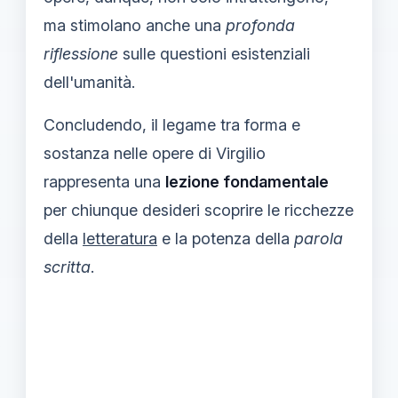
ma stimolano anche una
profonda
riflessione
sulle questioni esistenziali
dell'umanità.
Concludendo, il legame tra forma e
sostanza nelle opere di Virgilio
rappresenta una
lezione fondamentale
per chiunque desideri scoprire le ricchezze
della
letteratura
e la potenza della
parola
scritta
.