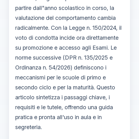
partire dall"anno scolastico in corso, la
valutazione del comportamento cambia
radicalmente. Con la Legge n. 150/2024, il
voto di condotta incide ora direttamente
su promozione e accesso agli Esami. Le
norme successive (DPR n. 135/2025 e
Ordinanza n. 54/2026) definiscono i
meccanismi per le scuole di primo e
secondo ciclo e per la maturità. Questo
articolo sintetizza i passaggi chiave, i
requisiti e le tutele, offrendo una guida
pratica e pronta all'uso in aula e in
segreteria.