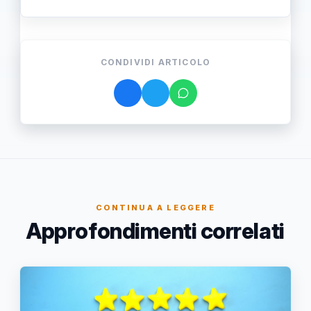
CONDIVIDI ARTICOLO
CONTINUA A LEGGERE
Approfondimenti correlati