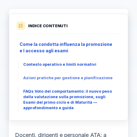
INDICE CONTENUTI
Come la condotta influenza la promozione
e l accesso agli esami
Contesto operativo e limiti normativi
Azioni pratiche per gestione e pianificazione
FAQs Voto del comportamento: il nuovo peso
della valutazione sulla promozione, sugli
Esami del primo ciclo e di Maturità —
approfondimento e guida
Docenti, dirigenti e personale ATA: a