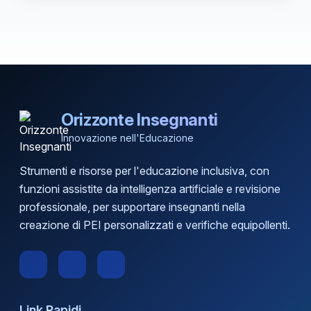
Orizzonte Insegnanti
Innovazione nell'Educazione
Strumenti e risorse per l'educazione inclusiva, con
funzioni assistite da intelligenza artificiale e revisione
professionale, per supportare insegnanti nella
creazione di PEI personalizzati e verifiche equipollenti.
Link Rapidi