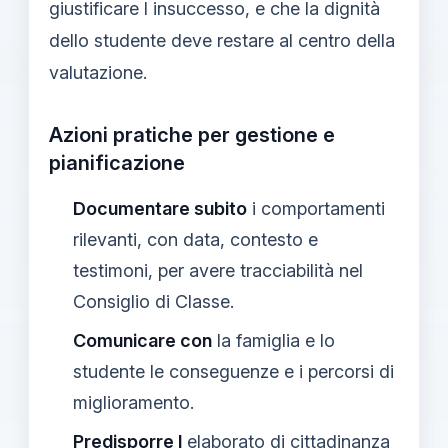
giustificare l insuccesso, e che la dignità
dello studente deve restare al centro della
valutazione.
Azioni pratiche per gestione e
pianificazione
Documentare subito
i comportamenti
rilevanti, con data, contesto e
testimoni, per avere tracciabilità nel
Consiglio di Classe.
Comunicare con
la famiglia e lo
studente le conseguenze e i percorsi di
miglioramento.
Predisporre l
elaborato di cittadinanza