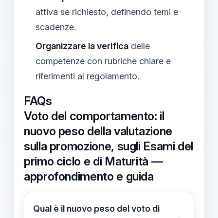
attiva se richiesto, definendo temi e
scadenze.
Organizzare la verifica
delle
competenze con rubriche chiare e
riferimenti al regolamento.
FAQs
Voto del comportamento: il
nuovo peso della valutazione
sulla promozione, sugli Esami del
primo ciclo e di Maturità —
approfondimento e guida
Qual è il nuovo peso del voto di