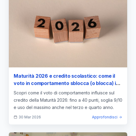
Maturità 2026 e credito scolastico: come il
voto in comportamento sblocca (o blocca) i
punti massimi
Scopri come il voto di comportamento influisce sul
credito della Maturità 2026: fino a 40 punti, soglia 9/10
e uso del massimo anche nel terzo e quarto anno.
30 Mar 2026
Approfondisci