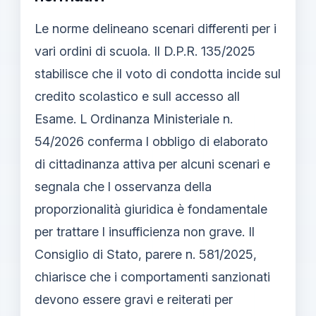
Le norme delineano scenari differenti per i
vari ordini di scuola. Il D.P.R. 135/2025
stabilisce che il voto di condotta incide sul
credito scolastico e sull accesso all
Esame. L Ordinanza Ministeriale n.
54/2026 conferma l obbligo di elaborato
di cittadinanza attiva per alcuni scenari e
segnala che l osservanza della
proporzionalità giuridica è fondamentale
per trattare l insufficienza non grave. Il
Consiglio di Stato, parere n. 581/2025,
chiarisce che i comportamenti sanzionati
devono essere gravi e reiterati per