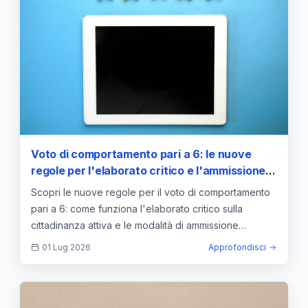
Voto di comportamento pari a 6: le nuove
regole per l'elaborato critico e l'ammissione
alla classe successiva
Scopri le nuove regole per il voto di comportamento
pari a 6: come funziona l'elaborato critico sulla
cittadinanza attiva e le modalità di ammissione
all'Esame di Stato.
01 Lug 2026
Approfondisci