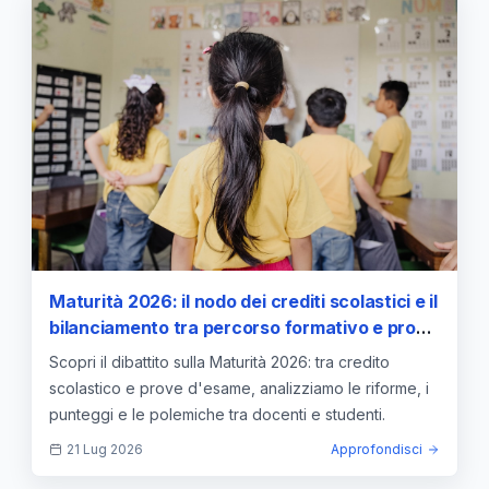
Maturità 2026: il nodo dei crediti scolastici e il
bilanciamento tra percorso formativo e prove
d'esame
Scopri il dibattito sulla Maturità 2026: tra credito
scolastico e prove d'esame, analizziamo le riforme, i
punteggi e le polemiche tra docenti e studenti.
21 Lug 2026
Approfondisci