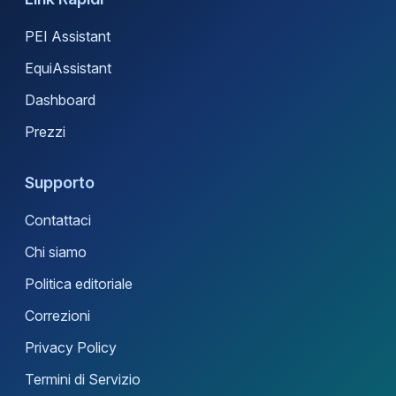
PEI Assistant
EquiAssistant
Dashboard
Prezzi
Supporto
Contattaci
Chi siamo
Politica editoriale
Correzioni
Privacy Policy
Termini di Servizio