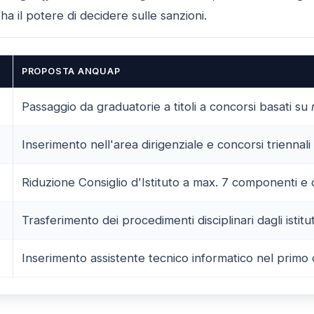
ha il potere di decidere sulle sanzioni.
PROPOSTA ANQUAP
Passaggio da graduatorie a titoli a concorsi basati su
Inserimento nell'area dirigenziale e concorsi triennali 
Riduzione Consiglio d'Istituto a max. 7 componenti e c
Trasferimento dei procedimenti disciplinari dagli istitut
Inserimento assistente tecnico informatico nel primo 