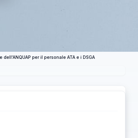
e dell'ANQUAP per il personale ATA e i DSGA