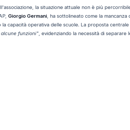
l'associazione, la situazione attuale non è più percorribile
UAP,
Giorgio Germani
, ha sottolineato come la mancanza 
la capacità operativa delle scuole. La proposta centrale
 alcune funzioni"
, evidenziando la necessità di separare le 