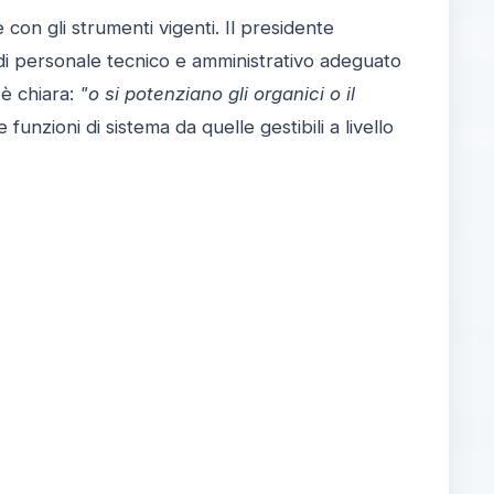
 con gli strumenti vigenti. Il presidente
di personale tecnico e amministrativo adeguato
 è chiara:
"o si potenziano gli organici o il
funzioni di sistema da quelle gestibili a livello