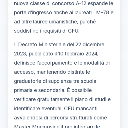
nuova classe di concorso A-12 espande le
porte d’ingresso anche ai laureati LM-78 e
ad altre lauree umanistiche, purché
soddisfino i requisiti di CFU.
Il Decreto Ministeriale del 22 dicembre
2023, pubblicato il 10 febbraio 2024,
definisce l’accorpamento e le modalità di
accesso, mantenendo distinte le
graduatorie di supplenza tra scuola
primaria e secondaria. È possibile
verificare gratuitamente il piano di studi e
identificare eventuali CFU mancanti,
avvalendosi di percorsi strutturati come
Master Mnemosine.it per integrare le