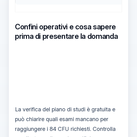
Confini operativi e cosa sapere
prima di presentare la domanda
La verifica del piano di studi è gratuita e
può chiarire quali esami mancano per
raggiungere i 84 CFU richiesti. Controlla