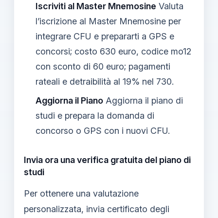
Iscriviti al Master Mnemosine
Valuta
l’iscrizione al Master Mnemosine per
integrare CFU e prepararti a GPS e
concorsi; costo 630 euro, codice mo12
con sconto di 60 euro; pagamenti
rateali e detraibilità al 19% nel 730.
Aggiorna il Piano
Aggiorna il piano di
studi e prepara la domanda di
concorso o GPS con i nuovi CFU.
Invia ora una verifica gratuita del piano di
studi
Per ottenere una valutazione
personalizzata, invia certificato degli