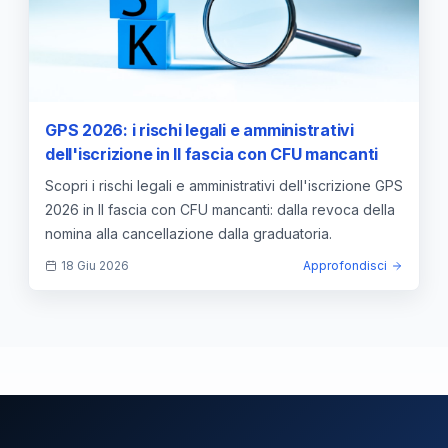
GPS 2026: i rischi legali e amministrativi
dell'iscrizione in II fascia con CFU mancanti
Scopri i rischi legali e amministrativi dell'iscrizione GPS
2026 in II fascia con CFU mancanti: dalla revoca della
nomina alla cancellazione dalla graduatoria.
18 Giu 2026
Approfondisci