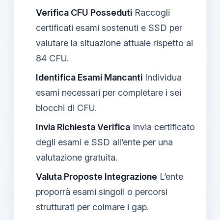
Verifica CFU Posseduti
Raccogli
certificati esami sostenuti e SSD per
valutare la situazione attuale rispetto ai
84 CFU.
Identifica Esami Mancanti
Individua
esami necessari per completare i sei
blocchi di CFU.
Invia Richiesta Verifica
Invia certificato
degli esami e SSD all’ente per una
valutazione gratuita.
Valuta Proposte Integrazione
L’ente
proporrà esami singoli o percorsi
strutturati per colmare i gap.