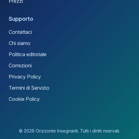
Prezzi
Supporto
Contattaci
Chi siamo
Politica editoriale
Correzioni
Privacy Policy
Termini di Servizio
Cookie Policy
© 2026 Orizzonte Insegnanti. Tutti i diritti riservati.