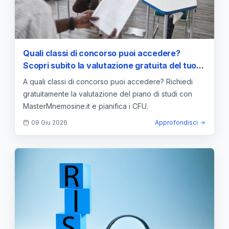
Quali classi di concorso puoi accedere?
Scopri subito la valutazione gratuita del tuo
piano di studi con Master Mnemosine.it
A quali classi di concorso puoi accedere? Richiedi
gratuitamente la valutazione del piano di studi con
MasterMnemosine.it e pianifica i CFU.
09 Giu 2026
Approfondisci