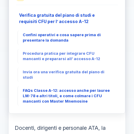
Verifica gratuita del piano di studi e
requisiti CFU per l’ accesso A-12
Confini operativi e cosa sapere prima di
presentare la domanda
Procedura pratica per integrare CFU
mancanti e prepararsi all’ accesso A-12
Invia ora una verifica gratuita del piano di
studi
FAQs Classe A-12: accesso anche per lauree
LM-78 e altri titoli, e come colmare i CFU
mancanti con Master Mnemosine
Docenti, dirigenti e personale ATA, la