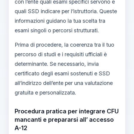
con l’ente quali esami specifici servono e
quali SSD indicare per l’istruttoria. Queste
informazioni guidano la tua scelta tra
esami singoli o percorsi strutturati.
Prima di procedere, la coerenza tra il tuo
percorso di studi e i requisiti ufficiali è
determinante. Se necessario, invia
certificato degli esami sostenuti e SSD
all’indirizzo dell’ente per una valutazione
gratuita e personalizzata.
Procedura pratica per integrare CFU
mancanti e prepararsi all’ accesso
A-12