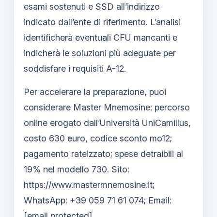
esami sostenuti e SSD all’indirizzo
indicato dall’ente di riferimento. L’analisi
identificherà eventuali CFU mancanti e
indicherà le soluzioni più adeguate per
soddisfare i requisiti A-12.
Per accelerare la preparazione, puoi
considerare Master Mnemosine: percorso
online erogato dall’Università UniCamillus,
costo 630 euro, codice sconto mo12;
pagamento rateizzato; spese detraibili al
19% nel modello 730. Sito:
https://www.mastermnemosine.it;
WhatsApp: +39 059 71 61 074; Email:
[email protected]