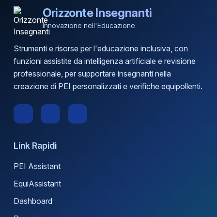
Orizzonte Insegnanti
Innovazione nell'Educazione
Strumenti e risorse per l'educazione inclusiva, con
funzioni assistite da intelligenza artificiale e revisione
professionale, per supportare insegnanti nella
creazione di PEI personalizzati e verifiche equipollenti.
Link Rapidi
PEI Assistant
EquiAssistant
Dashboard