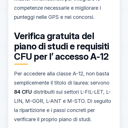
competenze necessarie e migliorare i
punteggi nelle GPS e nei concorsi.
Verifica gratuita del
piano di studi e requisiti
CFU per l’ accesso A-12
Per accedere alla classe A-12, non basta
semplicemente il titolo di laurea: servono
84 CFU
distribuiti sui settori L-FIL-LET, L-
LIN, M-GGR, L-ANT e M-STO. Di seguito
la ripartizione e i passi concreti per
verificare il proprio piano di studi.