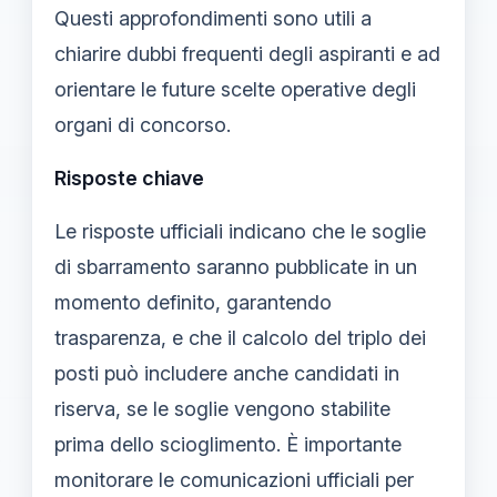
Questi approfondimenti sono utili a
chiarire dubbi frequenti degli aspiranti e ad
orientare le future scelte operative degli
organi di concorso.
Risposte chiave
Le risposte ufficiali indicano che le soglie
di sbarramento saranno pubblicate in un
momento definito, garantendo
trasparenza, e che il calcolo del triplo dei
posti può includere anche candidati in
riserva, se le soglie vengono stabilite
prima dello scioglimento. È importante
monitorare le comunicazioni ufficiali per