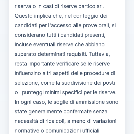
riserva o in casi di riserve particolari.
Questo implica che, nel conteggio dei
candidati per l'accesso alle prove orali, si
considerano tutti i candidati presenti,
incluse eventuali riserve che abbiano
superato determinati requisiti. Tuttavia,
resta importante verificare se le riserve
influenzino altri aspetti delle procedure di
selezione, come la suddivisione dei posti
o i punteggi minimi specifici per le riserve.
In ogni caso, le soglie di ammissione sono
state generalmente confermate senza
necessità di ricalcoli, a meno di variazioni
normative o comunicazioni ufficiali