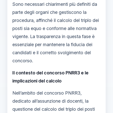
Sono necessari chiarimenti più definiti da
parte degli organi che gestiscono la
procedura, affinché il calcolo del triplo dei
posti sia equo e conforme alle normativa
vigente. La trasparenza in questa fase è
essenziale per mantenere la fiducia dei
candidati e il corretto svolgimento del
concorso.
Il contesto del concorso PNRR3 e le
implicazioni del calcolo
Nell’ambito del concorso PNRR3,
dedicato all’assunzione di docenti, la
questione del calcolo del triplo dei posti