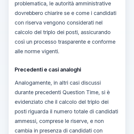
problematica, le autorità amministrative
dovrebbero chiarire se e come i candidati
con riserva vengono considerati nel
calcolo del triplo dei posti, assicurando
così un processo trasparente e conforme
alle norme vigenti.
Precedenti e casi analoghi
Analogamente, in altri casi discussi
durante precedenti Question Time, si è
evidenziato che il calcolo del triplo dei
posti riguarda il numero totale di candidati
ammessi, comprese le riserve, e non
cambia in presenza di candidati con