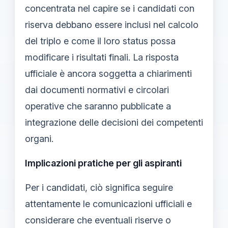
concentrata nel capire se i candidati con
riserva debbano essere inclusi nel calcolo
del triplo e come il loro status possa
modificare i risultati finali. La risposta
ufficiale è ancora soggetta a chiarimenti
dai documenti normativi e circolari
operative che saranno pubblicate a
integrazione delle decisioni dei competenti
organi.
Implicazioni pratiche per gli aspiranti
Per i candidati, ciò significa seguire
attentamente le comunicazioni ufficiali e
considerare che eventuali riserve o