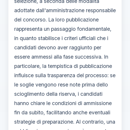
selezione, a seconda delle modalità
adottate dall'amministrazione responsabile
del concorso. La loro pubblicazione
rappresenta un passaggio fondamentale,
in quanto stabilisce i criteri ufficiali che i
candidati devono aver raggiunto per
essere ammessi alla fase successiva. In
particolare, la tempistica di pubblicazione
influisce sulla trasparenza del processo: se
le soglie vengono rese note prima dello
scioglimento della riserva, i candidati
hanno chiare le condizioni di ammissione
fin da subito, facilitando anche eventuali
strategie di preparazione. Al contrario, una