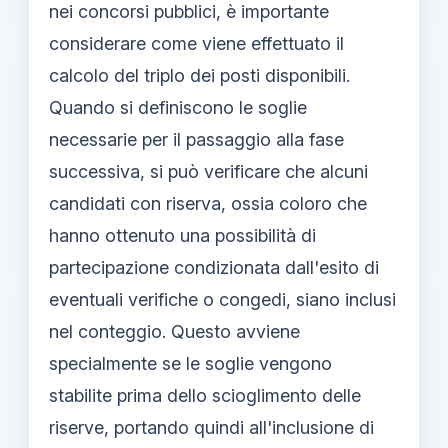
nei concorsi pubblici, è importante
considerare come viene effettuato il
calcolo del triplo dei posti disponibili.
Quando si definiscono le soglie
necessarie per il passaggio alla fase
successiva, si può verificare che alcuni
candidati con riserva, ossia coloro che
hanno ottenuto una possibilità di
partecipazione condizionata dall'esito di
eventuali verifiche o congedi, siano inclusi
nel conteggio. Questo avviene
specialmente se le soglie vengono
stabilite prima dello scioglimento delle
riserve, portando quindi all'inclusione di