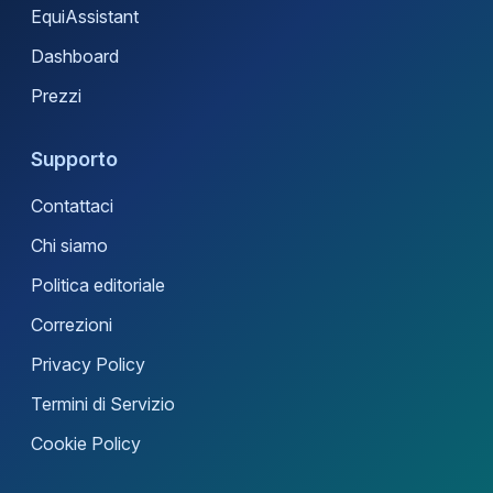
EquiAssistant
Dashboard
Prezzi
Supporto
Contattaci
Chi siamo
Politica editoriale
Correzioni
Privacy Policy
Termini di Servizio
Cookie Policy