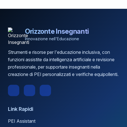
Orizzonte Insegnanti
Innovazione nell'Educazione
Strumenti e risorse per l'educazione inclusiva, con
funzioni assistite da intelligenza artificiale e revisione
professionale, per supportare insegnanti nella
creazione di PEI personalizzati e verifiche equipollenti.
Link Rapidi
PEI Assistant