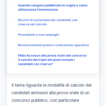
Quando vengono pubblicate le soglie e come
influenzano l'ammissione
Rischio di inclusione dei candidati con
riserva nel calcolo
Precedenti e casi analoghi
Riconoscimenti pratici e indicazioni operative
FAQs Accesso alla prova orale del concorso:
il calcolo del triplo dei posti include i
candidati con riserva?
Il tema riguarda le modalità di calcolo dei
candidati ammessi alla prova orale di un
concorso pubblico, con particolare