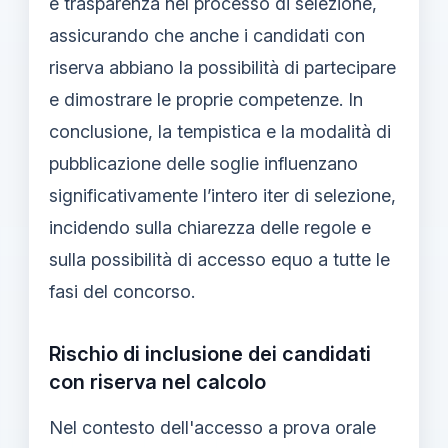
e trasparenza nel processo di selezione,
assicurando che anche i candidati con
riserva abbiano la possibilità di partecipare
e dimostrare le proprie competenze. In
conclusione, la tempistica e la modalità di
pubblicazione delle soglie influenzano
significativamente l’intero iter di selezione,
incidendo sulla chiarezza delle regole e
sulla possibilità di accesso equo a tutte le
fasi del concorso.
Rischio di inclusione dei candidati
con riserva nel calcolo
Nel contesto dell'accesso a prova orale