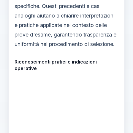
specifiche. Questi precedenti e casi
analoghi aiutano a chiarire interpretazioni
e pratiche applicate nel contesto delle
prove d'esame, garantendo trasparenza e
uniformità nel procedimento di selezione.
Riconoscimenti pratici e indicazioni
operative