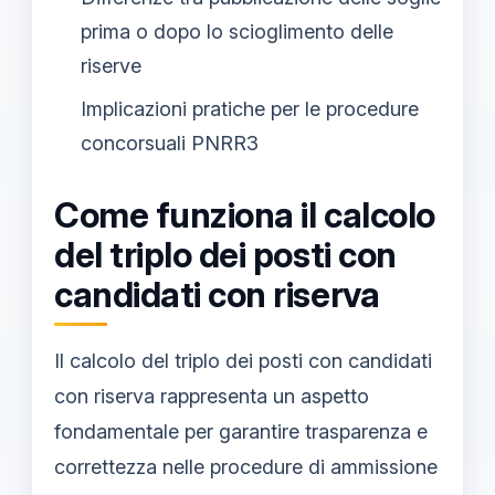
prima o dopo lo scioglimento delle
riserve
Implicazioni pratiche per le procedure
concorsuali PNRR3
Come funziona il calcolo
del triplo dei posti con
candidati con riserva
Il calcolo del triplo dei posti con candidati
con riserva rappresenta un aspetto
fondamentale per garantire trasparenza e
correttezza nelle procedure di ammissione