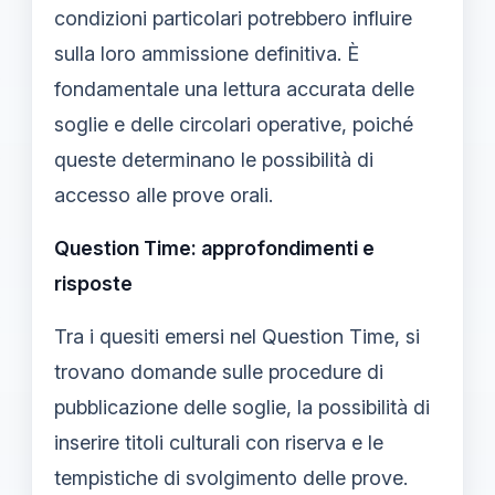
condizioni particolari potrebbero influire
sulla loro ammissione definitiva. È
fondamentale una lettura accurata delle
soglie e delle circolari operative, poiché
queste determinano le possibilità di
accesso alle prove orali.
Question Time: approfondimenti e
risposte
Tra i quesiti emersi nel Question Time, si
trovano domande sulle procedure di
pubblicazione delle soglie, la possibilità di
inserire titoli culturali con riserva e le
tempistiche di svolgimento delle prove.