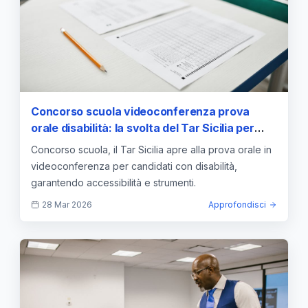
Concorso scuola videoconferenza prova
orale disabilità: la svolta del Tar Sicilia per
l’accesso dei candidati
Concorso scuola, il Tar Sicilia apre alla prova orale in
videoconferenza per candidati con disabilità,
garantendo accessibilità e strumenti.
28 Mar 2026
Approfondisci