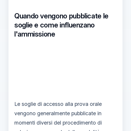
Quando vengono pubblicate le
soglie e come influenzano
l'ammissione
Le soglie di accesso alla prova orale
vengono generalmente pubblicate in
momenti diversi del procedimento di