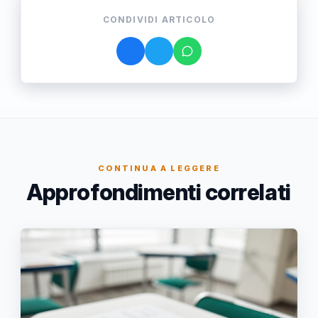
CONDIVIDI ARTICOLO
CONTINUA A LEGGERE
Approfondimenti correlati