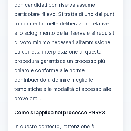
con candidati con riserva assume
particolare rilievo. Si tratta di uno dei punti
fondamentali nelle deliberazioni relative
allo scioglimento della riserva e ai requisiti
di voto minimo necessari all’ammissione.
La corretta interpretazione di questa
procedura garantisce un processo più
chiaro e conforme alle norme,
contribuendo a definire meglio le
tempistiche e le modalità di accesso alle
prove orali.
Come si applica nel processo PNRR3
In questo contesto, l’attenzione è