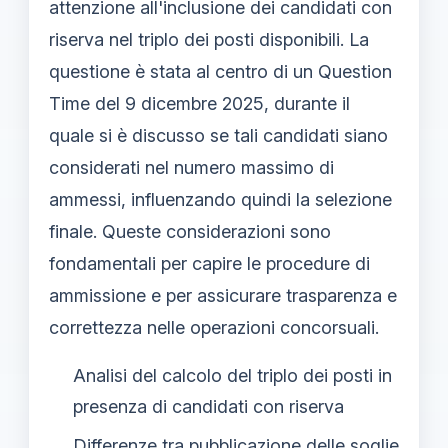
attenzione all'inclusione dei candidati con
riserva nel triplo dei posti disponibili. La
questione è stata al centro di un Question
Time del 9 dicembre 2025, durante il
quale si è discusso se tali candidati siano
considerati nel numero massimo di
ammessi, influenzando quindi la selezione
finale. Queste considerazioni sono
fondamentali per capire le procedure di
ammissione e per assicurare trasparenza e
correttezza nelle operazioni concorsuali.
Analisi del calcolo del triplo dei posti in
presenza di candidati con riserva
Differenze tra pubblicazione delle soglie