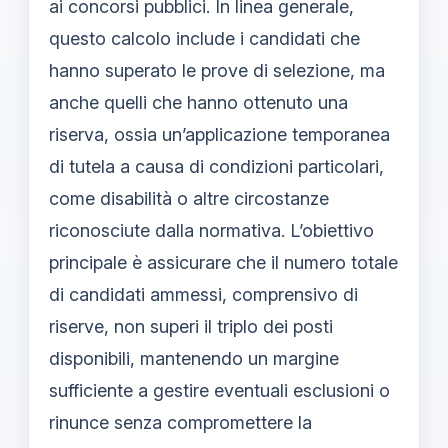
ai concorsi pubblici. In linea generale,
questo calcolo include i candidati che
hanno superato le prove di selezione, ma
anche quelli che hanno ottenuto una
riserva, ossia un’applicazione temporanea
di tutela a causa di condizioni particolari,
come disabilità o altre circostanze
riconosciute dalla normativa. L’obiettivo
principale è assicurare che il numero totale
di candidati ammessi, comprensivo di
riserve, non superi il triplo dei posti
disponibili, mantenendo un margine
sufficiente a gestire eventuali esclusioni o
rinunce senza compromettere la