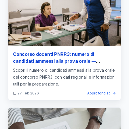
Concorso docenti PNRR3: numero di
candidati ammessi alla prova orale —
approfondimento e guida
Scopri il numero di candidati ammessi alla prova orale
del concorso PNRR3, con dati regionali e informazioni
utili per la preparazione.
27 Feb 2026
Approfondisci