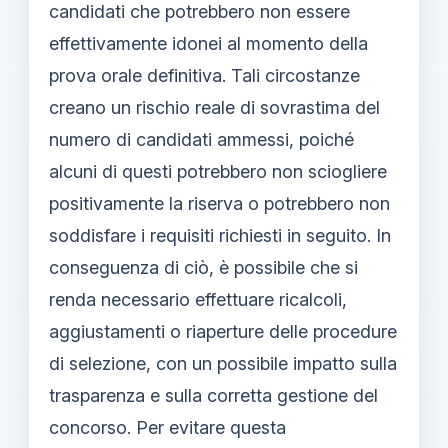
candidati che potrebbero non essere
effettivamente idonei al momento della
prova orale definitiva. Tali circostanze
creano un rischio reale di sovrastima del
numero di candidati ammessi, poiché
alcuni di questi potrebbero non sciogliere
positivamente la riserva o potrebbero non
soddisfare i requisiti richiesti in seguito. In
conseguenza di ciò, è possibile che si
renda necessario effettuare ricalcoli,
aggiustamenti o riaperture delle procedure
di selezione, con un possibile impatto sulla
trasparenza e sulla corretta gestione del
concorso. Per evitare questa