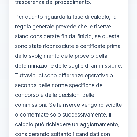
trasparenza del procedimento.
Per quanto riguarda la fase di calcolo, la
regola generale prevede che le riserve
siano considerate fin dall’inizio, se queste
sono state riconosciute e certificate prima
dello svolgimento delle prove o della
determinazione delle soglie di ammissione.
Tuttavia, ci sono differenze operative a
seconda delle norme specifiche del
concorso e delle decisioni delle
commissioni. Se le riserve vengono sciolte
o confermate solo successivamente, il
calcolo può richiedere un aggiornamento,
considerando soltanto i candidati con