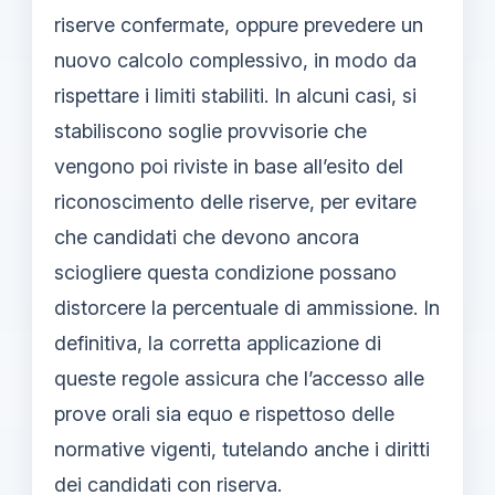
riserve confermate, oppure prevedere un
nuovo calcolo complessivo, in modo da
rispettare i limiti stabiliti. In alcuni casi, si
stabiliscono soglie provvisorie che
vengono poi riviste in base all’esito del
riconoscimento delle riserve, per evitare
che candidati che devono ancora
sciogliere questa condizione possano
distorcere la percentuale di ammissione. In
definitiva, la corretta applicazione di
queste regole assicura che l’accesso alle
prove orali sia equo e rispettoso delle
normative vigenti, tutelando anche i diritti
dei candidati con riserva.