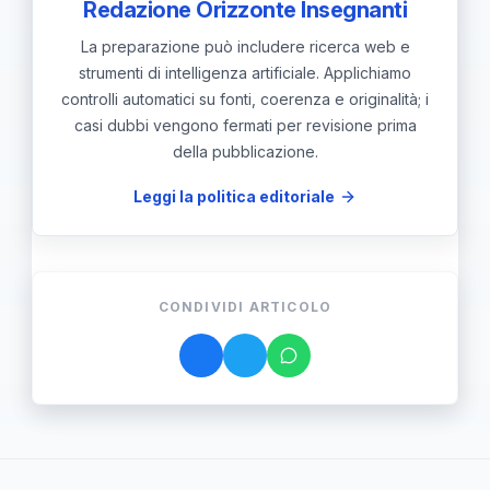
Redazione Orizzonte Insegnanti
La preparazione può includere ricerca web e
strumenti di intelligenza artificiale. Applichiamo
controlli automatici su fonti, coerenza e originalità; i
casi dubbi vengono fermati per revisione prima
della pubblicazione.
Leggi la politica editoriale
CONDIVIDI ARTICOLO