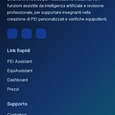
funzioni assistite da intelligenza artificiale e revisione
professionale, per supportare insegnanti nella
creazione di PEI personalizzati e verifiche equipollenti.
Link Rapidi
PEI Assistant
EquiAssistant
Dashboard
Prezzi
Supporto
Contattaci