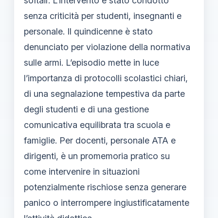
softair. L’intervento è stato condotto
senza criticità per studenti, insegnanti e
personale. Il quindicenne è stato
denunciato per violazione della normativa
sulle armi. L’episodio mette in luce
l’importanza di protocolli scolastici chiari,
di una segnalazione tempestiva da parte
degli studenti e di una gestione
comunicativa equilibrata tra scuola e
famiglie. Per docenti, personale ATA e
dirigenti, è un promemoria pratico su
come intervenire in situazioni
potenzialmente rischiose senza generare
panico o interrompere ingiustificatamente