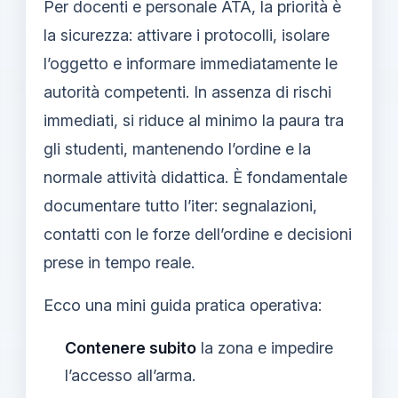
Per docenti e personale ATA, la priorità è
la sicurezza: attivare i protocolli, isolare
l’oggetto e informare immediatamente le
autorità competenti. In assenza di rischi
immediati, si riduce al minimo la paura tra
gli studenti, mantenendo l’ordine e la
normale attività didattica. È fondamentale
documentare tutto l’iter: segnalazioni,
contatti con le forze dell’ordine e decisioni
prese in tempo reale.
Ecco una mini guida pratica operativa:
Contenere subito
la zona e impedire
l’accesso all’arma.