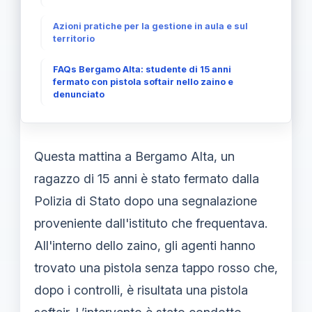
Azioni pratiche per la gestione in aula e sul
territorio
FAQs Bergamo Alta: studente di 15 anni
fermato con pistola softair nello zaino e
denunciato
Questa mattina a Bergamo Alta, un
ragazzo di 15 anni è stato fermato dalla
Polizia di Stato dopo una segnalazione
proveniente dall'istituto che frequentava.
All'interno dello zaino, gli agenti hanno
trovato una pistola senza tappo rosso che,
dopo i controlli, è risultata una pistola