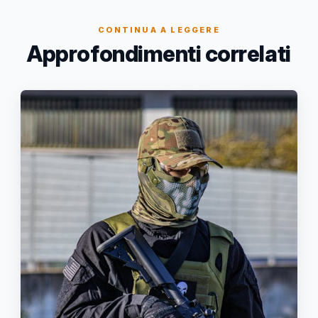
CONTINUA A LEGGERE
Approfondimenti correlati