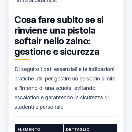
l’attività didattica.
Cosa fare subito se si
rinviene una pistola
softair nello zaino:
gestione e sicurezza
Di seguito i dati essenziali e le indicazioni
pratiche utili per gestire un episodio simile
all’interno di una scuola, evitando
escalation e garantendo la sicurezza di
studenti e personale.
ELEMENTO
DETTAGLIO