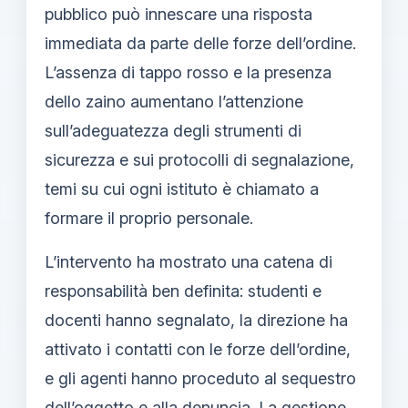
pubblico può innescare una risposta
immediata da parte delle forze dell’ordine.
L’assenza di tappo rosso e la presenza
dello zaino aumentano l’attenzione
sull’adeguatezza degli strumenti di
sicurezza e sui protocolli di segnalazione,
temi su cui ogni istituto è chiamato a
formare il proprio personale.
L’intervento ha mostrato una catena di
responsabilità ben definita: studenti e
docenti hanno segnalato, la direzione ha
attivato i contatti con le forze dell’ordine,
e gli agenti hanno proceduto al sequestro
dell’oggetto e alla denuncia. La gestione