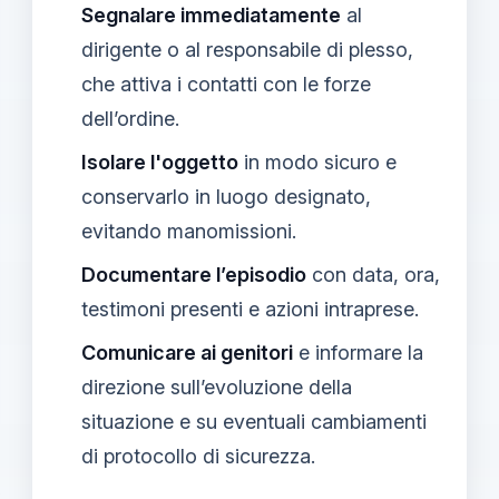
Segnalare immediatamente
al
dirigente o al responsabile di plesso,
che attiva i contatti con le forze
dell’ordine.
Isolare l'oggetto
in modo sicuro e
conservarlo in luogo designato,
evitando manomissioni.
Documentare l’episodio
con data, ora,
testimoni presenti e azioni intraprese.
Comunicare ai genitori
e informare la
direzione sull’evoluzione della
situazione e su eventuali cambiamenti
di protocollo di sicurezza.