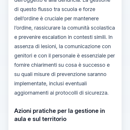
di questo flusso tra scuola e forze
dell’ordine è cruciale per mantenere
l’ordine, rassicurare la comunità scolastica
e prevenire escalation in contesti simili. In
assenza di lesioni, la comunicazione con
genitori e con il personale è essenziale per
fornire chiarimenti su cosa è successo e
su quali misure di prevenzione saranno
implementate, inclusi eventuali
aggiornamenti ai protocolli di sicurezza.
Azioni pratiche per la gestione in
aula e sul territorio