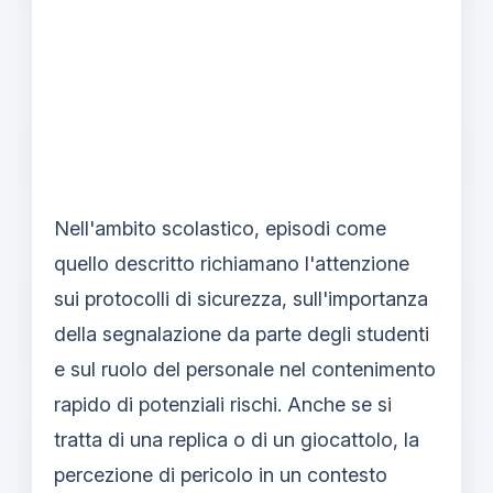
Nell'ambito scolastico, episodi come
quello descritto richiamano l'attenzione
sui protocolli di sicurezza, sull'importanza
della segnalazione da parte degli studenti
e sul ruolo del personale nel contenimento
rapido di potenziali rischi. Anche se si
tratta di una replica o di un giocattolo, la
percezione di pericolo in un contesto