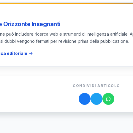
 Orizzonte Insegnanti
e può includere ricerca web e strumenti di intelligenza artificiale. A
 casi dubbi vengono fermati per revisione prima della pubblicazione.
ica editoriale
CONDIVIDI ARTICOLO