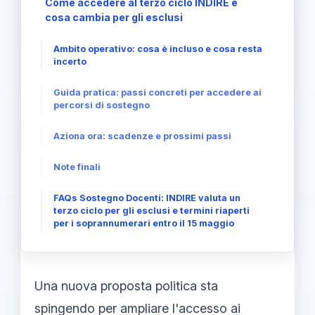
Come accedere al terzo ciclo INDIRE e
cosa cambia per gli esclusi
Ambito operativo: cosa è incluso e cosa resta
incerto
Guida pratica: passi concreti per accedere ai
percorsi di sostegno
Aziona ora: scadenze e prossimi passi
Note finali
FAQs Sostegno Docenti: INDIRE valuta un
terzo ciclo per gli esclusi e termini riaperti
per i soprannumerari entro il 15 maggio
Una nuova proposta politica sta
spingendo per ampliare l'accesso ai