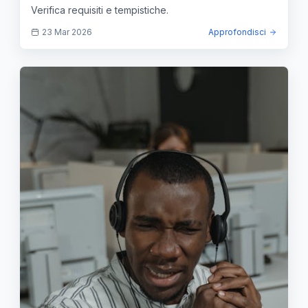
Verifica requisiti e tempistiche.
23 Mar 2026
Approfondisci