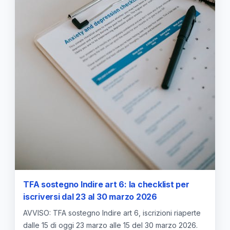
TFA sostegno Indire art 6: la checklist per
iscriversi dal 23 al 30 marzo 2026
AVVISO: TFA sostegno Indire art 6, iscrizioni riaperte
dalle 15 di oggi 23 marzo alle 15 del 30 marzo 2026.