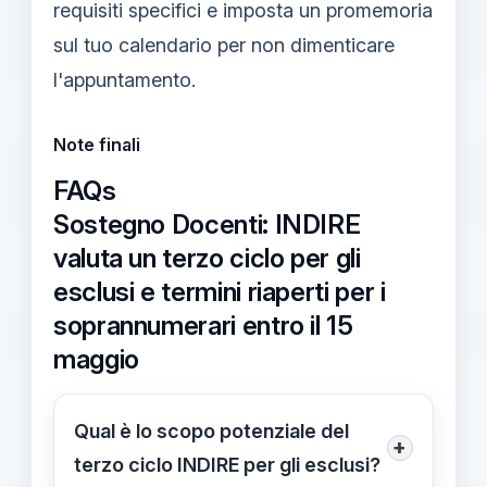
requisiti specifici e imposta un promemoria
sul tuo calendario per non dimenticare
l'appuntamento.
Note finali
FAQs
Sostegno Docenti: INDIRE
valuta un terzo ciclo per gli
esclusi e termini riaperti per i
soprannumerari entro il 15
maggio
Qual è lo scopo potenziale del
+
terzo ciclo INDIRE per gli esclusi?