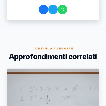
CONTINUA A LEGGERE
Approfondimenti correlati