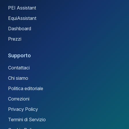
PEI Assistant
EquiAssistant
Dashboard
Prezzi
Supporto
Contattaci
Chi siamo
Politica editoriale
Correzioni
Privacy Policy
Termini di Servizio