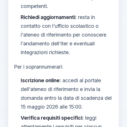
competenti.
Richiedi aggiornamenti:
resta in
contatto con l'ufficio scolastico o
l'ateneo di riferimento per conoscere
l'andamento dell'iter e eventuali
integrazioni richieste.
Per i soprannumerari:
Iscrizione online:
accedi al portale
dell'ateneo di riferimento e invia la
domanda entro la data di scadenza del
15 maggio 2026 alle 15:00.
Verifica requisiti specifici:
leggi
attentamente i requisiti per ciascun