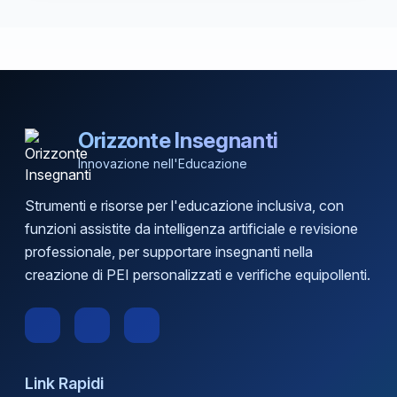
Orizzonte Insegnanti
Innovazione nell'Educazione
Strumenti e risorse per l'educazione inclusiva, con
funzioni assistite da intelligenza artificiale e revisione
professionale, per supportare insegnanti nella
creazione di PEI personalizzati e verifiche equipollenti.
Link Rapidi