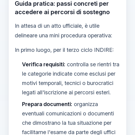
Guida pratica: passi concreti per
accedere ai percorsi di sostegno
In attesa di un atto ufficiale, è utile
delineare una mini procedura operativa:
In primo luogo, per il terzo ciclo INDIRE:
Verifica requisiti:
controlla se rientri tra
le categorie indicate come esclusi per
motivi temporali, tecnici o burocratici
legati all'iscrizione ai percorsi esteri.
Prepara documenti:
organizza
eventuali comunicazioni o documenti
che dimostrano la tua situazione per
facilitarne l'esame da parte degli uffici