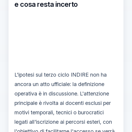
e cosa resta incerto
L'ipotesi sul terzo ciclo INDIRE non ha
ancora un atto ufficiale: la definizione
operativa è in discussione. L'attenzione
principale è rivolta ai docenti esclusi per
motivi temporali, tecnici o burocratici
legati all'iscrizione ai percorsi esteri, con
l'obiettivo di facilitarne l'accesso se verrà