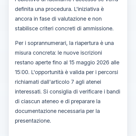
definita una procedura. L'iniziativa è
ancora in fase di valutazione e non
stabilisce criteri concreti di ammissione.
Per i soprannumerari, la riapertura è una
misura concreta: le nuove iscrizioni
restano aperte fino al 15 maggio 2026 alle
15:00. L'opportunità è valida per i percorsi
richiamati dall'articolo 7 agli atenei
interessati. Si consiglia di verificare i bandi
di ciascun ateneo e di preparare la
documentazione necessaria per la
presentazione.