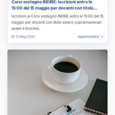
Corsi sostegno INDIRE: Iscrizioni entro le
15:00 del 15 maggio per docenti con titolo
estero soprannumerari
Iscrizioni ai Corsi sostegno INDIRE entro le 15:00 del 15
maggio per docenti con titolo estero soprannumerari:
esami e tirocinio.
12 Mag 2026
Approfondisci