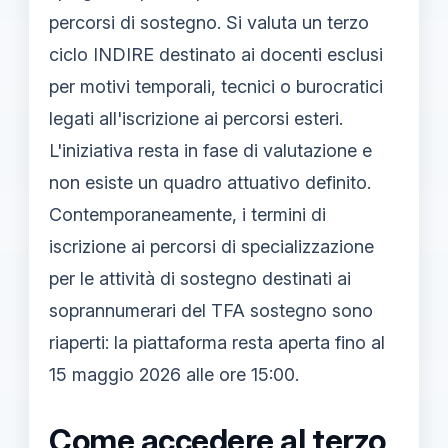
percorsi di sostegno. Si valuta un terzo
ciclo INDIRE destinato ai docenti esclusi
per motivi temporali, tecnici o burocratici
legati all'iscrizione ai percorsi esteri.
L'iniziativa resta in fase di valutazione e
non esiste un quadro attuativo definito.
Contemporaneamente, i termini di
iscrizione ai percorsi di specializzazione
per le attività di sostegno destinati ai
soprannumerari del TFA sostegno sono
riaperti: la piattaforma resta aperta fino al
15 maggio 2026 alle ore 15:00.
Come accedere al terzo