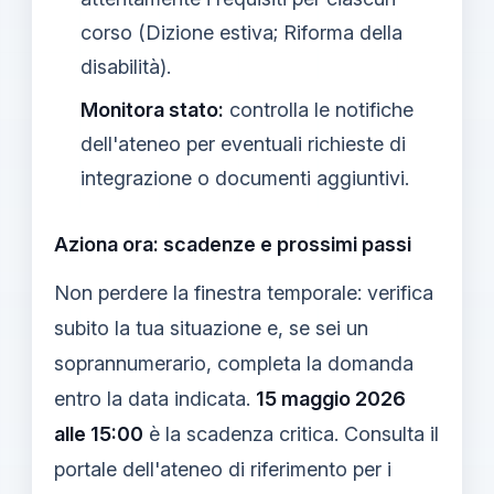
corso (Dizione estiva; Riforma della
disabilità).
Monitora stato:
controlla le notifiche
dell'ateneo per eventuali richieste di
integrazione o documenti aggiuntivi.
Aziona ora: scadenze e prossimi passi
Non perdere la finestra temporale: verifica
subito la tua situazione e, se sei un
soprannumerario, completa la domanda
entro la data indicata.
15 maggio 2026
alle 15:00
è la scadenza critica. Consulta il
portale dell'ateneo di riferimento per i