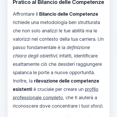
Pratico al Bilancio delle Competenze
Affrontare il
Bilancio delle Competenze
richiede una metodologia ben strutturata
che non solo analizzi le tue abilità ma le
valorizzi nel contesto della tua carriera. Un
passo fondamentale è la
definizione
chiara degli obiettivi
; infatti, identificare
esattamente ciò che desideri raggiungere
spalanca le porte a nuove opportunità.
Inoltre, la
rilevazione delle competenze
esistenti
è cruciale per creare un
profilo
professionale completo
, che ti aiuterà a
riconoscere dove concentrare i tuoi sforzi.