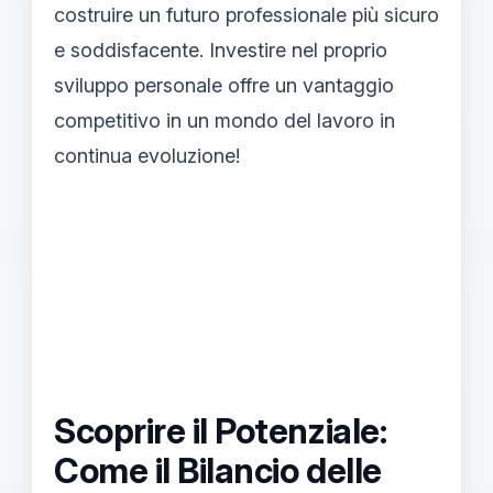
costruire un futuro professionale più sicuro
e soddisfacente. Investire nel proprio
sviluppo personale offre un vantaggio
competitivo in un mondo del lavoro in
continua evoluzione!
Scoprire il Potenziale:
Come il Bilancio delle