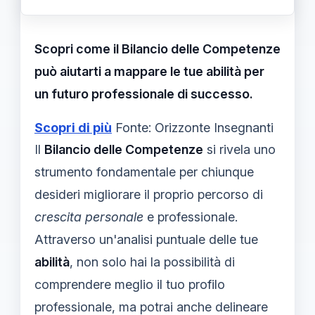
Scopri come il Bilancio delle Competenze
può aiutarti a mappare le tue abilità per
un futuro professionale di successo.
Scopri di più
Fonte: Orizzonte Insegnanti
Il
Bilancio delle Competenze
si rivela uno
strumento fondamentale per chiunque
desideri migliorare il proprio percorso di
crescita personale
e professionale.
Attraverso un'analisi puntuale delle tue
abilità
, non solo hai la possibilità di
comprendere meglio il tuo profilo
professionale, ma potrai anche delineare