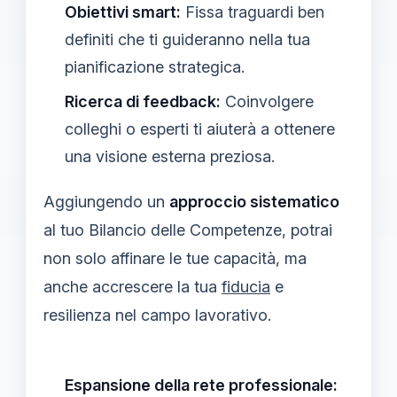
Obiettivi smart:
Fissa traguardi ben
definiti che ti guideranno nella tua
pianificazione strategica.
Ricerca di feedback:
Coinvolgere
colleghi o esperti ti aiuterà a ottenere
una visione esterna preziosa.
Aggiungendo un
approccio sistematico
al tuo Bilancio delle Competenze, potrai
non solo affinare le tue capacità, ma
anche accrescere la tua
fiducia
e
resilienza nel campo lavorativo.
Espansione della rete professionale: