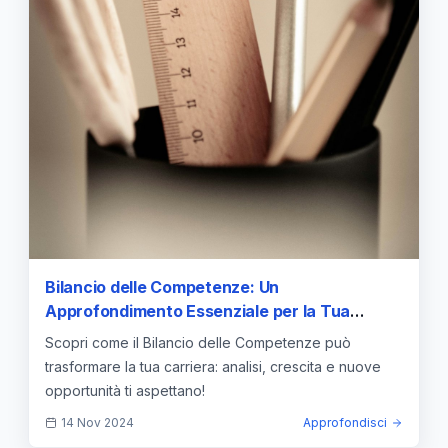
Bilancio delle Competenze: Un
Approfondimento Essenziale per la Tua
Crescita Professionale
Scopri come il Bilancio delle Competenze può
trasformare la tua carriera: analisi, crescita e nuove
opportunità ti aspettano!
14 Nov 2024
Approfondisci