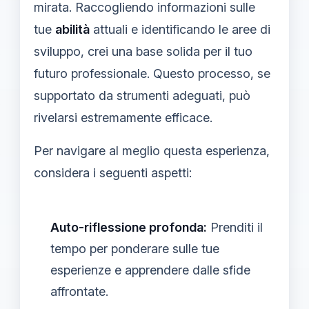
mirata. Raccogliendo informazioni sulle
tue
abilità
attuali e identificando le aree di
sviluppo, crei una base solida per il tuo
futuro professionale. Questo processo, se
supportato da strumenti adeguati, può
rivelarsi estremamente efficace.
Per navigare al meglio questa esperienza,
considera i seguenti aspetti:
Auto-riflessione profonda:
Prenditi il
tempo per ponderare sulle tue
esperienze e apprendere dalle sfide
affrontate.