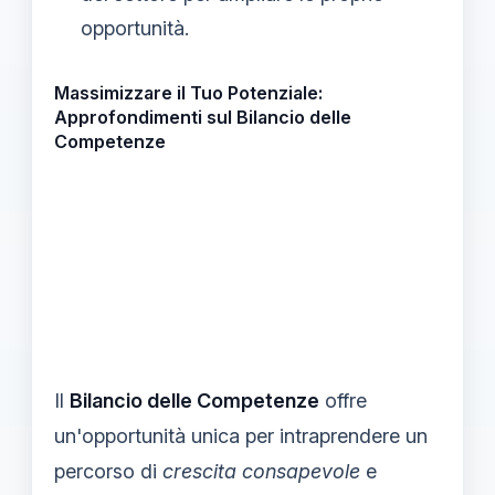
opportunità.
Massimizzare il Tuo Potenziale:
Approfondimenti sul Bilancio delle
Competenze
Il
Bilancio delle Competenze
offre
un'opportunità unica per intraprendere un
percorso di
crescita consapevole
e