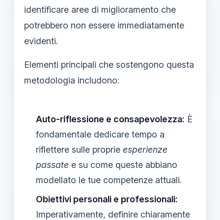
identificare aree di miglioramento che
potrebbero non essere immediatamente
evidenti.
Elementi principali che sostengono questa
metodologia includono:
Auto-riflessione e consapevolezza:
È
fondamentale dedicare tempo a
riflettere sulle proprie
esperienze
passate
e su come queste abbiano
modellato le tue competenze attuali.
Obiettivi personali e professionali:
Imperativamente, definire chiaramente