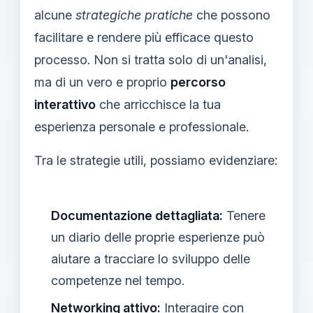
alcune
strategiche pratiche
che possono
facilitare e rendere più efficace questo
processo. Non si tratta solo di un'analisi,
ma di un vero e proprio
percorso
interattivo
che arricchisce la tua
esperienza personale e professionale.
Tra le strategie utili, possiamo evidenziare:
Documentazione dettagliata:
Tenere
un diario delle proprie esperienze può
aiutare a tracciare lo sviluppo delle
competenze nel tempo.
Networking attivo:
Interagire con