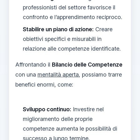
professionisti del settore favorisce il
confronto e l’apprendimento reciproco.
Stabilire un piano di azione:
Creare
obiettivi specifici e misurabili in
relazione alle competenze identificate.
Affrontando il
Bilancio delle Competenze
con una
mentalità aperta
, possiamo trarre
benefici enormi, come:
Sviluppo continuo:
Investire nel
miglioramento delle proprie
competenze aumenta le possibilità di
successo a lungo termine.