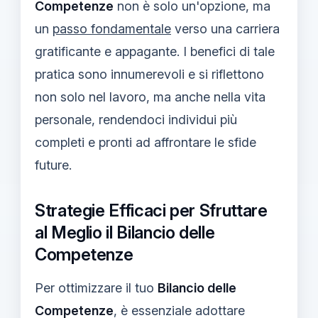
Competenze
non è solo un'opzione, ma
un
passo fondamentale
verso una carriera
gratificante e appagante. I benefici di tale
pratica sono innumerevoli e si riflettono
non solo nel lavoro, ma anche nella vita
personale, rendendoci individui più
completi e pronti ad affrontare le sfide
future.
Strategie Efficaci per Sfruttare
al Meglio il Bilancio delle
Competenze
Per ottimizzare il tuo
Bilancio delle
Competenze
, è essenziale adottare