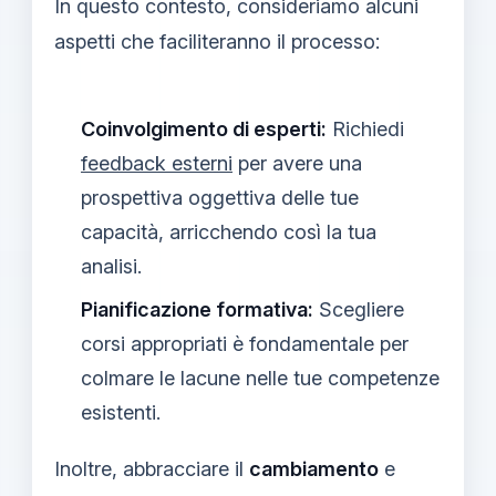
In questo contesto, consideriamo alcuni
aspetti che faciliteranno il processo:
Coinvolgimento di esperti:
Richiedi
feedback esterni
per avere una
prospettiva oggettiva delle tue
capacità, arricchendo così la tua
analisi.
Pianificazione formativa:
Scegliere
corsi appropriati è fondamentale per
colmare le lacune nelle tue competenze
esistenti.
Inoltre, abbracciare il
cambiamento
e