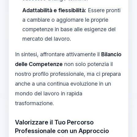
Adattabilità e flessibilità:
Essere pronti
a cambiare o aggiornare le proprie
competenze in base alle esigenze del
mercato del lavoro.
In sintesi, affrontare attivamente il
Bilancio
delle Competenze
non solo potenzia il
nostro profilo professionale, ma ci prepara
anche a una continua evoluzione in un
mondo del lavoro in rapida
trasformazione.
Valorizzare il Tuo Percorso
Professionale con un Approccio