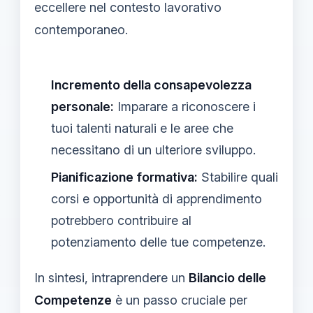
eccellere nel contesto lavorativo
contemporaneo.
Incremento della consapevolezza
personale:
Imparare a riconoscere i
tuoi talenti naturali e le aree che
necessitano di un ulteriore sviluppo.
Pianificazione formativa:
Stabilire quali
corsi e opportunità di apprendimento
potrebbero contribuire al
potenziamento delle tue competenze.
In sintesi, intraprendere un
Bilancio delle
Competenze
è un passo cruciale per