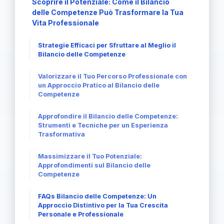
Scoprire il Potenziale: Come il Bilancio
delle Competenze Può Trasformare la Tua
Vita Professionale
Strategie Efficaci per Sfruttare al Meglio il
Bilancio delle Competenze
Valorizzare il Tuo Percorso Professionale con
un Approccio Pratico al Bilancio delle
Competenze
Approfondire il Bilancio delle Competenze:
Strumenti e Tecniche per un Esperienza
Trasformativa
Massimizzare il Tuo Potenziale:
Approfondimenti sul Bilancio delle
Competenze
FAQs Bilancio delle Competenze: Un
Approccio Distintivo per la Tua Crescita
Personale e Professionale