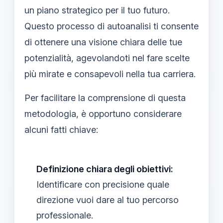
un piano strategico per il tuo futuro.
Questo processo di autoanalisi ti consente
di ottenere una visione chiara delle tue
potenzialità, agevolandoti nel fare scelte
più mirate e consapevoli nella tua carriera.
Per facilitare la comprensione di questa
metodologia, è opportuno considerare
alcuni fatti chiave:
Definizione chiara degli obiettivi:
Identificare con precisione quale
direzione vuoi dare al tuo percorso
professionale.