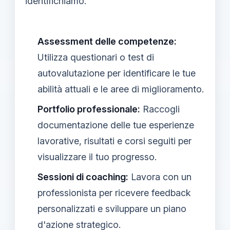
identifichiamo:
Assessment delle competenze:
Utilizza questionari o test di
autovalutazione per identificare le tue
abilità attuali e le aree di miglioramento.
Portfolio professionale:
Raccogli
documentazione delle tue esperienze
lavorative, risultati e corsi seguiti per
visualizzare il tuo progresso.
Sessioni di coaching:
Lavora con un
professionista per ricevere feedback
personalizzati e sviluppare un piano
d'azione strategico.