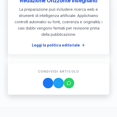
Redazione Orizzonte Insegnanti
La preparazione può includere ricerca web e
strumenti di intelligenza artificiale. Applichiamo
controlli automatici su fonti, coerenza e originalità; i
casi dubbi vengono fermati per revisione prima
della pubblicazione.
Leggi la politica editoriale
CONDIVIDI ARTICOLO