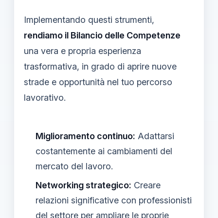
Implementando questi strumenti,
rendiamo il Bilancio delle Competenze
una vera e propria esperienza
trasformativa, in grado di aprire nuove
strade e opportunità nel tuo percorso
lavorativo.
Miglioramento continuo:
Adattarsi
costantemente ai cambiamenti del
mercato del lavoro.
Networking strategico:
Creare
relazioni significative con professionisti
del settore per ampliare le proprie