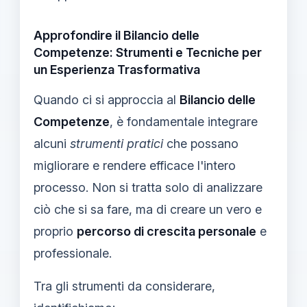
Approfondire il Bilancio delle
Competenze: Strumenti e Tecniche per
un Esperienza Trasformativa
Quando ci si approccia al
Bilancio delle
Competenze
, è fondamentale integrare
alcuni
strumenti pratici
che possano
migliorare e rendere efficace l'intero
processo. Non si tratta solo di analizzare
ciò che si sa fare, ma di creare un vero e
proprio
percorso di crescita personale
e
professionale.
Tra gli strumenti da considerare,