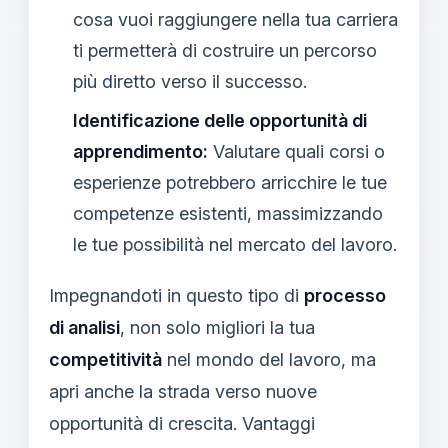
cosa vuoi raggiungere nella tua carriera
ti permetterà di costruire un percorso
più diretto verso il successo.
Identificazione delle opportunità di
apprendimento:
Valutare quali corsi o
esperienze potrebbero arricchire le tue
competenze esistenti, massimizzando
le tue possibilità nel mercato del lavoro.
Impegnandoti in questo tipo di
processo
di analisi
, non solo migliori la tua
competitività
nel mondo del lavoro, ma
apri anche la strada verso nuove
opportunità di crescita. Vantaggi