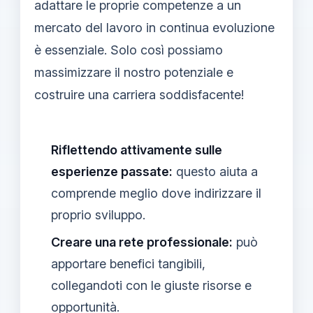
adattare le proprie competenze a un
mercato del lavoro in continua evoluzione
è essenziale. Solo così possiamo
massimizzare il nostro potenziale e
costruire una carriera soddisfacente!
Riflettendo attivamente sulle
esperienze passate:
questo aiuta a
comprende meglio dove indirizzare il
proprio sviluppo.
Creare una rete professionale:
può
apportare benefici tangibili,
collegandoti con le giuste risorse e
opportunità.