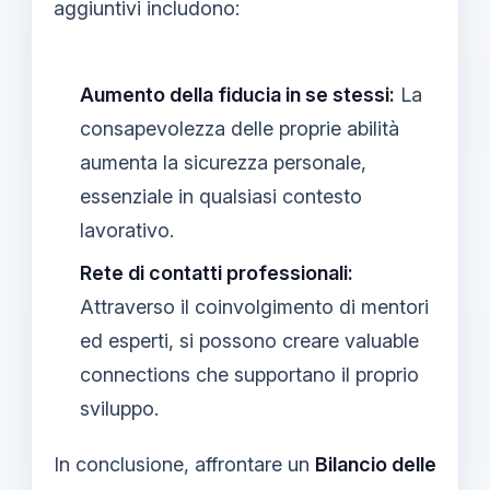
aggiuntivi includono:
Aumento della fiducia in se stessi:
La
consapevolezza delle proprie abilità
aumenta la sicurezza personale,
essenziale in qualsiasi contesto
lavorativo.
Rete di contatti professionali:
Attraverso il coinvolgimento di mentori
ed esperti, si possono creare valuable
connections che supportano il proprio
sviluppo.
In conclusione, affrontare un
Bilancio delle