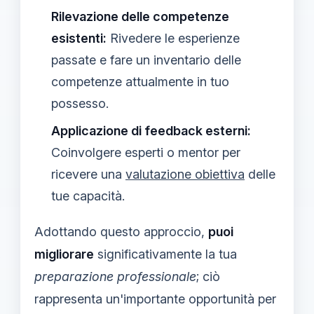
Rilevazione delle competenze
esistenti:
Rivedere le esperienze
passate e fare un inventario delle
competenze attualmente in tuo
possesso.
Applicazione di feedback esterni:
Coinvolgere esperti o mentor per
ricevere una
valutazione obiettiva
delle
tue capacità.
Adottando questo approccio,
puoi
migliorare
significativamente la tua
preparazione professionale
; ciò
rappresenta un'importante opportunità per