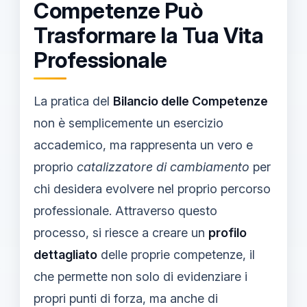
Competenze Può
Trasformare la Tua Vita
Professionale
La pratica del
Bilancio delle Competenze
non è semplicemente un esercizio
accademico, ma rappresenta un vero e
proprio
catalizzatore di cambiamento
per
chi desidera evolvere nel proprio percorso
professionale. Attraverso questo
processo, si riesce a creare un
profilo
dettagliato
delle proprie competenze, il
che permette non solo di evidenziare i
propri punti di forza, ma anche di