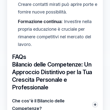
Creare contatti mirati può aprire porte e
fornire nuove possibilità.
Formazione continua:
Investire nella
propria educazione è cruciale per
rimanere competitivi nel mercato del
lavoro.
FAQs
Bilancio delle Competenze: Un
Approccio Distintivo per la Tua
Crescita Personale e
Professionale
Che cos'è il Bilancio delle
+
Competenze?