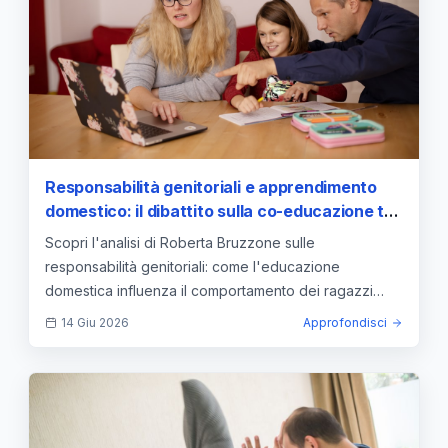
Responsabilità genitoriali e apprendimento
domestico: il dibattito sulla co-educazione tra
scuola e famiglia
Scopri l'analisi di Roberta Bruzzone sulle
responsabilità genitoriali: come l'educazione
domestica influenza il comportamento dei ragazzi
all'esterno.
14 Giu 2026
Approfondisci