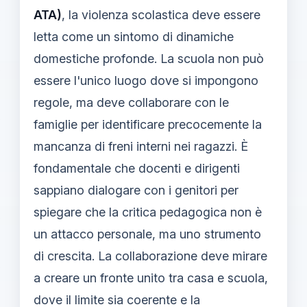
ATA)
, la violenza scolastica deve essere
letta come un sintomo di dinamiche
domestiche profonde. La scuola non può
essere l'unico luogo dove si impongono
regole, ma deve collaborare con le
famiglie per identificare precocemente la
mancanza di freni interni nei ragazzi. È
fondamentale che docenti e dirigenti
sappiano dialogare con i genitori per
spiegare che la critica pedagogica non è
un attacco personale, ma uno strumento
di crescita. La collaborazione deve mirare
a creare un fronte unito tra casa e scuola,
dove il limite sia coerente e la