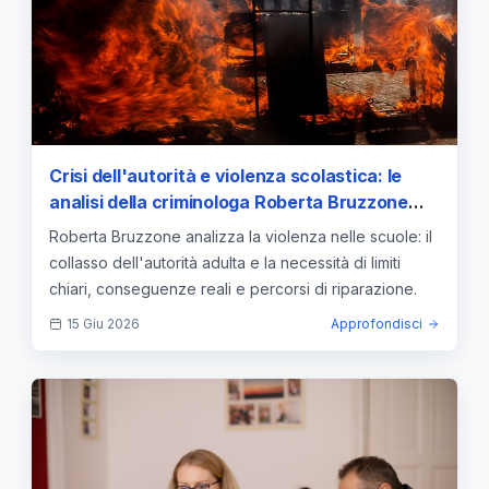
Crisi dell'autorità e violenza scolastica: le
analisi della criminologa Roberta Bruzzone
sulla necessità di limiti chiari
Roberta Bruzzone analizza la violenza nelle scuole: il
collasso dell'autorità adulta e la necessità di limiti
chiari, conseguenze reali e percorsi di riparazione.
15 Giu 2026
Approfondisci