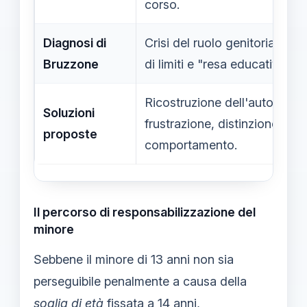
corso.
Diagnosi di
Crisi del ruolo genitoriale, 
Bruzzone
di limiti e "resa educativa".
Ricostruzione dell'autorevol
Soluzioni
frustrazione, distinzione tra
proposte
comportamento.
Il percorso di responsabilizzazione del
minore
Sebbene il minore di 13 anni non sia
perseguibile penalmente a causa della
soglia di età
fissata a 14 anni,