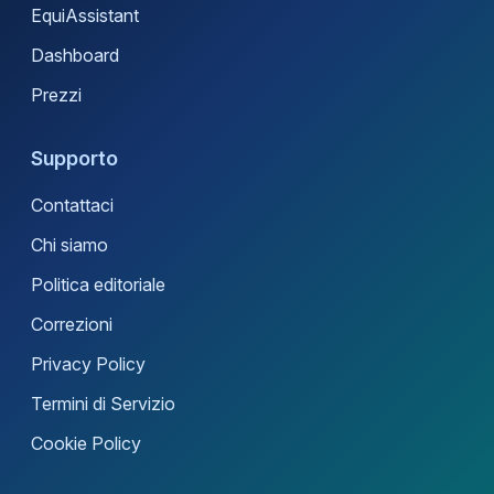
EquiAssistant
Dashboard
Prezzi
Supporto
Contattaci
Chi siamo
Politica editoriale
Correzioni
Privacy Policy
Termini di Servizio
Cookie Policy