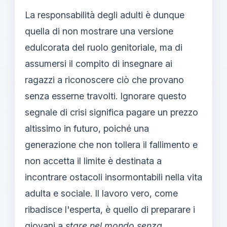
La responsabilità degli adulti è dunque
quella di non mostrare una versione
edulcorata del ruolo genitoriale, ma di
assumersi il compito di insegnare ai
ragazzi a riconoscere ciò che provano
senza esserne travolti. Ignorare questo
segnale di crisi significa pagare un prezzo
altissimo in futuro, poiché una
generazione che non tollera il fallimento e
non accetta il limite è destinata a
incontrare ostacoli insormontabili nella vita
adulta e sociale. Il lavoro vero, come
ribadisce l'esperta, è quello di preparare i
giovani a
stare nel mondo senza