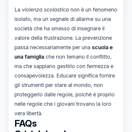
La
violenza scolastica
non è un fenomeno
isolato, ma un segnale di allarme su una
società che ha smesso di insegnare il
valore della frustrazione. La prevenzione
passa necessariamente per una
scuola e
una famiglia
che non temano il conflitto,
ma che sappiano gestirlo con fermezza e
consapevolezza. Educare significa fornire
gli strumenti per stare al mondo, non
proteggerlo dalle regole, poiché è proprio
nelle regole che i giovani trovano la loro
vera libertà.
FAQs