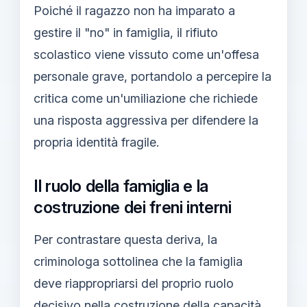
Poiché il ragazzo non ha imparato a
gestire il "no" in famiglia, il rifiuto
scolastico viene vissuto come un'offesa
personale grave, portandolo a percepire la
critica come un'umiliazione che richiede
una risposta aggressiva per difendere la
propria identità fragile.
Il ruolo della famiglia e la
costruzione dei freni interni
Per contrastare questa deriva, la
criminologa sottolinea che la famiglia
deve riappropriarsi del proprio ruolo
decisivo nella costruzione della capacità