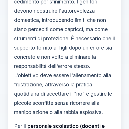
cedimento per sfinimento. I genitori
devono ricostruire l'autorevolezza
domestica, introducendo limiti che non
siano percepiti come capricci, ma come
strumenti di protezione. È necessario che il
supporto fornito ai figli dopo un errore sia
concreto e non volto a eliminare la
responsabilità dell'errore stesso.
L'obiettivo deve essere l'allenamento alla
frustrazione, attraverso la pratica
quotidiana di accettare il "no" e gestire le
piccole sconfitte senza ricorrere alla
manipolazione o alla rabbia esplosiva.
Per il
personale scolastico (docenti e