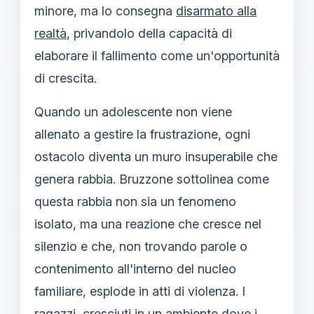
minore, ma lo consegna
disarmato alla
realtà
, privandolo della capacità di
elaborare il fallimento come un'opportunità
di crescita.
Quando un adolescente non viene
allenato a gestire la frustrazione, ogni
ostacolo diventa un muro insuperabile che
genera rabbia. Bruzzone sottolinea come
questa rabbia non sia un fenomeno
isolato, ma una reazione che cresce nel
silenzio e che, non trovando parole o
contenimento all'interno del nucleo
familiare, esplode in atti di violenza. I
ragazzi, cresciuti in un ambiente dove i