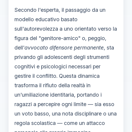
Secondo l'esperta, il passaggio da un
modello educativo basato
sull'autorevolezza a uno orientato verso la
figura del "genitore-amico" o, peggio,
dell'
avvocato difensore permanente
, sta
privando gli adolescenti degli strumenti
cognitivi e psicologici necessari per
gestire il conflitto. Questa dinamica
trasforma il rifiuto della realtà in
un'umiliazione identitaria, portando i
ragazzi a percepire ogni limite — sia esso
un voto basso, una nota disciplinare o una
regola scolastica — come un attacco