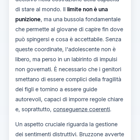
di stare al mondo. Il
limite non è una
punizione
, ma una bussola fondamentale
che permette al giovane di capire fin dove
può spingersi e cosa è accettabile. Senza
queste coordinate, l'adolescente non è
libero, ma perso in un labirinto di impulsi
non governati. È necessario che i genitori
smettano di essere complici della fragilità
dei figli e tornino a essere guide
autorevoli, capaci di imporre regole chiare
e, soprattutto,
conseguenze coerenti
.
Un aspetto cruciale riguarda la gestione
dei sentimenti distruttivi. Bruzzone avverte