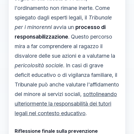
l'ordinamento non rimane inerte. Come
spiegato dagli esperti legali, il
Tribunale
per i minorenni
avvia un
processo di
responsabilizzazione
. Questo percorso
mira a far comprendere al ragazzo il
disvalore delle sue azioni e a valutarne la
pericolosità sociale
. In casi di grave
deficit educativo o di vigilanza familiare, il
Tribunale può anche valutare l'affidamento
del minore ai servizi sociali,
sottolineando
ulteriormente la responsabilità dei tutori
legali nel contesto educativo
.
Riflessione finale sulla prevenzione