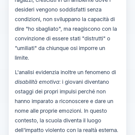
desideri vengono soddisfatti senza
condizioni, non sviluppano la capacità di
dire "ho sbagliato", ma reagiscono con la
convinzione di essere stati "distrutti" o
"umiliati" da chiunque osi imporre un
limite.
L'analisi evidenzia inoltre un fenomeno di
disabilità emotiva
: i giovani diventano
ostaggi dei propri impulsi perché non
hanno imparato a riconoscere e dare un
nome alle proprie emozioni. In questo
contesto, la scuola diventa il luogo
dell'impatto violento con la realtà esterna.