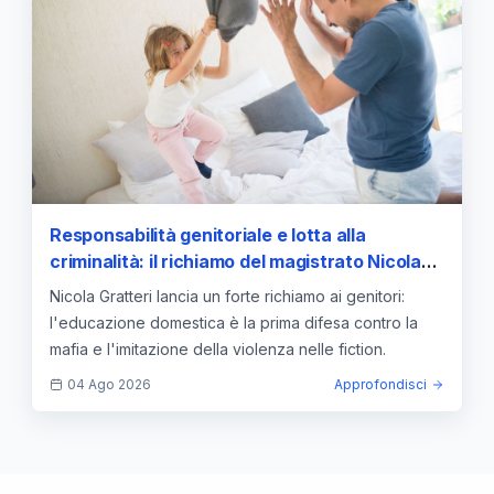
Responsabilità genitoriale e lotta alla
criminalità: il richiamo del magistrato Nicola
Gratteri sull'educazione dei minori
Nicola Gratteri lancia un forte richiamo ai genitori:
l'educazione domestica è la prima difesa contro la
mafia e l'imitazione della violenza nelle fiction.
04 Ago 2026
Approfondisci