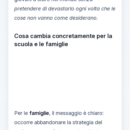
pretendere di devastarlo ogni volta che le
cose non vanno come desiderano
.
Cosa cambia concretamente per la
scuola e le famiglie
Per le
famiglie
, il messaggio è chiaro:
occorre abbandonare la strategia del