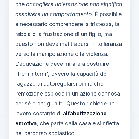
che
accogliere un'emozione non significa
assolvere un comportamento
. È possibile
e necessario comprendere la tristezza, la
rabbia o la frustrazione di un figlio, ma
questo non deve mai tradursi in tolleranza
verso la manipolazione o la violenza.
L'educazione deve mirare a costruire
"freni interni", ovvero la capacità del
ragazzo di autoregolarsi prima che
l'emozione esploda in un'azione dannosa
per sé o per gli altri. Questo richiede un
lavoro costante di
alfabetizzazione
emotiva
, che parta dalla casa e si rifletta
nel percorso scolastico.