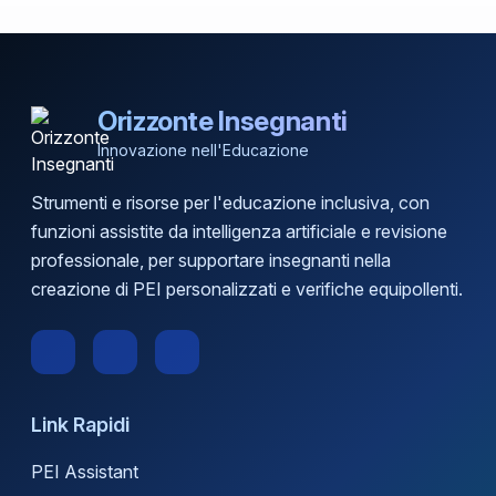
Orizzonte Insegnanti
Innovazione nell'Educazione
Strumenti e risorse per l'educazione inclusiva, con
funzioni assistite da intelligenza artificiale e revisione
professionale, per supportare insegnanti nella
creazione di PEI personalizzati e verifiche equipollenti.
Link Rapidi
PEI Assistant