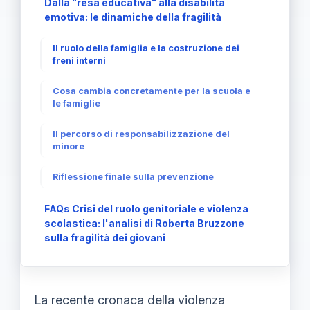
Dalla "resa educativa" alla disabilità
emotiva: le dinamiche della fragilità
Il ruolo della famiglia e la costruzione dei
freni interni
Cosa cambia concretamente per la scuola e
le famiglie
Il percorso di responsabilizzazione del
minore
Riflessione finale sulla prevenzione
FAQs Crisi del ruolo genitoriale e violenza
scolastica: l'analisi di Roberta Bruzzone
sulla fragilità dei giovani
La recente cronaca della violenza