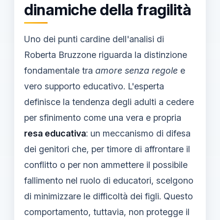
dinamiche della fragilità
Uno dei punti cardine dell'analisi di
Roberta Bruzzone riguarda la distinzione
fondamentale tra
amore senza regole
e
vero supporto educativo. L'esperta
definisce la tendenza degli adulti a cedere
per sfinimento come una vera e propria
resa educativa
: un meccanismo di difesa
dei genitori che, per timore di affrontare il
conflitto o per non ammettere il possibile
fallimento nel ruolo di educatori, scelgono
di minimizzare le difficoltà dei figli. Questo
comportamento, tuttavia, non protegge il