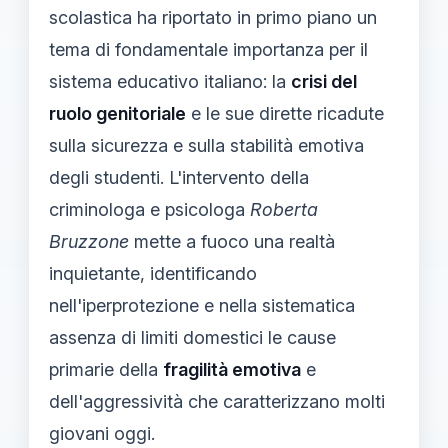
scolastica ha riportato in primo piano un
tema di fondamentale importanza per il
sistema educativo italiano: la
crisi del
ruolo genitoriale
e le sue dirette ricadute
sulla sicurezza e sulla stabilità emotiva
degli studenti. L'intervento della
criminologa e psicologa
Roberta
Bruzzone
mette a fuoco una realtà
inquietante, identificando
nell'iperprotezione e nella sistematica
assenza di limiti domestici le cause
primarie della
fragilità emotiva
e
dell'aggressività che caratterizzano molti
giovani oggi.