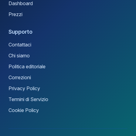
Dashboard
Prezzi
Supporto
Contattaci
Chi siamo
Politica editoriale
Correzioni
Privacy Policy
Termini di Servizio
Cookie Policy