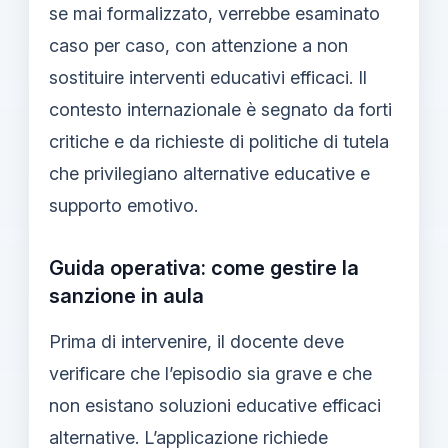
se mai formalizzato, verrebbe esaminato
caso per caso, con attenzione a non
sostituire interventi educativi efficaci. Il
contesto internazionale è segnato da forti
critiche e da richieste di politiche di tutela
che privilegiano alternative educative e
supporto emotivo.
Guida operativa: come gestire la
sanzione in aula
Prima di intervenire, il docente deve
verificare che l’episodio sia grave e che
non esistano soluzioni educative efficaci
alternative. L’applicazione richiede