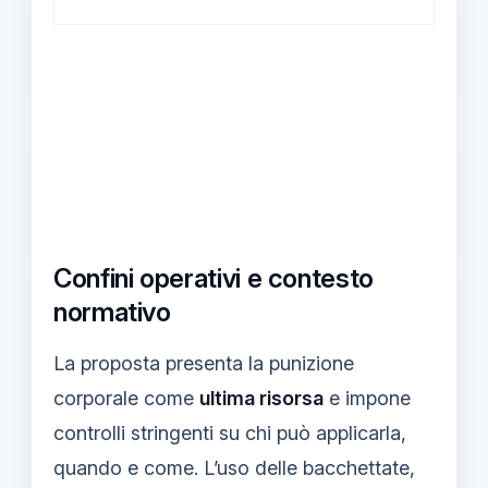
Confini operativi e contesto
normativo
La proposta presenta la punizione
corporale come
ultima risorsa
e impone
controlli stringenti su chi può applicarla,
quando e come. L’uso delle bacchettate,