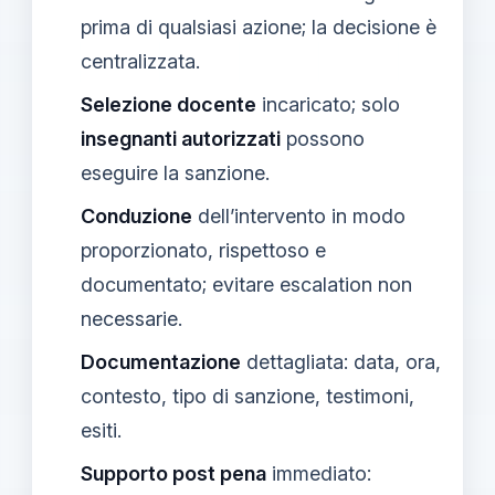
prima di qualsiasi azione; la decisione è
centralizzata.
Selezione docente
incaricato; solo
insegnanti autorizzati
possono
eseguire la sanzione.
Conduzione
dell’intervento in modo
proporzionato, rispettoso e
documentato; evitare escalation non
necessarie.
Documentazione
dettagliata: data, ora,
contesto, tipo di sanzione, testimoni,
esiti.
Supporto post pena
immediato: