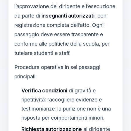
l’approvazione del dirigente e l’esecuzione
da parte di
insegnanti autorizzati
, con
registrazione completa dell’atto. Ogni
passaggio deve essere trasparente e
conforme alle politiche della scuola, per
tutelare studenti e staff.
Procedura operativa in sei passaggi
principali:
Verifica condizioni
di gravità e
ripetitività; raccogliere evidenze e
testimonianze; la punizione non è una
risposta per comportamenti minori.
Richiesta autorizzazione
al dirigente