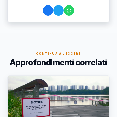
CONTINUA A LEGGERE
Approfondimenti correlati