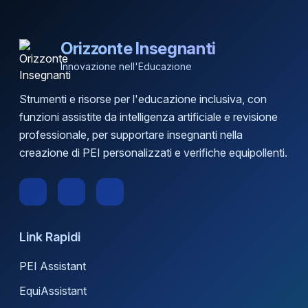
Orizzonte Insegnanti
Innovazione nell'Educazione
Strumenti e risorse per l'educazione inclusiva, con
funzioni assistite da intelligenza artificiale e revisione
professionale, per supportare insegnanti nella
creazione di PEI personalizzati e verifiche equipollenti.
Link Rapidi
PEI Assistant
EquiAssistant