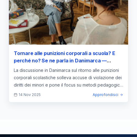
Tornare alle punizioni corporali a scuola? E
perché no? Se ne parla in Danimarca —
approfondimento e guida
La discussione in Danimarca sul ritorno alle punizioni
corporali scolastiche solleva accuse di violazione dei
diritti dei minori e pone il focus su metodi pedagogici
rispettosi.
14 Nov 2025
Approfondisci