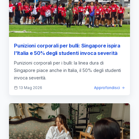
Punizioni corporali per bulli: Singapore ispira
l'Italia e 50% degli studenti invoca severità
Punizioni corporali per i bulli: la linea dura di
Singapore piace anche in Italia, il 50% degli studenti
invoca severità.
13 Mag 2026
Approfondisci