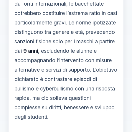
da fonti internazionali, le bacchettate
potrebbero costituire l’estrema ratio in casi
particolarmente gravi. Le norme ipotizzate
distinguono tra genere e età, prevedendo
sanzioni fisiche solo per i maschi a partire
dai
9 anni
, escludendo le alunne e
accompagnando l’intervento con misure
alternative e servizi di supporto. L’obiettivo
dichiarato è contrastare episodi di
bullismo e cyberbullismo con una risposta
rapida, ma ciò solleva questioni
complesse su diritti, benessere e sviluppo
degli studenti.