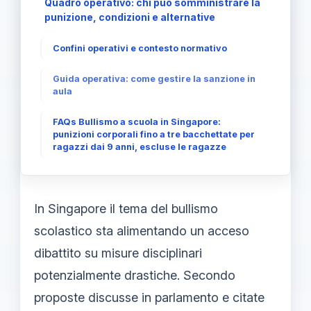
Quadro operativo: chi può somministrare la
punizione, condizioni e alternative
Confini operativi e contesto normativo
Guida operativa: come gestire la sanzione in
aula
FAQs Bullismo a scuola in Singapore:
punizioni corporali fino a tre bacchettate per
ragazzi dai 9 anni, escluse le ragazze
In Singapore il tema del bullismo
scolastico sta alimentando un acceso
dibattito su misure disciplinari
potenzialmente drastiche. Secondo
proposte discusse in parlamento e citate