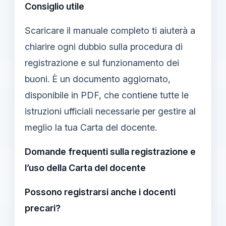
Consiglio utile
Scaricare il manuale completo ti aiuterà a
chiarire ogni dubbio sulla procedura di
registrazione e sul funzionamento dei
buoni. È un documento aggiornato,
disponibile in PDF, che contiene tutte le
istruzioni ufficiali necessarie per gestire al
meglio la tua Carta del docente.
Domande frequenti sulla registrazione e
l’uso della Carta del docente
Possono registrarsi anche i docenti
precari?