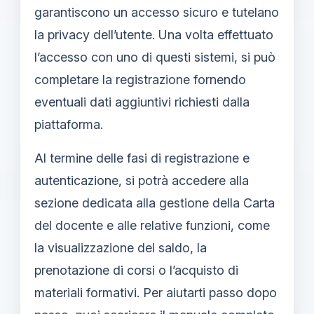
garantiscono un accesso sicuro e tutelano
la privacy dell’utente. Una volta effettuato
l’accesso con uno di questi sistemi, si può
completare la registrazione fornendo
eventuali dati aggiuntivi richiesti dalla
piattaforma.
Al termine delle fasi di registrazione e
autenticazione, si potrà accedere alla
sezione dedicata alla gestione della Carta
del docente e alle relative funzioni, come
la visualizzazione del saldo, la
prenotazione di corsi o l’acquisto di
materiali formativi. Per aiutarti passo dopo