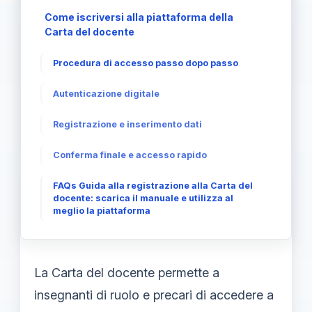
Come iscriversi alla piattaforma della
Carta del docente
Procedura di accesso passo dopo passo
Autenticazione digitale
Registrazione e inserimento dati
Conferma finale e accesso rapido
FAQs Guida alla registrazione alla Carta del
docente: scarica il manuale e utilizza al
meglio la piattaforma
La Carta del docente permette a
insegnanti di ruolo e precari di accedere a