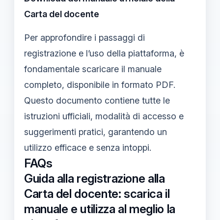
Carta del docente
Per approfondire i passaggi di
registrazione e l’uso della piattaforma, è
fondamentale scaricare il manuale
completo, disponibile in formato PDF.
Questo documento contiene tutte le
istruzioni ufficiali, modalità di accesso e
suggerimenti pratici, garantendo un
utilizzo efficace e senza intoppi.
FAQs
Guida alla registrazione alla
Carta del docente: scarica il
manuale e utilizza al meglio la