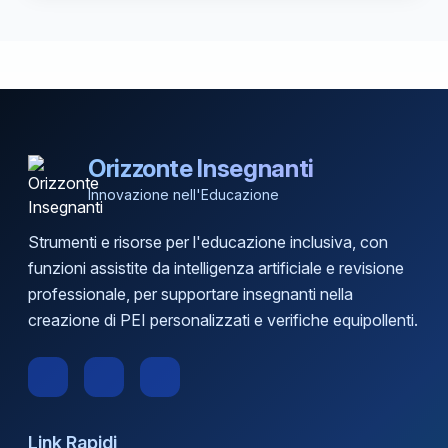
Orizzonte Insegnanti
Innovazione nell'Educazione
Strumenti e risorse per l'educazione inclusiva, con
funzioni assistite da intelligenza artificiale e revisione
professionale, per supportare insegnanti nella
creazione di PEI personalizzati e verifiche equipollenti.
Link Rapidi