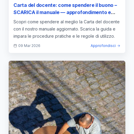
Carta del docente: come spendere il buono –
SCARICA il manuale — approfondimento e
guida
Scopri come spendere al meglio la Carta del docente
con il nostro manuale aggiornato. Scarica la guida e
impara le procedure pratiche e le regole di utilizzo.
09 Mar 2026
Approfondisci