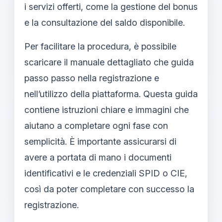
i servizi offerti, come la gestione del bonus
e la consultazione del saldo disponibile.
Per facilitare la procedura, è possibile
scaricare il manuale dettagliato che guida
passo passo nella registrazione e
nell’utilizzo della piattaforma. Questa guida
contiene istruzioni chiare e immagini che
aiutano a completare ogni fase con
semplicità. È importante assicurarsi di
avere a portata di mano i documenti
identificativi e le credenziali SPID o CIE,
così da poter completare con successo la
registrazione.