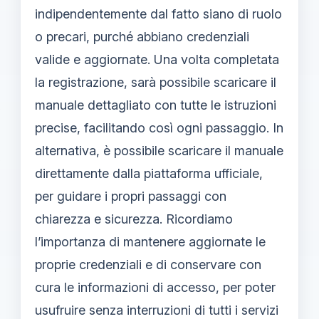
indipendentemente dal fatto siano di ruolo
o precari, purché abbiano credenziali
valide e aggiornate. Una volta completata
la registrazione, sarà possibile scaricare il
manuale dettagliato con tutte le istruzioni
precise, facilitando così ogni passaggio. In
alternativa, è possibile scaricare il manuale
direttamente dalla piattaforma ufficiale,
per guidare i propri passaggi con
chiarezza e sicurezza. Ricordiamo
l’importanza di mantenere aggiornate le
proprie credenziali e di conservare con
cura le informazioni di accesso, per poter
usufruire senza interruzioni di tutti i servizi