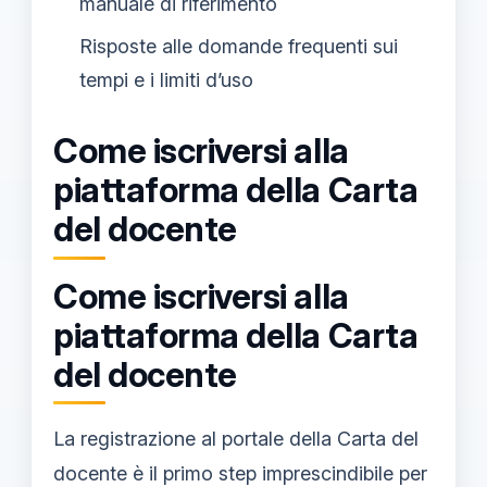
manuale di riferimento
Risposte alle domande frequenti sui
tempi e i limiti d’uso
Come iscriversi alla
piattaforma della Carta
del docente
Come iscriversi alla
piattaforma della Carta
del docente
La registrazione al portale della Carta del
docente è il primo step imprescindibile per