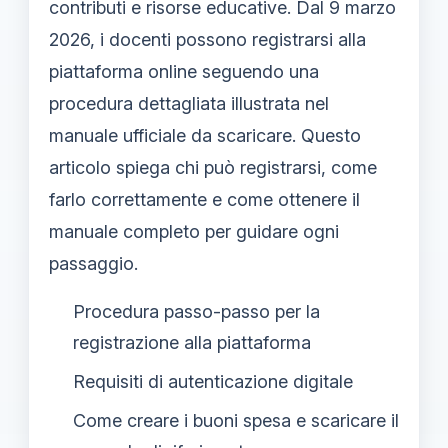
contributi e risorse educative. Dal 9 marzo
2026, i docenti possono registrarsi alla
piattaforma online seguendo una
procedura dettagliata illustrata nel
manuale ufficiale da scaricare. Questo
articolo spiega chi può registrarsi, come
farlo correttamente e come ottenere il
manuale completo per guidare ogni
passaggio.
Procedura passo-passo per la
registrazione alla piattaforma
Requisiti di autenticazione digitale
Come creare i buoni spesa e scaricare il