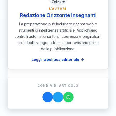
L'AUTORE
Redazione Orizzonte Insegnanti
La preparazione può includere ricerca web e
strumenti di intelligenza artificiale. Applichiamo
controlli automatici su fonti, coerenza e originalità; i
casi dubbi vengono fermati per revisione prima
della pubblicazione.
Leggi la politica editoriale
CONDIVIDI ARTICOLO