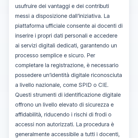
usufruire dei vantaggi e dei contributi
messi a disposizione dall’iniziativa. La
piattaforma ufficiale consente ai docenti di
inserire i propri dati personali e accedere
ai servizi digitali dedicati, garantendo un
processo semplice e sicuro. Per
completare la registrazione, è necessario
possedere un’identità digitale riconosciuta
a livello nazionale, come SPID o CIE.
Questi strumenti di identificazione digitale
offrono un livello elevato di sicurezza e
affidabilità, riducendo i rischi di frodi o
accessi non autorizzati. La procedura è
generalmente accessibile a tutti i docenti,