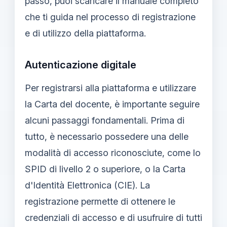
passo, puoi scaricare il manuale completo
che ti guida nel processo di registrazione
e di utilizzo della piattaforma.
Autenticazione digitale
Per registrarsi alla piattaforma e utilizzare
la Carta del docente, è importante seguire
alcuni passaggi fondamentali. Prima di
tutto, è necessario possedere una delle
modalità di accesso riconosciute, come lo
SPID di livello 2 o superiore, o la Carta
d'Identità Elettronica (CIE). La
registrazione permette di ottenere le
credenziali di accesso e di usufruire di tutti