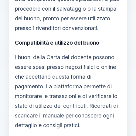
procedere con il salvataggio o la stampa
del buono, pronto per essere utilizzato
presso i rivenditori convenzionati.
Compatibilità e utilizzo del buono
I buoni della Carta del docente possono
essere spesi presso negozi fisici o online
che accettano questa forma di
pagamento. La piattaforma permette di
monitorare le transazioni e di verificare lo
stato di utilizzo dei contributi. Ricordati di
scaricare il manuale per conoscere ogni
dettaglio e consigli pratici.