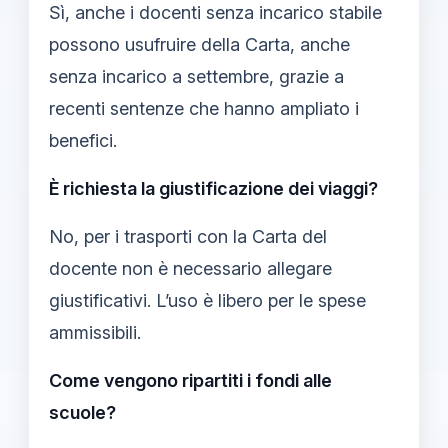
Sì, anche i docenti senza incarico stabile
possono usufruire della Carta, anche
senza incarico a settembre, grazie a
recenti sentenze che hanno ampliato i
benefici.
È richiesta la giustificazione dei viaggi?
No, per i trasporti con la Carta del
docente non è necessario allegare
giustificativi. L’uso è libero per le spese
ammissibili.
Come vengono ripartiti i fondi alle
scuole?