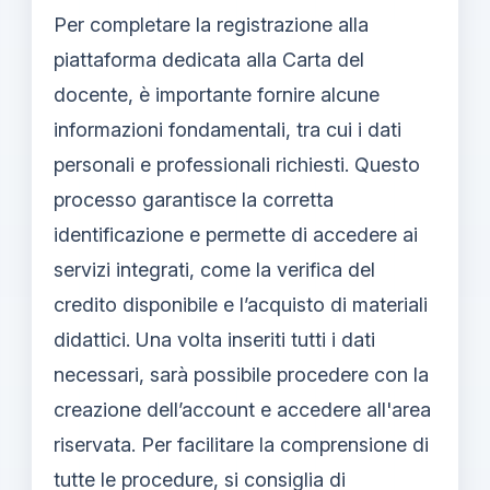
Per completare la registrazione alla
piattaforma dedicata alla Carta del
docente, è importante fornire alcune
informazioni fondamentali, tra cui i dati
personali e professionali richiesti. Questo
processo garantisce la corretta
identificazione e permette di accedere ai
servizi integrati, come la verifica del
credito disponibile e l’acquisto di materiali
didattici. Una volta inseriti tutti i dati
necessari, sarà possibile procedere con la
creazione dell’account e accedere all'area
riservata. Per facilitare la comprensione di
tutte le procedure, si consiglia di