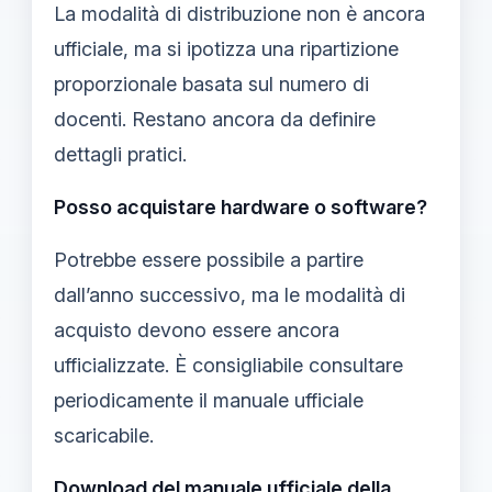
La modalità di distribuzione non è ancora
ufficiale, ma si ipotizza una ripartizione
proporzionale basata sul numero di
docenti. Restano ancora da definire
dettagli pratici.
Posso acquistare hardware o software?
Potrebbe essere possibile a partire
dall’anno successivo, ma le modalità di
acquisto devono essere ancora
ufficializzate. È consigliabile consultare
periodicamente il manuale ufficiale
scaricabile.
Download del manuale ufficiale della