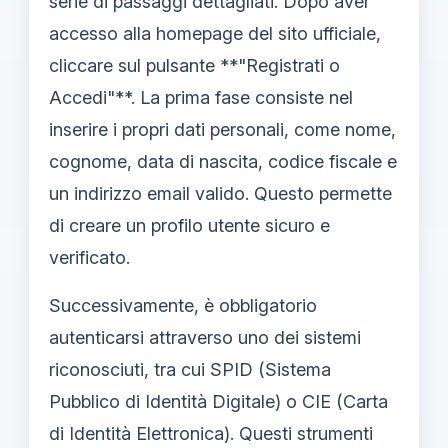
serie di passaggi dettagliati. Dopo aver
accesso alla homepage del sito ufficiale,
cliccare sul pulsante **"Registrati o
Accedi"**. La prima fase consiste nel
inserire i propri dati personali, come nome,
cognome, data di nascita, codice fiscale e
un indirizzo email valido. Questo permette
di creare un profilo utente sicuro e
verificato.
Successivamente, è obbligatorio
autenticarsi attraverso uno dei sistemi
riconosciuti, tra cui SPID (Sistema
Pubblico di Identità Digitale) o CIE (Carta
di Identità Elettronica). Questi strumenti