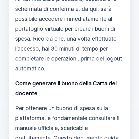
schermata di conferma e, da qui, sarà
possibile accedere immediatamente al
portafoglio virtuale per creare i buoni di
spesa. Ricorda che, una volta effettuato
l’accesso, hai 30 minuti di tempo per
completare le operazioni, prima del logout
automatico.
Come generare il buono della Carta del
docente
Per ottenere un buono di spesa sulla
piattaforma, è fondamentale consultare il
manuale ufficiale, scaricabile
gratuitamente. Questo documento guida