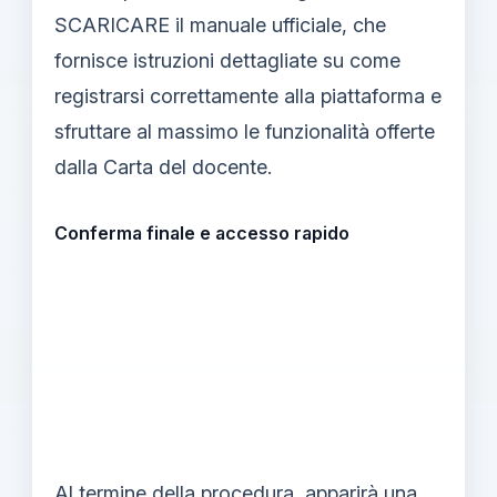
SCARICARE il manuale ufficiale, che
fornisce istruzioni dettagliate su come
registrarsi correttamente alla piattaforma e
sfruttare al massimo le funzionalità offerte
dalla Carta del docente.
Conferma finale e accesso rapido
Al termine della procedura, apparirà una