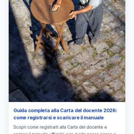
Guida completa alla Carta del docente 2026:
come registrarsi e scaricare il manuale
Scopri come registrarti alla Carta del docente e