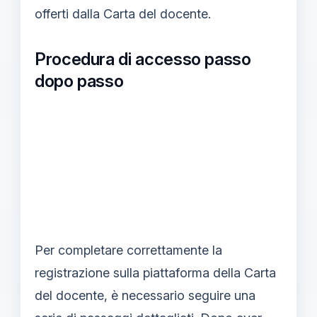
offerti dalla Carta del docente.
Procedura di accesso passo
dopo passo
Per completare correttamente la
registrazione sulla piattaforma della Carta
del docente, è necessario seguire una