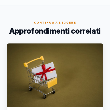
CONTINUA A LEGGERE
Approfondimenti correlati