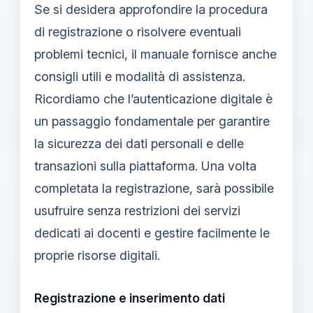
Se si desidera approfondire la procedura
di registrazione o risolvere eventuali
problemi tecnici, il manuale fornisce anche
consigli utili e modalità di assistenza.
Ricordiamo che l’autenticazione digitale è
un passaggio fondamentale per garantire
la sicurezza dei dati personali e delle
transazioni sulla piattaforma. Una volta
completata la registrazione, sarà possibile
usufruire senza restrizioni dei servizi
dedicati ai docenti e gestire facilmente le
proprie risorse digitali.
Registrazione e inserimento dati