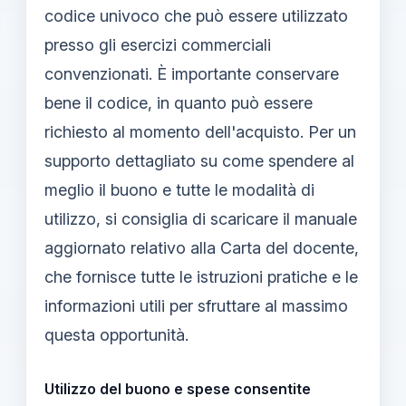
codice univoco che può essere utilizzato
presso gli esercizi commerciali
convenzionati. È importante conservare
bene il codice, in quanto può essere
richiesto al momento dell'acquisto. Per un
supporto dettagliato su come spendere al
meglio il buono e tutte le modalità di
utilizzo, si consiglia di scaricare il manuale
aggiornato relativo alla Carta del docente,
che fornisce tutte le istruzioni pratiche e le
informazioni utili per sfruttare al massimo
questa opportunità.
Utilizzo del buono e spese consentite