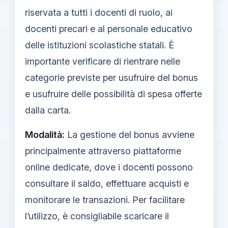
riservata a tutti i docenti di ruolo, ai
docenti precari e al personale educativo
delle istituzioni scolastiche statali. È
importante verificare di rientrare nelle
categorie previste per usufruire del bonus
e usufruire delle possibilità di spesa offerte
dalla carta.
Modalità:
La gestione del bonus avviene
principalmente attraverso piattaforme
online dedicate, dove i docenti possono
consultare il saldo, effettuare acquisti e
monitorare le transazioni. Per facilitare
l’utilizzo, è consigliabile scaricare il