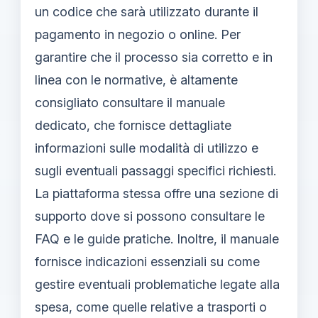
un codice che sarà utilizzato durante il
pagamento in negozio o online. Per
garantire che il processo sia corretto e in
linea con le normative, è altamente
consigliato consultare il manuale
dedicato, che fornisce dettagliate
informazioni sulle modalità di utilizzo e
sugli eventuali passaggi specifici richiesti.
La piattaforma stessa offre una sezione di
supporto dove si possono consultare le
FAQ e le guide pratiche. Inoltre, il manuale
fornisce indicazioni essenziali su come
gestire eventuali problematiche legate alla
spesa, come quelle relative a trasporti o