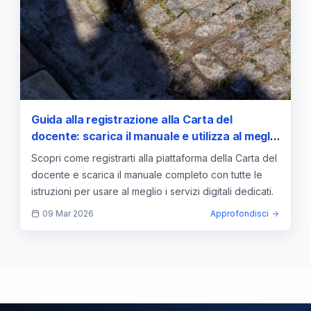
Guida alla registrazione alla Carta del
docente: scarica il manuale e utilizza al meglio
la piattaforma
Scopri come registrarti alla piattaforma della Carta del
docente e scarica il manuale completo con tutte le
istruzioni per usare al meglio i servizi digitali dedicati.
09 Mar 2026
Approfondisci