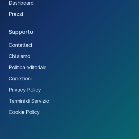
Dashboard
Prezzi
Supporto
Contattaci
Chi siamo
Politica editoriale
Correzioni
Privacy Policy
Termini di Servizio
Cookie Policy