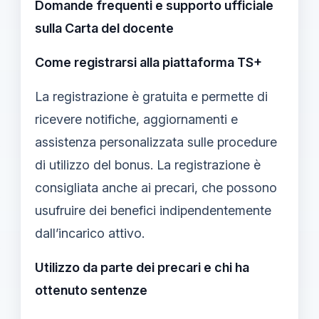
Domande frequenti e supporto ufficiale
sulla Carta del docente
Come registrarsi alla piattaforma TS+
La registrazione è gratuita e permette di
ricevere notifiche, aggiornamenti e
assistenza personalizzata sulle procedure
di utilizzo del bonus. La registrazione è
consigliata anche ai precari, che possono
usufruire dei benefici indipendentemente
dall’incarico attivo.
Utilizzo da parte dei precari e chi ha
ottenuto sentenze