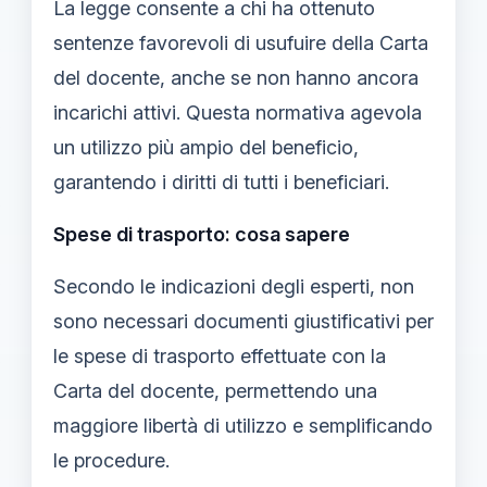
La legge consente a chi ha ottenuto
sentenze favorevoli di usufuire della Carta
del docente, anche se non hanno ancora
incarichi attivi. Questa normativa agevola
un utilizzo più ampio del beneficio,
garantendo i diritti di tutti i beneficiari.
Spese di trasporto: cosa sapere
Secondo le indicazioni degli esperti, non
sono necessari documenti giustificativi per
le spese di trasporto effettuate con la
Carta del docente, permettendo una
maggiore libertà di utilizzo e semplificando
le procedure.