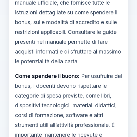
manuale ufficiale, che fornisce tutte le
istruzioni dettagliate su come spendere il
bonus, sulle modalità di accredito e sulle
restrizioni applicabili. Consultare le guide
presenti nel manuale permette di fare
acquisti informati e di sfruttare al massimo
le potenzialità della carta.
Come spendere il buono:
Per usufruire del
bonus, i docenti devono rispettare le
categorie di spesa previste, come libri,
dispositivi tecnologici, materiali didattici,
corsi di formazione, software e altri
strumenti utili all’attività professionale. È
importante mantenere le ricevute e