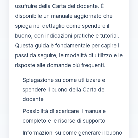
usufruire della Carta del docente. È
disponibile un manuale aggiornato che
spiega nel dettaglio come spendere il
buono, con indicazioni pratiche e tutorial.
Questa guida è fondamentale per capire i
passi da seguire, le modalità di utilizzo e le
risposte alle domande più frequenti.
Spiegazione su come utilizzare e
spendere il buono della Carta del
docente
Possibilità di scaricare il manuale
completo e le risorse di supporto
Informazioni su come generare il buono