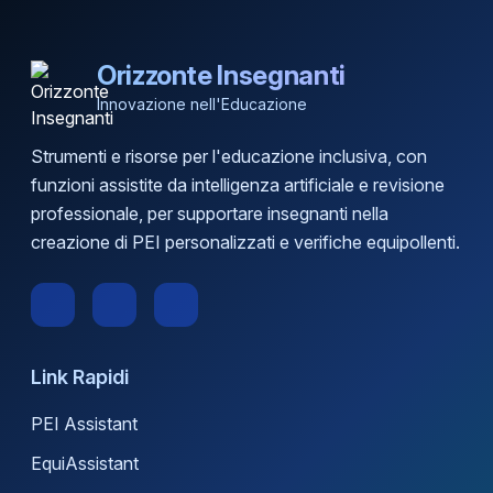
Orizzonte Insegnanti
Innovazione nell'Educazione
Strumenti e risorse per l'educazione inclusiva, con
funzioni assistite da intelligenza artificiale e revisione
professionale, per supportare insegnanti nella
creazione di PEI personalizzati e verifiche equipollenti.
Link Rapidi
PEI Assistant
EquiAssistant