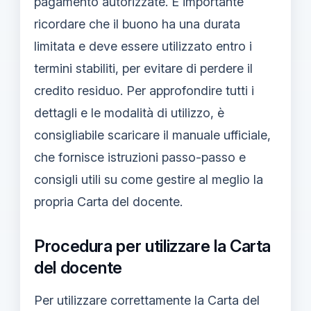
pagamento autorizzate. È importante
ricordare che il buono ha una durata
limitata e deve essere utilizzato entro i
termini stabiliti, per evitare di perdere il
credito residuo. Per approfondire tutti i
dettagli e le modalità di utilizzo, è
consigliabile scaricare il manuale ufficiale,
che fornisce istruzioni passo-passo e
consigli utili su come gestire al meglio la
propria Carta del docente.
Procedura per utilizzare la Carta
del docente
Per utilizzare correttamente la Carta del