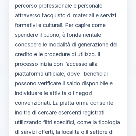
percorso professionale e personale
attraverso l’acquisto di materiali e servizi
formativi e culturali. Per capire come
spendere il buono, è fondamentale
conoscere le modalità di generazione del
credito e le procedure di utilizzo. Il
processo inizia con l’accesso alla
piattaforma ufficiale, dove i beneficiari
possono verificare il saldo disponibile e
individuare le attività o i negozi
convenzionati. La piattaforma consente
inoltre di cercare esercenti registrati
utilizzando filtri specifici, come la tipologia
di servizi offerti, la località o il settore di