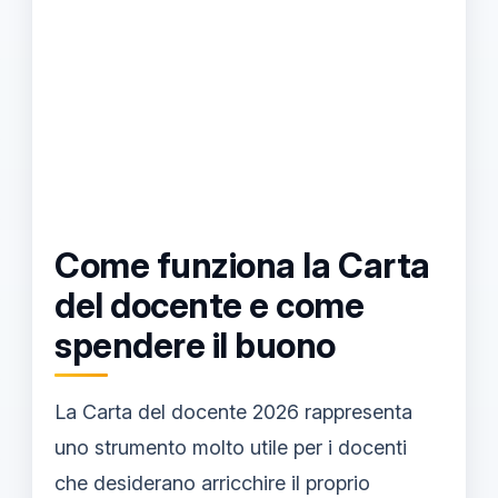
Come funziona la Carta
del docente e come
spendere il buono
La Carta del docente 2026 rappresenta
uno strumento molto utile per i docenti
che desiderano arricchire il proprio