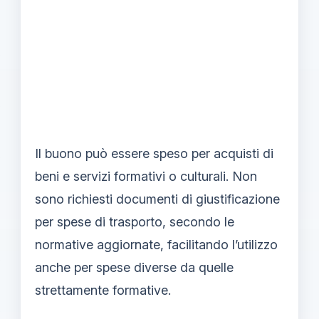
Il buono può essere speso per acquisti di
beni e servizi formativi o culturali. Non
sono richiesti documenti di giustificazione
per spese di trasporto, secondo le
normative aggiornate, facilitando l’utilizzo
anche per spese diverse da quelle
strettamente formative.