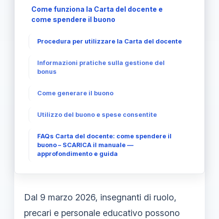
Come funziona la Carta del docente e
come spendere il buono
Procedura per utilizzare la Carta del docente
Informazioni pratiche sulla gestione del
bonus
Come generare il buono
Utilizzo del buono e spese consentite
FAQs Carta del docente: come spendere il
buono – SCARICA il manuale —
approfondimento e guida
Dal 9 marzo 2026, insegnanti di ruolo,
precari e personale educativo possono