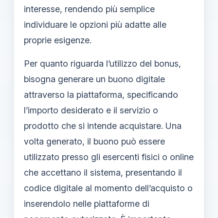
interesse, rendendo più semplice
individuare le opzioni più adatte alle
proprie esigenze.
Per quanto riguarda l’utilizzo del bonus,
bisogna generare un buono digitale
attraverso la piattaforma, specificando
l’importo desiderato e il servizio o
prodotto che si intende acquistare. Una
volta generato, il buono può essere
utilizzato presso gli esercenti fisici o online
che accettano il sistema, presentando il
codice digitale al momento dell’acquisto o
inserendolo nelle piattaforme di