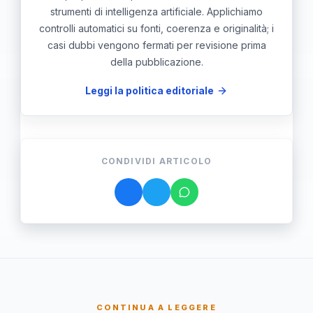
strumenti di intelligenza artificiale. Applichiamo
controlli automatici su fonti, coerenza e originalità; i
casi dubbi vengono fermati per revisione prima
della pubblicazione.
Leggi la politica editoriale
CONDIVIDI ARTICOLO
CONTINUA A LEGGERE