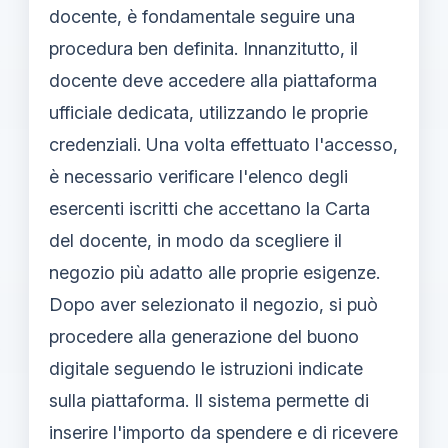
docente, è fondamentale seguire una
procedura ben definita. Innanzitutto, il
docente deve accedere alla piattaforma
ufficiale dedicata, utilizzando le proprie
credenziali. Una volta effettuato l'accesso,
è necessario verificare l'elenco degli
esercenti iscritti che accettano la Carta
del docente, in modo da scegliere il
negozio più adatto alle proprie esigenze.
Dopo aver selezionato il negozio, si può
procedere alla generazione del buono
digitale seguendo le istruzioni indicate
sulla piattaforma. Il sistema permette di
inserire l'importo da spendere e di ricevere