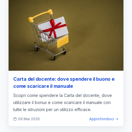
Carta del docente: dove spendere il buono e
come scaricare il manuale
Scopri come spendere la Carta del docente, dove
utilizzare il bonus e come scaricare il manuale con
tutte le istruzioni per un utilizzo efficace.
09 Mar 2026
Approfondisci