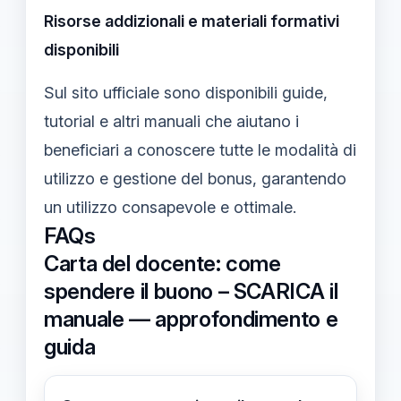
Risorse addizionali e materiali formativi
disponibili
Sul sito ufficiale sono disponibili guide,
tutorial e altri manuali che aiutano i
beneficiari a conoscere tutte le modalità di
utilizzo e gestione del bonus, garantendo
un utilizzo consapevole e ottimale.
FAQs
Carta del docente: come
spendere il buono – SCARICA il
manuale — approfondimento e
guida