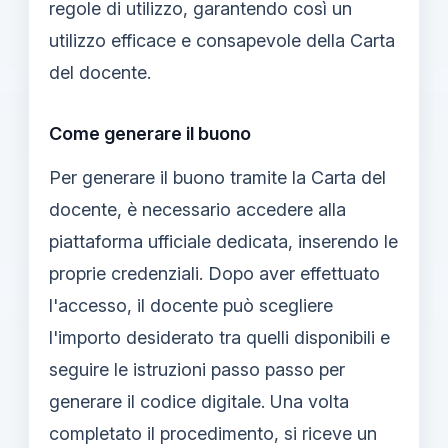
regole di utilizzo, garantendo così un
utilizzo efficace e consapevole della Carta
del docente.
Come generare il buono
Per generare il buono tramite la Carta del
docente, è necessario accedere alla
piattaforma ufficiale dedicata, inserendo le
proprie credenziali. Dopo aver effettuato
l'accesso, il docente può scegliere
l'importo desiderato tra quelli disponibili e
seguire le istruzioni passo passo per
generare il codice digitale. Una volta
completato il procedimento, si riceve un