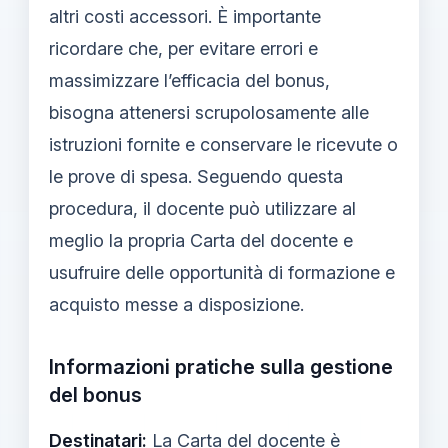
altri costi accessori. È importante
ricordare che, per evitare errori e
massimizzare l’efficacia del bonus,
bisogna attenersi scrupolosamente alle
istruzioni fornite e conservare le ricevute o
le prove di spesa. Seguendo questa
procedura, il docente può utilizzare al
meglio la propria Carta del docente e
usufruire delle opportunità di formazione e
acquisto messe a disposizione.
Informazioni pratiche sulla gestione
del bonus
Destinatari:
La Carta del docente è