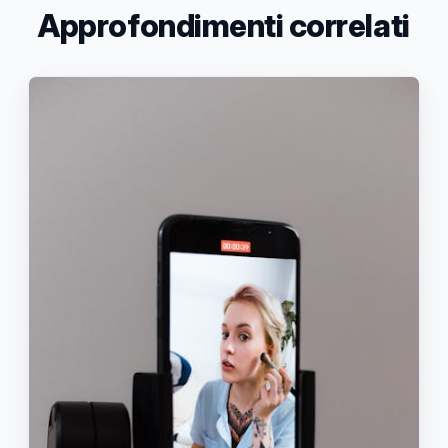
Approfondimenti correlati