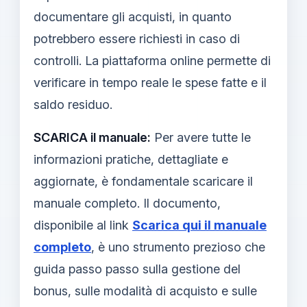
documentare gli acquisti, in quanto
potrebbero essere richiesti in caso di
controlli. La piattaforma online permette di
verificare in tempo reale le spese fatte e il
saldo residuo.
SCARICA il manuale:
Per avere tutte le
informazioni pratiche, dettagliate e
aggiornate, è fondamentale scaricare il
manuale completo. Il documento,
disponibile al link
Scarica qui il manuale
completo
, è uno strumento prezioso che
guida passo passo sulla gestione del
bonus, sulle modalità di acquisto e sulle