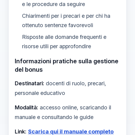
e le procedure da seguire
Chiarimenti per i precari e per chi ha
ottenuto sentenze favorevoli
Risposte alle domande frequenti e
risorse utili per approfondire
Informazioni pratiche sulla gestione
del bonus
Destinatari:
docenti di ruolo, precari,
personale educativo
Modalità:
accesso online, scaricando il
manuale e consultando le guide
Link:
Scarica qui il manuale completo