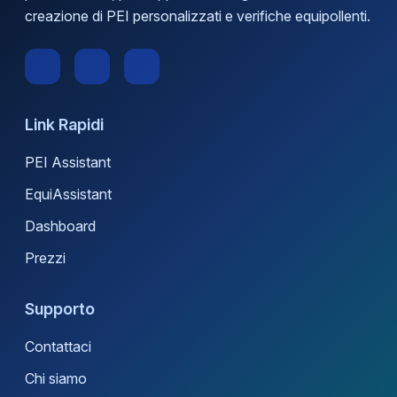
creazione di PEI personalizzati e verifiche equipollenti.
Link Rapidi
PEI Assistant
EquiAssistant
Dashboard
Prezzi
Supporto
Contattaci
Chi siamo