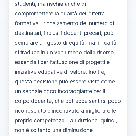
studenti, ma rischia anche di
compromettere la qualità dell’offerta
formativa. L’innalzamento del numero di
destinatari, inclusi i docenti precari, può
sembrare un gesto di equità, ma in realtà
si traduce in un venir meno delle risorse
essenziali per l’attuazione di progetti e
iniziative educative di valore. Inoltre,
questa decisione può essere vista come
un segnale poco incoraggiante per il
corpo docente, che potrebbe sentirsi poco
riconosciuto e incentivato a migliorare le
proprie competenze. La riduzione, quindi,
non è soltanto una diminuzione