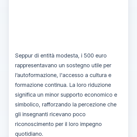
Seppur di entità modesta, i 500 euro
rappresentavano un sostegno utile per
l’autoformazione, l'accesso a cultura e
formazione continua. La loro riduzione
significa un minor supporto economico e
simbolico, rafforzando la percezione che
gli insegnanti ricevano poco
riconoscimento per il loro impegno
quotidiano.