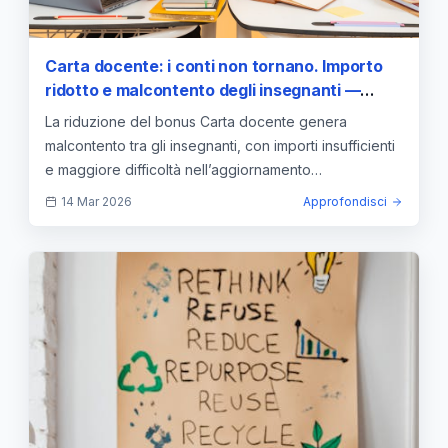
Carta docente: i conti non tornano. Importo
ridotto e malcontento degli insegnanti —
approfondimento e guida
La riduzione del bonus Carta docente genera
malcontento tra gli insegnanti, con importi insufficienti
e maggiore difficoltà nell’aggiornamento
professionale.
14 Mar 2026
Approfondisci