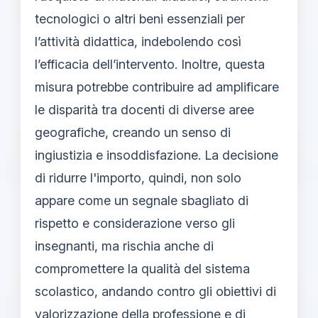
tecnologici o altri beni essenziali per
l’attività didattica, indebolendo così
l’efficacia dell’intervento. Inoltre, questa
misura potrebbe contribuire ad amplificare
le disparità tra docenti di diverse aree
geografiche, creando un senso di
ingiustizia e insoddisfazione. La decisione
di ridurre l'importo, quindi, non solo
appare come un segnale sbagliato di
rispetto e considerazione verso gli
insegnanti, ma rischia anche di
compromettere la qualità del sistema
scolastico, andando contro gli obiettivi di
valorizzazione della professione e di