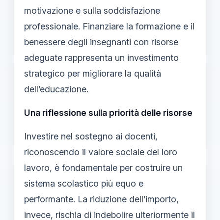
motivazione e sulla soddisfazione
professionale. Finanziare la formazione e il
benessere degli insegnanti con risorse
adeguate rappresenta un investimento
strategico per migliorare la qualità
dell’educazione.
Una riflessione sulla priorità delle risorse
Investire nel sostegno ai docenti,
riconoscendo il valore sociale del loro
lavoro, è fondamentale per costruire un
sistema scolastico più equo e
performante. La riduzione dell’importo,
invece, rischia di indebolire ulteriormente il