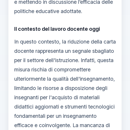
e mettendo in discussione l’efficacia delle
politiche educative adottate.
Il contesto del lavoro docente oggi
In questo contesto, la riduzione della carta
docente rappresenta un segnale sbagliato
per il settore dell'istruzione. Infatti, questa
misura rischia di compromettere
ulteriormente la qualità dell'insegnamento,
limitando le risorse a disposizione degli
insegnanti per l'acquisto di materiali
didattici aggiornati e strumenti tecnologici
fondamentali per un insegnamento
efficace e coinvolgente. La mancanza di