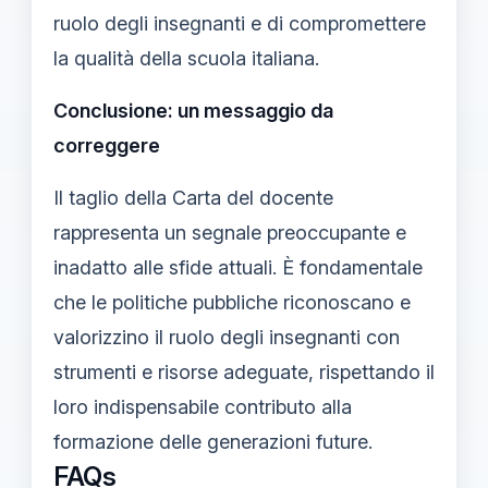
ruolo degli insegnanti e di compromettere
la qualità della scuola italiana.
Conclusione: un messaggio da
correggere
Il taglio della Carta del docente
rappresenta un segnale preoccupante e
inadatto alle sfide attuali. È fondamentale
che le politiche pubbliche riconoscano e
valorizzino il ruolo degli insegnanti con
strumenti e risorse adeguate, rispettando il
loro indispensabile contributo alla
formazione delle generazioni future.
FAQs