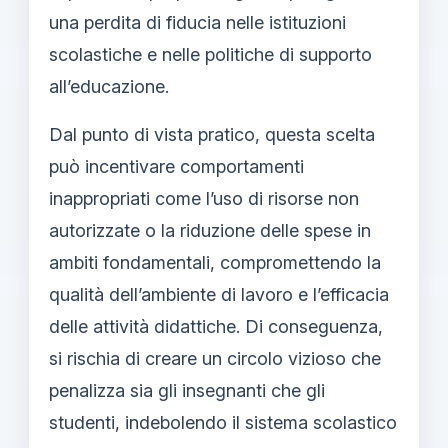
una perdita di fiducia nelle istituzioni
scolastiche e nelle politiche di supporto
all’educazione.
Dal punto di vista pratico, questa scelta
può incentivare comportamenti
inappropriati come l’uso di risorse non
autorizzate o la riduzione delle spese in
ambiti fondamentali, compromettendo la
qualità dell’ambiente di lavoro e l’efficacia
delle attività didattiche. Di conseguenza,
si rischia di creare un circolo vizioso che
penalizza sia gli insegnanti che gli
studenti, indebolendo il sistema scolastico