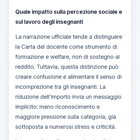
Quale impatto sulla percezione sociale e
sul lavoro degli insegnanti
La narrazione ufficiale tende a distinguere
la Carta del docente come strumento di
formazione e welfare, non di sostegno al
reddito. Tuttavia, questa distinzione può
creare confusione e alimentare il senso di
incomprezione tra gli insegnanti. La
riduzione dell'importo invia un messaggio
implicito: meno riconoscimento e
maggiore pressione sulla categoria, già
sottoposta a numerosi stress e criticità.