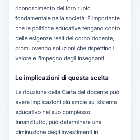
riconoscimento del loro ruolo
fondamentale nella società. È importante
che le politiche educative tengano conto
delle esigenze reali del corpo docente,
promuovendo soluzioni che rispettino il
valore e l’impegno degli insegnanti.
Le implicazioni di questa scelta
La riduzione della Carta del docente può
avere implicazioni più ampie sul sistema
educativo nel suo complesso.
Innanzitutto, può determinare una
diminuzione degli investimenti in