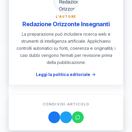
L'AUTORE
Redazione Orizzonte Insegnanti
La preparazione può includere ricerca web e
strumenti di intelligenza artificiale. Applichiamo
controlli automatici su fonti, coerenza e originalità; i
casi dubbi vengono fermati per revisione prima
della pubblicazione.
Leggi la politica editoriale
CONDIVIDI ARTICOLO