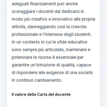
adeguati finanziamenti può anche
scoraggiare i docenti dal dedicarsi in
modo più creativo e innovativo alle proprie
attività, danneggiando così la crescita
professionale e l'interesse degli studenti.
In un contesto in cui le sfide educative
sono sempre più articolate, mantenere e
potenziare le risorse è essenziale per
garantire un'istruzione di qualità, capace
di rispondere alle esigenze di una società
in continuo cambiamento.
Il valore della Carta del docente