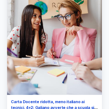
Carta Docente ridotta, meno italiano ai
tecnici, 4+2: Galiano avverte che a scuola si