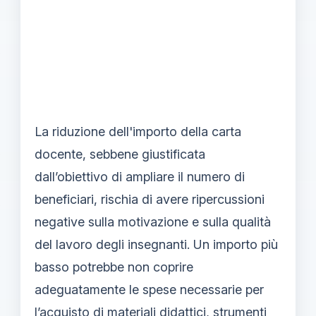
La riduzione dell'importo della carta
docente, sebbene giustificata
dall’obiettivo di ampliare il numero di
beneficiari, rischia di avere ripercussioni
negative sulla motivazione e sulla qualità
del lavoro degli insegnanti. Un importo più
basso potrebbe non coprire
adeguatamente le spese necessarie per
l’acquisto di materiali didattici, strumenti