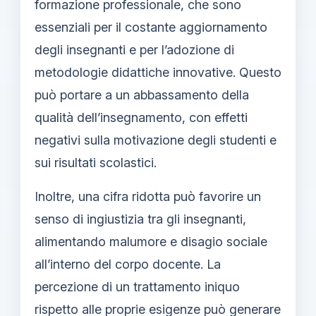
formazione professionale, che sono
essenziali per il costante aggiornamento
degli insegnanti e per l’adozione di
metodologie didattiche innovative. Questo
può portare a un abbassamento della
qualità dell’insegnamento, con effetti
negativi sulla motivazione degli studenti e
sui risultati scolastici.
Inoltre, una cifra ridotta può favorire un
senso di ingiustizia tra gli insegnanti,
alimentando malumore e disagio sociale
all’interno del corpo docente. La
percezione di un trattamento iniquo
rispetto alle proprie esigenze può generare