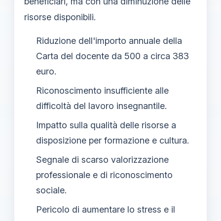
beneficiari, ma con una diminuzione delle
risorse disponibili.
Riduzione dell'importo annuale della
Carta del docente da 500 a circa 383
euro.
Riconoscimento insufficiente alle
difficoltà del lavoro insegnantile.
Impatto sulla qualità delle risorse a
disposizione per formazione e cultura.
Segnale di scarso valorizzazione
professionale e di riconoscimento
sociale.
Pericolo di aumentare lo stress e il