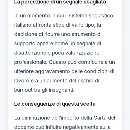
La percezione di un segnale sbagliato
In un momento in cui il sistema scolastico
italiano affronta sfide di vario tipo, la
decisione di ridurre uno strumento di
supporto appare come un segnale di
disattenzione e poca valorizzazione
professionale. Questo può contribuire a un
ulteriore aggravamento delle condizioni di
lavoro e a un aumento del rischio di
burnout tra gli insegnanti.
Le conseguenze di questa scelta
La diminuzione dell’importo della Carta del
docente può influire negativamente sulla