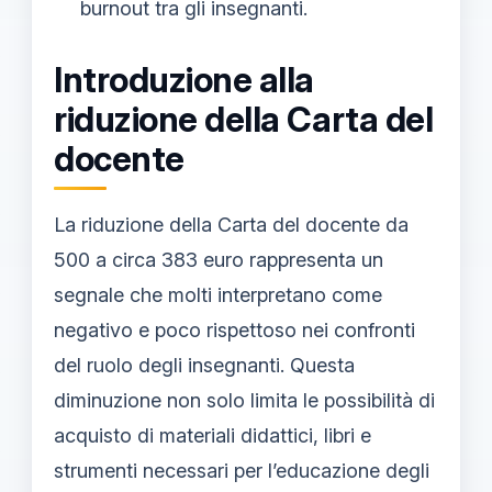
burnout tra gli insegnanti.
Introduzione alla
riduzione della Carta del
docente
La riduzione della Carta del docente da
500 a circa 383 euro rappresenta un
segnale che molti interpretano come
negativo e poco rispettoso nei confronti
del ruolo degli insegnanti. Questa
diminuzione non solo limita le possibilità di
acquisto di materiali didattici, libri e
strumenti necessari per l’educazione degli