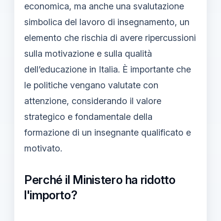
economica, ma anche una svalutazione
simbolica del lavoro di insegnamento, un
elemento che rischia di avere ripercussioni
sulla motivazione e sulla qualità
dell’educazione in Italia. È importante che
le politiche vengano valutate con
attenzione, considerando il valore
strategico e fondamentale della
formazione di un insegnante qualificato e
motivato.
Perché il Ministero ha ridotto
l'importo?