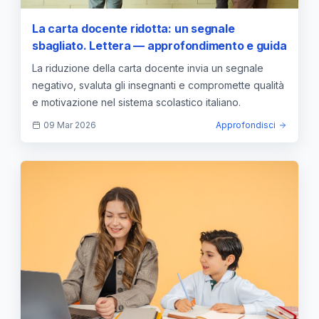
La carta docente ridotta: un segnale
sbagliato. Lettera — approfondimento e guida
La riduzione della carta docente invia un segnale
negativo, svaluta gli insegnanti e compromette qualità
e motivazione nel sistema scolastico italiano.
09 Mar 2026
Approfondisci