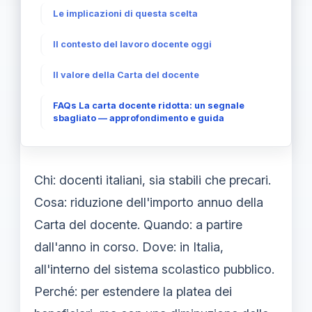
Le implicazioni di questa scelta
Il contesto del lavoro docente oggi
Il valore della Carta del docente
FAQs La carta docente ridotta: un segnale
sbagliato — approfondimento e guida
Chi: docenti italiani, sia stabili che precari.
Cosa: riduzione dell'importo annuo della
Carta del docente. Quando: a partire
dall'anno in corso. Dove: in Italia,
all'interno del sistema scolastico pubblico.
Perché: per estendere la platea dei