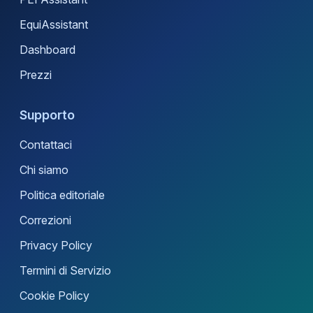
EquiAssistant
Dashboard
Prezzi
Supporto
Contattaci
Chi siamo
Politica editoriale
Correzioni
Privacy Policy
Termini di Servizio
Cookie Policy