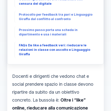
censura del digitale
Protocollo per feedback tra pari e Linguaggio
Giraffa dal conflitto al confronto
Prossimo passo porta una scheda in
dipartimento e usa i materiali
FAQs Da like a feedback veri: rieducare le
relazioni in classe con ascolto e Linguaggio
Giraffa
Docenti e dirigenti che vedono chat e
social prendere spazio in classe devono
ripartire da subito da un obiettivo
concreto. La bussola è:
Oltre i “like”
online, rieducare alla comunicazione