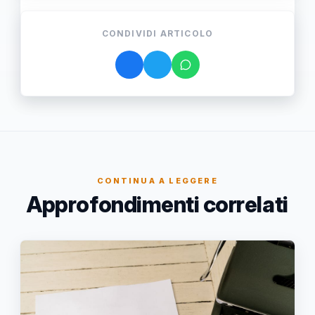
CONDIVIDI ARTICOLO
CONTINUA A LEGGERE
Approfondimenti correlati