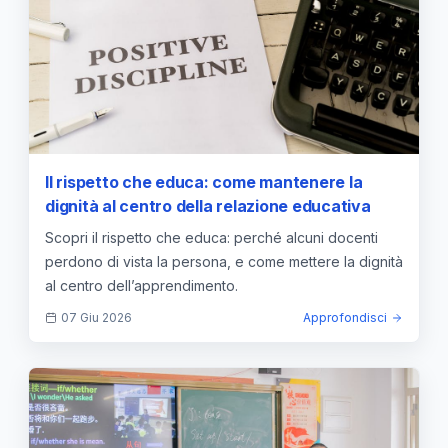
Il rispetto che educa: come mantenere la
dignità al centro della relazione educativa
Scopri il rispetto che educa: perché alcuni docenti
perdono di vista la persona, e come mettere la dignità
al centro dell’apprendimento.
07 Giu 2026
Approfondisci