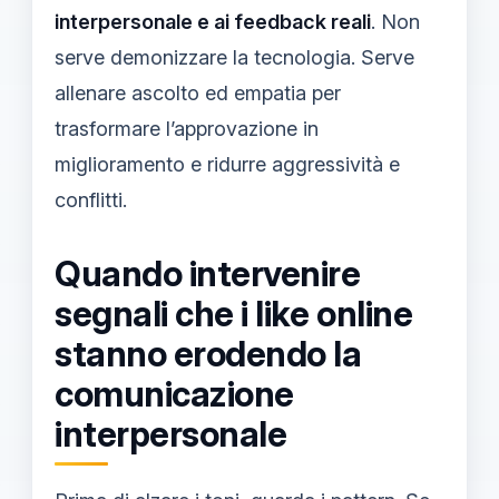
interpersonale e ai feedback reali
. Non
serve demonizzare la tecnologia. Serve
allenare ascolto ed empatia per
trasformare l’approvazione in
miglioramento e ridurre aggressività e
conflitti.
Quando intervenire
segnali che i like online
stanno erodendo la
comunicazione
interpersonale