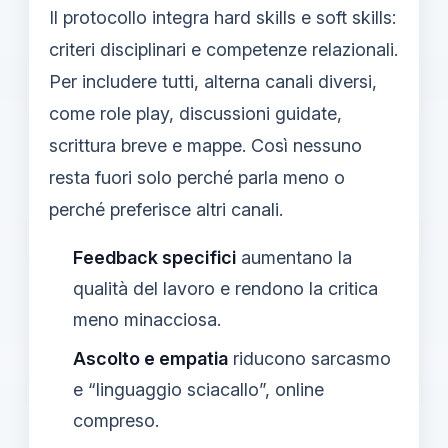
Il protocollo integra hard skills e soft skills:
criteri disciplinari e competenze relazionali.
Per includere tutti, alterna canali diversi,
come role play, discussioni guidate,
scrittura breve e mappe. Così nessuno
resta fuori solo perché parla meno o
perché preferisce altri canali.
Feedback specifici
aumentano la
qualità del lavoro e rendono la critica
meno minacciosa.
Ascolto e empatia
riducono sarcasmo
e “linguaggio sciacallo”, online
compreso.