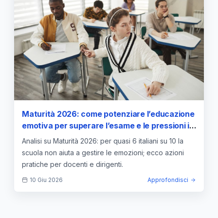
Maturità 2026: come potenziare l’educazione
emotiva per superare l’esame e le pressioni in
aula
Analisi su Maturità 2026: per quasi 6 italiani su 10 la
scuola non aiuta a gestire le emozioni; ecco azioni
pratiche per docenti e dirigenti.
10 Giu 2026
Approfondisci