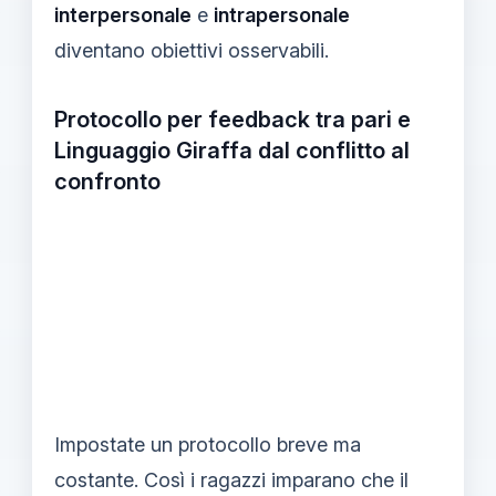
interpersonale
e
intrapersonale
diventano obiettivi osservabili.
Protocollo per feedback tra pari e
Linguaggio Giraffa dal conflitto al
confronto
Impostate un protocollo breve ma
costante. Così i ragazzi imparano che il