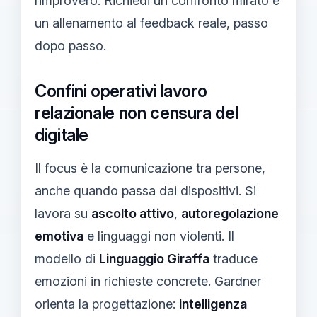
rimprovero. Richiedi un confronto mirato e
un allenamento al feedback reale, passo
dopo passo.
Confini operativi lavoro
relazionale non censura del
digitale
Il focus è la comunicazione tra persone,
anche quando passa dai dispositivi. Si
lavora su
ascolto attivo
,
autoregolazione
emotiva
e linguaggi non violenti. Il
modello di
Linguaggio Giraffa
traduce
emozioni in richieste concrete. Gardner
orienta la progettazione:
intelligenza