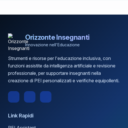
Orizzonte Insegnanti
Innovazione nell'Educazione
Strumenti e risorse per l'educazione inclusiva, con
funzioni assistite da intelligenza artificiale e revisione
professionale, per supportare insegnanti nella
creazione di PEI personalizzati e verifiche equipollenti.
Link Rapidi
PEI Assistant