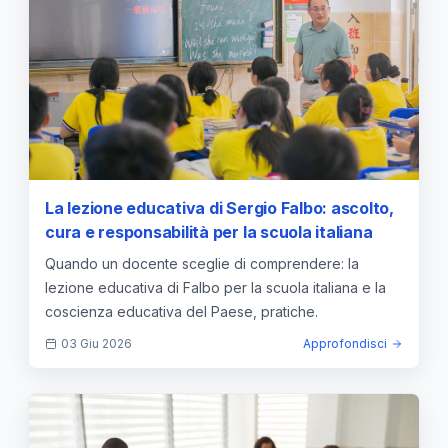
La lezione educativa di Sergio Falbo: ascolto,
cura e responsabilità per la scuola italiana
Quando un docente sceglie di comprendere: la
lezione educativa di Falbo per la scuola italiana e la
coscienza educativa del Paese, pratiche.
03 Giu 2026
Approfondisci