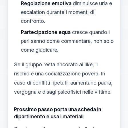
Regolazione emotiva
diminuisce urla e
escalation durante i momenti di
confronto.
Partecipazione equa
cresce quando i
pari sanno come commentare, non solo
come giudicare.
Se il gruppo resta ancorato ai like, il
rischio è una socializzazione povera. In
caso di conflitti ripetuti, aumentano paura,
vergogna e disagi psicofisici nelle vittime.
Prossimo passo porta una scheda in
dipartimento e usa i materiali