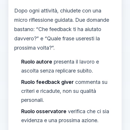
Dopo ogni attività, chiudete con una
micro riflessione guidata. Due domande
bastano: “Che feedback ti ha aiutato
davvero?” e “Quale frase useresti la
prossima volta?”.
Ruolo autore
presenta il lavoro e
ascolta senza replicare subito.
Ruolo feedback giver
commenta su
criteri e ricadute, non su qualità
personali.
Ruolo osservatore
verifica che ci sia
evidenza e una prossima azione.