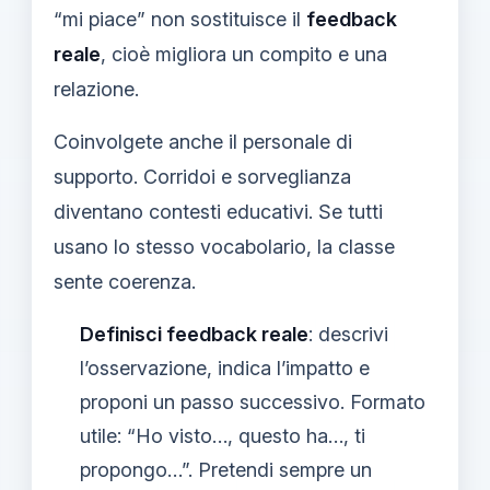
“mi piace” non sostituisce il
feedback
reale
, cioè migliora un compito e una
relazione.
Coinvolgete anche il personale di
supporto. Corridoi e sorveglianza
diventano contesti educativi. Se tutti
usano lo stesso vocabolario, la classe
sente coerenza.
Definisci feedback reale
: descrivi
l’osservazione, indica l’impatto e
proponi un passo successivo. Formato
utile: “Ho visto…, questo ha…, ti
propongo…”. Pretendi sempre un