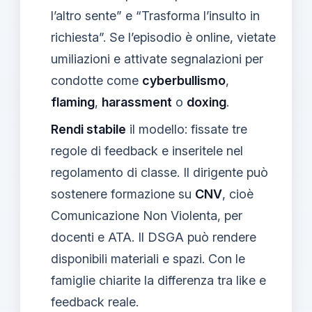
l’altro sente” e “Trasforma l’insulto in
richiesta”. Se l’episodio è online, vietate
umiliazioni e attivate segnalazioni per
condotte come
cyberbullismo
,
flaming
,
harassment
o
doxing
.
Rendi stabile
il modello: fissate tre
regole di feedback e inseritele nel
regolamento di classe. Il dirigente può
sostenere formazione su
CNV
, cioè
Comunicazione Non Violenta, per
docenti e ATA. Il DSGA può rendere
disponibili materiali e spazi. Con le
famiglie chiarite la differenza tra like e
feedback reale.