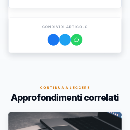
CONDIVIDI ARTICOLO
CONTINUA A LEGGERE
Approfondimenti correlati