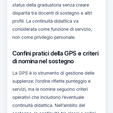
status della graduatoria senza creare
disparità tra docenti di sostegno e altri
profili. La continuità didattica va
considerata come funzione di servizio,
non come privilegio personale.
Confini pratici della GPS e criteri
di nomina nel sostegno
La GPS è lo strumento di gestione delle
supplenze: l’ordine riflette punteggio e
servizi, ma le nomine seguono criteri
operativi che includono l’eventuale
continuità didattica. Nell’ambito del