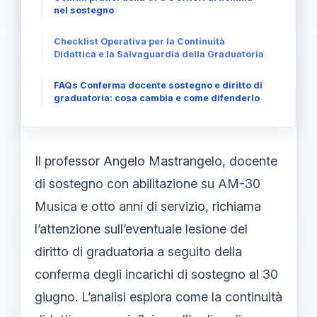
nel sostegno
Checklist Operativa per la Continuità
Didattica e la Salvaguardia della Graduatoria
FAQs Conferma docente sostegno e diritto di
graduatoria: cosa cambia e come difenderlo
Il professor Angelo Mastrangelo, docente
di sostegno con abilitazione su AM-30
Musica e otto anni di servizio, richiama
l’attenzione sull’eventuale lesione del
diritto di graduatoria a seguito della
conferma degli incarichi di sostegno al 30
giugno. L’analisi esplora come la continuità