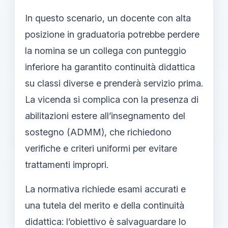
In questo scenario, un docente con alta
posizione in graduatoria potrebbe perdere
la nomina se un collega con punteggio
inferiore ha garantito continuità didattica
su classi diverse e prenderà servizio prima.
La vicenda si complica con la presenza di
abilitazioni estere all’insegnamento del
sostegno (ADMM), che richiedono
verifiche e criteri uniformi per evitare
trattamenti impropri.
La normativa richiede esami accurati e
una tutela del merito e della continuità
didattica: l’obiettivo è salvaguardare lo