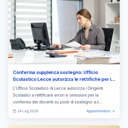
Conferma supplenza sostegno: Ufficio
Scolastico Lecce autorizza le rettifiche per i
Dirigenti Scolastici
L'Ufficio Scolastico di Lecce autorizza i Dirigenti
Scolastici a rettificare errori e omissioni per la
conferma dei docenti su posti di sostegno a.s.
2026/2027.
24 Lug 2026
Approfondisci