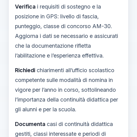
Verifica
i requisiti di sostegno e la
posizione in GPS: livello di fascia,
punteggio, classe di concorso AM-30.
Aggiorna i dati se necessario e assicurati
che la documentazione rifletta
l’abilitazione e l’esperienza effettiva.
Richiedi
chiarimenti all’ufficio scolastico
competente sulle modalità di nomina in
vigore per l’anno in corso, sottolineando
l’importanza della continuità didattica per
gli alunni e per la scuola.
Documenta
casi di continuità didattica
gestiti, classi interessate e periodi di