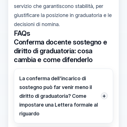
servizio che garantiscono stabilità, per
giustificare la posizione in graduatoria e le
decisioni di nomina.
FAQs
Conferma docente sostegno e
diritto di graduatoria: cosa
cambia e come difenderlo
La conferma dell'incarico di
sostegno può far venir meno il
+
diritto di graduatoria? Come
impostare una Lettera formale al
riguardo
La conferma degli incarichi di