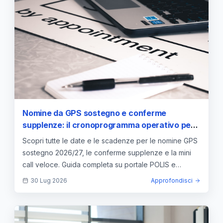
Nomine da GPS sostegno e conferme
supplenze: il cronoprogramma operativo per il
2026/27
Scopri tutte le date e le scadenze per le nomine GPS
sostegno 2026/27, le conferme supplenze e la mini
call veloce. Guida completa su portale POLIS e
regole.
30 Lug 2026
Approfondisci