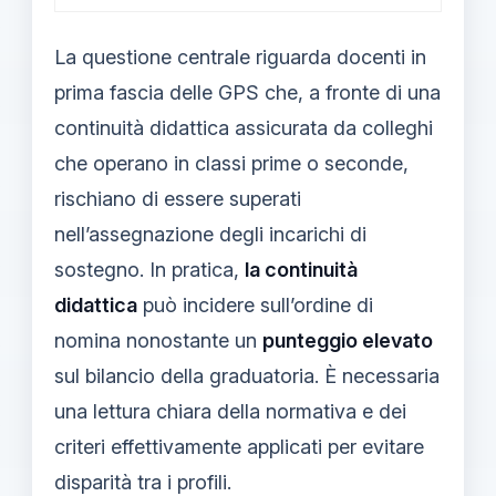
La questione centrale riguarda docenti in
prima fascia delle GPS che, a fronte di una
continuità didattica assicurata da colleghi
che operano in classi prime o seconde,
rischiano di essere superati
nell’assegnazione degli incarichi di
sostegno. In pratica,
la continuità
didattica
può incidere sull’ordine di
nomina nonostante un
punteggio elevato
sul bilancio della graduatoria. È necessaria
una lettura chiara della normativa e dei
criteri effettivamente applicati per evitare
disparità tra i profili.