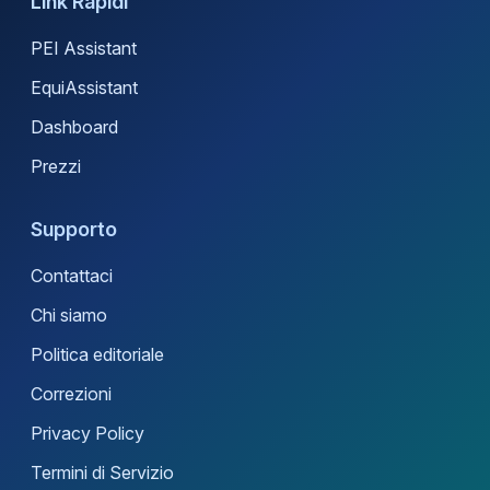
Link Rapidi
PEI Assistant
EquiAssistant
Dashboard
Prezzi
Supporto
Contattaci
Chi siamo
Politica editoriale
Correzioni
Privacy Policy
Termini di Servizio