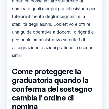
didattica possa influire sull’ordine di
nomina e quali margini pratici esistano per
tutelare il merito degli insegnanti e la
stabilità degli alunni. L’obiettivo è offrire
una guida operativa a docenti, dirigenti e
personale amministrativo su criteri di
assegnazione e azioni pratiche in scenari
simili.
Come proteggere la
graduatoria quando la
conferma del sostegno
cambia l’ ordine di
nomina