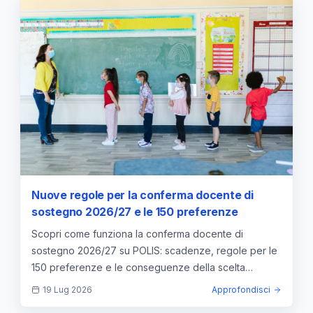
Nuove regole per la conferma docente di
sostegno 2026/27 e le 150 preferenze
Scopri come funziona la conferma docente di
sostegno 2026/27 su POLIS: scadenze, regole per le
150 preferenze e le conseguenze della scelta
vincolante.
19 Lug 2026
Approfondisci