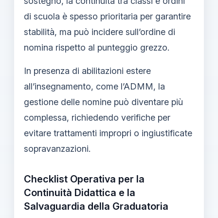
sostegno, la continuità tra classi e ordini
di scuola è spesso prioritaria per garantire
stabilità, ma può incidere sull’ordine di
nomina rispetto al punteggio grezzo.
In presenza di abilitazioni estere
all’insegnamento, come l’ADMM, la
gestione delle nomine può diventare più
complessa, richiedendo verifiche per
evitare trattamenti impropri o ingiustificate
sopravanzazioni.
Checklist Operativa per la
Continuità Didattica e la
Salvaguardia della Graduatoria