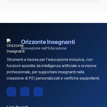
Orizzonte Insegnanti
Innovazione nell'Educazione
Strumenti e risorse per l'educazione inclusiva, con
funzioni assistite da intelligenza artificiale e revisione
professionale, per supportare insegnanti nella
creazione di PEI personalizzati e verifiche equipollenti.