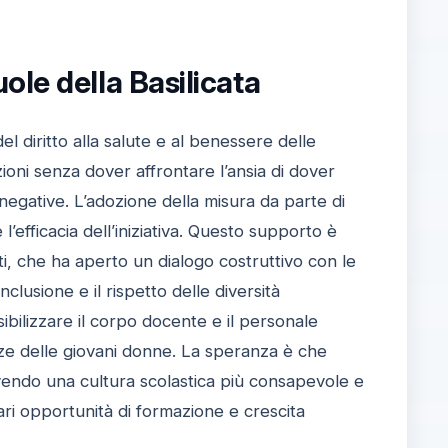
ole della Basilicata
diritto alla salute e al benessere delle
zioni senza dover affrontare l’ansia di dover
 negative. L’adozione della misura da parte di
 l’efficacia dell’iniziativa. Questo supporto è
, che ha aperto un dialogo costruttivo con le
nclusione e il rispetto delle diversità
sibilizzare il corpo docente e il personale
ze delle giovani donne. La speranza è che
ovendo una cultura scolastica più consapevole e
ari opportunità di formazione e crescita