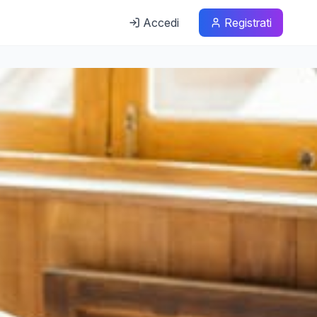
Accedi
Registrati