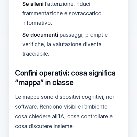
Se alleni
l’attenzione, riduci
frammentazione e sovraccarico
informativo.
Se documenti
passaggi, prompt e
verifiche, la valutazione diventa
tracciabile.
Confini operativi: cosa significa
“mappa” in classe
Le mappe sono dispositivi cognitivi, non
software. Rendono visibile l’ambiente:
cosa chiedere all’IA, cosa controllare e
cosa discutere insieme.