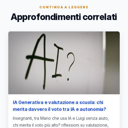
CONTINUA A LEGGERE
Approfondimenti correlati
IA Generativa e valutazione a scuola: chi
merita davvero il voto tra IA e autonomia?
Insegnanti, tra Mario che usa IA e Luigi senza aiuto,
chi merita il voto più alto? riflessioni su valutazione,