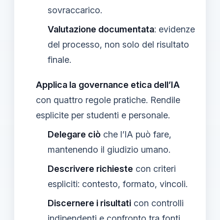
sovraccarico.
Valutazione documentata
: evidenze
del processo, non solo del risultato
finale.
Applica la
governance etica dell’IA
con quattro regole pratiche. Rendile
esplicite per studenti e personale.
Delegare ciò
che l’IA può fare,
mantenendo il giudizio umano.
Descrivere richieste
con criteri
espliciti: contesto, formato, vincoli.
Discernere i risultati
con controlli
indipendenti e confronto tra fonti.