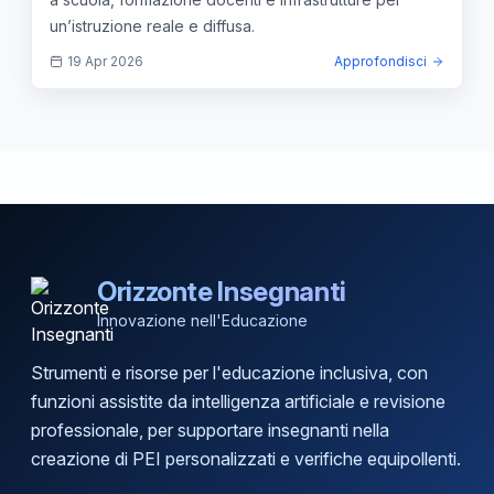
un’istruzione reale e diffusa.
19 Apr 2026
Approfondisci
Orizzonte Insegnanti
Innovazione nell'Educazione
Strumenti e risorse per l'educazione inclusiva, con
funzioni assistite da intelligenza artificiale e revisione
professionale, per supportare insegnanti nella
creazione di PEI personalizzati e verifiche equipollenti.