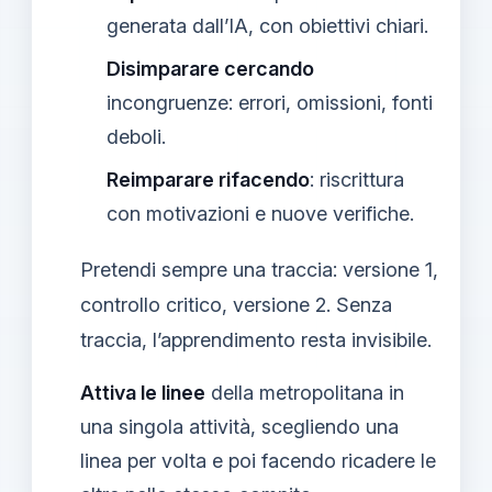
generata dall’IA, con obiettivi chiari.
Disimparare cercando
incongruenze: errori, omissioni, fonti
deboli.
Reimparare rifacendo
: riscrittura
con motivazioni e nuove verifiche.
Pretendi sempre una traccia: versione 1,
controllo critico, versione 2. Senza
traccia, l’apprendimento resta invisibile.
Attiva le linee
della metropolitana in
una singola attività, scegliendo una
linea per volta e poi facendo ricadere le