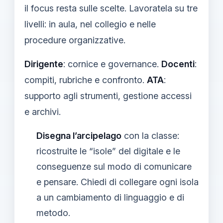
il focus resta sulle scelte. Lavoratela su tre
livelli: in aula, nel collegio e nelle
procedure organizzative.
Dirigente
: cornice e governance.
Docenti
:
compiti, rubriche e confronto.
ATA
:
supporto agli strumenti, gestione accessi
e archivi.
Disegna l’arcipelago
con la classe:
ricostruite le “isole” del digitale e le
conseguenze sul modo di comunicare
e pensare. Chiedi di collegare ogni isola
a un cambiamento di linguaggio e di
metodo.