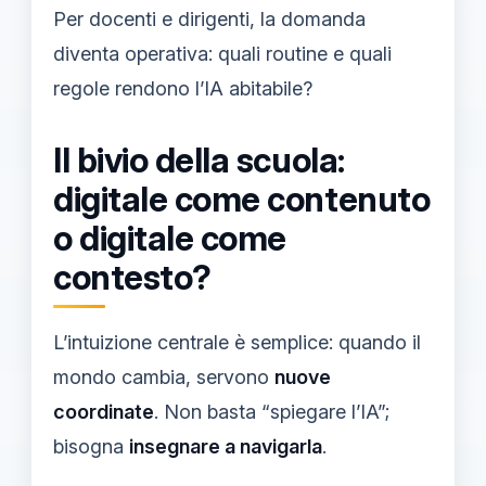
Per docenti e dirigenti, la domanda
diventa operativa: quali routine e quali
regole rendono l’IA abitabile?
Il bivio della scuola:
digitale come contenuto
o digitale come
contesto?
L’intuizione centrale è semplice: quando il
mondo cambia, servono
nuove
coordinate
. Non basta “spiegare l’IA”;
bisogna
insegnare a navigarla
.