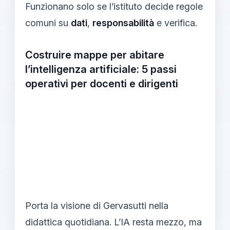
Funzionano solo se l’istituto decide regole
comuni su
dati
,
responsabilità
e verifica.
Costruire mappe per abitare
l’intelligenza artificiale: 5 passi
operativi per docenti e dirigenti
Porta la visione di Gervasutti nella
didattica quotidiana. L’IA resta mezzo, ma