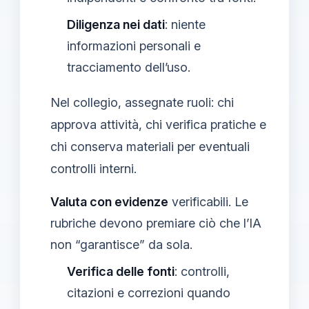
Diligenza nei dati
: niente
informazioni personali e
tracciamento dell’uso.
Nel collegio, assegnate ruoli: chi
approva attività, chi verifica pratiche e
chi conserva materiali per eventuali
controlli interni.
Valuta con evidenze
verificabili. Le
rubriche devono premiare ciò che l’IA
non “garantisce” da sola.
Verifica delle fonti
: controlli,
citazioni e correzioni quando