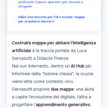
artificiale: 5 passi operativi per docenti e
dirigenti
FAQs Una bussola per l’IA a scuola: mappe
per orientarsi davvero
Costruire mappe per abitare l’intelligenza
artificiale
è la traccia portata da Luca
Gervasutti a Didacta Firenze.
Nel suo intervento, dentro un
AI Hub
più
informale della “lezione chiusa”, la scuola
viene letta come contesto vivo.
Gervasutti propone
due mappe
: una aiuta
a capire l’evoluzione del digitale, l’altra a
progettare l’
apprendimento generativo
.