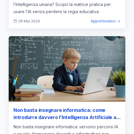
l’Intelligenza umana? Scopri la matrice pratica per
usare l’IA senza perdere la regia educativa.
28 Mar 2026
Approfondisci
Non basta insegnare informatica: come
introdurre davvero l’Intelligenza Artificiale a
scuola
Non basta insegnare informatica: servono percorsi IA
a scuola, formazione docenti e infrastrutture per