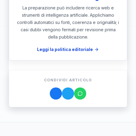
La preparazione può includere ricerca web e
strumenti di intelligenza artificiale. Applichiamo
controlli automatici su fonti, coerenza e originalità; i
casi dubbi vengono fermati per revisione prima
della pubblicazione.
Leggi la politica editoriale
CONDIVIDI ARTICOLO