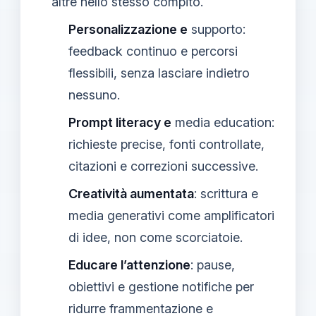
altre nello stesso compito.
Personalizzazione e
supporto:
feedback continuo e percorsi
flessibili, senza lasciare indietro
nessuno.
Prompt literacy e
media education:
richieste precise, fonti controllate,
citazioni e correzioni successive.
Creatività aumentata
: scrittura e
media generativi come amplificatori
di idee, non come scorciatoie.
Educare l’attenzione
: pause,
obiettivi e gestione notifiche per
ridurre frammentazione e