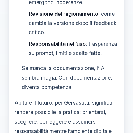
emergono incoerenze.
Revisione del ragionamento
: come
cambia la versione dopo il feedback
critico.
Responsabilità nell’uso
: trasparenza
su prompt, limiti e scelte fatte.
Se manca la documentazione, l’IA
sembra magia. Con documentazione,
diventa competenza.
Abitare il futuro, per Gervasutti, significa
rendere possibile la pratica: orientarsi,
scegliere, correggere e assumersi
responsabilità mentre l’ambiente digitale