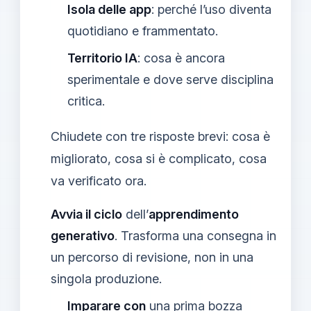
Isola delle app
: perché l’uso diventa
quotidiano e frammentato.
Territorio IA
: cosa è ancora
sperimentale e dove serve disciplina
critica.
Chiudete con tre risposte brevi: cosa è
migliorato, cosa si è complicato, cosa
va verificato ora.
Avvia il ciclo
dell’
apprendimento
generativo
. Trasforma una consegna in
un percorso di revisione, non in una
singola produzione.
Imparare con
una prima bozza