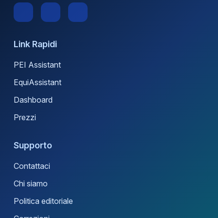
Link Rapidi
PEI Assistant
EquiAssistant
Dashboard
Prezzi
Supporto
Contattaci
Chi siamo
Politica editoriale