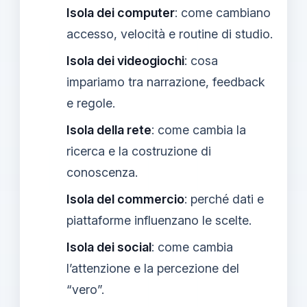
Isola dei computer
: come cambiano
accesso, velocità e routine di studio.
Isola dei videogiochi
: cosa
impariamo tra narrazione, feedback
e regole.
Isola della rete
: come cambia la
ricerca e la costruzione di
conoscenza.
Isola del commercio
: perché dati e
piattaforme influenzano le scelte.
Isola dei social
: come cambia
l’attenzione e la percezione del
“vero”.