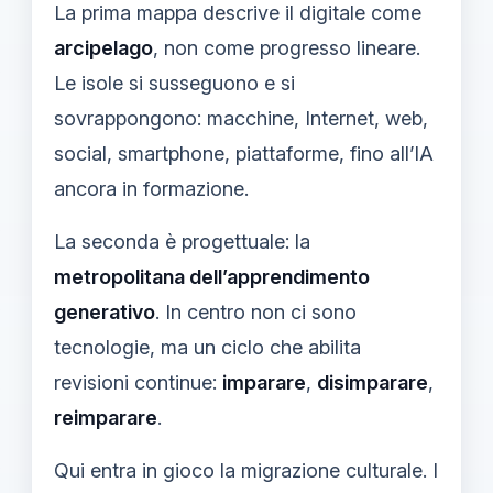
La prima mappa descrive il digitale come
arcipelago
, non come progresso lineare.
Le isole si susseguono e si
sovrappongono: macchine, Internet, web,
social, smartphone, piattaforme, fino all’IA
ancora in formazione.
La seconda è progettuale: la
metropolitana dell’apprendimento
generativo
. In centro non ci sono
tecnologie, ma un ciclo che abilita
revisioni continue:
imparare
,
disimparare
,
reimparare
.
Qui entra in gioco la migrazione culturale. I