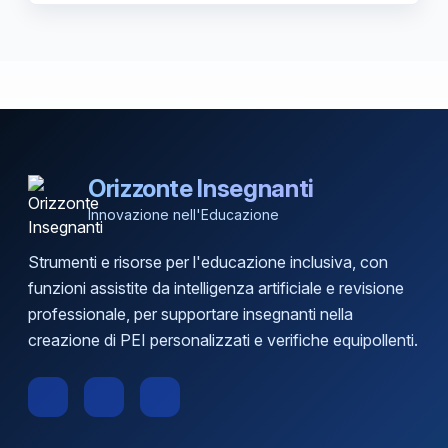
Orizzonte Insegnanti
Innovazione nell'Educazione
Strumenti e risorse per l'educazione inclusiva, con
funzioni assistite da intelligenza artificiale e revisione
professionale, per supportare insegnanti nella
creazione di PEI personalizzati e verifiche equipollenti.