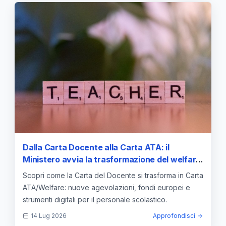
Dalla Carta Docente alla Carta ATA: il
Ministero avvia la trasformazione del welfare
scolastico
Scopri come la Carta del Docente si trasforma in Carta
ATA/Welfare: nuove agevolazioni, fondi europei e
strumenti digitali per il personale scolastico.
14 Lug 2026
Approfondisci