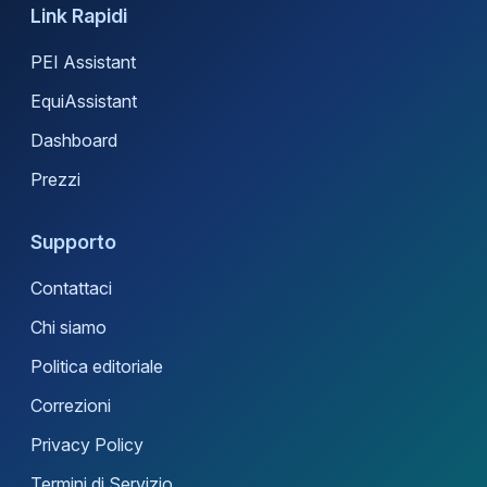
Link Rapidi
PEI Assistant
EquiAssistant
Dashboard
Prezzi
Supporto
Contattaci
Chi siamo
Politica editoriale
Correzioni
Privacy Policy
Termini di Servizio