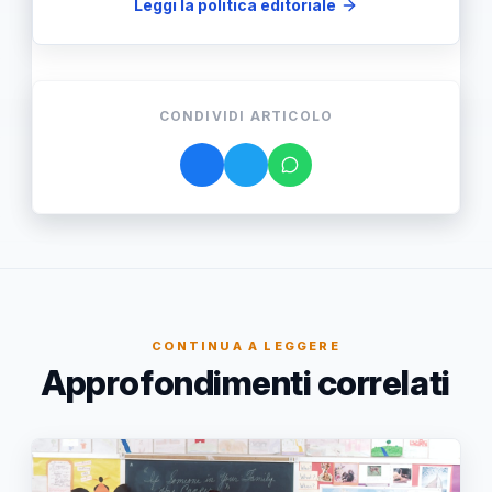
Leggi la politica editoriale
CONDIVIDI ARTICOLO
CONTINUA A LEGGERE
Approfondimenti correlati