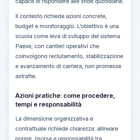
capace di rispondere alle sfide quotidiane.
Il contesto richiede azioni concrete,
budget e monitoraggio. L’obiettivo è una
scuola come leva di sviluppo del sistema
Paese, con cantieri operativi che
coinvolgono reclutamento, stabilizzazione
e avanzamento di carriera, non promesse
astratte.
Azioni pratiche: come procedere,
tempi e responsabilità
La dimensione organizzativa e
contrattuale richiede chiarezza: allineare
norme, risorse e responsabilità tra