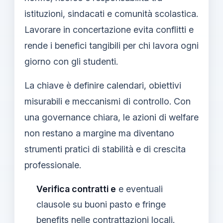
istituzioni, sindacati e comunità scolastica.
Lavorare in concertazione evita conflitti e
rende i benefici tangibili per chi lavora ogni
giorno con gli studenti.
La chiave è definire calendari, obiettivi
misurabili e meccanismi di controllo. Con
una governance chiara, le azioni di welfare
non restano a margine ma diventano
strumenti pratici di stabilità e di crescita
professionale.
Verifica contratti e
e eventuali
clausole su buoni pasto e fringe
benefits nelle contrattazioni locali.