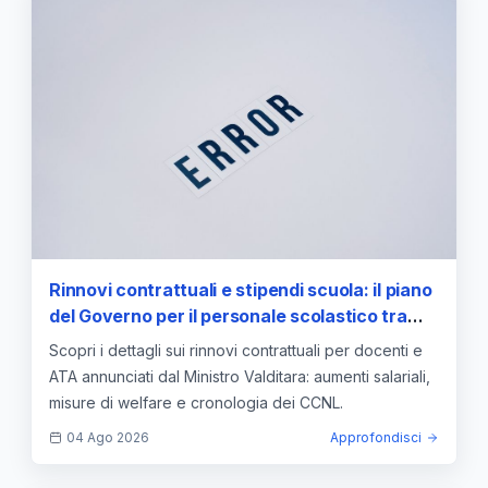
Rinnovi contrattuali e stipendi scuola: il piano
del Governo per il personale scolastico tra
aumenti e welfare
Scopri i dettagli sui rinnovi contrattuali per docenti e
ATA annunciati dal Ministro Valditara: aumenti salariali,
misure di welfare e cronologia dei CCNL.
04 Ago 2026
Approfondisci