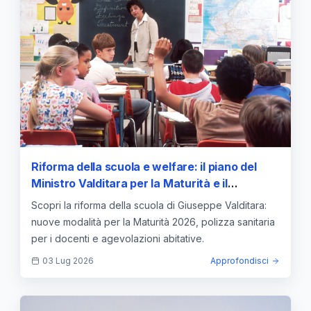
Riforma della scuola e welfare: il piano del
Ministro Valditara per la Maturità e il
personale scolastico
Scopri la riforma della scuola di Giuseppe Valditara:
nuove modalità per la Maturità 2026, polizza sanitaria
per i docenti e agevolazioni abitative.
03 Lug 2026
Approfondisci