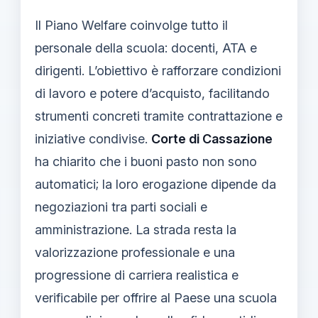
Il Piano Welfare coinvolge tutto il
personale della scuola: docenti, ATA e
dirigenti. L’obiettivo è rafforzare condizioni
di lavoro e potere d’acquisto, facilitando
strumenti concreti tramite contrattazione e
iniziative condivise.
Corte di Cassazione
ha chiarito che i buoni pasto non sono
automatici; la loro erogazione dipende da
negoziazioni tra parti sociali e
amministrazione. La strada resta la
valorizzazione professionale e una
progressione di carriera realistica e
verificabile per offrire al Paese una scuola