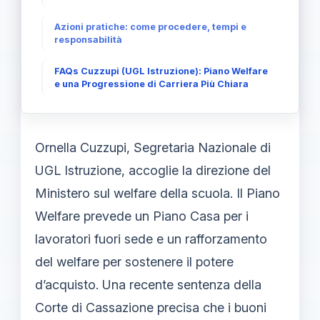
Azioni pratiche: come procedere, tempi e
responsabilità
FAQs Cuzzupi (UGL Istruzione): Piano Welfare
e una Progressione di Carriera Più Chiara
Ornella Cuzzupi, Segretaria Nazionale di
UGL Istruzione, accoglie la direzione del
Ministero sul welfare della scuola. Il Piano
Welfare prevede un Piano Casa per i
lavoratori fuori sede e un rafforzamento
del welfare per sostenere il potere
d’acquisto. Una recente sentenza della
Corte di Cassazione precisa che i buoni