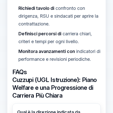
Richiedi tavolo di
confronto con
dirigenza, RSU e sindacati per aprire la
contrattazione.
Definisci percorsi di
carriera chiari,
criteri e tempi per ogni livello.
Monitora avanzamenti con
indicatori di
performance e revisioni periodiche.
FAQs
Cuzzupi (UGL Istruzione): Piano
Welfare e una Progressione di
Carriera Più Chiara
Qual è la direzione indicata da