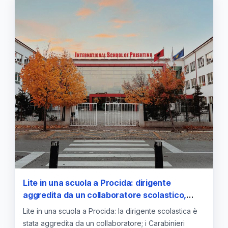
Lite in una scuola a Procida: dirigente
aggredita da un collaboratore scolastico,
indagini in corso
Lite in una scuola a Procida: la dirigente scolastica è
stata aggredita da un collaboratore; i Carabinieri