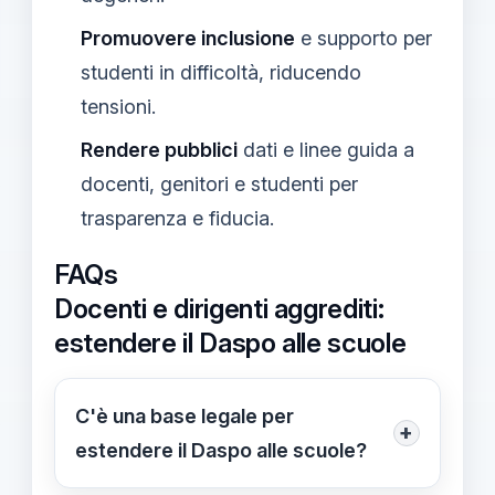
Promuovere inclusione
e supporto per
studenti in difficoltà, riducendo
tensioni.
Rendere pubblici
dati e linee guida a
docenti, genitori e studenti per
trasparenza e fiducia.
FAQs
Docenti e dirigenti aggrediti:
estendere il Daspo alle scuole
C'è una base legale per
+
estendere il Daspo alle scuole?
Informazione non disponibile al