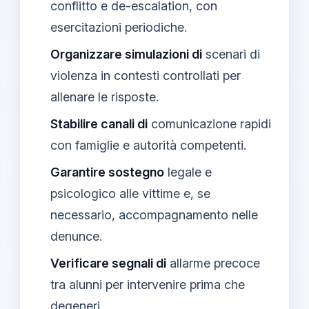
conflitto e de-escalation, con
esercitazioni periodiche.
Organizzare simulazioni di
scenari di
violenza in contesti controllati per
allenare le risposte.
Stabilire canali di
comunicazione rapidi
con famiglie e autorità competenti.
Garantire sostegno
legale e
psicologico alle vittime e, se
necessario, accompagnamento nelle
denunce.
Verificare segnali di
allarme precoce
tra alunni per intervenire prima che
degeneri.