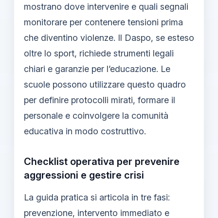
mostrano dove intervenire e quali segnali
monitorare per contenere tensioni prima
che diventino violenze. Il Daspo, se esteso
oltre lo sport, richiede strumenti legali
chiari e garanzie per l’educazione. Le
scuole possono utilizzare questo quadro
per definire protocolli mirati, formare il
personale e coinvolgere la comunità
educativa in modo costruttivo.
Checklist operativa per prevenire
aggressioni e gestire crisi
La guida pratica si articola in tre fasi:
prevenzione, intervento immediato e