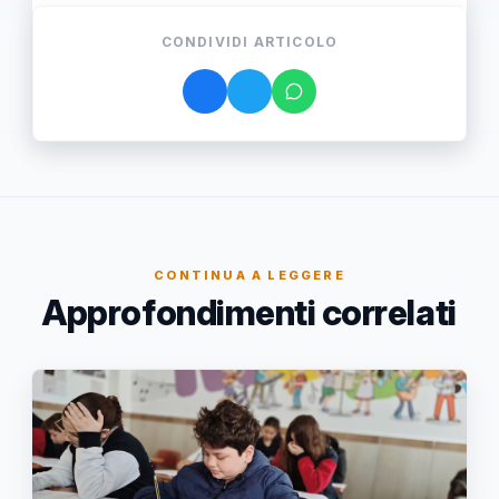
CONDIVIDI ARTICOLO
CONTINUA A LEGGERE
Approfondimenti correlati