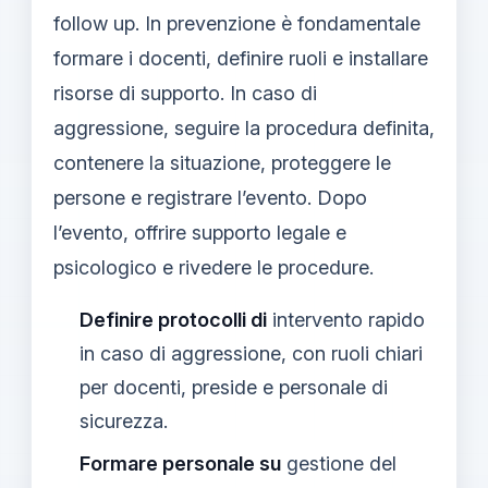
follow up. In prevenzione è fondamentale
formare i docenti, definire ruoli e installare
risorse di supporto. In caso di
aggressione, seguire la procedura definita,
contenere la situazione, proteggere le
persone e registrare l’evento. Dopo
l’evento, offrire supporto legale e
psicologico e rivedere le procedure.
Definire protocolli di
intervento rapido
in caso di aggressione, con ruoli chiari
per docenti, preside e personale di
sicurezza.
Formare personale su
gestione del