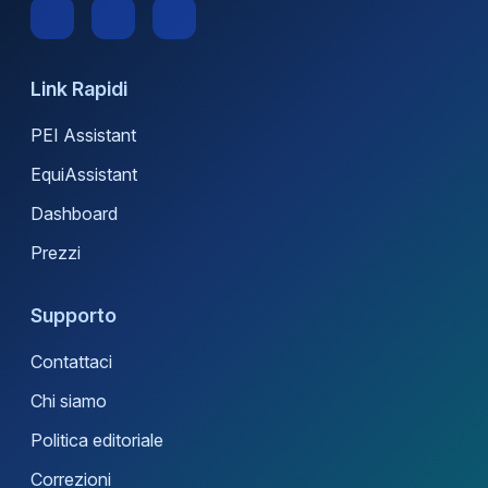
Link Rapidi
PEI Assistant
EquiAssistant
Dashboard
Prezzi
Supporto
Contattaci
Chi siamo
Politica editoriale
Correzioni