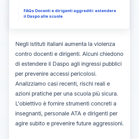
FAQs Docenti e dirigenti aggrediti: estendere
il Daspo alle scuole
Negli istituti italiani aumenta la violenza
contro docenti e dirigenti. Alcuni chiedono
di estendere il Daspo agli ingressi pubblici
per prevenire accessi pericolosi.
Analizziamo casi recenti, rischi reali e
azioni pratiche per una scuola più sicura.
L'obiettivo è fornire strumenti concreti a
insegnanti, personale ATA e dirigenti per
agire subito e prevenire future aggressioni.