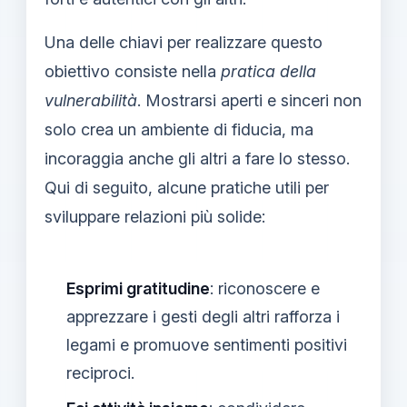
Una delle chiavi per realizzare questo
obiettivo consiste nella
pratica della
vulnerabilità
. Mostrarsi aperti e sinceri non
solo crea un ambiente di fiducia, ma
incoraggia anche gli altri a fare lo stesso.
Qui di seguito, alcune pratiche utili per
sviluppare relazioni più solide:
Esprimi gratitudine
: riconoscere e
apprezzare i gesti degli altri rafforza i
legami e promuove sentimenti positivi
reciproci.