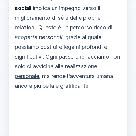
sociali
implica un impegno verso il
miglioramento di sé e delle proprie
relazioni. Questo è un percorso ricco di
scoperte personali
, grazie al quale
possiamo costruire legami profondi e
significativi. Ogni passo che facciamo non
solo ci avvicina alla
realizzazione
personale
, ma rende l'avventura umana
ancora più bella e gratificante.