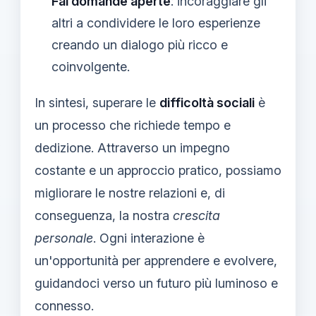
Fai domande aperte
: incoraggiare gli
altri a condividere le loro esperienze
creando un dialogo più ricco e
coinvolgente.
In sintesi, superare le
difficoltà sociali
è
un processo che richiede tempo e
dedizione. Attraverso un impegno
costante e un approccio pratico, possiamo
migliorare le nostre relazioni e, di
conseguenza, la nostra
crescita
personale
. Ogni interazione è
un'opportunità per apprendere e evolvere,
guidandoci verso un futuro più luminoso e
connesso.