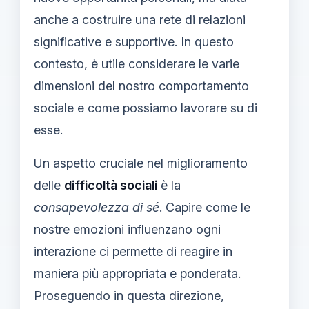
anche a costruire una rete di relazioni
significative e supportive. In questo
contesto, è utile considerare le varie
dimensioni del nostro comportamento
sociale e come possiamo lavorare su di
esse.
Un aspetto cruciale nel miglioramento
delle
difficoltà sociali
è la
consapevolezza di sé
. Capire come le
nostre emozioni influenzano ogni
interazione ci permette di reagire in
maniera più appropriata e ponderata.
Proseguendo in questa direzione,