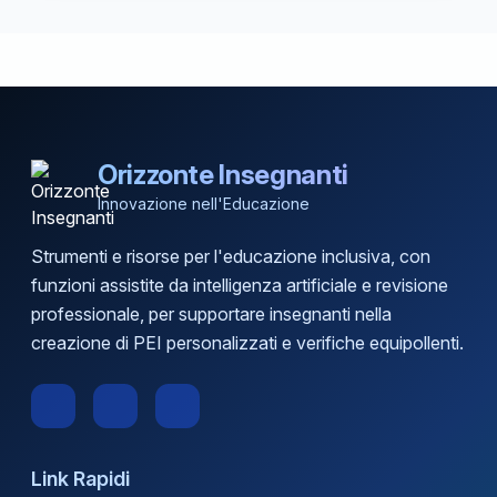
Orizzonte Insegnanti
Innovazione nell'Educazione
Strumenti e risorse per l'educazione inclusiva, con
funzioni assistite da intelligenza artificiale e revisione
professionale, per supportare insegnanti nella
creazione di PEI personalizzati e verifiche equipollenti.
Link Rapidi