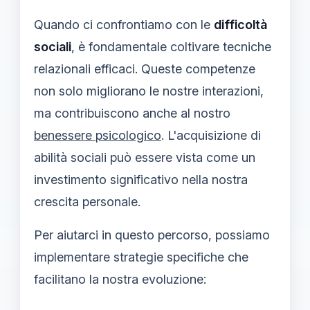
Quando ci confrontiamo con le
difficoltà
sociali
, è fondamentale coltivare tecniche
relazionali efficaci. Queste competenze
non solo migliorano le nostre interazioni,
ma contribuiscono anche al nostro
benessere psicologico
. L'acquisizione di
abilità sociali può essere vista come un
investimento significativo nella nostra
crescita personale.
Per aiutarci in questo percorso, possiamo
implementare strategie specifiche che
facilitano la nostra evoluzione: