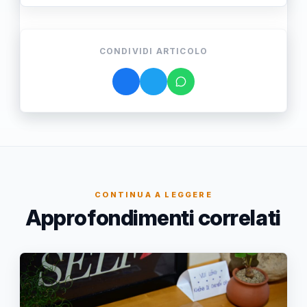
CONDIVIDI ARTICOLO
CONTINUA A LEGGERE
Approfondimenti correlati