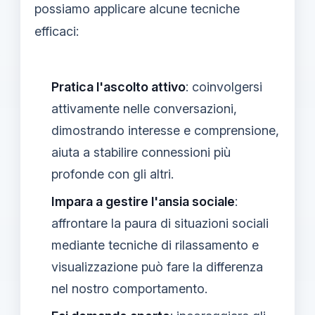
possiamo applicare alcune tecniche
efficaci:
Pratica l'ascolto attivo
: coinvolgersi
attivamente nelle conversazioni,
dimostrando interesse e comprensione,
aiuta a stabilire connessioni più
profonde con gli altri.
Impara a gestire l'ansia sociale
:
affrontare la paura di situazioni sociali
mediante tecniche di rilassamento e
visualizzazione può fare la differenza
nel nostro comportamento.