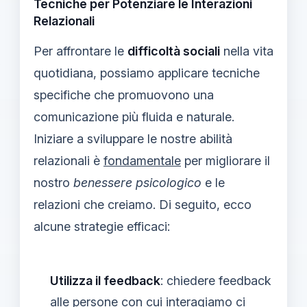
Tecniche per Potenziare le Interazioni
Relazionali
Per affrontare le
difficoltà sociali
nella vita
quotidiana, possiamo applicare tecniche
specifiche che promuovono una
comunicazione più fluida e naturale.
Iniziare a sviluppare le nostre abilità
relazionali è
fondamentale
per migliorare il
nostro
benessere psicologico
e le
relazioni che creiamo. Di seguito, ecco
alcune strategie efficaci:
Utilizza il feedback
: chiedere feedback
alle persone con cui interagiamo ci