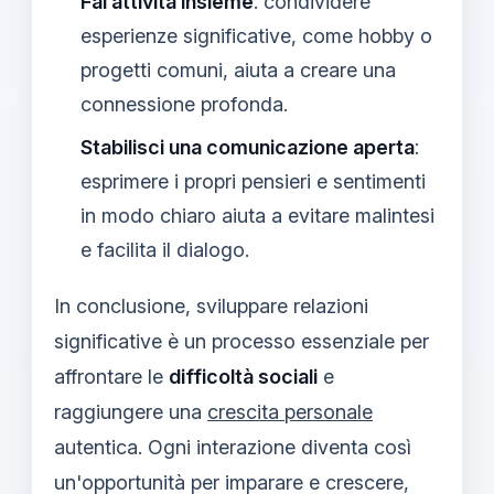
Fai attività insieme
: condividere
esperienze significative, come hobby o
progetti comuni, aiuta a creare una
connessione profonda.
Stabilisci una comunicazione aperta
:
esprimere i propri pensieri e sentimenti
in modo chiaro aiuta a evitare malintesi
e facilita il dialogo.
In conclusione, sviluppare relazioni
significative è un processo essenziale per
affrontare le
difficoltà sociali
e
raggiungere una
crescita personale
autentica. Ogni interazione diventa così
un'opportunità per imparare e crescere,