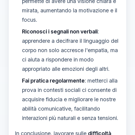
permette di avere una visione chiara e
mirata, aumentando la motivazione e il
focus.
Riconosci i segnali non verbali
:
apprendere a decifrare il linguaggio del
corpo non solo accresce l'empatia, ma
ci aiuta a rispondere in modo
appropriato alle emozioni degli altri.
Fai pratica regolarmente
: metterci alla
prova in contesti sociali ci consente di
acquisire fiducia e migliorare le nostre
abilità comunicative, facilitando
interazioni più naturali e senza tensioni.
In conclusione, lavorare sulle
difficoltà