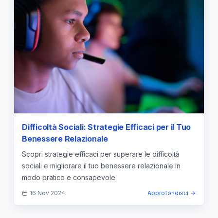
Difficoltà Sociali: Strategie Efficaci per il Tuo
Benessere Relazionale
Scopri strategie efficaci per superare le difficoltà
sociali e migliorare il tuo benessere relazionale in
modo pratico e consapevole.
16 Nov 2024
Approfondisci