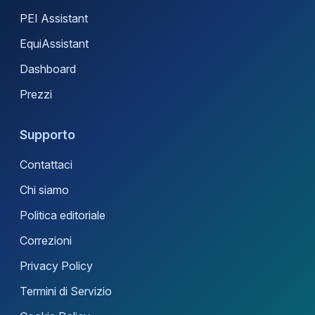
PEI Assistant
EquiAssistant
Dashboard
Prezzi
Supporto
Contattaci
Chi siamo
Politica editoriale
Correzioni
Privacy Policy
Termini di Servizio