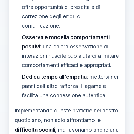
offre opportunità di crescita e di
correzione degli errori di
comunicazione.
Osserva e modella comportamenti
positivi
: una chiara osservazione di
interazioni riuscite può aiutarci a imitare
comportamenti efficaci e appropriati.
Dedica tempo all'empatia
: mettersi nei
panni dell'altro rafforza il legame e
facilita una connessione autentica.
Implementando queste pratiche nel nostro
quotidiano, non solo affrontiamo le
difficoltà sociali
, ma favoriamo anche una