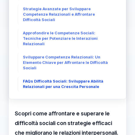
Strategie Avanzate per Sviluppare
Competenze Relazionali e Affrontare
Difficoltà Sociali
Approfondire le Competenze Sociali:
Tecniche per Potenziare le Interazioni
Relazionali
Sviluppare Competenze Relazionali: Un
Elemento Chiave per Affrontare le Difficoltà
Sociali
FAQs Difficoltà Sociali: Sviluppare Abilità
Relazionali per una Crescita Personale
Scopri come affrontare e superare le
difficoltà sociali con strategie efficaci
che migliorano le relazioni interpersonali.