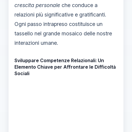
crescita personale
che conduce a
relazioni più significative e gratificanti.
Ogni passo intrapreso costituisce un
tassello nel grande mosaico delle nostre
interazioni umane.
Sviluppare Competenze Relazionali: Un
Elemento Chiave per Affrontare le Difficoltà
Sociali