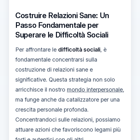
Costruire Relazioni Sane: Un
Passo Fondamentale per
Superare le Difficoltà Sociali
Per affrontare le
difficoltà sociali
, è
fondamentale concentrarsi sulla
costruzione di relazioni sane e
significative. Questa strategia non solo
arricchisce il nostro
mondo interpersonale
,
ma funge anche da catalizzatore per una
crescita personale profonda.
Concentrandoci sulle relazioni, possiamo
attuare azioni che favoriscono legami più
forti e autentici con gli altri.