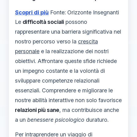
Scopri di più
Fonte: Orizzonte Insegnanti
Le
difficoltà sociali
possono
rappresentare una barriera significativa nel
nostro percorso verso la
crescita
personale
e la realizzazione dei nostri
obiettivi. Affrontare queste sfide richiede
un impegno costante e la volontà di
sviluppare competenze relazionali
essenziali. Comprendere e migliorare le
nostre abilità interattive non solo favorisce
relazioni più sane
, ma contribuisce anche
a un
benessere psicologico
duraturo.
Per intraprendere un viaggio di