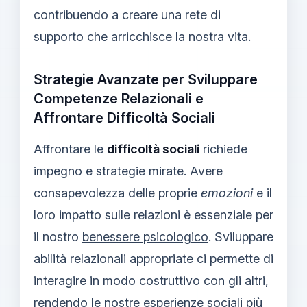
contribuendo a creare una rete di
supporto che arricchisce la nostra vita.
Strategie Avanzate per Sviluppare
Competenze Relazionali e
Affrontare Difficoltà Sociali
Affrontare le
difficoltà sociali
richiede
impegno e strategie mirate. Avere
consapevolezza delle proprie
emozioni
e il
loro impatto sulle relazioni è essenziale per
il nostro
benessere psicologico
. Sviluppare
abilità relazionali appropriate ci permette di
interagire in modo costruttivo con gli altri,
rendendo le nostre esperienze sociali più