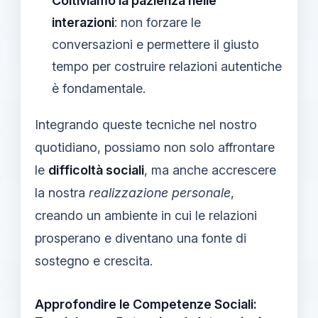
Coltiviamo la pazienza nelle
interazioni
: non forzare le
conversazioni e permettere il giusto
tempo per costruire relazioni autentiche
è fondamentale.
Integrando queste tecniche nel nostro
quotidiano, possiamo non solo affrontare
le
difficoltà sociali
, ma anche accrescere
la nostra
realizzazione personale
,
creando un ambiente in cui le relazioni
prosperano e diventano una fonte di
sostegno e crescita.
Approfondire le Competenze Sociali: