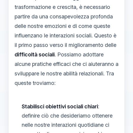
trasformazione e crescita, è necessario
partire da una consapevolezza profonda
delle nostre emozioni e di come queste
influenzano le interazioni sociali. Questo è
il primo passo verso il miglioramento delle
difficoltà sociali
. Possiamo adottare
alcune pratiche efficaci che ci aiuteranno a
sviluppare le nostre abilità relazionali. Tra
queste troviamo:
Stabilisci obiettivi sociali chiari
:
definire ciò che desideriamo ottenere
nelle nostre interazioni quotidiane ci