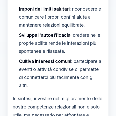
Imponi dei limiti salutari
: riconoscere e
comunicare i propri confini aiuta a
mantenere relazioni equilibrate.
Sviluppa l'autoefficacia
: credere nelle
proprie abilità rende le interazioni più
spontanee e rilassate.
Cultiva interessi comuni
: partecipare a
eventi o attività condivise ci permette
di connetterci più facilmente con gli
altri.
In sintesi, investire nel miglioramento delle
nostre competenze relazionali non è solo
utile, ma necessario per affrontare e