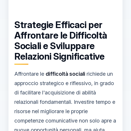
Strategie Efficaci per
Affrontare le Difficoltà
Sociali e Sviluppare
Relazioni Significative
Affrontare le
difficoltà sociali
richiede un
approccio strategico e riflessivo, in grado
di facilitare l'acquisizione di abilità
relazionali fondamentali. Investire tempo e
risorse nel migliorare le proprie
competenze comunicative non solo apre a
nuove
opportunità personali
, ma aiuta