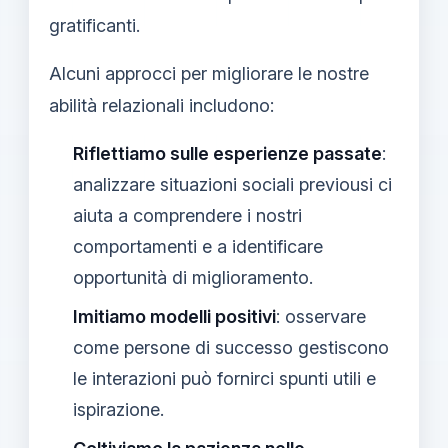
gratificanti.
Alcuni approcci per migliorare le nostre
abilità relazionali includono:
Riflettiamo sulle esperienze passate
:
analizzare situazioni sociali previousi ci
aiuta a comprendere i nostri
comportamenti e a identificare
opportunità di miglioramento.
Imitiamo modelli positivi
: osservare
come persone di successo gestiscono
le interazioni può fornirci spunti utili e
ispirazione.