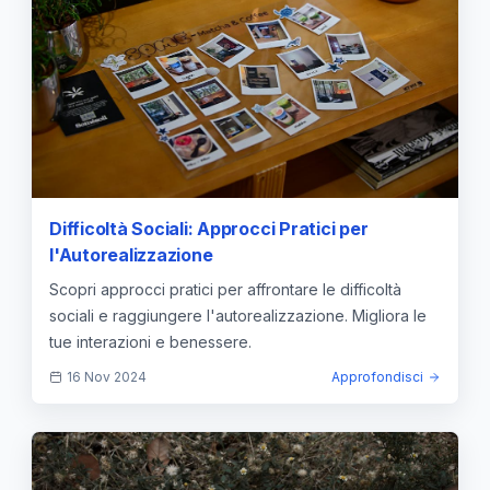
Difficoltà Sociali: Approcci Pratici per
l'Autorealizzazione
Scopri approcci pratici per affrontare le difficoltà
sociali e raggiungere l'autorealizzazione. Migliora le
tue interazioni e benessere.
16 Nov 2024
Approfondisci