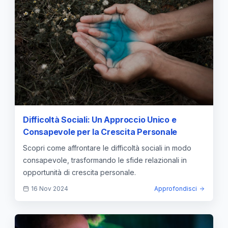
Difficoltà Sociali: Un Approccio Unico e
Consapevole per la Crescita Personale
Scopri come affrontare le difficoltà sociali in modo
consapevole, trasformando le sfide relazionali in
opportunità di crescita personale.
16 Nov 2024
Approfondisci