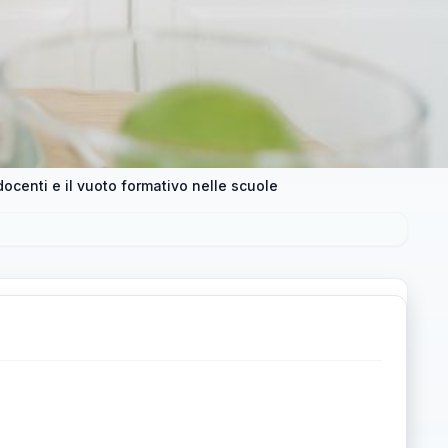
 docenti e il vuoto formativo nelle scuole