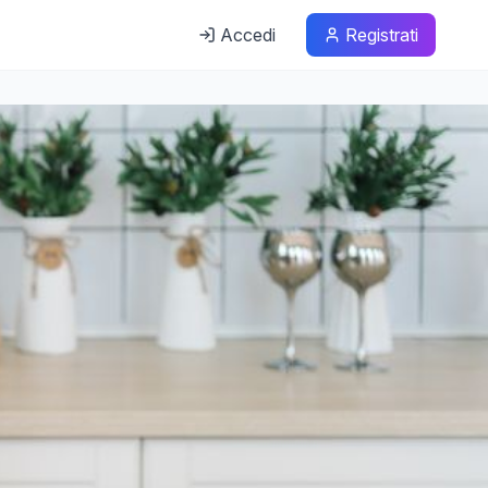
Accedi
Registrati