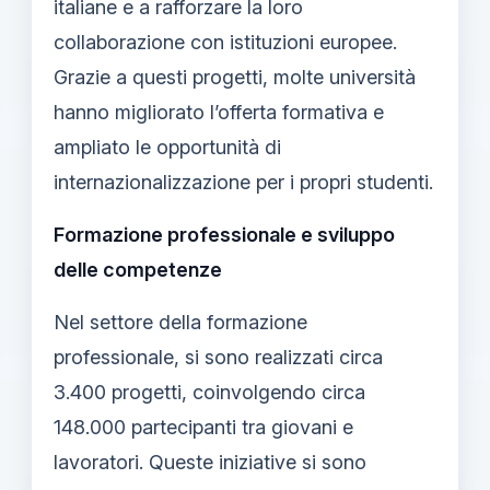
italiane e a rafforzare la loro
collaborazione con istituzioni europee.
Grazie a questi progetti, molte università
hanno migliorato l’offerta formativa e
ampliato le opportunità di
internazionalizzazione per i propri studenti.
Formazione professionale e sviluppo
delle competenze
Nel settore della formazione
professionale, si sono realizzati circa
3.400 progetti, coinvolgendo circa
148.000 partecipanti tra giovani e
lavoratori. Queste iniziative si sono