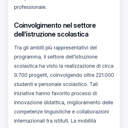
professionale.
Coinvolgimento nel settore
dell’istruzione scolastica
Tra gli ambiti più rappresentativi del
programma, il settore dell’istruzione
scolastica ha visto la realizzazione di circa
9.700 progetti, coinvolgendo oltre 221.000
studenti e personale scolastico. Tali
iniziative hanno favorito processi di
innovazione didattica, miglioramento delle
competenze linguistiche e collaborazioni
internazionali tra istituti. La mobilità