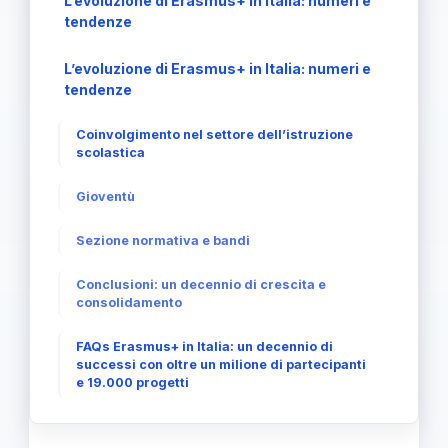
L’evoluzione di Erasmus+ in Italia: numeri e
tendenze
L’evoluzione di Erasmus+ in Italia: numeri e
tendenze
Coinvolgimento nel settore dell’istruzione
scolastica
Gioventù
Sezione normativa e bandi
Conclusioni: un decennio di crescita e
consolidamento
FAQs Erasmus+ in Italia: un decennio di
successi con oltre un milione di partecipanti
e 19.000 progetti