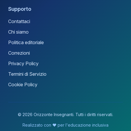
Supporto
Contattaci
Chi siamo
Politica editoriale
Correzioni
Privacy Policy
Termini di Servizio
Cookie Policy
© 2026 Orizzonte Insegnanti. Tutti i diritti riservati.
Realizzato con ❤️ per l'educazione inclusiva