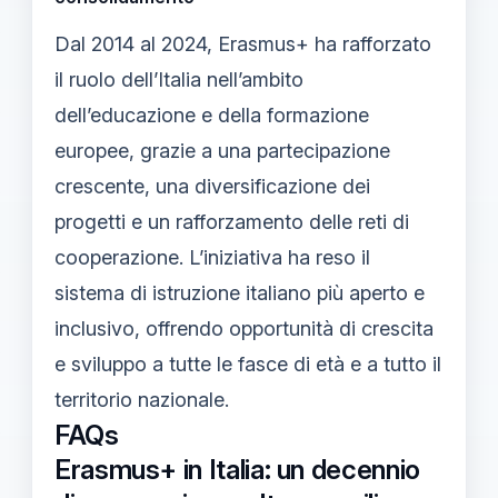
Dal 2014 al 2024, Erasmus+ ha rafforzato
il ruolo dell’Italia nell’ambito
dell’educazione e della formazione
europee, grazie a una partecipazione
crescente, una diversificazione dei
progetti e un rafforzamento delle reti di
cooperazione. L’iniziativa ha reso il
sistema di istruzione italiano più aperto e
inclusivo, offrendo opportunità di crescita
e sviluppo a tutte le fasce di età e a tutto il
territorio nazionale.
FAQs
Erasmus+ in Italia: un decennio