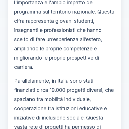
l'importanza e l'ampio impatto del
programma sul territorio nazionale. Questa
cifra rappresenta giovani studenti,
insegnanti e professionisti che hanno
scelto di fare un’esperienza all’estero,
ampliando le proprie competenze e
migliorando le proprie prospettive di
carriera.
Parallelamente, in Italia sono stati
finanziati circa 19.000 progetti diversi, che
spaziano tra mobilità individuale,
cooperazione tra istituzioni educative e
iniziative di inclusione sociale. Questa
vasta rete di progetti ha permesso di