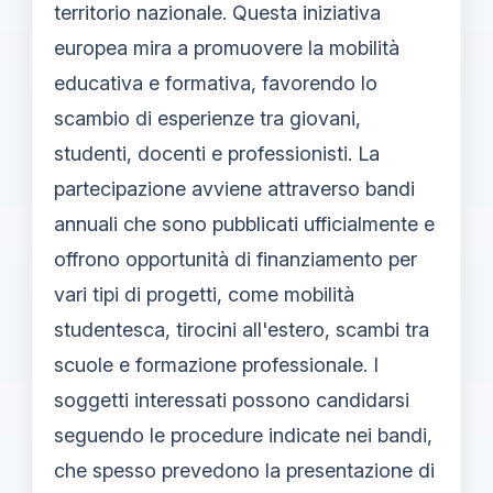
territorio nazionale. Questa iniziativa
europea mira a promuovere la mobilità
educativa e formativa, favorendo lo
scambio di esperienze tra giovani,
studenti, docenti e professionisti. La
partecipazione avviene attraverso bandi
annuali che sono pubblicati ufficialmente e
offrono opportunità di finanziamento per
vari tipi di progetti, come mobilità
studentesca, tirocini all'estero, scambi tra
scuole e formazione professionale. I
soggetti interessati possono candidarsi
seguendo le procedure indicate nei bandi,
che spesso prevedono la presentazione di