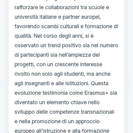
rafforzare le collaborazioni tra scuole e
università italiane e partner europei,
favorendo scambi culturali e formazione di
qualità. Nel corso degli anni, si è
osservato un trend positivo sia nel numero
di partecipanti sia nell’ampiezza dei
progetti, con un crescente interesse
rivolto non solo agli studenti, ma anche
agli insegnanti e alle istituzioni. Questa
evoluzione testimonia come Erasmus+ sia
diventato un elemento chiave nello
sviluppo delle competenze transnazionali
e nella promozione di un approccio
europeo all’istruzione e alla formazione