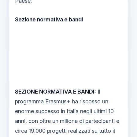
Paese.
Sezione normativa e bandi
SEZIONE NORMATIVA E BANDI:
Il
programma Erasmus+ ha riscosso un
enorme successo in Italia negli ultimi 10
anni, con oltre un milione di partecipanti e
circa 19.000 progetti realizzati su tutto il