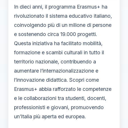
In dieci anni, il programma Erasmus+ ha
rivoluzionato il sistema educativo italiano,
coinvolgendo più di un milione di persone
e sostenendo circa 19.000 progetti.
Questa iniziativa ha facilitato mobilità,
formazione e scambi culturali in tutto il
territorio nazionale, contribuendo a
aumentare l’internazionalizzazione e
l’innovazione didattica. Scopri come
Erasmus+ abbia rafforzato le competenze
e le collaborazioni tra studenti, docenti,
professionisti e giovani, promuovendo
un’Italia più aperta ed europea.