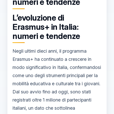
numeri e tendenze
L’evoluzione di
Erasmus+ in Italia:
numeri e tendenze
Negli ultimi dieci anni, il programma
Erasmus+ ha continuato a crescere in
modo significativo in Italia, confermandosi
come uno degli strumenti principali per la
mobilità educativa e culturale tra i giovani.
Dal suo avvio fino ad oggi, sono stati
registrati oltre 1 milione di partecipanti
italiani, un dato che sottolinea