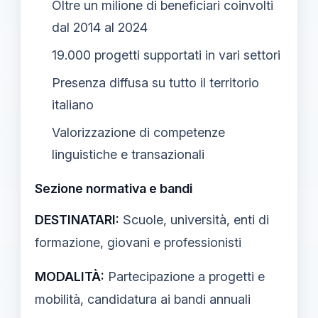
Oltre un milione di beneficiari coinvolti
dal 2014 al 2024
19.000 progetti supportati in vari settori
Presenza diffusa su tutto il territorio
italiano
Valorizzazione di competenze
linguistiche e transazionali
Sezione normativa e bandi
DESTINATARI:
Scuole, università, enti di
formazione, giovani e professionisti
MODALITÀ:
Partecipazione a progetti e
mobilità, candidatura ai bandi annuali