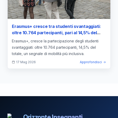
Erasmus+ cresce tra studenti svantaggiati:
oltre 10.764 partecipanti, pari al 14,5% del
totale
Erasmus+, cresce la partecipazione degli studenti
svantaggiati: oltre 10.764 partecipanti, 14,5% del
totale, un segnale di mobilità più inclusiva.
17 Mag 2026
Approfondisci
Orizzonte Insegnanti