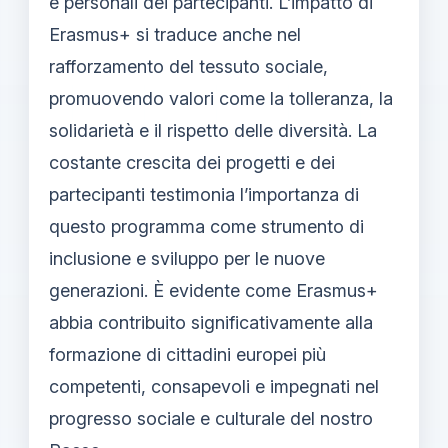
e personali dei partecipanti. L’impatto di
Erasmus+ si traduce anche nel
rafforzamento del tessuto sociale,
promuovendo valori come la tolleranza, la
solidarietà e il rispetto delle diversità. La
costante crescita dei progetti e dei
partecipanti testimonia l’importanza di
questo programma come strumento di
inclusione e sviluppo per le nuove
generazioni. È evidente come Erasmus+
abbia contribuito significativamente alla
formazione di cittadini europei più
competenti, consapevoli e impegnati nel
progresso sociale e culturale del nostro