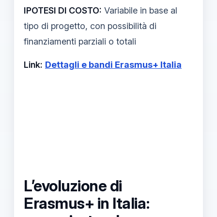
IPOTESI DI COSTO:
Variabile in base al
tipo di progetto, con possibilità di
finanziamenti parziali o totali
Link:
Dettagli e bandi Erasmus+ Italia
L’evoluzione di
Erasmus+ in Italia: