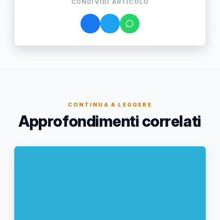
CONDIVIDI ARTICOLO
CONTINUA A LEGGERE
Approfondimenti correlati