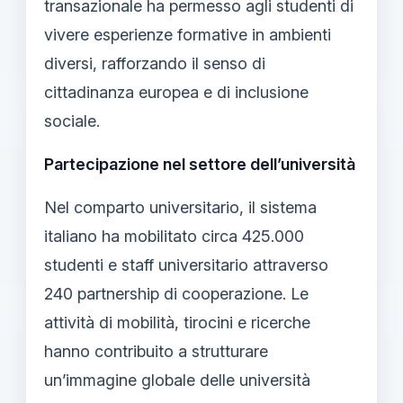
transazionale ha permesso agli studenti di
vivere esperienze formative in ambienti
diversi, rafforzando il senso di
cittadinanza europea e di inclusione
sociale.
Partecipazione nel settore dell’università
Nel comparto universitario, il sistema
italiano ha mobilitato circa 425.000
studenti e staff universitario attraverso
240 partnership di cooperazione. Le
attività di mobilità, tirocini e ricerche
hanno contribuito a strutturare
un’immagine globale delle università