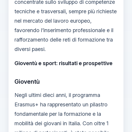
concentrate sullo sviluppo di competenze
tecniche e trasversali, sempre più richieste
nel mercato del lavoro europeo,
favorendo l’inserimento professionale e il
rafforzamento delle reti di formazione tra
diversi paesi.
Gioventù e sport: risultati e prospettive
Gioventù
Negli ultimi dieci anni, il programma
Erasmus+ ha rappresentato un pilastro
fondamentale per la formazione e la
mobilità dei giovani in Italia. Con oltre 1