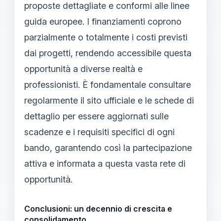
proposte dettagliate e conformi alle linee
guida europee. I finanziamenti coprono
parzialmente o totalmente i costi previsti
dai progetti, rendendo accessibile questa
opportunità a diverse realtà e
professionisti. È fondamentale consultare
regolarmente il sito ufficiale e le schede di
dettaglio per essere aggiornati sulle
scadenze e i requisiti specifici di ogni
bando, garantendo così la partecipazione
attiva e informata a questa vasta rete di
opportunità.
Conclusioni: un decennio di crescita e
consolidamento