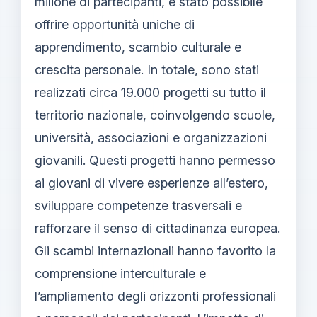
milione di partecipanti, è stato possibile
offrire opportunità uniche di
apprendimento, scambio culturale e
crescita personale. In totale, sono stati
realizzati circa 19.000 progetti su tutto il
territorio nazionale, coinvolgendo scuole,
università, associazioni e organizzazioni
giovanili. Questi progetti hanno permesso
ai giovani di vivere esperienze all’estero,
sviluppare competenze trasversali e
rafforzare il senso di cittadinanza europea.
Gli scambi internazionali hanno favorito la
comprensione interculturale e
l’ampliamento degli orizzonti professionali