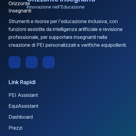
Innovazione nell'Educazione
Strumenti e risorse per l'educazione inclusiva, con
funzioni assistite da intelligenza artificiale e revisione
professionale, per supportare insegnanti nella
creazione di PEI personalizzati e verifiche equipollenti.
Link Rapidi
PEI Assistant
EquiAssistant
Dashboard
Prezzi