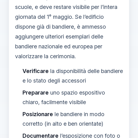
scuole, e deve restare visibile per l’intera
giornata del 1° maggio. Se l’edificio
dispone già di bandiere, è ammesso
aggiungere ulteriori esemplari delle
bandiere nazionale ed europea per
valorizzare la cerimonia.
Verificare
la disponibilità delle bandiere
e lo stato degli accessori
Preparare
uno spazio espositivo
chiaro, facilmente visibile
Posizionare
le bandiere in modo
corretto (in alto e ben orientate)
Documentare
l’esposizione con foto o