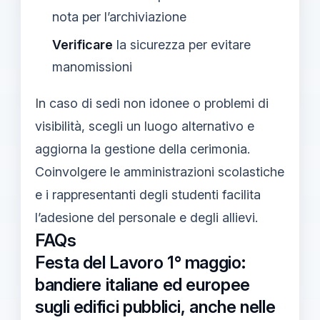
nota per l’archiviazione
Verificare
la sicurezza per evitare
manomissioni
In caso di sedi non idonee o problemi di
visibilità, scegli un luogo alternativo e
aggiorna la gestione della cerimonia.
Coinvolgere le amministrazioni scolastiche
e i rappresentanti degli studenti facilita
l’adesione del personale e degli allievi.
FAQs
Festa del Lavoro 1° maggio:
bandiere italiane ed europee
sugli edifici pubblici, anche nelle