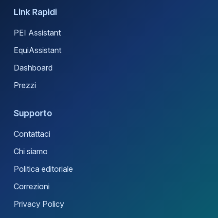
Link Rapidi
PEI Assistant
EquiAssistant
Dashboard
Prezzi
Supporto
Contattaci
Chi siamo
Politica editoriale
Correzioni
Privacy Policy