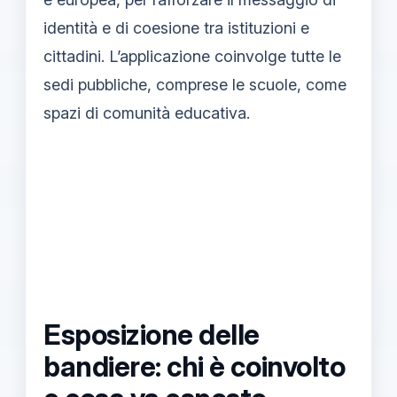
identità e di coesione tra istituzioni e
cittadini. L’applicazione coinvolge tutte le
sedi pubbliche, comprese le scuole, come
spazi di comunità educativa.
Esposizione delle
bandiere: chi è coinvolto