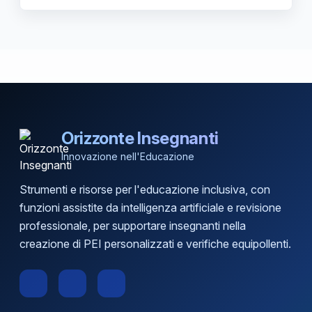
Orizzonte Insegnanti
Innovazione nell'Educazione
Strumenti e risorse per l'educazione inclusiva, con
funzioni assistite da intelligenza artificiale e revisione
professionale, per supportare insegnanti nella
creazione di PEI personalizzati e verifiche equipollenti.