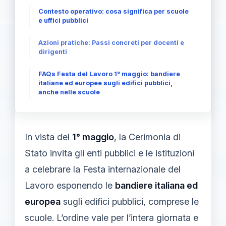
Contesto operativo: cosa significa per scuole
e uffici pubblici
Azioni pratiche: Passi concreti per docenti e
dirigenti
FAQs Festa del Lavoro 1° maggio: bandiere
italiane ed europee sugli edifici pubblici,
anche nelle scuole
In vista del
1° maggio
, la Cerimonia di
Stato invita gli enti pubblici e le istituzioni
a celebrare la Festa internazionale del
Lavoro esponendo le
bandiere italiana ed
europea
sugli edifici pubblici, comprese le
scuole. L’ordine vale per l’intera giornata e