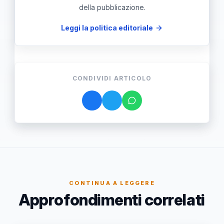
della pubblicazione.
Leggi la politica editoriale
CONDIVIDI ARTICOLO
CONTINUA A LEGGERE
Approfondimenti correlati