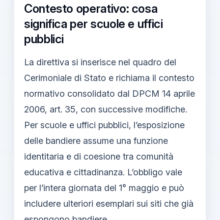
Contesto operativo: cosa
significa per scuole e uffici
pubblici
La direttiva si inserisce nel quadro del
Cerimoniale di Stato e richiama il contesto
normativo consolidato dal DPCM 14 aprile
2006, art. 35, con successive modifiche.
Per scuole e uffici pubblici, l’esposizione
delle bandiere assume una funzione
identitaria e di coesione tra comunità
educativa e cittadinanza. L’obbligo vale
per l’intera giornata del 1° maggio e può
includere ulteriori esemplari sui siti che già
espongono bandiere.