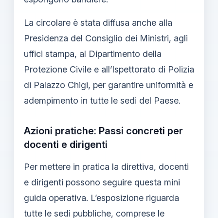
La circolare è stata diffusa anche alla
Presidenza del Consiglio dei Ministri, agli
uffici stampa, al Dipartimento della
Protezione Civile e all’Ispettorato di Polizia
di Palazzo Chigi, per garantire uniformità e
adempimento in tutte le sedi del Paese.
Azioni pratiche: Passi concreti per
docenti e dirigenti
Per mettere in pratica la direttiva, docenti
e dirigenti possono seguire questa mini
guida operativa. L’esposizione riguarda
tutte le sedi pubbliche, comprese le