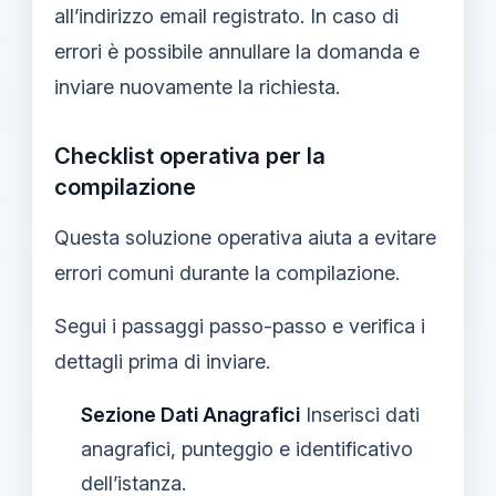
all’indirizzo email registrato. In caso di
errori è possibile annullare la domanda e
inviare nuovamente la richiesta.
Checklist operativa per la
compilazione
Questa soluzione operativa aiuta a evitare
errori comuni durante la compilazione.
Segui i passaggi passo-passo e verifica i
dettagli prima di inviare.
Sezione Dati Anagrafici
Inserisci dati
anagrafici, punteggio e identificativo
dell’istanza.