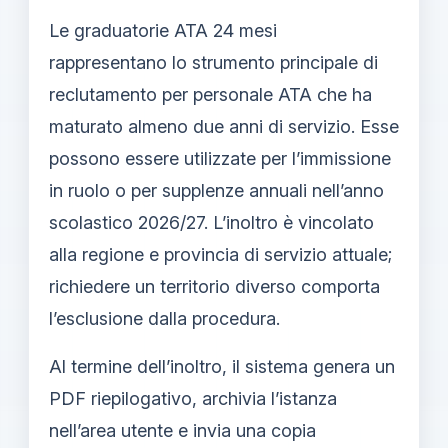
Le graduatorie ATA 24 mesi
rappresentano lo strumento principale di
reclutamento per personale ATA che ha
maturato almeno due anni di servizio. Esse
possono essere utilizzate per l’immissione
in ruolo o per supplenze annuali nell’anno
scolastico 2026/27. L’inoltro è vincolato
alla regione e provincia di servizio attuale;
richiedere un territorio diverso comporta
l’esclusione dalla procedura.
Al termine dell’inoltro, il sistema genera un
PDF riepilogativo, archivia l’istanza
nell’area utente e invia una copia