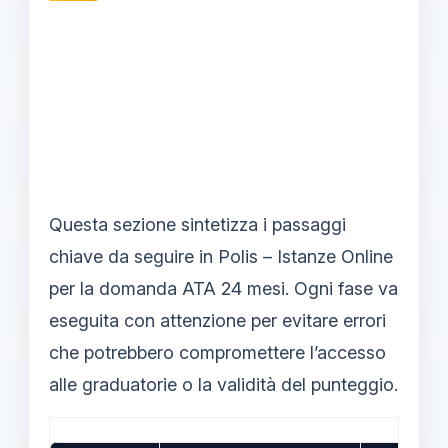
Questa sezione sintetizza i passaggi
chiave da seguire in Polis – Istanze Online
per la domanda ATA 24 mesi. Ogni fase va
eseguita con attenzione per evitare errori
che potrebbero compromettere l’accesso
alle graduatorie o la validità del punteggio.