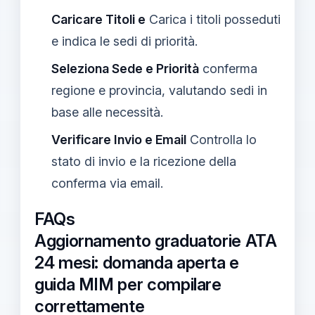
Caricare Titoli e
Carica i titoli posseduti
e indica le sedi di priorità.
Seleziona Sede e Priorità
conferma
regione e provincia, valutando sedi in
base alle necessità.
Verificare Invio e Email
Controlla lo
stato di invio e la ricezione della
conferma via email.
FAQs
Aggiornamento graduatorie ATA
24 mesi: domanda aperta e
guida MIM per compilare
correttamente