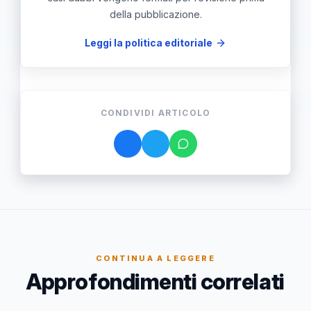
della pubblicazione.
Leggi la politica editoriale
CONDIVIDI ARTICOLO
CONTINUA A LEGGERE
Approfondimenti correlati