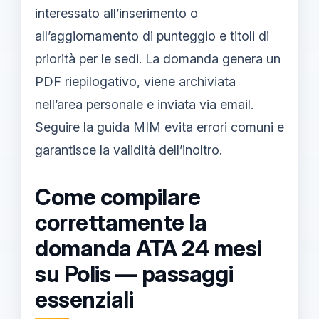
interessato all’inserimento o
all’aggiornamento di punteggio e titoli di
priorità per le sedi. La domanda genera un
PDF riepilogativo, viene archiviata
nell’area personale e inviata via email.
Seguire la guida MIM evita errori comuni e
garantisce la validità dell’inoltro.
Come compilare
correttamente la
domanda ATA 24 mesi
su Polis — passaggi
essenziali