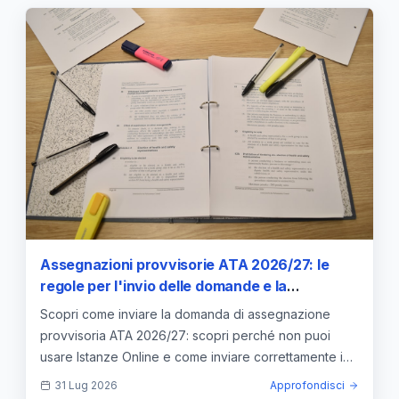
Assegnazioni provvisorie ATA 2026/27: le
regole per l'invio delle domande e la
documentazione
Scopri come inviare la domanda di assegnazione
provvisoria ATA 2026/27: scopri perché non puoi
usare Istanze Online e come inviare correttamente i
documenti.
31 Lug 2026
Approfondisci