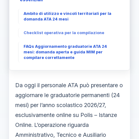
Ambito di utilizzo e vincoli territoriali per la
domanda ATA 24 mesi
Checklist operativa per la compilazione
FAQs Aggiornamento graduatorie ATA 24
mesi: domanda aperta e guida MIM per
compilare correttamente
Da oggi il personale ATA può presentare o
aggiornare le graduatorie permanenti (24
mesi) per l’anno scolastico 2026/27,
esclusivamente online su Polis – Istanze
Online. L’operazione riguarda
Amministrativo, Tecnico e Ausiliario