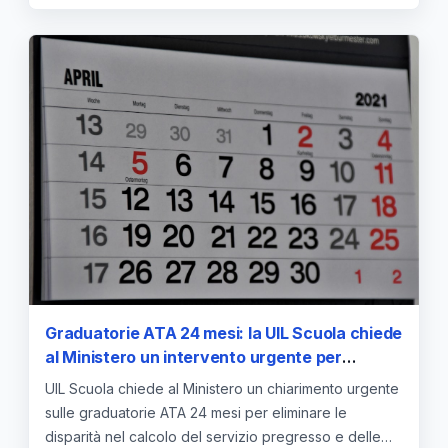
Graduatorie ATA 24 mesi: la UIL Scuola chiede
al Ministero un intervento urgente per
uniformare la valutazione del servizio
UIL Scuola chiede al Ministero un chiarimento urgente
sulle graduatorie ATA 24 mesi per eliminare le
disparità nel calcolo del servizio pregresso e delle