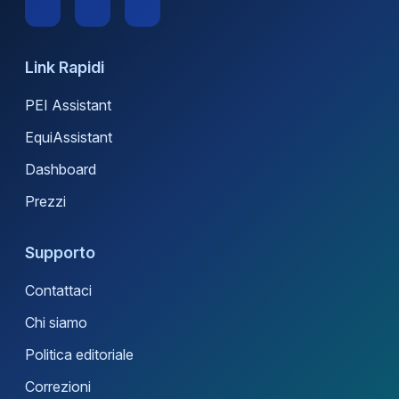
Link Rapidi
PEI Assistant
EquiAssistant
Dashboard
Prezzi
Supporto
Contattaci
Chi siamo
Politica editoriale
Correzioni