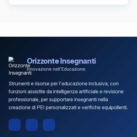
Orizzonte Insegnanti
Innovazione nell'Educazione
Strumenti e risorse per l'educazione inclusiva, con
funzioni assistite da intelligenza artificiale e revisione
professionale, per supportare insegnanti nella
creazione di PEI personalizzati e verifiche equipollenti.