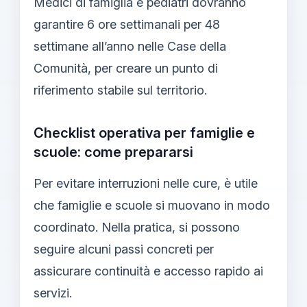
Medici di famiglia e pediatri dovranno
garantire 6 ore settimanali per 48
settimane all’anno nelle Case della
Comunità, per creare un punto di
riferimento stabile sul territorio.
Checklist operativa per famiglie e
scuole: come prepararsi
Per evitare interruzioni nelle cure, è utile
che famiglie e scuole si muovano in modo
coordinato. Nella pratica, si possono
seguire alcuni passi concreti per
assicurare continuità e accesso rapido ai
servizi.