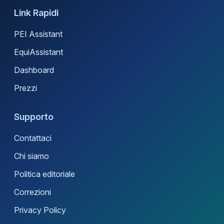
Link Rapidi
PEI Assistant
EquiAssistant
Dashboard
Prezzi
Supporto
Contattaci
Chi siamo
Politica editoriale
Correzioni
Privacy Policy