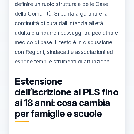
definire un ruolo strutturale delle Case
della Comunità. Si punta a garantire la
continuità di cura dall’infanzia all’età
adulta e a ridurre i passaggi tra pediatria e
medico di base. Il testo è in discussione
con Regioni, sindacati e associazioni ed
espone tempi e strumenti di attuazione.
Estensione
dell’iscrizione al PLS fino
ai 18 anni: cosa cambia
per famiglie e scuole