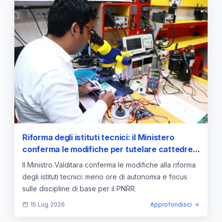
Riforma degli istituti tecnici: il Ministero
conferma le modifiche per tutelare cattedre e
continuità didattica
Il Ministro Valditara conferma le modifiche alla riforma
degli istituti tecnici: meno ore di autonomia e focus
sulle discipline di base per il PNRR.
15 Lug 2026
Approfondisci