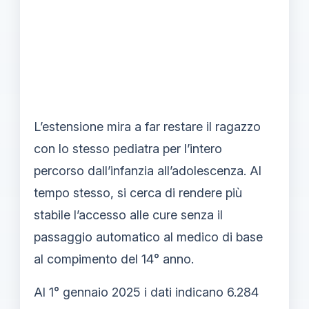
L’estensione mira a far restare il ragazzo
con lo stesso pediatra per l’intero
percorso dall’infanzia all’adolescenza. Al
tempo stesso, si cerca di rendere più
stabile l’accesso alle cure senza il
passaggio automatico al medico di base
al compimento del 14° anno.
Al 1° gennaio 2025 i dati indicano 6.284