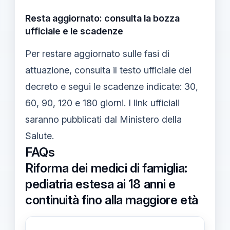
Resta aggiornato: consulta la bozza
ufficiale e le scadenze
Per restare aggiornato sulle fasi di
attuazione, consulta il testo ufficiale del
decreto e segui le scadenze indicate: 30,
60, 90, 120 e 180 giorni. I link ufficiali
saranno pubblicati dal Ministero della
Salute.
FAQs
Riforma dei medici di famiglia:
pediatria estesa ai 18 anni e
continuità fino alla maggiore età