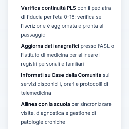
Verifica continuità PLS
con il pediatra
di fiducia per l’età 0-18; verifica se
l’iscrizione è aggiornata e pronta al
passaggio
Aggiorna dati anagrafici
presso l’ASL o
l’istituto di medicina per allineare i
registri personali e familiari
Informati su Case della Comunità
sui
servizi disponibili, orari e protocolli di
telemedicina
Allinea con la scuola
per sincronizzare
visite, diagnostica e gestione di
patologie croniche