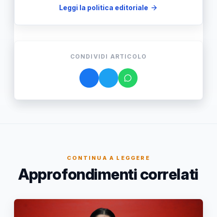
Leggi la politica editoriale
CONDIVIDI ARTICOLO
CONTINUA A LEGGERE
Approfondimenti correlati