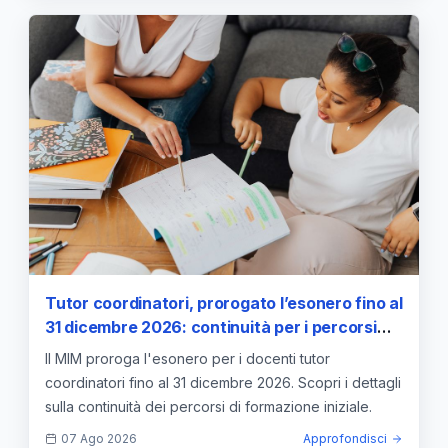
Tutor coordinatori, prorogato l’esonero fino al
31 dicembre 2026: continuità per i percorsi
abilitanti
Il MIM proroga l'esonero per i docenti tutor
coordinatori fino al 31 dicembre 2026. Scopri i dettagli
sulla continuità dei percorsi di formazione iniziale.
07 Ago 2026
Approfondisci