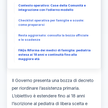
Contesto operativo: Case della Comunità e
integrazione con l’odierno modello
Checklist operativa per famiglie e scuole:
come prepararsi
Resta aggiornato: consulta la bozza ufficiale
e le scadenze
FAQs Riforma dei medici di famiglia: pediatria
estesa ai 18 anni e continuità fino alla
maggiore età
Il Governo presenta una bozza di decreto
per riordinare l’assistenza primaria.
L’obiettivo è estendere fino ai 18 anni
l’iscrizione al pediatra di libera scelta e