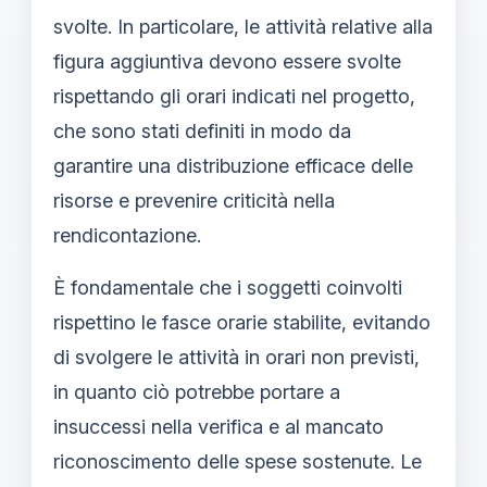
svolte. In particolare, le attività relative alla
figura aggiuntiva devono essere svolte
rispettando gli orari indicati nel progetto,
che sono stati definiti in modo da
garantire una distribuzione efficace delle
risorse e prevenire criticità nella
rendicontazione.
È fondamentale che i soggetti coinvolti
rispettino le fasce orarie stabilite, evitando
di svolgere le attività in orari non previsti,
in quanto ciò potrebbe portare a
insuccessi nella verifica e al mancato
riconoscimento delle spese sostenute. Le