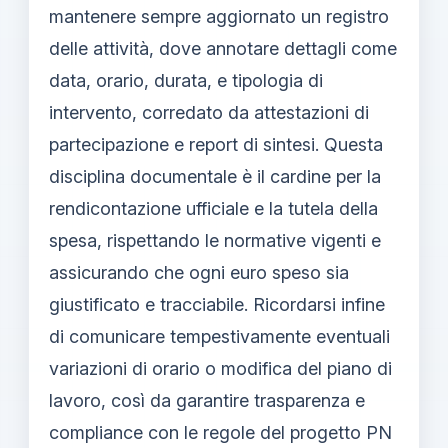
mantenere sempre aggiornato un registro
delle attività, dove annotare dettagli come
data, orario, durata, e tipologia di
intervento, corredato da attestazioni di
partecipazione e report di sintesi. Questa
disciplina documentale è il cardine per la
rendicontazione ufficiale e la tutela della
spesa, rispettando le normative vigenti e
assicurando che ogni euro speso sia
giustificato e tracciabile. Ricordarsi infine
di comunicare tempestivamente eventuali
variazioni di orario o modifica del piano di
lavoro, così da garantire trasparenza e
compliance con le regole del progetto PN