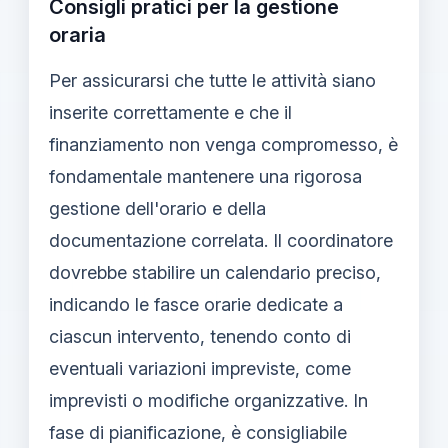
Consigli pratici per la gestione
oraria
Per assicurarsi che tutte le attività siano
inserite correttamente e che il
finanziamento non venga compromesso, è
fondamentale mantenere una rigorosa
gestione dell'orario e della
documentazione correlata. Il coordinatore
dovrebbe stabilire un calendario preciso,
indicando le fasce orarie dedicate a
ciascun intervento, tenendo conto di
eventuali variazioni impreviste, come
imprevisti o modifiche organizzative. In
fase di pianificazione, è consigliabile