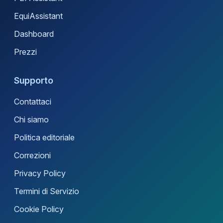
EquiAssistant
Dashboard
Prezzi
Supporto
Contattaci
Chi siamo
Politica editoriale
Correzioni
Privacy Policy
Termini di Servizio
Cookie Policy