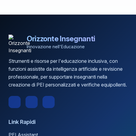
Orizzonte Insegnanti
Innovazione nell'Educazione
Strumenti e risorse per l'educazione inclusiva, con
funzioni assistite da intelligenza artificiale e revisione
professionale, per supportare insegnanti nella
creazione di PEI personalizzati e verifiche equipollenti.
Link Rapidi
PEI Assistant