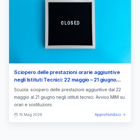
Sciopero delle prestazioni orarie aggiuntive
negli Istituti Tecnici: 22 maggio – 21 giugno
2026 — Avviso MIM
Scuola: sciopero delle prestazioni aggiuntive dal 22
maggio al 21 giugno negli istituti tecnici. Avviso MIM su
orari e sostituzioni.
15 Mag 2026
Approfondisci