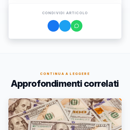
CONDIVIDI ARTICOLO
CONTINUA A LEGGERE
Approfondimenti correlati