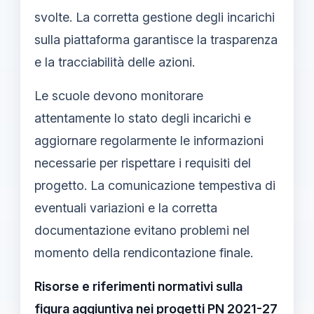
svolte. La corretta gestione degli incarichi
sulla piattaforma garantisce la trasparenza
e la tracciabilità delle azioni.
Le scuole devono monitorare
attentamente lo stato degli incarichi e
aggiornare regolarmente le informazioni
necessarie per rispettare i requisiti del
progetto. La comunicazione tempestiva di
eventuali variazioni e la corretta
documentazione evitano problemi nel
momento della rendicontazione finale.
Risorse e riferimenti normativi sulla
figura aggiuntiva nei progetti PN 2021-27