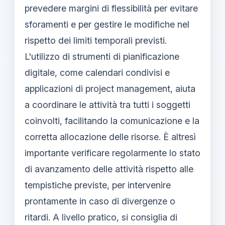
prevedere margini di flessibilità per evitare
sforamenti e per gestire le modifiche nel
rispetto dei limiti temporali previsti.
L'utilizzo di strumenti di pianificazione
digitale, come calendari condivisi e
applicazioni di project management, aiuta
a coordinare le attività tra tutti i soggetti
coinvolti, facilitando la comunicazione e la
corretta allocazione delle risorse. È altresì
importante verificare regolarmente lo stato
di avanzamento delle attività rispetto alle
tempistiche previste, per intervenire
prontamente in caso di divergenze o
ritardi. A livello pratico, si consiglia di