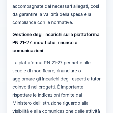
accompagnate dai necessari allegati, così
da garantire la validità della spesa e la
compliance con le normative.
Gestione degli incarichi sulla piattaforma
PN 21-27: modifiche, rinunce e
comunicazioni
La piattaforma PN 21-27 permette alle
scuole di modificare, rinunciare o
aggiornare gli incarichi degli esperti e tutor
coinvolti nei progetti. È importante
rispettare le indicazioni fornite dal
Ministero dell’Istruzione riguardo alla
visibilità e alla comunicazione delle attività