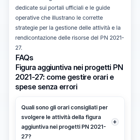
dedicate sui portali ufficiali e le guide
operative che illustrano le corrette
strategie per la gestione delle attività e la
rendicontazione delle risorse del PN 2021-
27.
FAQs
Figura aggiuntiva nei progetti PN
2021-27: come gestire orari e
spese senza errori
Quali sono gli orari consigliati per
svolgere le attività della figura
+
aggiuntiva nei progetti PN 2021-
27?