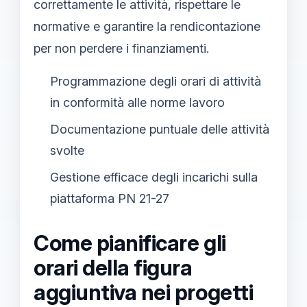
correttamente le attività, rispettare le
normative e garantire la rendicontazione
per non perdere i finanziamenti.
Programmazione degli orari di attività
in conformità alle norme lavoro
Documentazione puntuale delle attività
svolte
Gestione efficace degli incarichi sulla
piattaforma PN 21-27
Come pianificare gli
orari della figura
aggiuntiva nei progetti