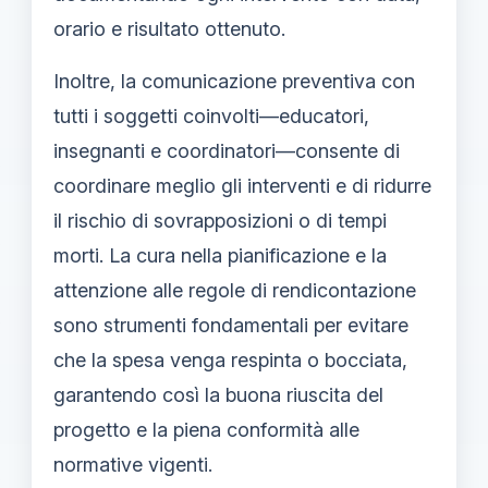
orario e risultato ottenuto.
Inoltre, la comunicazione preventiva con
tutti i soggetti coinvolti—educatori,
insegnanti e coordinatori—consente di
coordinare meglio gli interventi e di ridurre
il rischio di sovrapposizioni o di tempi
morti. La cura nella pianificazione e la
attenzione alle regole di rendicontazione
sono strumenti fondamentali per evitare
che la spesa venga respinta o bocciata,
garantendo così la buona riuscita del
progetto e la piena conformità alle
normative vigenti.