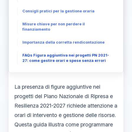
Consigli pratici per la gestione oraria
Misure chiave per non perdere il
finanziamento
Importanza della corretta rendicontazione
FAQs Figura aggiuntiva nei progetti PN 2021-
27: come gestire orari e spese senza errori
La presenza di figure aggiuntive nei
progetti del Piano Nazionale di Ripresa e
Resilienza 2021-2027 richiede attenzione a
orari di intervento e gestione delle risorse.
Questa guida illustra come programmare