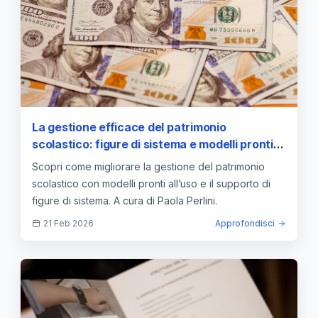
La gestione efficace del patrimonio
scolastico: figure di sistema e modelli pronti
all’uso
Scopri come migliorare la gestione del patrimonio
scolastico con modelli pronti all’uso e il supporto di
figure di sistema. A cura di Paola Perlini.
21 Feb 2026
Approfondisci