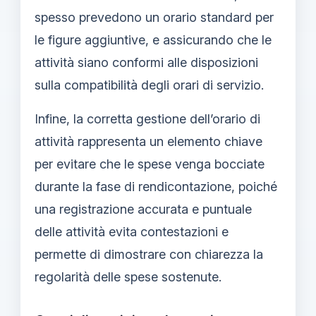
spesso prevedono un orario standard per
le figure aggiuntive, e assicurando che le
attività siano conformi alle disposizioni
sulla compatibilità degli orari di servizio.
Infine, la corretta gestione dell’orario di
attività rappresenta un elemento chiave
per evitare che le spese venga bocciate
durante la fase di rendicontazione, poiché
una registrazione accurata e puntuale
delle attività evita contestazioni e
permette di dimostrare con chiarezza la
regolarità delle spese sostenute.