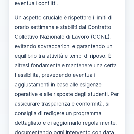
eventuali conflitti.
Un aspetto cruciale è rispettare i limiti di
orario settimanale stabiliti dal Contratto
Collettivo Nazionale di Lavoro (CCNL),
evitando sovraccarichi e garantendo un
equilibrio tra attività e tempi di riposo. È
altresì fondamentale mantenere una certa
flessibilità, prevedendo eventuali
aggiustamenti in base alle esigenze
operative e alle risposte degli studenti. Per
assicurare trasparenza e conformità, si
consiglia di redigere un programma
dettagliato e di aggiornarlo regolarmente,
documentando ogni intervento con data,