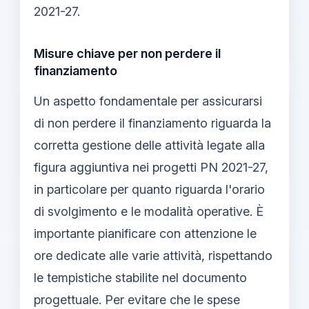
2021-27.
Misure chiave per non perdere il
finanziamento
Un aspetto fondamentale per assicurarsi
di non perdere il finanziamento riguarda la
corretta gestione delle attività legate alla
figura aggiuntiva nei progetti PN 2021-27,
in particolare per quanto riguarda l'orario
di svolgimento e le modalità operative. È
importante pianificare con attenzione le
ore dedicate alle varie attività, rispettando
le tempistiche stabilite nel documento
progettuale. Per evitare che le spese