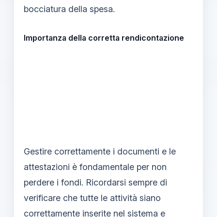
bocciatura della spesa.
Importanza della corretta rendicontazione
Gestire correttamente i documenti e le
attestazioni è fondamentale per non
perdere i fondi. Ricordarsi sempre di
verificare che tutte le attività siano
correttamente inserite nel sistema e