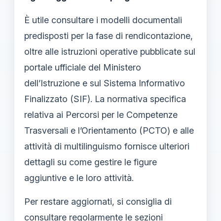
È utile consultare i modelli documentali
predisposti per la fase di rendicontazione,
oltre alle istruzioni operative pubblicate sul
portale ufficiale del Ministero
dell’Istruzione e sul Sistema Informativo
Finalizzato (SIF). La normativa specifica
relativa ai Percorsi per le Competenze
Trasversali e l’Orientamento (PCTO) e alle
attività di multilinguismo fornisce ulteriori
dettagli su come gestire le figure
aggiuntive e le loro attività.
Per restare aggiornati, si consiglia di
consultare regolarmente le sezioni