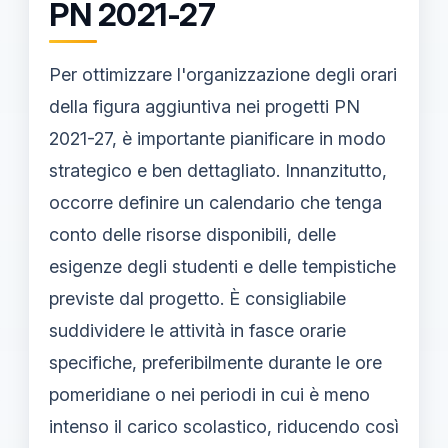
PN 2021-27
Per ottimizzare l'organizzazione degli orari
della figura aggiuntiva nei progetti PN
2021-27, è importante pianificare in modo
strategico e ben dettagliato. Innanzitutto,
occorre definire un calendario che tenga
conto delle risorse disponibili, delle
esigenze degli studenti e delle tempistiche
previste dal progetto. È consigliabile
suddividere le attività in fasce orarie
specifiche, preferibilmente durante le ore
pomeridiane o nei periodi in cui è meno
intenso il carico scolastico, riducendo così