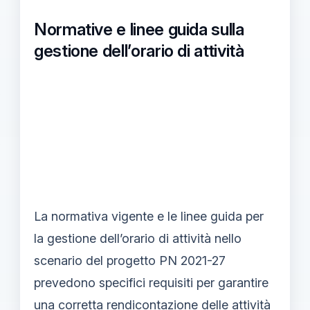
Normative e linee guida sulla
gestione dell’orario di attività
La normativa vigente e le linee guida per
la gestione dell’orario di attività nello
scenario del progetto PN 2021-27
prevedono specifici requisiti per garantire
una corretta rendicontazione delle attività