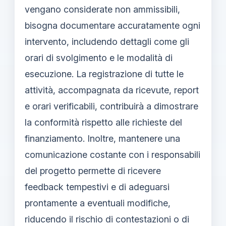
vengano considerate non ammissibili,
bisogna documentare accuratamente ogni
intervento, includendo dettagli come gli
orari di svolgimento e le modalità di
esecuzione. La registrazione di tutte le
attività, accompagnata da ricevute, report
e orari verificabili, contribuirà a dimostrare
la conformità rispetto alle richieste del
finanziamento. Inoltre, mantenere una
comunicazione costante con i responsabili
del progetto permette di ricevere
feedback tempestivi e di adeguarsi
prontamente a eventuali modifiche,
riducendo il rischio di contestazioni o di