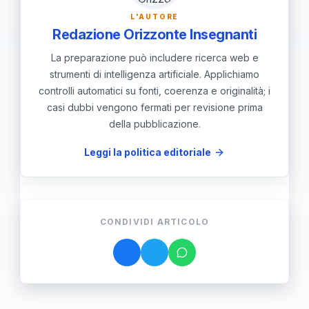
L'AUTORE
Redazione Orizzonte Insegnanti
La preparazione può includere ricerca web e
strumenti di intelligenza artificiale. Applichiamo
controlli automatici su fonti, coerenza e originalità; i
casi dubbi vengono fermati per revisione prima
della pubblicazione.
Leggi la politica editoriale
CONDIVIDI ARTICOLO