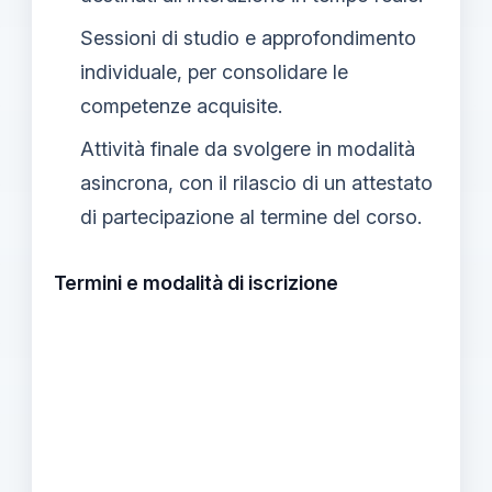
Sessioni di studio e approfondimento
individuale, per consolidare le
competenze acquisite.
Attività finale da svolgere in modalità
asincrona, con il rilascio di un attestato
di partecipazione al termine del corso.
Termini e modalità di iscrizione