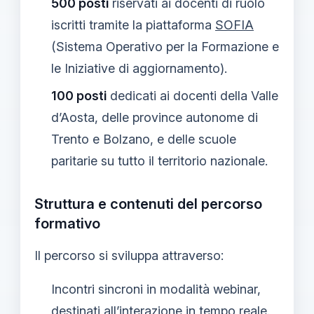
500 posti
riservati ai docenti di ruolo
iscritti tramite la piattaforma
SOFIA
(Sistema Operativo per la Formazione e
le Iniziative di aggiornamento).
100 posti
dedicati ai docenti della Valle
d’Aosta, delle province autonome di
Trento e Bolzano, e delle scuole
paritarie su tutto il territorio nazionale.
Struttura e contenuti del percorso
formativo
Il percorso si sviluppa attraverso:
Incontri sincroni in modalità webinar,
destinati all’interazione in tempo reale.