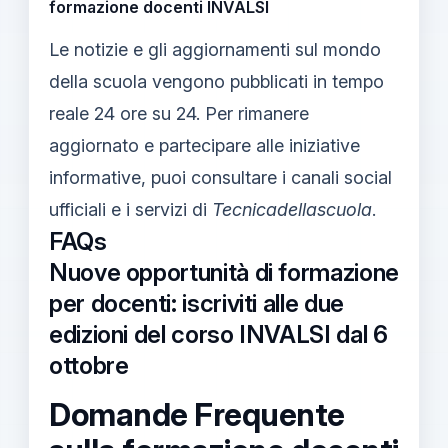
formazione docenti INVALSI
Le notizie e gli aggiornamenti sul mondo
della scuola vengono pubblicati in tempo
reale 24 ore su 24. Per rimanere
aggiornato e partecipare alle iniziative
informative, puoi consultare i canali social
ufficiali e i servizi di
Tecnicadellascuola
.
FAQs
Nuove opportunità di formazione
per docenti: iscriviti alle due
edizioni del corso INVALSI dal 6
ottobre
Domande Frequente