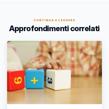
CONTINUA A LEGGERE
Approfondimenti correlati