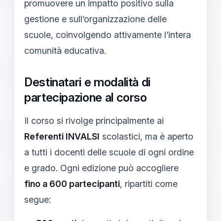
promuovere un impatto positivo sulla
gestione e sull’organizzazione delle
scuole, coinvolgendo attivamente l’intera
comunità educativa.
Destinatari e modalità di
partecipazione al corso
Il corso si rivolge principalmente ai
Referenti INVALSI
scolastici, ma è aperto
a tutti i docenti delle scuole di ogni ordine
e grado. Ogni edizione può accogliere
fino a 600 partecipanti
, ripartiti come
segue: