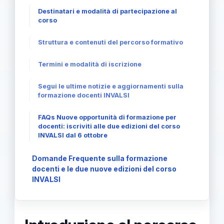
Destinatari e modalità di partecipazione al
corso
Struttura e contenuti del percorso formativo
Termini e modalità di iscrizione
Segui le ultime notizie e aggiornamenti sulla
formazione docenti INVALSI
FAQs Nuove opportunità di formazione per
docenti: iscriviti alle due edizioni del corso
INVALSI dal 6 ottobre
Domande Frequente sulla formazione
docenti e le due nuove edizioni del corso
INVALSI