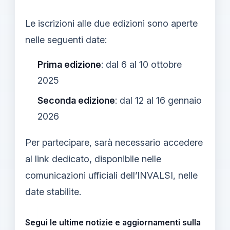
Le iscrizioni alle due edizioni sono aperte
nelle seguenti date:
Prima edizione
: dal 6 al 10 ottobre
2025
Seconda edizione
: dal 12 al 16 gennaio
2026
Per partecipare, sarà necessario accedere
al link dedicato, disponibile nelle
comunicazioni ufficiali dell’INVALSI, nelle
date stabilite.
Segui le ultime notizie e aggiornamenti sulla