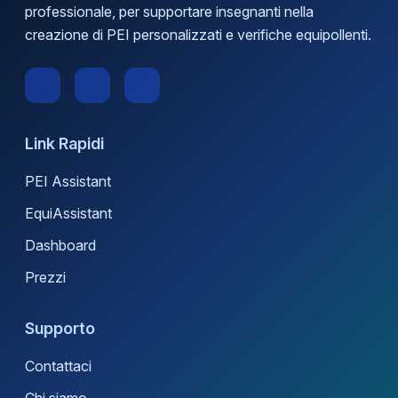
professionale, per supportare insegnanti nella
creazione di PEI personalizzati e verifiche equipollenti.
Link Rapidi
PEI Assistant
EquiAssistant
Dashboard
Prezzi
Supporto
Contattaci
Chi siamo