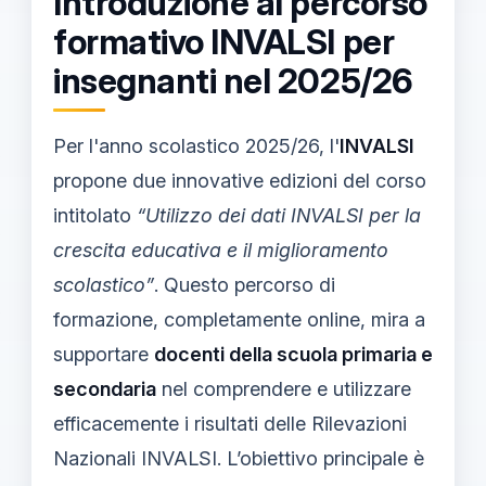
Introduzione al percorso
formativo INVALSI per
insegnanti nel 2025/26
Per l'anno scolastico 2025/26, l'
INVALSI
propone due innovative edizioni del corso
intitolato
“Utilizzo dei dati INVALSI per la
crescita educativa e il miglioramento
scolastico”
. Questo percorso di
formazione, completamente online, mira a
supportare
docenti della scuola primaria e
secondaria
nel comprendere e utilizzare
efficacemente i risultati delle Rilevazioni
Nazionali INVALSI. L’obiettivo principale è