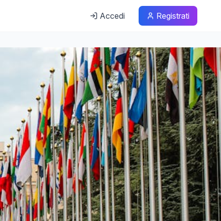
Accedi
Registrati