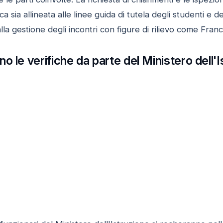
tica sia allineata alle linee guida di tutela degli studenti 
lla gestione degli incontri con figure di rilievo come Fra
o le verifiche da parte del Ministero dell'I